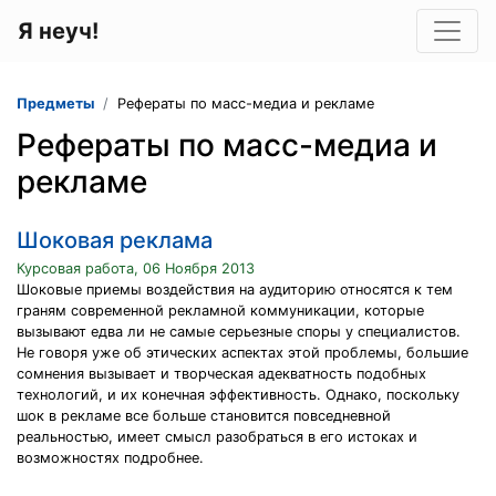
Я неуч!
Предметы
Рефераты по масс-медиа и рекламе
Рефераты по масс-медиа и
рекламе
Шоковая реклама
Курсовая работа, 06 Ноября 2013
Шоковые приемы воздействия на аудиторию относятся к тем
граням современной рекламной коммуникации, которые
вызывают едва ли не самые серьезные споры у специалистов.
Не говоря уже об этических аспектах этой проблемы, большие
сомнения вызывает и творческая адекватность подобных
технологий, и их конечная эффективность. Однако, поскольку
шок в рекламе все больше становится повседневной
реальностью, имеет смысл разобраться в его истоках и
возможностях подробнее.