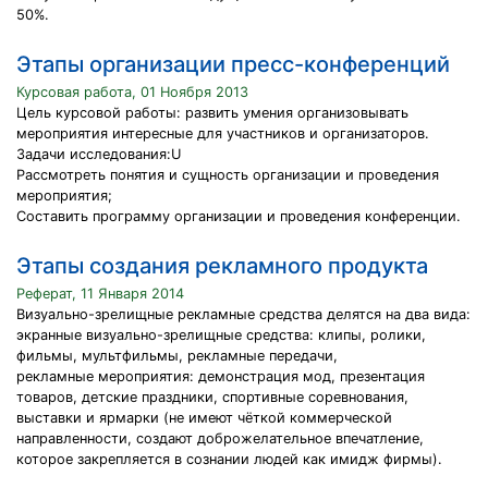
50%.
Этапы организации пресс-конференций
Курсовая работа, 01 Ноября 2013
Цель курсовой работы: развить умения организовывать
мероприятия интересные для участников и организаторов.
Задачи исследования:U
Рассмотреть понятия и сущность организации и проведения
мероприятия;
Составить программу организации и проведения конференции.
Этапы создания рекламного продукта
Реферат, 11 Января 2014
Визуально-зрелищные рекламные средства делятся на два вида:
экранные визуально-зрелищные средства: клипы, ролики,
фильмы, мультфильмы, рекламные передачи,
рекламные мероприятия: демонстрация мод, презентация
товаров, детские праздники, спортивные соревнования,
выставки и ярмарки (не имеют чёткой коммерческой
направленности, создают доброжелательное впечатление,
которое закрепляется в сознании людей как имидж фирмы).