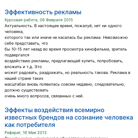
Эффективность рекламы
Курсовая работа, 09 Февраля 2015
Актуальность. В настоящее время, пожалуй, нет ни одного
человека,
которого так или иначе не касалась бы реклама. Невозможно
себе представить, что
бы 10-15 лет назад во время просмотра кинофильма, зритель
подвергался
воздействию рекламы, предлагающей купить, попробовать,
вложить и т.д. Это
может радовать, раздражать, но реальность такова. Реклама в
нашей стране таких
масштабах вновь появилась совсем недавно, следовательно,
должно существовать
очень много вопросов, связанных с ней.
Эффекты воздействия всемирно
известных брендов на сознание человека
как потребителя
Реферат, 16 Мая 2013