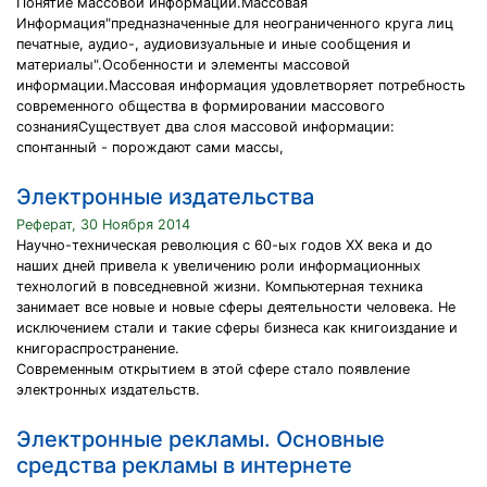
Понятие массовой информации.Массовая
Информация"предназначенные для неограниченного круга лиц
печатные, аудио-, аудиовизуальные и иные сообщения и
материалы".Особенности и элементы массовой
информации.Массовая информация удовлетворяет потребность
современного общества в формировании массового
сознанияСуществует два слоя массовой информации:
спонтанный - порождают сами массы,
Электронные издательства
Реферат, 30 Ноября 2014
Научно-техническая революция с 60-ых годов XX века и до
наших дней привела к увеличению роли информационных
технологий в повседневной жизни. Компьютерная техника
занимает все новые и новые сферы деятельности человека. Не
исключением стали и такие сферы бизнеса как книгоиздание и
книгораспространение.
Современным открытием в этой сфере стало появление
электронных издательств.
Электронные рекламы. Основные
средства рекламы в интернете