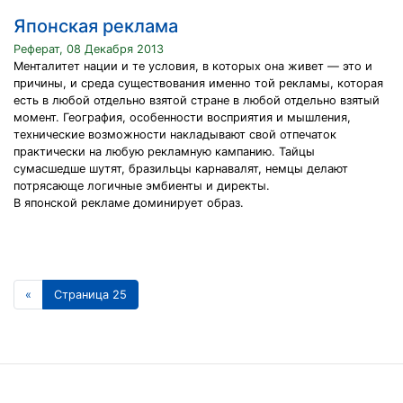
Японская реклама
Реферат, 08 Декабря 2013
Менталитет нации и те условия, в которых она живет — это и
причины, и среда существования именно той рекламы, которая
есть в любой отдельно взятой стране в любой отдельно взятый
момент. География, особенности восприятия и мышления,
технические возможности накладывают свой отпечаток
практически на любую рекламную кампанию. Тайцы
сумасшедше шутят, бразильцы карнавалят, немцы делают
потрясающе логичные эмбиенты и директы.
В японской рекламе доминирует образ.
«
Страница 25