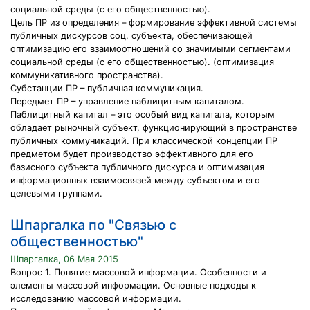
социальной среды (с его общественностью).
Цель ПР из определения – формирование эффективной системы
публичных дискурсов соц. субъекта, обеспечивающей
оптимизацию его взаимоотношений со значимыми сегментами
социальной среды (с его общественностью). (оптимизация
коммуникативного пространства).
Субстанции ПР – публичная коммуникация.
Передмет ПР – управление паблицитным капиталом.
Паблицитный капитал – это особый вид капитала, которым
обладает рыночный субъект, функционирующий в пространстве
публичных коммуникаций. При классической концепции ПР
предметом будет производство эффективного для его
базисного субъекта публичного дискурса и оптимизация
информационных взаимосвязей между субъектом и его
целевыми группами.
Шпаргалка по "Связью с
общественностью"
Шпаргалка, 06 Мая 2015
Вопрос 1. Понятие массовой информации. Особенности и
элементы массовой информации. Основные подходы к
исследованию массовой информации.