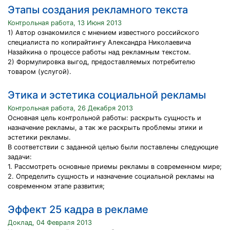
Этапы создания рекламного текста
Контрольная работа, 13 Июня 2013
1) Автор ознакомился с мнением известного российского
специалиста по копирайтингу Александра Николаевича
Назайкина о процессе работы над рекламным текстом.
2) Формулировка выгод, предоставляемых потребителю
товаром (услугой).
Этика и эстетика социальной рекламы
Контрольная работа, 26 Декабря 2013
Основная цель контрольной работы: раскрыть сущность и
назначение рекламы, а так же раскрыть проблемы этики и
эстетики рекламы.
В соответствии с заданной целью были поставлены следующие
задачи:
1. Рассмотреть основные приемы рекламы в современном мире;
2. Определить сущность и назначение социальной рекламы на
современном этапе развития;
Эффект 25 кадра в рекламе
Доклад, 04 Февраля 2013