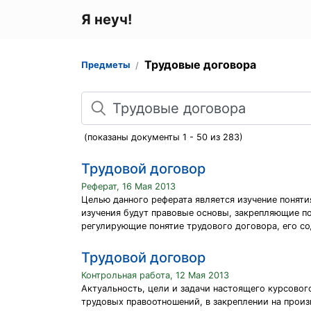
Я неуч!
Трудовые договора
Предметы
Поиск
(показаны документы 1 - 50 из 283)
Трудовой договор
Реферат, 16 Мая 2013
Целью данного реферата является изучение понят
изучения будут правовые основы, закрепляющие п
регулирующие понятие трудового договора, его с
Трудовой договор
Контрольная работа, 12 Мая 2013
Актуальность, цели и задачи настоящего курсово
трудовых правоотношений, в закреплении на произ