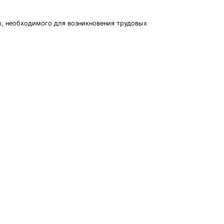
ы, необходимого для возникновения трудовых