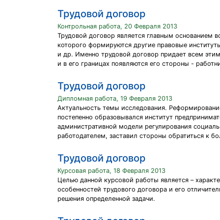
Трудовой договор
Контрольная работа, 20 Февраля 2013
Трудовой договор является главным основанием в
которого формируются другие правовые институты,
и др. Именно трудовой договор придает всем эти
и в его границах появляются его стороны - работ
Трудовой договор
Дипломная работа, 19 Февраля 2013
Актуальность темы исследования. Реформирование
постепенно образовывался институт предпринимате
административной модели регулирования социаль
работодателем, заставил стороны обратиться к бо
Трудовой договор
Курсовая работа, 18 Февраля 2013
Целью данной курсовой работы является – характе
особенностей трудового договора и его отличител
решения определенной задачи.