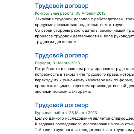
Трудовой договор
Контрольная работа, 05 Апреля 2013
Заключив трудовой договор с работодателем, граж
предусмотренные законодательством о труде.
Со своей стороны работодатель, заключивший тру
процессе трудовой деятельности и воле руководит
трудовым договором.
Трудовой договор
Реферат, 31 Марта 2013
Потребности в правовом регулировании труда опр
потребность в таком типе трудового права, кото
переходу их к рыночному характеру как по форме,
продолжающимся падением производственной деяте
экономическими факторами.
Трудовой договор
Курсовая работа, 28 Марта 2013
Целью данного исследования является следующее: 
К задачам проведенного исследования можно отн
1. Анализ трудового законодательства о трудовом 