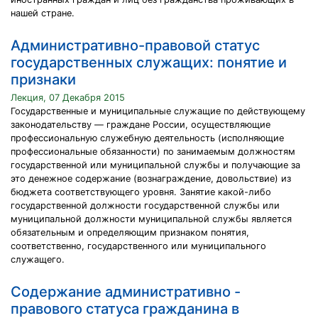
нашей стране.
Административно-правовой статус
государственных служащих: понятие и
признаки
Лекция, 07 Декабря 2015
Государственные и муниципальные служащие по действующему
законодательству — граждане России, осуществляющие
профессиональную служебную деятельность (исполняющие
профессиональные обязанности) по занимаемым должностям
государственной или муниципальной службы и получающие за
это денежное содержание (вознаграждение, довольствие) из
бюджета соответствующего уровня. Занятие какой-либо
государственной должности государственной службы или
муниципальной должности муниципальной службы является
обязательным и определяющим признаком понятия,
соответственно, государственного или муниципального
служащего.
Содержание административно -
правового статуса гражданина в