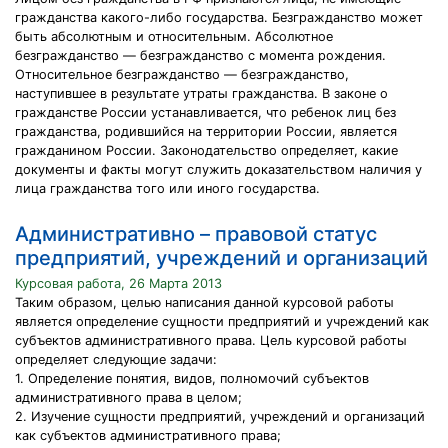
гражданства какого-либо государства. Безгражданство может
быть абсолютным и относительным. Абсолютное
безгражданство — безгражданство с момента рождения.
Относительное безгражданство — безгражданство,
наступившее в результате утраты гражданства. В законе о
гражданстве России устанавливается, что ребенок лиц без
гражданства, родившийся на территории России, является
гражданином России. Законодательство определяет, какие
документы и факты могут служить доказательством наличия у
лица гражданства того или иного государства.
Административно – правовой статус
предприятий, учреждений и организаций
Курсовая работа, 26 Марта 2013
Таким образом, целью написания данной курсовой работы
является определение сущности предприятий и учреждений как
субъектов административного права. Цель курсовой работы
определяет следующие задачи:
1. Определение понятия, видов, полномочий субъектов
административного права в целом;
2. Изучение сущности предприятий, учреждений и организаций
как субъектов административного права;