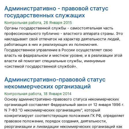
Административно - правовой статус
государственных служащих
Контрольная работа, 26 Января 2015
Органы государственной службы - самостоятельная часть
профессионального публично - властного аппарата страны. Это
накладывает свой отпечаток на характер деятельности людей,
работающих в них и реализующих их полномочия.
Государственное управление в России осуществляет свою
власть на федеральном и местном уровне, и в реализации этой
власти ей помогает специальные службы, именуемые
«системой государственной службой».
Административно-правовой статус
некоммерческих организаций
Контрольная работа, 18 Января 2014
Основу административно-правового статуса некоммерческих
организаций составляет Федеральный закон от 12 января 1996 г.
N 7-ФЗ "О некоммерческих организациях", который
конкретизирует соответствующие положения ГК РФ, определяет
правовое положение, порядок создания, деятельности,
реорганизации и ликвидации некоммерческих организаций как