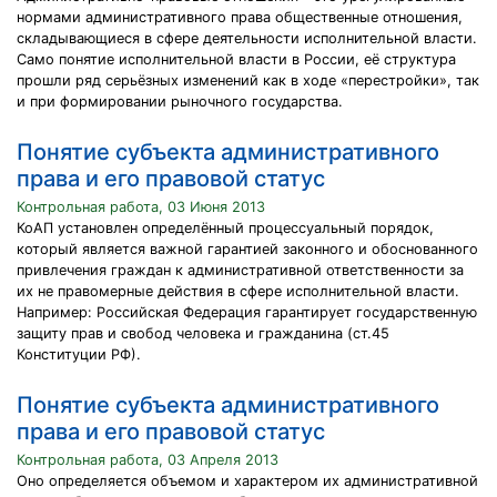
нормами административного права общественные отношения,
складывающиеся в сфере деятельности исполнительной власти.
Само понятие исполнительной власти в России, её структура
прошли ряд серьёзных изменений как в ходе «перестройки», так
и при формировании рыночного государства.
Понятие субъекта административного
права и его правовой статус
Контрольная работа, 03 Июня 2013
КоАП установлен определённый процессуальный порядок,
который является важной гарантией законного и обоснованного
привлечения граждан к административной ответственности за
их не правомерные действия в сфере исполнительной власти.
Например: Российская Федерация гарантирует государственную
защиту прав и свобод человека и гражданина (ст.45
Конституции РФ).
Понятие субъекта административного
права и его правовой статус
Контрольная работа, 03 Апреля 2013
Оно определяется объемом и характером их административной