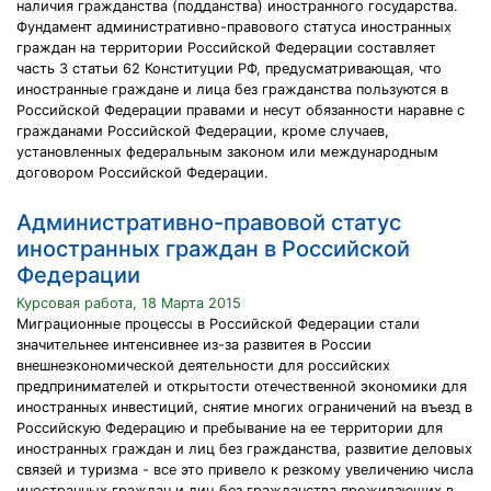
наличия гражданства (подданства) иностранного государства.
Фундамент административно-правового статуса иностранных
граждан на территории Российской Федерации составляет
часть 3 статьи 62 Конституции РФ, предусматривающая, что
иностранные граждане и лица без гражданства пользуются в
Российской Федерации правами и несут обязанности наравне с
гражданами Российской Федерации, кроме случаев,
установленных федеральным законом или международным
договором Российской Федерации.
Административно-правовой статус
иностранных граждан в Российской
Федерации
Курсовая работа, 18 Марта 2015
Миграционные процессы в Российской Федерации стали
значительнее интенсивнее из-за развитея в России
внешнеэкономической деятельности для российских
предпринимателей и открытости отечественной экономики для
иностранных инвестиций, снятие многих ограничений на въезд в
Российскую Федерацию и пребывание на ее территории для
иностранных граждан и лиц без гражданства, развитие деловых
связей и туризма - все это привело к резкому увеличению числа
иностранных граждан и лиц без гражданства проживающих в