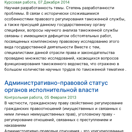
Курсовая работа, 07 Декабря 2014
Научная разработанность темы. Степень разработанности
проблемы. В связи с исторически сложившимися
особенностями правового регулирования таможенной службы,
а также присущей данному государственному органу
специфики, вопросы научного анализа таможенной службы
связаны с имеющимся дефицитом обстоятельных работ,
посвященных комплексному правовому исследованию этого
вида государственной деятельности Вместе с тем,
специалистами данной отрасли права и законодательства
проведено множество исследований, касающихся вопросов
функционирования таможенного ведомства, что отражено в
большом количестве научных трудов по таможенной тематике .
Административно-правовой статус
органов исполнительной власти
Контрольная работа, 05 Февраля 2013
В частности, гражданскому праву свойственно регулирование
гражданских правоотношений (имущественных и связанных с
ними личных неимущественных прав), уголовному праву -
регулирование отношений, связанных с преступлением и
наказанием
Административно-правовые отношения - это урегулированные