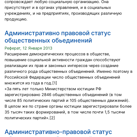
сопровождает любую социальную организацию. Она
присутствует и в органах управления, и в социальных
учреждениях, и на предприятиях, производящих различную
продукцию.
Административно правовой статус
общественных обьединений
Реферат, 12 Января 2013
Расширение демократических процессов в обществе,
повышение социальной активности граждан способствуют
реализации их прав и законных интересов через создание
различного рода общественных объединений. Именно поэтому в
Российской Федерации число общественных объединений
множится из года в год.[1]
«За пять лет только Министерством юстиции РФ
зарегистрировано 2846 общественных объединений (в том
числе 85 политических партий и 105 общественных движений).
В целом же по стране органы юстиции зарегистрировали более
35 тысяч таких формирований, в том числе почти 1,5 тысячи
политических партий».[2]
Административно-правовой статус