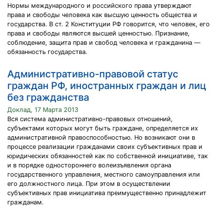
Нормы международного и российского права утверждают
права и свободы человека как высшую ценность общества и
государства. В ст. 2 Конституции РФ говорится, что человек, его
права и свободы являются высшей ценностью. Признание,
соблюдение, защита прав и свобод человека и гражданина —
обязанность государства.
Административно-правовой статус
граждан РФ, иностранных граждан и лиц
без гражданства
Доклад, 17 Марта 2013
Вся система административно-правовых отношений,
субъектами которых могут быть граждане, определяется их
административной правоспособностью. Но возникают они в
процессе реализации гражданами своих субъективных прав и
юридических обязанностей как по собственной инициативе, так
и в порядке одностороннего волеизъявления органа
государственного управления, местного самоуправления или
его должностного лица. При этом в осуществлении
субъективных прав инициатива преимущественно принадлежит
гражданам.