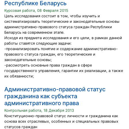
Республике Беларусь
Курсовая работа, 08 Февраля 2015
Цель исследования состоит в том, чтобы изучить и
систематизировать теоретические и законодательные основы
административно-правового статуса граждан Республики
Беларусь на современном этапе.
Исходя из предмета исследования и его цели, в рамках данной
работы ставятся следующие задачи:
-проанализировать понятие и содержание административно-
правового статуса граждан, его теоретические и
законодательные основы;
-рассмотреть основные права граждан в сфере
государственного управления, гарантии их реализации, а также
их обязанности;
Административно-правовой статус
гражданина как субъекта
административного права
Контрольная работа, 18 Декабря 2013
Конституционно-правовой статус личности и гражданина как
основа всех отраслевых, особенных и специальных правовых
статусов граждан