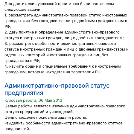
Для достижения указанной цели мною были поставлены
следующие задачи:
1. рассмотреть административно-правовой статус иностранных
граждан, лиц без гражданства, лиц с двойным гражданством в
РФ;
2. дать понятие и определение административно-правового
статуса иностранных граждан, лиц с двойным гражданством;
3. рассмотреть особенности административно-правового
статуса иностранных граждан и лиц с двойным гражданством и
отдельных категорий иностранных граждан и лиц без
гражданства в РФ;
4. изучить общие и специальные требования к иностранным
гражданам, которые находятся на территории РФ;
Административно-правовой статус
предприятия
Курсовая работа, 06 Мая 2013
Целью работы является изучение административно-правового
статуса предприятий и учреждений.
Цель определяет основные задачи работы:
-выделить особенности административно-правового статуса
предприятий.