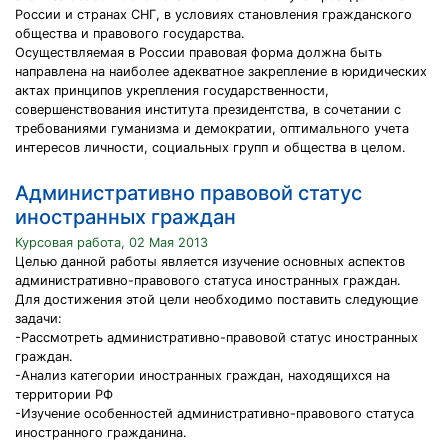
России и странах СНГ, в условиях становления гражданского
общества и правового государства.
Осуществляемая в России правовая форма должна быть
направлена на наиболее адекватное закрепление в юридических
актах принципов укрепления государственности,
совершенствования института президентства, в сочетании с
требованиями гуманизма и демократии, оптимального учета
интересов личности, социальных групп и общества в целом.
Административно правовой статус
иностранных граждан
Курсовая работа, 02 Мая 2013
Целью данной работы является изучение основных аспектов
административно-правового статуса иностранных граждан.
Для достижения этой цели необходимо поставить следующие
задачи:
-Рассмотреть административно-правовой статус иностранных
граждан.
-Анализ категории иностранных граждан, находящихся на
территории РФ
-Изучение особенностей административно-правового статуса
иностранного гражданина.