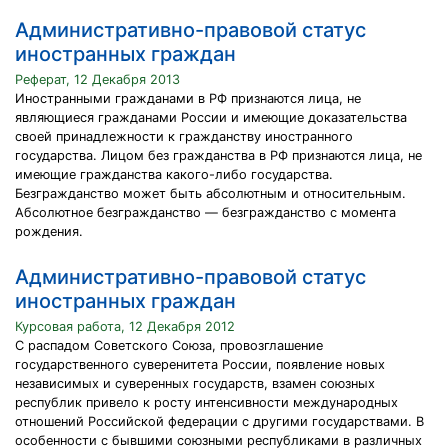
Административно-правовой статус
иностранных граждан
Реферат, 12 Декабря 2013
Иностранными гражданами в РФ признаются лица, не
являющиеся гражданами России и имеющие доказательства
своей принадлежности к гражданству иностранного
государства. Лицом без гражданства в РФ признаются лица, не
имеющие гражданства какого-либо государства.
Безгражданство может быть абсолютным и относительным.
Абсолютное безгражданство — безгражданство с момента
рождения.
Административно-правовой статус
иностранных граждан
Курсовая работа, 12 Декабря 2012
С распадом Советского Союза, провозглашение
государственного суверенитета России, появление новых
независимых и суверенных государств, взамен союзных
республик привело к росту интенсивности международных
отношений Российской федерации с другими государствами. В
особенности с бывшими союзными республиками в различных