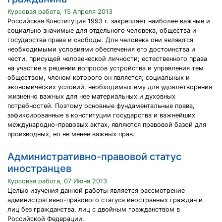
Курсовая работа, 15 Апреля 2013
Российская Конституция 1993 г. закрепляет наиболее важные и
социально значимые для отдельного человека, общества и
государства права и свободы. Для человека они являются
необходимыми условиями обеспечения его достоинства и
чести, присущей человеческой личности; естественного права
на участие в решении вопросов устройства и управления тем
обществом, членом которого он является; социальных и
экономических условий, необходимых ему для удовлетворения
жизненно важных для нее материальных и духовных
потребностей. Поэтому основные фундаментальные права,
зафиксированные в конституции государства и важнейших
международно-правовых актах, являются правовой базой для
производных, но не менее важных прав.
Административно-правовой статус
иностранцев
Курсовая работа, 07 Июня 2013
Целью изучения данной работы является рассмотрение
административно-правового статуса иностранных граждан и
лиц без гражданства, лиц с двойным гражданством в
Российской Федерации.