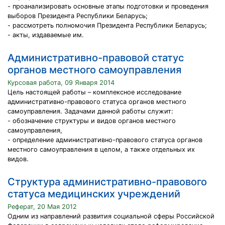
- проанализировать основные этапы подготовки и проведения
выборов Президента Республики Беларусь;
- рассмотреть полномочия Президента Республики Беларусь;
- акты, издаваемые им.
Административно-правовой статус
органов местного самоуправления
Курсовая работа, 09 Января 2014
Цель настоящей работы – комплексное исследование
административно-правового статуса органов местного
самоуправления. Задачами данной работы служит:
- обозначение структуры и видов органов местного
самоуправления,
- определение административно-правового статуса органов
местного самоуправления в целом, а также отдельных их
видов.
Структура административно-правового
статуса медицинских учреждений
Реферат, 20 Мая 2012
Одним из направлений развития социальной сферы Российской