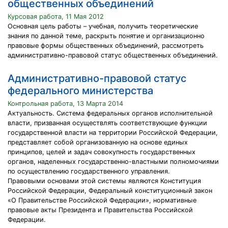
общественных объединений
Курсовая работа, 11 Мая 2012
Основная цель работы – учебная, получить теоретические
знания по данной теме, раскрыть понятие и организационно
правовые формы общественных объединений, рассмотреть
административно-правовой статус общественных объединений.
Административно-правовой статус
федерального министерства
Контрольная работа, 13 Марта 2014
Актуальность. Система федеральных органов исполнительной
власти, призванная осуществлять соответствующие функции
государственной власти на территории Российской Федерации,
представляет собой организованную на основе единых
принципов, целей и задач совокупность государственных
органов, наделенных государственно-властными полномочиями
по осуществлению государственного управления.
Правовыми основами этой системы являются Конституция
Российской Федерации, Федеральный конституционный закон
«О Правительстве Российской Федерации», нормативные
правовые акты Президента и Правительства Российской
Федерации.