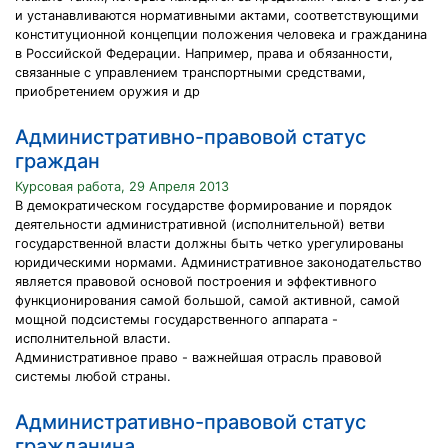
и устанавливаются нормативными актами, соответствующими
конституционной концепции положения человека и гражданина
в Российской Федерации. Например, права и обязанности,
связанные с управлением транспортными средствами,
приобретением оружия и др
Административно-правовой статус
граждан
Курсовая работа, 29 Апреля 2013
В демократическом государстве формирование и порядок
деятельности административной (исполнительной) ветви
государственной власти должны быть четко урегулированы
юридическими нормами. Административное законодательство
является правовой основой построения и эффективного
функционирования самой большой, самой активной, самой
мощной подсистемы государственного аппарата -
исполнительной власти.
Административное право - важнейшая отрасль правовой
системы любой страны.
Административно-правовой статус
гражданина