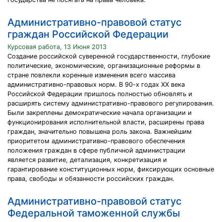
Административно-правовой статус
граждан Российской Федерации
Курсовая работа, 13 Июня 2013
Создание российской суверенной государственности, глубокие
политические, экономические, организационные реформы в
стране повлекли коренные изменения всего массива
административно-правовых норм. В 90-х годах ХХ века
Российской Федерации пришлось полностью обновлять и
расширять систему административно-правового регулирования.
Были закреплены демократические начала организации и
функционирования исполнительной власти, расширены права
граждан, значительно повышена роль закона. Важнейшим
приоритетом административно-правового обеспечения
положения граждан в сфере публичной администрации
является развитие, детализация, конкретизация и
гарантирование конституционных норм, фиксирующих основные
права, свободы и обязанности российских граждан.
Административно-правовой статус
Федеральной таможенной службы