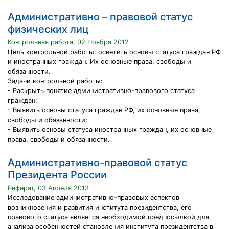
Административно – правовой статус
физических лиц
Контрольная работа, 02 Ноября 2012
Цель контрольной работы: осветить основы статуса граждан РФ
и иностранных граждан. Их основные права, свободы и
обязанности.
Задачи контрольной работы:
- Раскрыть понятие административно-правового статуса
граждан;
- Выявить основы статуса граждан РФ, их основные права,
свободы и обязанности;
- Выявить основы статуса иностранных граждан, их основные
права, свободы и обязанности.
Административно-правовой статус
Президента России
Реферат, 03 Апреля 2013
Исследование административно-правовых аспектов
возникновения и развития института президентства, его
правового статуса является необходимой предпосылкой для
анализа особенностей становления института президентства в