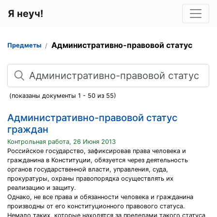
Я неуч!
Административно-правовой статус
Предметы
Поиск
(показаны документы 1 - 50 из 55)
Административно-правовой статус
граждан
Контрольная работа, 26 Июня 2013
Российское государство, зафиксировав права человека и
гражданина в Конституции, обязуется через деятельность
органов государственной власти, управления, суда,
прокуратуры, охраны правопорядка осуществлять их
реализацию и защиту.
Однако, не все права и обязанности человека и гражданина
производны от его конституционного правового статуса.
Немало таких, которые находятся за пределами такого статуса