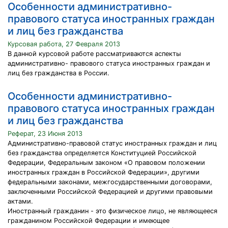
Особенности административно-
правового статуса иностранных граждан
и лиц без гражданства
Курсовая работа, 27 Февраля 2013
В данной курсовой работе рассматриваются аспекты
административно- правового статуса иностранных граждан и
лиц без гражданства в России.
Особенности административно-
правового статуса иностранных граждан
и лиц без гражданства
Реферат, 23 Июня 2013
Административно-правовой статус иностранных граждан и лиц
без гражданства определяется Конституцией Российской
Федерации, Федеральным законом «О правовом положении
иностранных граждан в Российской Федерации», другими
федеральными законами, межгосударственными договорами,
заключенными Российской Федерацией и другими правовыми
актами.
Иностранный гражданин - это физическое лицо, не являющееся
гражданином Российской Федерации и имеющее