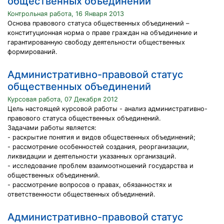
общественных объединений
Контрольная работа, 16 Января 2013
Основа правового статуса общественных объединений –
конституционная норма о праве граждан на объединение и
гарантированную свободу деятельности общественных
формирований.
Административно-правовой статус
общественных объединений
Курсовая работа, 07 Декабря 2012
Цель настоящей курсовой работы - анализ административно-
правового статуса общественных объединений.
Задачами работы является:
- раскрытие понятия и видов общественных объединений;
- рассмотрение особенностей создания, реорганизации,
ликвидации и деятельности указанных организаций.
- исследование проблем взаимоотношений государства и
общественных объединений.
- рассмотрение вопросов о правах, обязанностях и
ответственности общественных объединений.
Административно-правовой статус