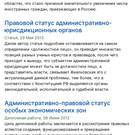
областях, что стало причиной значительного увеличения числа
иностранных граждан, приезжающих в Россию.
Правовой статус административно-
юрисдикционных органов
Статья, 29 Мая 2013
Далее автор статьи подробнее останавливается на самом
определении «должностное лицо», он приводит множество
позиций разных ученых юристов и правоведов, после чего
приходит к выводу, что субъектом административной
юрисдикции может быть не должностное лицо, а
представитель власти, связывает Фиалковская это с
актуализацией данной проблемы, тем более, что в
соответствии с Конституцией РФ выделяются органы
законодательной, исполнительной и судебной власти.
Административно-правовой статус
особых экономических зон
Дипломная работа, 06 Июня 2012
Цель дипломной работы заключается в рассмотрении правовых
аспектов создания, функционирования и прекращения