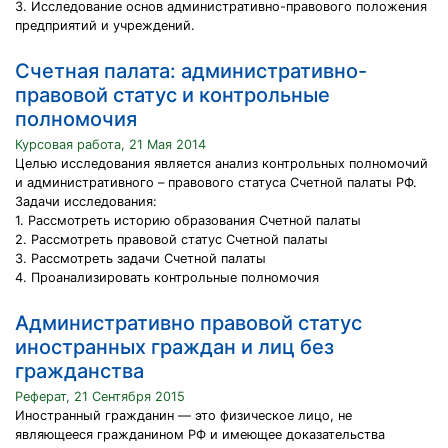
3. Исследование основ административно-правового положения
предприятий и учреждений.
Счетная палата: административно-
правовой статус и контрольные
полномочия
Курсовая работа, 21 Мая 2014
Целью исследования является анализ контрольных полномочий
и административного – правового статуса Счетной палаты РФ.
Задачи исследования:
1. Рассмотреть историю образования Счетной палаты
2. Рассмотреть правовой статус Счетной палаты
3. Рассмотреть задачи Счетной палаты
4. Проанализировать контрольные полномочия
Административно правовой статус
иностранных граждан и лиц без
гражданства
Реферат, 21 Сентября 2015
Иностранный гражданин — это физическое лицо, не
являющееся гражданином РФ и имеющее доказательства