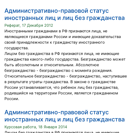
Административно-правовой статус
иностранных лиц и лиц без гражданства
Реферат, 17 Декабря 2012
Иностранными гражданами в РФ признаются лица, не
являющиеся гражданами России и имеющие доказательства
своей принадлежности к гражданству иностранного
государства.
Лицом без гражданства в РФ признаются лица, не имеющие
гражданства какого-либо государства. Безгражданство может
быть абсолютным и относительным. Абсолютное
безгражданство - безгражданство с момента рождения.
Относительное безгражданство - безгражданство, наступившее
в результате утраты гражданства. В законе о гражданстве
России устанавливается, что ребенок лиц без гражданства,
родившийся на территории России, является гражданином
России.
Административно-правовой статус
иностранных лиц и лиц без гражданства
Курсовая работа, 18 Января 2014
Лицом без гражданства в РФ признаются лица, не имеющие