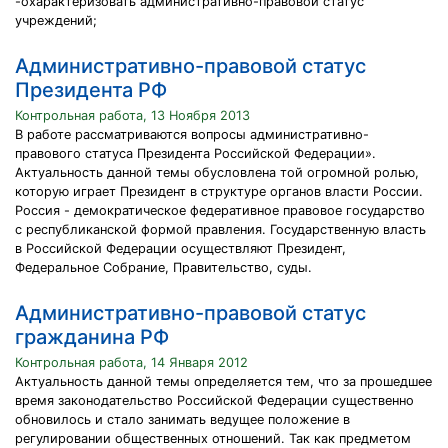
-охарактеризовать административно-правовой статус
учреждений;
Административно-правовой статус
Президента РФ
Контрольная работа, 13 Ноября 2013
В работе рассматриваются вопросы административно-
правового статуса Президента Российской Федерации».
Актуальность данной темы обусловлена той огромной ролью,
которую играет Президент в структуре органов власти России.
Россия - демократическое федеративное правовое государство
с республиканской формой правления. Государственную власть
в Российской Федерации осуществляют Президент,
Федеральное Собрание, Правительство, суды.
Административно-правовой статус
гражданина РФ
Контрольная работа, 14 Января 2012
Актуальность данной темы определяется тем, что за прошедшее
время законодательство Российской Федерации существенно
обновилось и стало занимать ведущее положение в
регулировании общественных отношений. Так как предметом