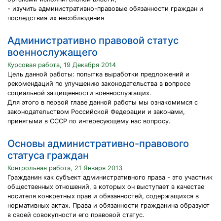
- изучить административно-правовые обязанности граждан и
последствия их несоблюдения
Административно правовой статус
военнослужащего
Курсовая работа, 19 Декабря 2014
Цель данной работы: попытка выработки предложений и
рекомендаций по улучшению законодательства в вопросе
социальной защищенности военнослужащих.
Для этого в первой главе данной работы мы ознакомимся с
законодательством Российской Федерации и законами,
принятыми в СССР по интересующему нас вопросу.
Основы административно-правового
статуса граждан
Контрольная работа, 21 Января 2013
Гражданин как субъект административного права - это участник
общественных отношений, в которых он выступает в качестве
носителя конкретных прав и обязанностей, содержащихся в
нормативных актах. Права и обязанности гражданина образуют
в своей совокупности его правовой статус.