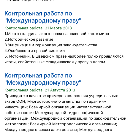
Контрольная работа по
"Международному праву"
Контрольная работа, 31 Марта 2013
1.Место скандинавского права на правовой карте мира
2.Историческое развитие
3.Унификация и гармонизация законодательства
4.Особенности правой системы
5. Источники. В шведском праве наиболее полно проявляются
черты, свойственные скандинавскому праву в целом.
Контрольная работа по
"Международному праву"
Контрольная работа, 21 Августа 2013
Приведите в качестве примеров положения учредительных
актов ООН; Многостороннего агентства по гарантиям
инвестиций; Всемирной организации интеллектуальной
собственности; Международной гидрографической
организации; Международной организации по законодательной
метрологии; Всемирной Метеорологической организации;
Международного союза электросвязи; Международного