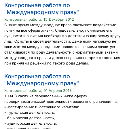
Контрольная работа по
"Международному праву"
Контрольная работа, 15 Декабря 2012
В наше время международное право оказывает воздействие
почти на все сферы жизни. Следовательно, понимание его
сущности и значения необходимо достаточно широкому кругу
лиц. Юристы в своей деятельности, даже если напрямую не
занимаются международными правоотношениями зачастую
сталкиваются по роду деятельности с нормативными актами
международного права и должны правильно ориентироваться
при принятии решений по такого рода делам.
Контрольная работа по
"Международному праву"
Контрольная работа, 01 Апреля 2013
1. (4) В каких из перечисленных ниже сферах
предпринимательской деятельности введены ограничения на
инвестирование иностранного капитала:
- туристская деятельность,
- банковская деятельность,
- аудиторская деятельность,
- страховая деятельность.