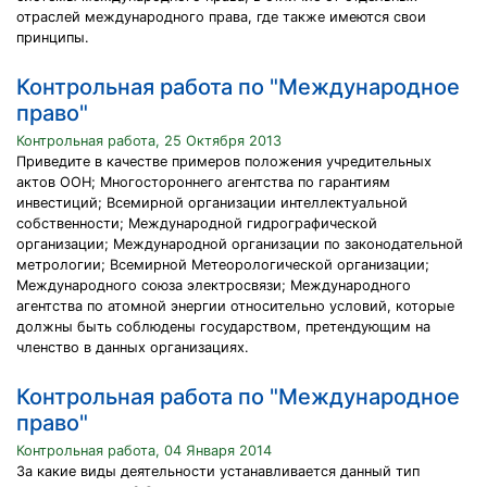
отраслей международного права, где также имеются свои
принципы.
Контрольная работа по "Международное
право"
Контрольная работа, 25 Октября 2013
Приведите в качестве примеров положения учредительных
актов ООН; Многостороннего агентства по гарантиям
инвестиций; Всемирной организации интеллектуальной
собственности; Международной гидрографической
организации; Международной организации по законодательной
метрологии; Всемирной Метеорологической организации;
Международного союза электросвязи; Международного
агентства по атомной энергии относительно условий, которые
должны быть соблюдены государством, претендующим на
членство в данных организациях.
Контрольная работа по "Международное
право"
Контрольная работа, 04 Января 2014
За какие виды деятельности устанавливается данный тип