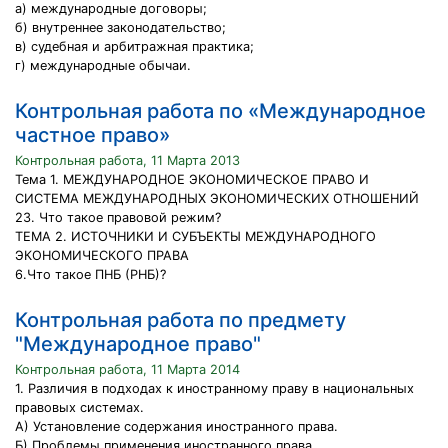
а) международные договоры;
б) внутреннее законодательство;
в) судебная и арбитражная практика;
г) международные обычаи.
Контрольная работа по «Международное
частное право»
Контрольная работа, 11 Марта 2013
Тема 1. МЕЖДУНАРОДНОЕ ЭКОНОМИЧЕСКОЕ ПРАВО И
СИСТЕМА МЕЖДУНАРОДНЫХ ЭКОНОМИЧЕСКИХ ОТНОШЕНИЙ
23. Что такое правовой режим?
ТЕМА 2. ИСТОЧНИКИ И СУБЪЕКТЫ МЕЖДУНАРОДНОГО
ЭКОНОМИЧЕСКОГО ПРАВА
6.Что такое ПНБ (РНБ)?
Контрольная работа по предмету
"Международное право"
Контрольная работа, 11 Марта 2014
1. Различия в подходах к иностранному праву в национальных
правовых системах.
А) Установление содержания иностранного права.
Б) Проблемы применения иностранного права.