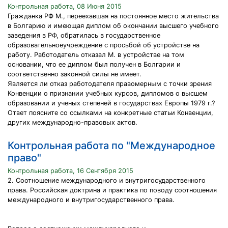
Контрольная работа, 08 Июня 2015
Гражданка РФ М., переехавшая на постоянное место жительства
в Болгарию и имеющая диплом об окончании высшего учебного
заведения в РФ, обратилась в государственное
образовательноеучреждение с просьбой об устройстве на
работу. Работодатель отказал М. в устройстве на том
основании, что ее диплом был получен в Болгарии и
соответственно законной силы не имеет.
Является ли отказ работодателя правомерным с точки зрения
Конвенции о признании учебных курсов, дипломов о высшем
образовании и ученых степеней в государствах Европы 1979 г.?
Ответ поясните со ссылками на конкретные статьи Конвенции,
других международно-правовых актов.
Контрольная работа по "Международное
право"
Контрольная работа, 16 Сентября 2015
2. Соотношение международного и внутригосударственного
права. Российская доктрина и практика по поводу соотношения
международного и внутригосударственного права.