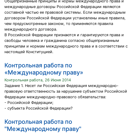
Общепризнанные принципы и нормы международного права и
международные договоры Российской Федерации являются
составной частью ее правовой системы. Если международным
договором Российской Федерации установлены иные правила,
чем предусмотренные законом, то применяются правила
международного договора.
В Российской Федерации признаются и гарантируются права и
свободы человека и гражданина согласно общепризнанным
принципам и нормам международного права и в соответствии с
настоящей Конституцией.
Контрольная работа по
«Международному праву»
Контрольная работа, 26 Июня 2014
Задание 1. Несет ли Российская Федерация международно-
правовую ответственность за нарушение субъектом Российской
Федерации международно-правового обязательства:
- Российской Федерации;
- субъекта Российской Федерации?
Контрольная работа по
"Международному праву"