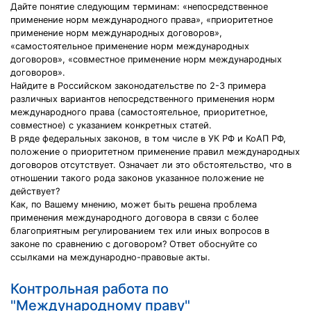
Дайте понятие следующим терминам: «непосредственное
применение норм международного права», «приоритетное
применение норм международных договоров»,
«самостоятельное применение норм международных
договоров», «совместное применение норм международных
договоров».
Найдите в Российском законодательстве по 2-3 примера
различных вариантов непосредственного применения норм
международного права (самостоятельное, приоритетное,
совместное) с указанием конкретных статей.
В ряде федеральных законов, в том числе в УК РФ и КоАП РФ,
положение о приоритетном применение правил международных
договоров отсутствует. Означает ли это обстоятельство, что в
отношении такого рода законов указанное положение не
действует?
Как, по Вашему мнению, может быть решена проблема
применения международного договора в связи с более
благоприятным регулированием тех или иных вопросов в
законе по сравнению с договором? Ответ обоснуйте со
ссылками на международно-правовые акты.
Контрольная работа по
"Международному праву"