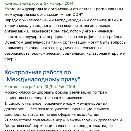
Контрольная работа, 27 Ноября 2014
Какие международные организации относятся к региональным
международным организациям при ООН?
Наряду с универсальными международными организациями в
теории международного права выделяют региональные
организации. Называются они так, потому что их членами
являются государства определенного географического района.
Объектом деятельности таких организаций могут быть вопросы
в рамках регионального сотрудничества: совместная
безопасность, экономическая, социальная, культурная и другие
сферы.
Контрольная работа по
"Международному праву"
Контрольная работа, 19 Декабря 2014
Можно классифицировать формы реализации по трем
вариантам непосредственного применения:
1) самостоятельное применение норм международных
договоров — без прямого участия норм национального
законодательства, но не вне сферы их воздействия;
2) совместное применение норм международных договоров и
"родственных" норм национального законодательства, что