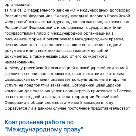
организации);
в) п. а ст. 2 Федерального закона «О международных договорах
Российской Федерации»: "международный договор Российской
Федерации" означает международное соглашение, заключенное
Российской Федерацией с иностранным государством (или
государствами) либо с международной организацией в
письменной форме и регулируемое международным правом,
независимо от того, содержится такое соглашение в одном
документе или в нескольких связанных между собой
документах, а также независимо от его конкретного
наименования».
4. Между российской организацией и швейцарской компанией
заключено сервисное соглашение, в соответствии с которым
швейцарская компания оказывает консультационные и другие
услуги на предприятии заказчика. Сотрудники швейцарской
компании для оказания услуг неоднократно приезжают в Россию
на несколько дней и находятся на территории Российской
Федерации в общей сложности менее 3 месяцев в году.
Образуется ли в данном случае постоянное представительство?
Контрольная работа по
"Международному праву"