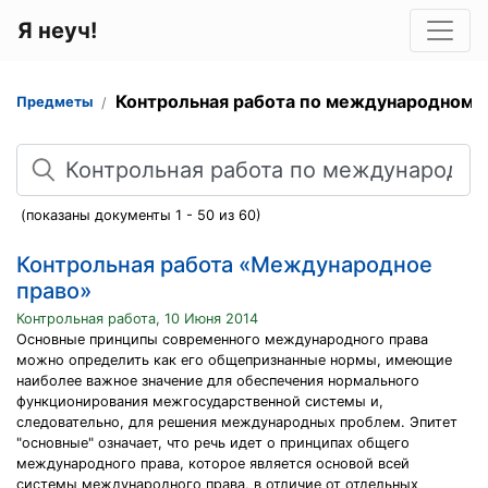
Я неуч!
Контрольная работа по международному
Предметы
Поиск
(показаны документы 1 - 50 из 60)
Контрольная работа «Международное
право»
Контрольная работа, 10 Июня 2014
Основные принципы современного международного права
можно определить как его общепризнанные нормы, имеющие
наиболее важное значение для обеспечения нормального
функционирования межгосударственной системы и,
следовательно, для решения международных проблем. Эпитет
"основные" означает, что речь идет о принципах общего
международного права, которое является основой всей
системы международного права, в отличие от отдельных