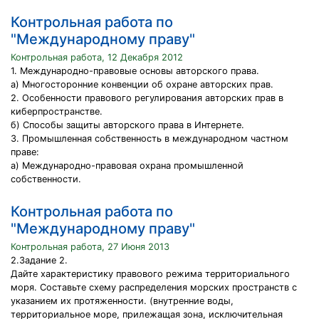
Контрольная работа по
"Международному праву"
Контрольная работа, 12 Декабря 2012
1. Международно-правовые основы авторского права.
а) Многосторонние конвенции об охране авторских прав.
2. Особенности правового регулирования авторских прав в
киберпространстве.
б) Способы защиты авторского права в Интернете.
3. Промышленная собственность в международном частном
праве:
а) Международно-правовая охрана промышленной
собственности.
Контрольная работа по
"Международному праву"
Контрольная работа, 27 Июня 2013
2.Задание 2.
Дайте характеристику правового режима территориального
моря. Составьте схему распределения морских пространств с
указанием их протяженности. (внутренние воды,
территориальное море, прилежащая зона, исключительная