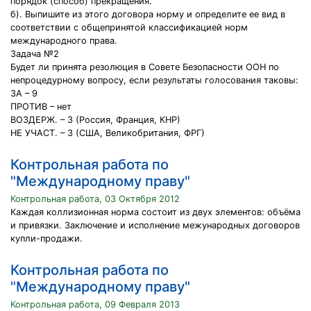
порядок (способ) прекращения.
б). Выпишите из этого договора норму и определите ее вид в
соответствии с общепринятой классификацией норм
международного права.
Задача №2
Будет ли принята резолюция в Совете Безопасности ООН по
непроцедурному вопросу, если результаты голосования таковы:
ЗА – 9
ПРОТИВ – нет
ВОЗДЕРЖ. – 3 (Россия, Франция, КНР)
НЕ УЧАСТ. – 3 (США, Великобритания, ФРГ)
Контрольная работа по
"Международному праву"
Контрольная работа, 03 Октября 2012
Каждая коллизионная норма состоит из двух элементов: объёма
и привязки. Заключение и исполнение межународных договоров
купли-продажи.
Контрольная работа по
"Международному праву"
Контрольная работа, 09 Февраля 2013