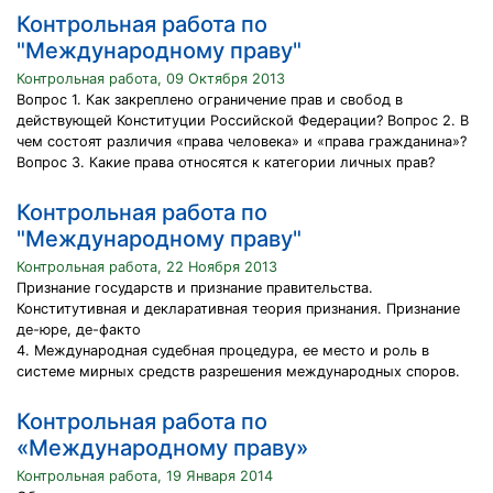
Контрольная работа по
"Международному праву"
Контрольная работа, 09 Октября 2013
Вопрос 1. Как закреплено ограничение прав и свобод в
действующей Конституции Российской Федерации? Вопрос 2. В
чем состоят различия «права человека» и «права гражданина»?
Вопрос 3. Какие права относятся к категории личных прав?
Контрольная работа по
"Международному праву"
Контрольная работа, 22 Ноября 2013
Признание государств и признание правительства.
Конститутивная и декларативная теория признания. Признание
де-юре, де-факто
4. Международная судебная процедура, ее место и роль в
системе мирных средств разрешения международных споров.
Контрольная работа по
«Международному праву»
Контрольная работа, 19 Января 2014