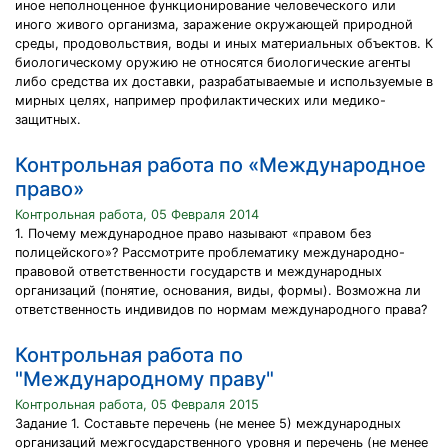
иное неполноценное функционирование человеческого или
иного живого организма, заражение окружающей природной
среды, продовольствия, воды и иных материальных объектов. К
биологическому оружию не относятся биологические агенты
либо средства их доставки, разрабатываемые и используемые в
мирных целях, например профилактических или медико-
защитных.
Контрольная работа по «Международное
право»
Контрольная работа, 05 Февраля 2014
1. Почему международное право называют «правом без
полицейского»? Рассмотрите проблематику международно-
правовой ответственности государств и международных
организаций (понятие, основания, виды, формы). Возможна ли
ответственность индивидов по нормам международного права?
Контрольная работа по
"Международному праву"
Контрольная работа, 05 Февраля 2015
Задание 1. Составьте перечень (не менее 5) международных
организаций межгосударственного уровня и перечень (не менее