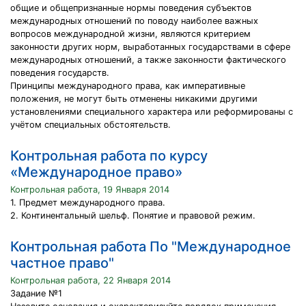
общие и общепризнанные нормы поведения субъектов
международных отношений по поводу наиболее важных
вопросов международной жизни, являются критерием
законности других норм, выработанных государствами в сфере
международных отношений, а также законности фактического
поведения государств.
Принципы международного права, как императивные
положения, не могут быть отменены никакими другими
установлениями специального характера или реформированы с
учётом специальных обстоятельств.
Контрольная работа по курсу
«Международное право»
Контрольная работа, 19 Января 2014
1. Предмет международного права.
2. Континентальный шельф. Понятие и правовой режим.
Контрольная работа По "Международное
частное право"
Контрольная работа, 22 Января 2014
Задание №1