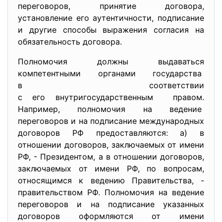
переговоров, принятие договора,
установление его аутентичности, подписание
и другие способы выражения согласия на
обязательность договора.
Полномочия должны выдаваться
компетентными органами государства
в соответствии
с его внутригосударственным правом.
Например, полномочия на ведение
переговоров и на подписание международных
договоров РФ предоставляются: а) в
отношении договоров, заключаемых от имени
РФ, - Президентом, а в отношении договоров,
заключаемых от имени РФ, по вопросам,
относящимся к ведению Правительства, -
правительством РФ. Полномочия на ведение
переговоров и на подписание указанных
договоров оформляются от имени