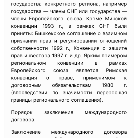
государства конкретного
региона, например
государства — члены СНГ или государства —
члены Европейского союза. Кроме Минской
конвенции 1993 г., в рамках СНГ были
приняты: Бишкекское соглашение о взаимном
признании прав и регулировании отношений
собственности 1992 г., Конвенция о защите
прав инвестора 1997 г. и др. Ярким примером
региональном конвенции в рамках
Европейского союза является Римская
конвенция о праве, применимом к
договорным обязательствам 1980 г.
(впоследствии по значимости переросшая
границы регионального соглашения).
Порядок заключения международного
договора.
Заключение международного договора