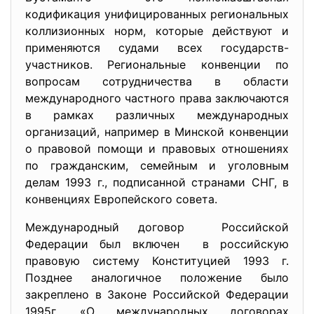
кодификация унифицированных региональных
коллизионных норм, которые действуют и
применяются судами всех государств-
участников. Региональные конвенции по
вопросам сотрудничества в области
международного частного права заключаются
в рамках различных международных
организаций, например в Минской конвенции
о правовой помощи и правовых отношениях
по гражданским, семейным и уголовным
делам 1993 г., подписанной странами СНГ, в
конвенциях Европейского совета.
Международный договор Российской
Федерации был включен в российскую
правовую систему Конституцией 1993 г.
Позднее аналогичное положение было
закреплено в Законе Российской Федерации
1995г. «О международных договорах