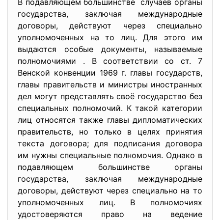
В подавляющем большинстве случаев органы
государства, заключая международные
договоры, действуют через специально
уполномоченных на то лиц. Для этого им
выдаются особые документы, называемые
полномочиями . В соответствии со ст. 7
Венской конвенции 1969 г. главы государств,
главы правительств и министры иностранных
дел могут представлять своё государство без
специальных полномочий. К такой категории
лиц относятся также главы дипломатических
правительств, но только в целях принятия
текста договора; для подписания договора
им нужны специальные полномочия. Однако в
подавляющем большинстве органы
государства, заключая международные
договоры, действуют через специально на то
уполномоченных лиц. В полномочиях
удостоверяются право на ведение