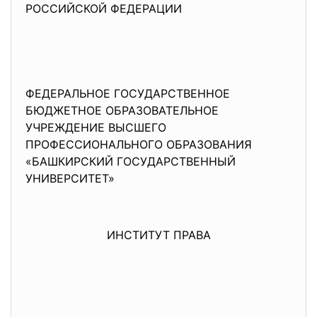
РОССИЙСКОЙ ФЕДЕРАЦИИ
ФЕДЕРАЛЬНОЕ ГОСУДАРСТВЕННОЕ
БЮДЖЕТНОЕ ОБРАЗОВАТЕЛЬНОЕ
УЧРЕЖДЕНИЕ ВЫСШЕГО
ПРОФЕССИОНАЛЬНОГО ОБРАЗОВАНИЯ
«БАШКИРСКИЙ ГОСУДАРСТВЕННЫЙ
УНИВЕРСИТЕТ»
ИНСТИТУТ ПРАВА