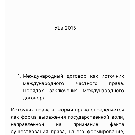
Уфа 2013 г.
Международный договор как источник
международного частного права.
Порядок заключения международного
договора.
Источник права в теории права определяется
как форма выражения государственной воли,
направленной на признание факта
существования права, на его формирование,