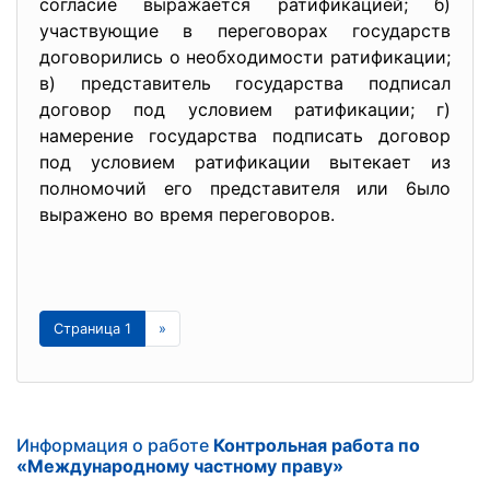
согласие выражается ратификацией; б)
участвующие в переговорах государств
договорились о необходимости ратификации;
в) представитель государства подписал
договор под условием ратификации; г)
намерение государства подписать договор
под условием ратификации вытекает из
полномочий его представителя или 6ыло
выражено во время переговоров.
Страница 1
»
Информация о работе
Контрольная работа по
«Международному частному праву»