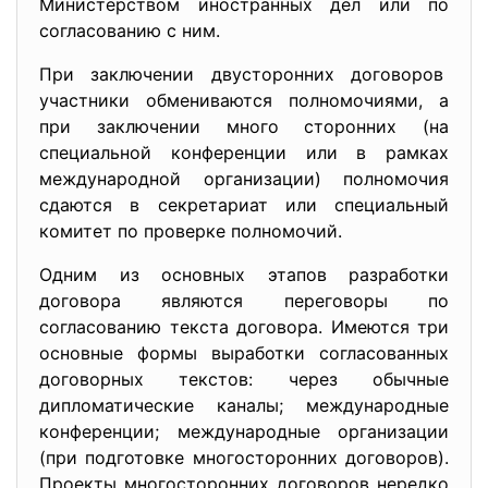
Министерством иностранных дел или по
согласованию с ним.
При заключении двусторонних договоров
участники обмениваются полномочиями, а
при заключении много сторонних (на
специальной конференции или в рамках
международной организации) полномочия
сдаются в секретариат или специальный
комитет по проверке полномочий.
Одним из основных этапов разработки
договора являются переговоры по
согласованию текста договора. Имеются три
основные формы выработки согласованных
договорных текстов: через обычные
дипломатические каналы; международные
конференции; международные организации
(при подготовке многосторонних договоров).
Проекты многосторонних договоров нередко