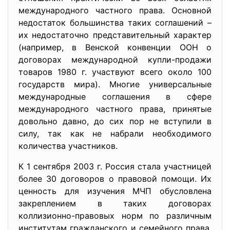
международного частного права. Основной
недостаток большинства таких соглашений –
их недостаточно представительный характер
(например, в Венской конвенции ООН о
договорах международной купли-продажи
товаров 1980 г. участвуют всего около 100
государств мира). Многие универсальные
международные соглашения в сфере
международного частного права, принятые
довольно давно, до сих пор не вступили в
силу, так как не набрали необходимого
количества участников.
К 1 сентября 2003 г. Россия стала участницей
более 30 договоров о правовой помощи. Их
ценность для изучения МЧП обусловлена
закреплением в таких договорах
коллизионно-правовых норм по различным
институтам гражданского и семейного права.