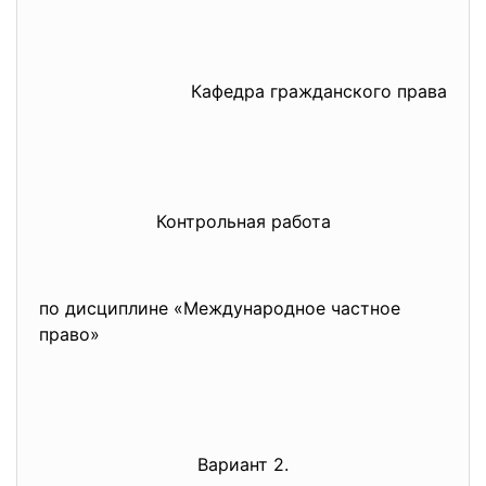
Кафедра гражданского права
Контрольная работа
по дисциплине «Международное частное
право»
Вариант 2.