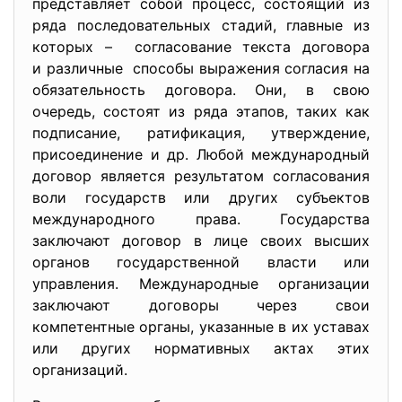
представляет собой процесс, состоящий из
ряда последовательных стадий, главные из
которых – согласование текста договора
и различные способы выражения согласия на
обязательность договора. Они, в свою
очередь, состоят из ряда этапов, таких как
подписание, ратификация, утверждение,
присоединение и др. Любой международный
договор является результатом согласования
воли государств или других субъектов
международного права. Государства
заключают договор в лице своих высших
органов государственной власти или
управления. Международные организации
заключают договоры через свои
компетентные органы, указанные в их уставах
или других нормативных актах этих
организаций.