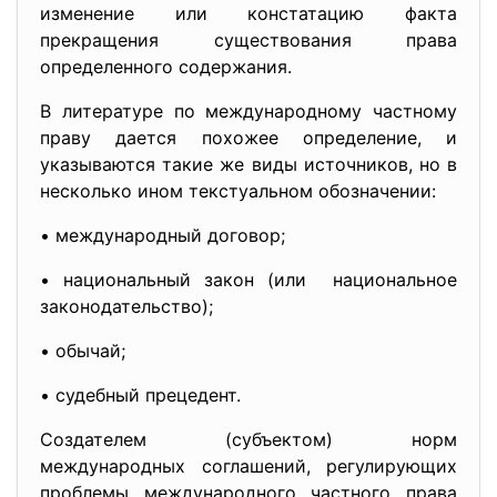
изменение или констатацию факта
прекращения существования права
определенного содержания.
В литературе по международному частному
праву дается похожее определение, и
указываются такие же виды источников, но в
несколько ином текстуальном обозначении:
• международный договор;
• национальный закон (или национальное
законодательство);
• обычай;
• судебный прецедент.
Создателем (субъектом) норм
международных соглашений, регулирующих
проблемы международного частного права