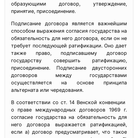
образующими договор, утверждение,
принятие, присоединение.
Подписание договора является важнейшим
способом выражения согласия государства на
обязательность для него договора, если он не
требует последующей ратификации. Оно дает
также право, подписавшему договор
государству совершить ратификацию,
присоединение. Подписание двусторонних
договоров между государствами
осуществляется на основе принципа
альтерната или чередования.
В соответствии со ст. 14 Венской конвенции
о праве международных
договоров 1969 г.
согласие государства на обязательность для
него договора выражается ратификацией,
если а) договор предусматривает, что такое