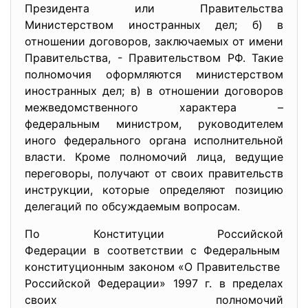
Президента или Правительства
Министерством иностранных дел; б) в
отношении договоров, заключаемых от имени
Правительства, - Правительством РФ. Такие
полномочия оформляются министерством
иностранных дел; в) в отношении договоров
межведомственного характера –
федеральным министром, руководителем
иного федерального органа исполнительной
власти. Кроме полномочий лица, ведущие
переговоры, получают от своих правительств
инструкции, которые определяют позицию
делегаций по обсуждаемым вопросам.
По Конституции Российской
Федерации в соответствии с Федеральным
конституционным законом «О Правительстве
Российской Федерации» 1997 г. в пределах
своих полномочий