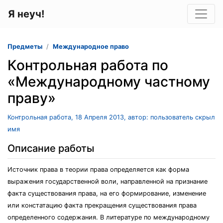
Я неуч!
Предметы
Международное право
Контрольная работа по
«Международному частному
праву»
Контрольная работа, 18 Апреля 2013, автор: пользователь скрыл
имя
Описание работы
Источник права в теории права определяется как форма
выражения государственной воли, направленной на признание
факта существования права, на его формирование, изменение
или констатацию факта прекращения существования права
определенного содержания. В литературе по международному