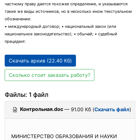
частному праву дается похожее определение, и указываются
такие же виды источников, но в несколько ином текстуальном
обозначении:
• международный договор; • национальный закон (или
национальное законодательство); • обычай; • судебный
прецедент.
Скачать архив (22.40 Кб)
Сколько стоит заказать работу?
Файлы: 1 файл
Контрольная.doc
— 91.00 Кб (
Скачать файл
)
МИНИСТЕРСТВО ОБРАЗОВАНИЯ И НАУКИ