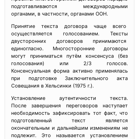
подготавливаются международными
органами, в частности, органами ООН.
Принятие текста договора чаще всего
осуществляется голосованием. Тексты
двусторонних договоров принимаются
единогласно. Многосторонние договоры
могут приниматься путём консенсуса (без
голосования) или 2/3 голосов.
Консенсуальная форма активно применялась
при подготовке Заключительного акта
Совещания в Хельсинки (1975 г.).
Установление аутентичности
текста.
После завершения переговоров наступает
необходимость зафиксировать тот факт, что
подготовленный текст является
окончательным и дальнейшим изменениям не
подлежит. Это называется установлением