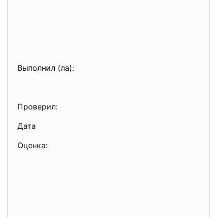
Выполнил (ла):
Проверил:
Дата
Оценка: