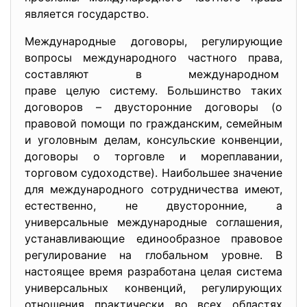
является государство.
Международные договоры, регулирующие
вопросы международного частного права,
составляют в международном
праве целую систему. Большинство таких
договоров – двусторонние договоры (о
правовой помощи по гражданским, семейным
и уголовным делам, консульские конвенции,
договоры о торговле и мореплавании,
торговом судоходстве). Наибольшее значение
для международного сотрудничества имеют,
естественно, не двусторонние, а
универсальные международные соглашения,
устанавливающие единообразное правовое
регулирование на глобальном уровне. В
настоящее время разработана целая система
универсальных конвенций, регулирующих
отношения практически во всех областях