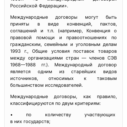
Российской Федерации».
Международные договоры могут быть
приняты в виде конвенций, пактов,
соглашений и т.п. (например, Конвенция о
правовой помощи и правоотношениях по
гражданским, семейным и уголовным делам
1993 г., Общие условия поставок товаров
между организациями стран — членов СЭВ
1968—1988 гг.). Международный договор
является одним из старейших видов
источников, относимых к таковым
большинством исследователей.
Международные договоры, как правило,
классифицируются по двум критериям:
• по количеству участвующих
в них государств;