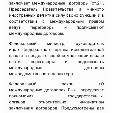
заключает международные договоры (ст.21).
Председатель Правительства и министр
иностранных дел РФ в силу своих функций и в
соответствии с международным правом
ведут переговоры и подписывают
международные договоры.
Федеральный министр, руководитель
иного федерального органа исполнительной
власти в пределах своей компетенции вправе
вести переговоры и подписывать
международные договоры
межведомственного характера.
Федеральный закон «О
международных договорах РФ» определяет
полномочия государственных
органов относительно инициативы
заключения договоров. Предусмотрены две