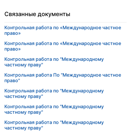
Связанные документы
Контрольная работа по «Международное частное
право»
Контрольная работа по «Международное частное
право»
Контрольная работа по "Международному
частному праву"
Контрольная работа По "Международное частное
право"
Контрольная работа по "Международному
частному праву"
Контрольная работа по "Международному
частному праву"
Контрольная работа по "Международному
частному праву"