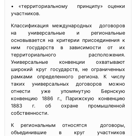
• «территориальному принципу» оценки
участников.
Классификация международных договоров
на универсальные и региональные
основывается на критерии присоединения к
ним государств в зависимости от их
территориального расположения.
Универсальные конвенции охватывают
широкий круг государств, не ограниченных
рамками определенного региона. К числу
таких универсальных договоров можно
отнести уже упомянутую Бернскую
конвенцию 1886 г., Парижскую конвенцию
1883 г. об охране промышленной
собственности.
К региональным относятся договоры,
объединившие в круг участников