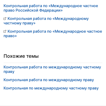
Контрольная работа по «Международное частное
право Российской Федерации»
Контрольная работа по «Международному
частному праву»
Контрольная работа по «Международное частное
право»
Похожие темы
Контрольная работа по международному частному
праву
Контрольная работа по международному праву
Контрольная по международному частному праву