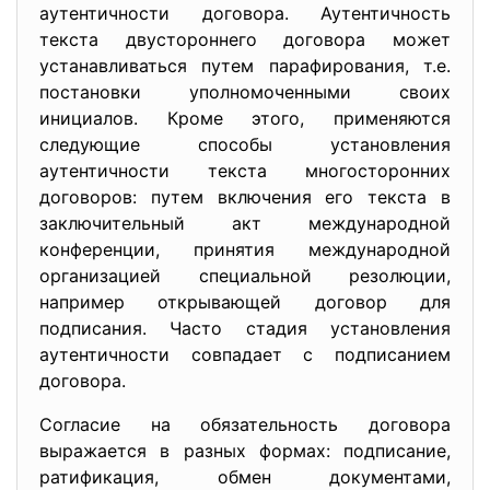
аутентичности договора. Аутентичность
текста двустороннего договора может
устанавливаться путем парафирования, т.е.
постановки уполномоченными своих
инициалов. Кроме этого, применяются
следующие способы установления
аутентичности текста многосторонних
договоров: путем включения его текста в
заключительный акт международной
конференции, принятия международной
организацией специальной резолюции,
например открывающей договор для
подписания. Часто стадия установления
аутентичности совпадает с подписанием
договора.
Согласие на обязательность договора
выражается в разных формах: подписание,
ратификация, обмен документами,