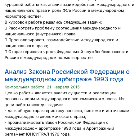
курсовой работы как анализ взаимодействия международного и
национального права и роль ФСБ России в международном
нормотворчестве».
В курсовой работе решались следующие задачи:
 Рассмотреть проблему соотношения международного и
национального (внутреннего) права;
 Проанализировать взаимодействие международного и
национального права;
 Охарактеризовать роль Федеральной службы безопасности
России в международном нормотворчестве
Анализ Закона Российской Федерации о
международном арбитраже 1993 года
Контрольная работа, 21 Февраля 2015
Целью работы является анализ сущности и реализации
основных норм международного экономического права. Из
цели работы исходят задачи:
- дать общую характеристику понятию, системе и источникам
международного экономического права;
- проанализировать Закон Российской Федерации о
международном арбитраже 1993 года и Арбитражный
регламент ЮНСИТРАЛ 1976 года.