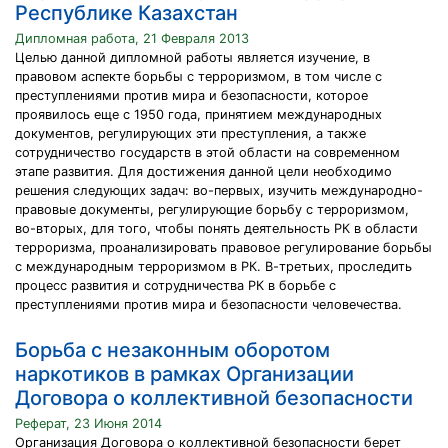
Республике Казахстан
Дипломная работа, 21 Февраля 2013
Целью данной дипломной работы является изучение, в
правовом аспекте борьбы с терроризмом, в том числе с
преступлениями против мира и безопасности, которое
проявилось еще с 1950 года, принятием международных
документов, регулирующих эти преступления, а также
сотрудничество государств в этой области на современном
этапе развития. Для достижения данной цели необходимо
решения следующих задач: во-первых, изучить международно-
правовые документы, регулирующие борьбу с терроризмом,
во-вторых, для того, чтобы понять деятельность РК в области
терроризма, проанализировать правовое регулирование борьбы
с международным терроризмом в РК. В-третьих, проследить
процесс развития и сотрудничества РК в борьбе с
преступлениями против мира и безопасности человечества.
Борьба с незаконным оборотом
наркотиков в рамках Организации
Договора о коллективной безопасности
Реферат, 23 Июня 2014
Организация Договора о коллективной безопасности берет