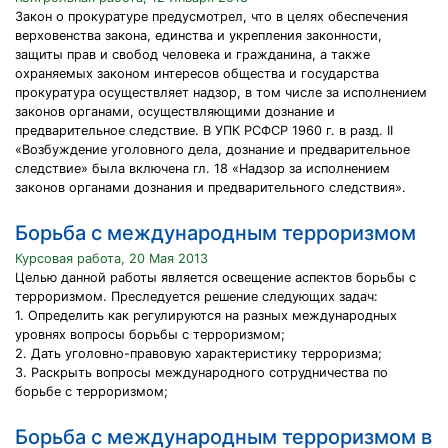
Закон о прокуратуре предусмотрел, что в целях обеспечения
верховенства закона, единства и укрепления законности,
защиты прав и свобод человека и гражданина, а также
охраняемых законом интересов общества и государства
прокуратура осуществляет надзор, в том числе за исполнением
законов органами, осуществляющими дознание и
предварительное следствие. В УПК РСФСР 1960 г. в разд. II
«Возбуждение уголовного дела, дознание и предварительное
следствие» была включена гл. 18 «Надзор за исполнением
законов органами дознания и предварительного следствия».
Борьба с международным терроризмом
Курсовая работа, 20 Мая 2013
Целью данной работы является освещение аспектов борьбы с
терроризмом. Преследуется решение следующих задач:
1. Определить как регулируются на разных международных
уровнях вопросы борьбы с терроризмом;
2. Дать уголовно-правовую характеристику терроризма;
3. Раскрыть вопросы международного сотрудничества по
борьбе с терроризмом;
Борьба с международным терроризмом в