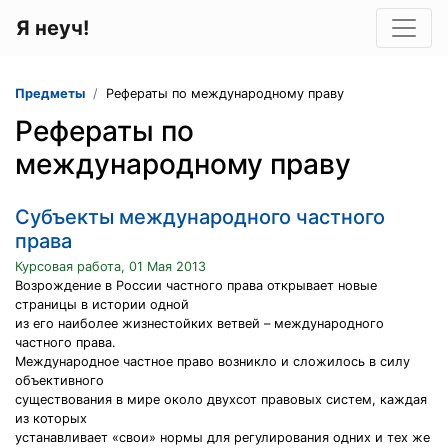
Я неуч!
Предметы
Рефераты по международному праву
Рефераты по
международному праву
Cубъекты международного частного
права
Курсовая работа, 01 Мая 2013
Возрождение в России частного права открывает новые
страницы в истории одной
из его наиболее жизнестойких ветвей – международного
частного права.
Международное частное право возникло и сложилось в силу
объективного
существования в мире около двухсот правовых систем, каждая
из которых
устанавливает «свои» нормы для регулирования одних и тех же