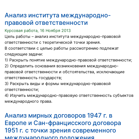
Анализ института международно-
правовой ответственности
Курсовая работа, 16 Ноября 2013
Цель работы – анализ института международно-правовой
ответственности с теоретической точки зрения.
В соответствии с целью работы рассмотрению подлежат
следующие задачи:
1) Раскрыть понятие международно-правовой ответственности;
2) Определить основания возникновения международно-
правовой ответственности и обстоятельства, исключающие
ответственность государств;
3) Раскрыть виды и формы международно-правовой
ответственности;
4) Изучить международно-правовую ответственность субъектов
международного права.
Анализ мирных договоров 1947 г. в
Европе и Сан-францисского договора
1951 г. с точки зрения современного
международного положения