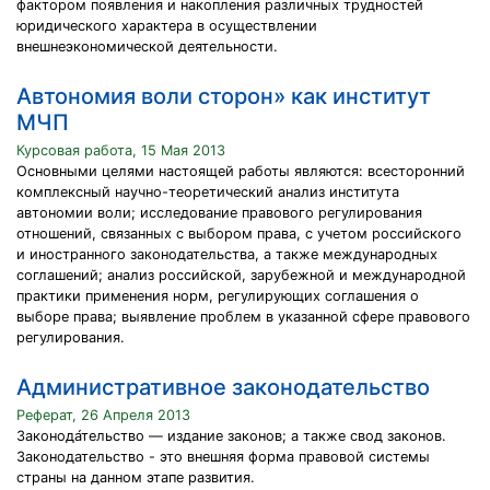
фактором появления и накопления различных трудностей
юридического характера в осуществлении
внешнеэкономической деятельности.
Автономия воли сторон» как институт
МЧП
Курсовая работа, 15 Мая 2013
Основными целями настоящей работы являются: всесторонний
комплексный научно-теоретический анализ института
автономии воли; исследование правового регулирования
отношений, связанных с выбором права, с учетом российского
и иностранного законодательства, а также международных
соглашений; анализ российской, зарубежной и международной
практики применения норм, регулирующих соглашения о
выборе права; выявление проблем в указанной сфере правового
регулирования.
Административное законодательство
Реферат, 26 Апреля 2013
Законода́тельство — издание законов; а также свод законов.
Законодательство - это внешняя форма правовой системы
страны на данном этапе развития.