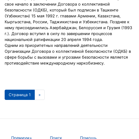
свое начало в заключении Договора о коллективной
безопасности (ОДКБ), который был подписан в Ташкенте
(Узбекистан) 15 мая 1992 г. главами Армении, Казахстана,
Кыргызстана, России, Таджикистана и Узбекистана. Позднее к
нему присоединились Азербайджан, Белоруссия и Грузия (1993
г.). Договор вступил в силу по завершении процессов
национальной ратификации 20 апреля 1994 года.
Одним из приоритетных направлений деятельности
Организации Договора о коллективной безопасности (ОДКБ) в
сфере борьбы с вызовами и угрозами безопасности является
противодействие международному наркобизнесу.
Страница 1
»
Премиум+
Поиск
Помощь