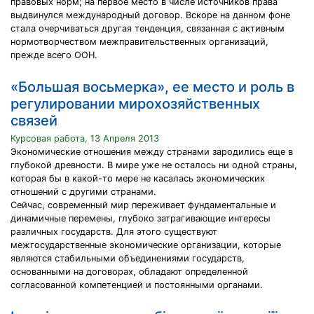
правовых норм; на первое место в числе источников права
выдвинулся международный договор. Вскоре на данном фоне
стала очерчиваться другая тенденция, связанная с активным
нормотворчеством межправительственных организаций,
прежде всего ООН.
«Большая восьмерка», ее место и роль в
регулировании мирохозяйственных
связей
Курсовая работа, 13 Апреля 2013
Экономические отношения между странами зародились еще в
глубокой древности. В мире уже не осталось ни одной страны,
которая бы в какой-то мере не касалась экономических
отношений с другими странами.
Сейчас, современный мир переживает фундаментальные и
динамичные перемены, глубоко затрагивающие интересы
различных государств. Для этого существуют
межгосударственные экономические организации, которые
являются стабильными объединениями государств,
основанными на договорах, обладают определенной
согласованной компетенцией и постоянными органами.