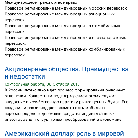
Международное транспортное право
Правовое регулирование международных морских перевозок
Правовое регулирование международных авиационных
перевозок
Правовое регулирование международных автомобильных
перевозок
Правовое регулирование международных железнодорожных
перевозок.
Правовое регулирование международных комбинированных
перевозок
Акционерные общества. Преимущества
и недостатки
Контрольная работа, 08 Октября 2013
В России интенсивно идет процесс формирования рыночных
отношений. Конкретным подтверждением этому служит
внедрение в хозяйственную практику рынка ценных бумаг. Его
создание и развитие, дает возможность мобильно
перераспределять денежные средства индивидуальных
инвесторов для структурных преобразований в экономике.
Американский доллар: роль в мировой