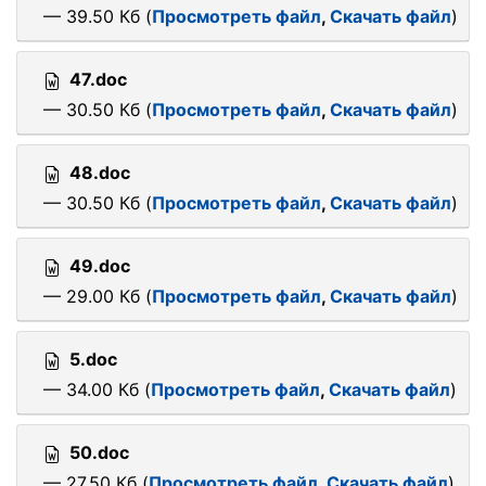
— 39.50 Кб (
Просмотреть файл
,
Скачать файл
)
47.doc
— 30.50 Кб (
Просмотреть файл
,
Скачать файл
)
48.doc
— 30.50 Кб (
Просмотреть файл
,
Скачать файл
)
49.doc
— 29.00 Кб (
Просмотреть файл
,
Скачать файл
)
5.doc
— 34.00 Кб (
Просмотреть файл
,
Скачать файл
)
50.doc
— 27.50 Кб (
Просмотреть файл
,
Скачать файл
)