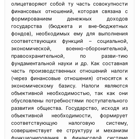
олицетворяют собой ту часть совокупности
финансовых отношений, которая связана с
формированием денежных доходов
государства (бюджета и вне-бюджетных
фондов), необходимых ему для выполнения
соответствующих функций – социальной,
экономической, военно-оборонительной,
правоохранительной, по разви-тию
фундаментальной науки и др. Как составная
часть производственных отношений налоги
(через финансовые отношения) относятся к
экономическому базису. Налоги являются
объективной необходимостью, так как они
обусловлены потребностями поступательного
развития общества. Государство, исходя из
объективной необходимости, формирует
соответствующую налоговую систему,
совершенствует ее структуру и механизм
функционирования в финансовой системе