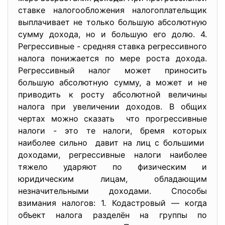
ставке налогообложения налогоплательщик
выплачивает не только большую абсолютную
сумму дохода, но и большую его долю. 4.
Регрессивные - средняя ставка регрессивного
налога понижается по мере роста дохода.
Регрессивный налог может приносить
большую абсолютную сумму, а может и не
приводить к росту абсолютной величины
налога при увеличении доходов. В общих
чертах можно сказать что прогрессивные
налоги - это те налоги, бремя которых
наиболее сильно давит на лиц с большими
доходами, регрессивные налоги наиболее
тяжело ударяют по физическим и
юридическим лицам, обладающим
незначительными доходами. Способы
взимания налогов: 1. Кодастровый — когда
объект налога разделён на группы по