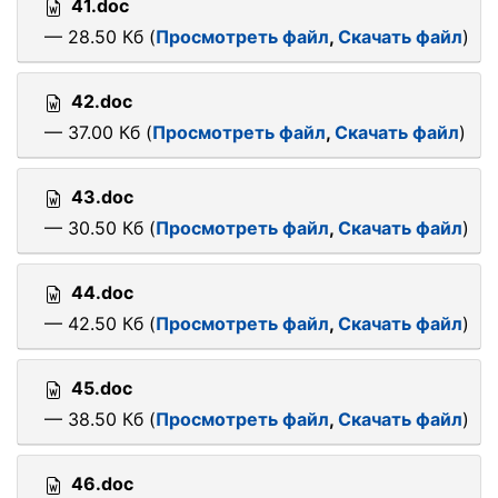
41.doc
— 28.50 Кб (
Просмотреть файл
,
Скачать файл
)
42.doc
— 37.00 Кб (
Просмотреть файл
,
Скачать файл
)
43.doc
— 30.50 Кб (
Просмотреть файл
,
Скачать файл
)
44.doc
— 42.50 Кб (
Просмотреть файл
,
Скачать файл
)
45.doc
— 38.50 Кб (
Просмотреть файл
,
Скачать файл
)
46.doc