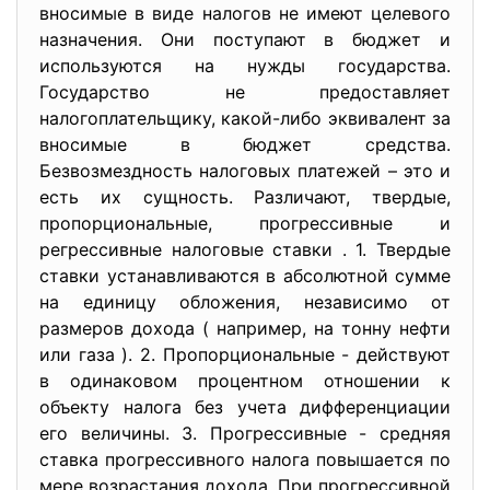
вносимые в виде налогов не имеют целевого
назначения. Они поступают в бюджет и
используются на нужды государства.
Государство не предоставляет
налогоплательщику, какой-либо эквивалент за
вносимые в бюджет средства.
Безвозмездность налоговых платежей – это и
есть их сущность. Различают, твердые,
пропорциональные, прогрессивные и
регрессивные налоговые ставки . 1. Твердые
ставки устанавливаются в абсолютной сумме
на единицу обложения, независимо от
размеров дохода ( например, на тонну нефти
или газа ). 2. Пропорциональные - действуют
в одинаковом процентном отношении к
объекту налога без учета дифференциации
его величины. 3. Прогрессивные - средняя
ставка прогрессивного налога повышается по
мере возрастания дохода. При прогрессивной