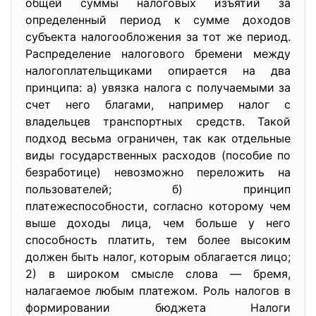
общей суммы налоговых изъятий за
определенный период к сумме доходов
субъекта налогообложения за тот же период.
Распределение налогового бремени между
налогоплательщиками опирается на два
принципа: а) увязка налога с получаемыми за
счет него благами, например налог с
владельцев транспортных средств. Такой
подход весьма ограничен, так как отдельные
виды государственных расходов (пособие по
безработице) невозможно переложить на
пользователей; б) принцип
платежеспособности, согласно которому чем
выше доходы лица, чем больше у него
способность платить, тем более высоким
должен быть налог, которым облагается лицо;
2) в широком смысле слова — бремя,
налагаемое любым платежом. Роль налогов в
формировании бюджета Налоги