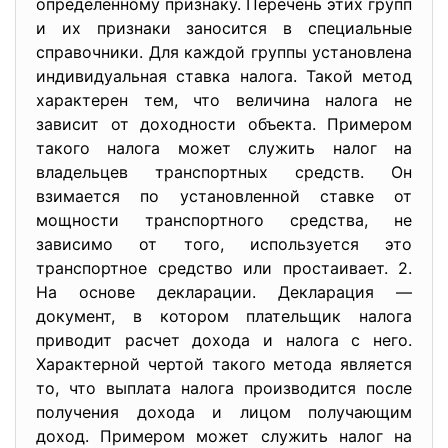
определенному признаку. Перечень этих групп
и их признаки заносится в специальные
справочники. Для каждой группы установлена
индивидуальная ставка налога. Такой метод
характерен тем, что величина налога не
зависит от доходности объекта. Примером
такого налога может служить налог на
владельцев транспортных средств. Он
взимается по установленной ставке от
мощности транспортного средства, не
зависимо от того, используется это
транспортное средство или простаивает. 2.
На основе декларации. Декларация —
документ, в котором плательщик налога
приводит расчет дохода и налога с него.
Характерной чертой такого метода является
то, что выплата налога производится после
получения дохода и лицом получающим
доход. Примером может служить налог на