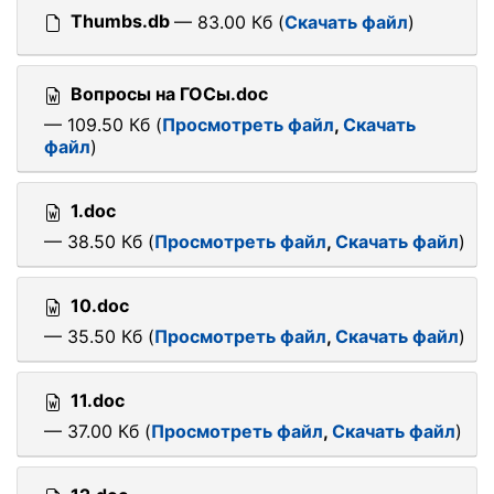
Thumbs.db
— 83.00 Кб (
Скачать файл
)
Вопросы на ГОСы.doc
— 109.50 Кб (
Просмотреть файл
,
Скачать
файл
)
1.doc
— 38.50 Кб (
Просмотреть файл
,
Скачать файл
)
10.doc
— 35.50 Кб (
Просмотреть файл
,
Скачать файл
)
11.doc
— 37.00 Кб (
Просмотреть файл
,
Скачать файл
)