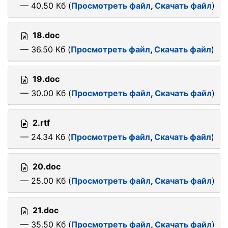
— 40.50 Кб (
Просмотреть файл
,
Скачать файл
)
18.doc
— 36.50 Кб (
Просмотреть файл
,
Скачать файл
)
19.doc
— 30.00 Кб (
Просмотреть файл
,
Скачать файл
)
2.rtf
— 24.34 Кб (
Просмотреть файл
,
Скачать файл
)
20.doc
— 25.00 Кб (
Просмотреть файл
,
Скачать файл
)
21.doc
— 35.50 Кб (
Просмотреть файл
,
Скачать файл
)