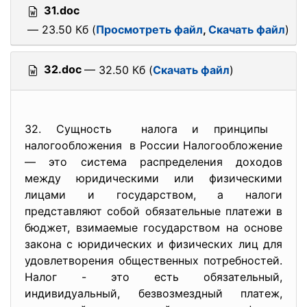
31.doc
— 23.50 Кб (
Просмотреть файл
,
Скачать файл
)
32.doc
— 32.50 Кб (
Скачать файл
)
32. Сущность налога и принципы
налогообложения в России Налогообложение
— это система распределения доходов
между юридическими или физическими
лицами и государством, а налоги
представляют собой обязательные платежи в
бюджет, взимаемые государством на основе
закона с юридических и физических лиц для
удовлетворения общественных потребностей.
Налог - это есть обязательный,
индивидуальный, безвозмездный платеж,