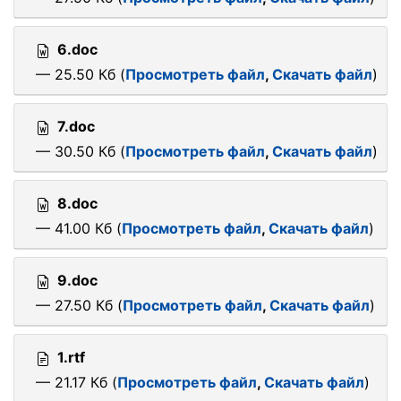
6.doc
— 25.50 Кб (
Просмотреть файл
,
Скачать файл
)
7.doc
— 30.50 Кб (
Просмотреть файл
,
Скачать файл
)
8.doc
— 41.00 Кб (
Просмотреть файл
,
Скачать файл
)
9.doc
— 27.50 Кб (
Просмотреть файл
,
Скачать файл
)
1.rtf
— 21.17 Кб (
Просмотреть файл
,
Скачать файл
)