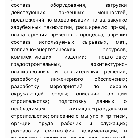
состава оборудования, загрузки
действующих пр-венных мощностей,
предложений по модернизации пр-ва, закупке
зарубежных технологий, расширению пр-ва),
плана орг-ции пр-венного процесса, опр-ния
состава используемых сырьевых, мат.,
топливно-энергетических ресурсов,
комплектующих изделий; подготовку
градостроительных, архитектурно-
планировочных и строительных решений;
разработку инженерного обеспечения;
разработку мероприятий по охране
окружающей среды; описание орг-ции
строительства; подготовку данных о
необходимом жилищно-гражданском
строительстве; описание с-мы упр-я пр-тием,
орг-ции труда рабочих и служащих;
разработку сметно-фин. документации, в