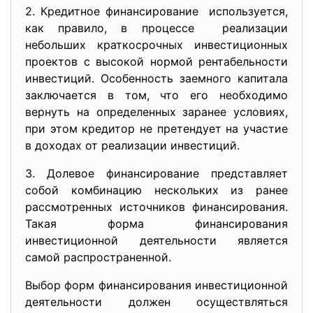
2. Кредитное финансирование используется,
как правило, в процессе реализации
небольших краткосрочных инвестиционных
проектов с высокой нормой рентабельности
инвестиций. Особенность заемного капитала
заключается в том, что его необходимо
вернуть на определенных заранее условиях,
при этом кредитор не претендует на участие
в доходах от реализации инвестиций.
3. Долевое финансирование представляет
собой комбинацию нескольких из ранее
рассмотренных источников финансирования.
Такая форма финансирования
инвестиционной деятельности является
самой распространенной.
Выбор форм финансирования инвестиционной
деятельности должен осуществляться