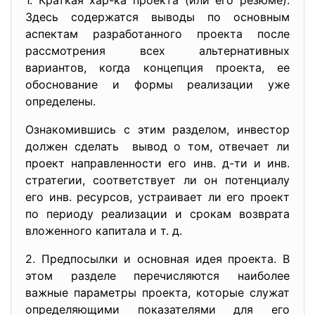
1. Краткая хар-ка проекта (или его резюме).
Здесь содержатся выводы по основным
аспектам разработанного проекта после
рассмотрения всех альтернативных
вариантов, когда концепция проекта, ее
обоснование и формы реализации уже
определены.
Ознакомившись с этим разделом, инвестор
должен сделать вывод о том, отвечает ли
проект направленности его инв. д-ти и инв.
стратегии, соответствует ли он потенциалу
его инв. ресурсов, устраивает ли его проект
по периоду реализации и срокам возврата
вложенного капитала и т. д.
2. Предпосылки и основная идея проекта. В
этом разделе перечисляются наиболее
важные параметры проекта, которые служат
определяющими показателями для его