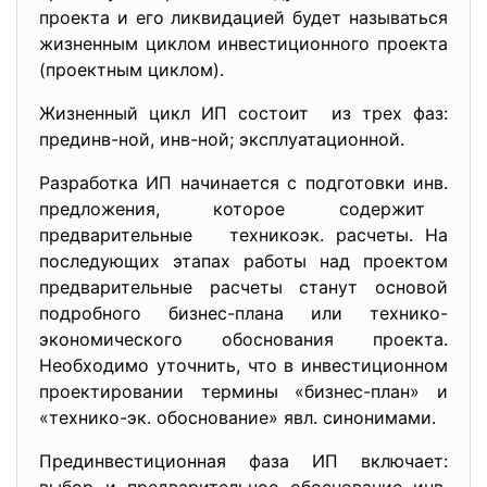
проекта и его ликвидацией будет называться
жизненным циклом инвестиционного проекта
(проектным циклом).
Жизненный цикл ИП состоит из трех фаз:
прединв-ной, инв-ной; эксплуатационной.
Разработка ИП начинается с подготовки инв.
предложения, которое содержит
предварительные техникоэк. расчеты. На
последующих этапах работы над проектом
предварительные расчеты станут основой
подробного бизнес-плана или технико-
экономического обоснования проекта.
Необходимо уточнить, что в инвестиционном
проектировании термины «бизнес-план» и
«технико-эк. обоснование» явл. синонимами.
Прединвестиционная фаза ИП включает: