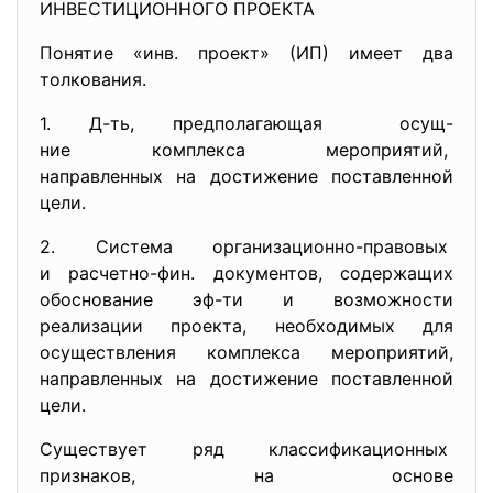
ИНВЕСТИЦИОННОГО ПРОЕКТА
Понятие «инв. проект» (ИП) имеет два
толкования.
1. Д-ть, предполагающая осущ-
ние комплекса
мероприятий,
направленных на достижение поставленной
цели.
2. Система организационно-
правовых
и расчетно-фин. документов, содержащих
обоснование эф-ти и возможности
реализации проекта, необходимых для
осуществления комплекса мероприятий,
направленных на достижение поставленной
цели.
Существует ряд
классификационных
признаков, на основе