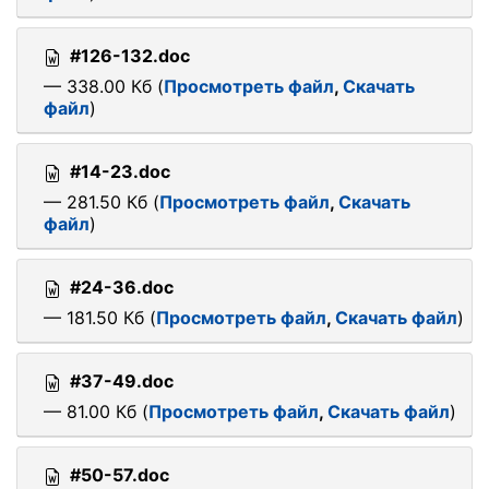
#126-132.doc
— 338.00 Кб (
Просмотреть файл
,
Скачать
файл
)
#14-23.doc
— 281.50 Кб (
Просмотреть файл
,
Скачать
файл
)
#24-36.doc
— 181.50 Кб (
Просмотреть файл
,
Скачать файл
)
#37-49.doc
— 81.00 Кб (
Просмотреть файл
,
Скачать файл
)
#50-57.doc