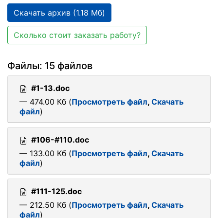
Скачать архив (1.18 Мб)
Сколько стоит заказать работу?
Файлы: 15 файлов
#1-13.doc
— 474.00 Кб (
Просмотреть файл
,
Скачать
файл
)
#106-#110.doc
— 133.00 Кб (
Просмотреть файл
,
Скачать
файл
)
#111-125.doc
— 212.50 Кб (
Просмотреть файл
,
Скачать
файл
)