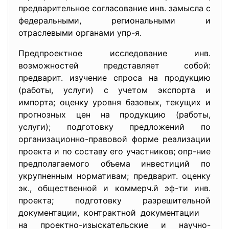
предварительное согласование инв. замысла с
федеральными, региональными и
отраслевыми органами упр-я.
Предпроектное исследование инв.
возможностей представляет собой:
предварит. изучение спроса на продукцию
(работы, услуги) с учетом экспорта и
импорта; оценку уровня базовых, текущих и
прогнозных цен на продукцию (работы,
услуги); подготовку предложений по
организационно-правовой форме реализации
проекта и по составу его участников; опр-ние
предполагаемого объема инвестиций по
укрупненным нормативам; предварит. оценку
эк., общественной и коммерч.й эф-ти инв.
проекта; подготовку разрешительной
документации, контрактной документации
на проектно-изыскательские и научно-