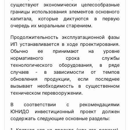
существуют экономически целесообразные
границы использования элементов основного
капитала, которые диктуются в первую
очередь их моральным старением.
Продолжительность эксплуатационной фазы
ИП устанавливается в ходе проектирования.
Обычно ее принимают на уровне
нормативного срока службы
технологического оборудования, в ряде
случаев - в зависимости от темпов
обновления продукции, если последнее
вызывает необходимость в существенном
техническом перевооружении.
В соответствии с рекомендациями
ЮНИДО инвестиционный проект должен
содержать следующие основные разделы: