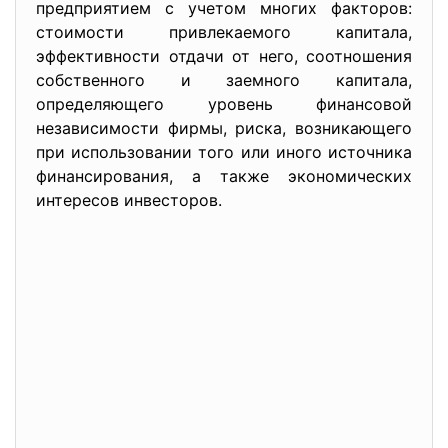
предприятием с учетом многих факторов:
стоимости привлекаемого капитала,
эффективности отдачи от него, соотношения
собственного и заемного капитала,
определяющего уровень финансовой
независимости фирмы, риска, возникающего
при использовании того или иного источника
финансирования, а также экономических
интересов инвесторов.