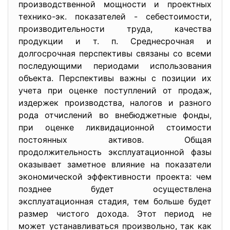
производственной мощности и проектных
технико-эк. показателей - себестоимости,
производительности труда, качества
продукции и т. п. Среднесрочная и
долгосрочная перспективы связаны со всеми
последующими периодами использования
объекта. Перспективы важны с позиции их
учета при оценке поступлений от продаж,
издержек производства, налогов и разного
рода отчислений во внебюджетные фонды,
при оценке ликвидационной стоимости
постоянных активов. Общая
продолжительность эксплуатационной фазы
оказывает заметное влияние на показатели
экономической эффективности проекта: чем
позднее будет осуществлена
эксплуатационная стадия, тем больше будет
размер чистого дохода. Этот период не
может устанавливаться произвольно, так как