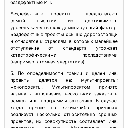
бездефектные ИП.
Бездефектные проекты предполагают
самый высокий из достижимого
уровень качества как доминирующий фактор.
Бездефектные проекты обычно дорогостоящи
и относятся к отраслям, в которых малейшее
отступление от стандарта угрожает
катастрофическими последствиями
(например, атомная энергетика).
5. По определимости границ и целей инв.
проекты делятся на: мультипроекты;
монопроекты. Мультипроектом принято
называть выполнение нескольких заказов в
рамках инв. программы заказчика. В случае,
когда пр-тие по каким-либо причинам
реализует несколько относительно срочных
проектов, их совокупность составляет инв.