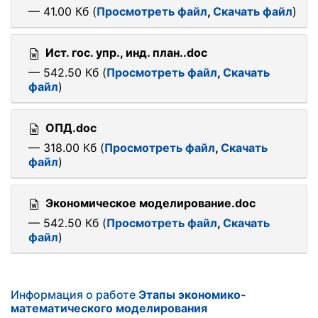
— 41.00 Кб (
Просмотреть файл
,
Скачать файл
)
Ист. гос. упр., инд. план..doc
— 542.50 Кб (
Просмотреть файл
,
Скачать
файл
)
ОПД.doc
— 318.00 Кб (
Просмотреть файл
,
Скачать
файл
)
Экономическое моделирование.doc
— 542.50 Кб (
Просмотреть файл
,
Скачать
файл
)
Информация о работе
Этапы экономико-
математического моделирования