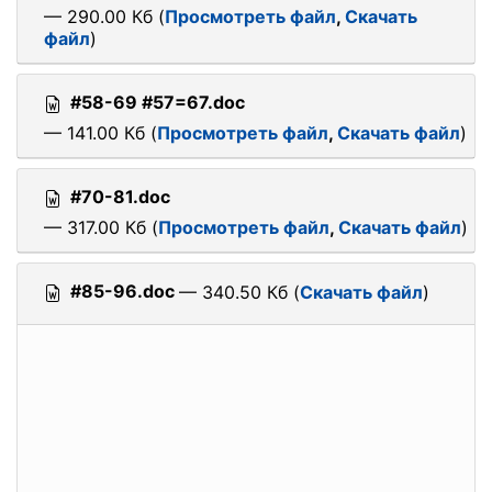
— 290.00 Кб (
Просмотреть файл
,
Скачать
файл
)
#58-69 #57=67.doc
— 141.00 Кб (
Просмотреть файл
,
Скачать файл
)
#70-81.doc
— 317.00 Кб (
Просмотреть файл
,
Скачать файл
)
#85-96.doc
— 340.50 Кб (
Скачать файл
)