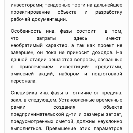
инвесторами; тендерные торги на дальнейшее
проектирование объекта и разработку
рабочей документации.
Особенность инв. фазы состоит в том,
что затраты здесь имеют
необратимый характер, а так как проект не
завершен, он пока не приносит доходов. На
данной стадии решаются вопросы, связанные
с привлечением инвестиций: кредитами,
эмиссией акций, набором и подготовкой
персонала.
Специфика инв. фазы в отличие от прединв.
закл. в следующем. Установленные временные
рамки создания объекта
предпринимательской д-ти и размеры затрат,
предусмотренных сметой, должны неуклонно
выполняться. Превышение этих параметров