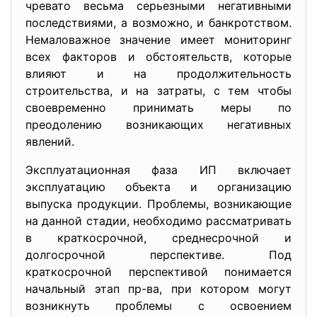
чревато весьма серьезными негативными
последствиями, а возможно, и банкротством.
Немаловажное значение имеет мониторинг
всех факторов и обстоятельств, которые
влияют и на продолжительность
строительства, и на затраты, с тем чтобы
своевременно принимать меры по
преодолению возникающих негативных
явлений.
Эксплуатационная фаза ИП включает
эксплуатацию объекта и организацию
выпуска продукции. Проблемы, возникающие
на данной стадии, необходимо рассматривать
в краткосрочной, среднесрочной и
долгосрочной перспективе. Под
краткосрочной перспективой понимается
начальный этап пр-ва, при котором могут
возникнуть проблемы с освоением