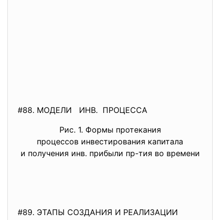
#88. МОДЕЛИ ИНВ. ПРОЦЕССА
Рис. 1. Формы протекания
процессов инвестирования капитала
и получения инв. прибыли пр-тия во времени
#89. ЭТАПЫ СОЗДАНИЯ И РЕАЛИЗАЦИИ