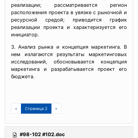
реализации; рассматривается регион
расположения проекта в увязке с рыночной и
ресурсной средой; приводится график
реализации проекта и характеризуется его
инициатор.
3. Анализ рынка и концепция маркетинга. В
нем излагаются результаты маркетинговых
исследований, обосновывается концепция
маркетинга и разрабатывается проект его
бюджета.
«
Страница 2
»
#98-102 #102.doc