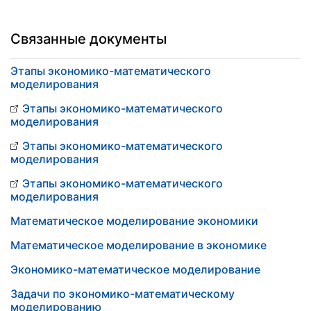
Связанные документы
Этапы экономико-математического
моделирования
Этапы экономико-математического
моделирования
Этапы экономико-математического
моделирования
Этапы экономико-математического
моделирования
Математическое моделирование экономики
Математическое моделирование в экономике
Экономико-математическое моделирование
Задачи по экономико-математическому
моделированию