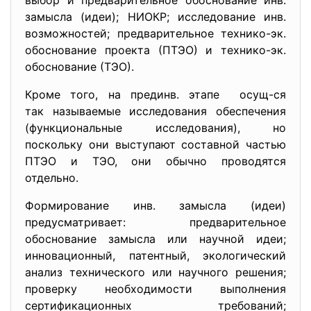
выбор и предварительное обоснование инв.
замысла (идеи); НИОКР; исследование инв.
возможностей; предварительное технико-эк.
обоснование проекта (ПТЭО) и технико-эк.
обоснование (ТЭО).
Кроме того, на прединв. этапе осущ-ся
так называемые исследования обеспечения
(функциональные исследования), но
поскольку они выступают составной частью
ПТЭО и ТЭО, они обычно проводятся
отдельно.
Формирование инв. замысла (идеи)
предусматривает: предварительное
обоснование замысла или научной идеи;
инновационный, патентный, экологический
анализ технического или научного решения;
проверку необходимости выполнения
сертификационных требований;