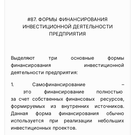
#87. ФОРМЫ ФИНАНСИРОВАНИЯ
ИНВЕСТИЦИОННОЙ ДЕЯТЕЛЬНОСТИ
ПРЕДПРИЯТИЯ
Выделяют три основные формы
финансирования инвестиционной
деятельности предприятия:
1. Самофинансирование –
это финансирование
полностью
за счет собственных
финансовых ресурсов,
формируемых из внутренних источников.
Данная форма финансирования обычно
используется при реализации небольших
инвестиционных проектов.