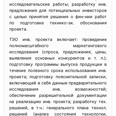
исследовательские работы; разработку инв.
предложения для потенциальных инвесторов
с целью принятия решения о фин-нии работ
по подготовке технико-эк. обоснования
проекта.
ТЭО инв. проекта включает: проведение
полномасштабного маркетингового
исследования (спроса, предложения, цены,
выявления основных конкурентов и т. п.);
подготовку программы выпуска продукции в
течение полезного срока использования инв.
проекта; подготовку пояснительной записки,
включающей в себя данные предварительного
исследования инв. возможностей;
обеспечение разрешительной документации
на реализацию инв. проекта; разработку тех.
решений, в т.ч.: генерального плана технол.
решений (анализ состояния технологии,