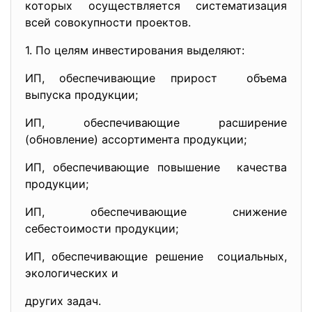
которых осуществляется систематизация
всей совокупности проектов.
1. По целям инвестирования выделяют:
ИП, обеспечивающие прирост объема
выпуска продукции;
ИП, обеспечивающие расширение
(обновление) ассортимента продукции;
ИП, обеспечивающие повышение качества
продукции;
ИП, обеспечивающие снижение
себестоимости продукции;
ИП, обеспечивающие решение социальных,
экологических и
других задач.