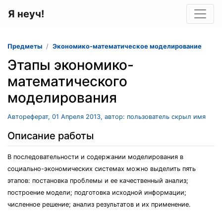
Я неуч!
Предметы
Экономико-математическое моделирование
Этапы экономико-
математического
моделирования
Автореферат, 01 Апреля 2013, автор: пользователь скрыл имя
Описание работы
В последовательности и содержании моделирования в
социально-экономических системах можно выделить пять
этапов: постановка проблемы и ее качественный анализ;
построение модели; подготовка исходной информации;
численное решение; анализ результатов и их применение.