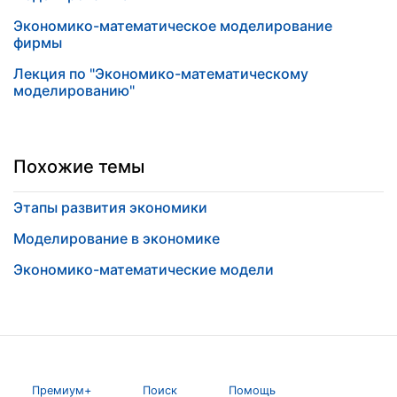
Экономико-математическое моделирование
фирмы
Лекция по "Экономико-математическому
моделированию"
Похожие темы
Этапы развития экономики
Моделирование в экономике
Экономико-математические модели
Премиум+
Поиск
Помощь