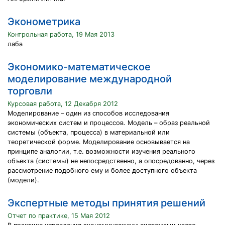
Эконометрика
Контрольная работа, 19 Мая 2013
лаба
Экономико-математическое
моделирование международной
торговли
Курсовая работа, 12 Декабря 2012
Моделирование – один из способов исследования
экономических систем и процессов. Модель – образ реальной
системы (объекта, процесса) в материальной или
теоретической форме. Моделирование основывается на
принципе аналогии, т.е. возможности изучения реального
объекта (системы) не непосредственно, а опосредованно, через
рассмотрение подобного ему и более доступного объекта
(модели).
Экспертные методы принятия решений
Отчет по практике, 15 Мая 2012