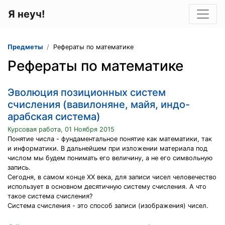
Я неуч!
Предметы
Рефераты по математике
Рефераты по математике
Эволюция позиционных систем
счисления (вавилоняне, майя, индо-
арабская система)
Курсовая работа, 01 Ноября 2015
Понятие числа - фундаментальное понятие как математики, так
и информатики. В дальнейшем при изложении материала под
числом мы будем понимать его величину, а не его символьную
запись.
Сегодня, в самом конце XX века, для записи чисел человечество
использует в основном десятичную систему счисления. А что
такое система счисления?
Система счисления - это способ записи (изображения) чисел.