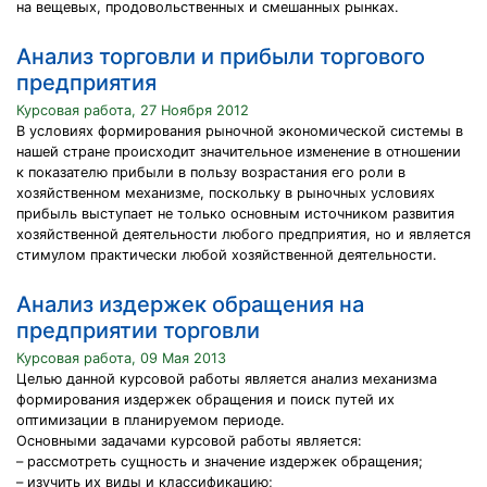
на вещевых, продовольственных и смешанных рынках.
Анализ торговли и прибыли торгового
предприятия
Курсовая работа, 27 Ноября 2012
В условиях формирования рыночной экономической системы в
нашей стране происходит значительное изменение в отношении
к показателю прибыли в пользу возрастания его роли в
хозяйственном механизме, поскольку в рыночных условиях
прибыль выступает не только основным источником развития
хозяйственной деятельности любого предприятия, но и является
стимулом практически любой хозяйственной деятельности.
Анализ издержек обращения на
предприятии торговли
Курсовая работа, 09 Мая 2013
Целью данной курсовой работы является анализ механизма
формирования издержек обращения и поиск путей их
оптимизации в планируемом периоде.
Основными задачами курсовой работы является:
– рассмотреть сущность и значение издержек обращения;
– изучить их виды и классификацию;