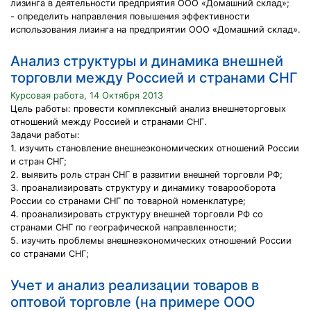
лизинга в деятельности предприятия ООО «Домашний склад»;
- определить направления повышения эффективности
использования лизинга на предприятии ООО «Домашний склад».
Анализ структуры и динамика внешней
торговли между Россией и странами СНГ
Курсовая работа, 14 Октября 2013
Цель работы: провести комплексный анализ внешнеторговых
отношений между Россией и странами СНГ.
Задачи работы:
1. изучить становление внешнеэкономических отношений России
и стран СНГ;
2. выявить роль стран СНГ в развитии внешней торговли РФ;
3. проанализировать структуру и динамику товарооборота
России со странами СНГ по товарной номенклатуре;
4. проанализировать структуру внешней торговли РФ со
странами СНГ по географической направленности;
5. изучить проблемы внешнеэкономических отношений России
со странами СНГ;
Учет и анализ реализации товаров в
оптовой торговле (на примере ООО