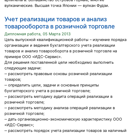
вулканические. Высшая точка Японии — вулкан Фудзи.
Учет реализации товаров и анализ
товарооборота в розничной торговле
Дипломная работа, 05 Марта 2013
Цель выпускной квалификационной работы – изучение порядка
организации и ведения бухгалтерского учета реализации
товаров и анализ товарооборота в розничной торговле на
примере ООО «ИДС-Сервис».
Для решения поставленной цели необходимо выполнить
следующие задачи:
‒ рассмотреть правовые основы розничной реализации
товаров;
‒ определить цели, задачи и основные принципы
бухгалтерского учета в розничной торговле;
‒ рассмотреть методику аудита операций реализации в
розничной торговле;
‒ рассмотреть методику анализа операций реализации в
розничной торговле;
‒ дать организационно-экономическую характеристику ООО
«ИДС-Сервис»;
‒ рассмотреть порядок учета реализации товаров за наличный