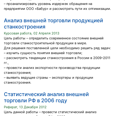
– проанализировать уровень издержек обращения на
предприятии ООО «Бабур» и рассмотреть пути их оптимизации.
Анализ внешней торговли продукцией
станкостроения
Курсовая работа, 02 Апреля 2013
Цель работы – определить современное состояние внешней
торговли станкостроительной продукции в мире.
Для решения поставленной цели необходимо решить ряд задач:
– изучить сущность понятия внешней торговли;
– рассмотреть тенденции станкостроения в России в 2009–2011
гг.,
– провести анализ экспортности производства продукции
станкостроения;
– выявить ведущие страны – экспортеры и продукции
станкостроения.
Статистический анализ внешней
торговли РФ в 2006 году
Реферат, 13 Декабря 2012
Цель данной работы – провести статистический анализ