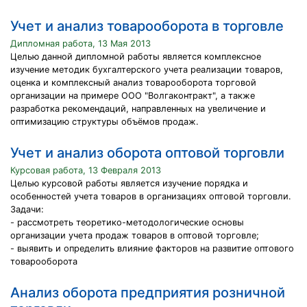
Учет и анализ товарооборота в торговле
Дипломная работа, 13 Мая 2013
Целью данной дипломной работы является комплексное
изучение методик бухгалтерского учета реализации товаров,
оценка и комплексный анализ товарооборота торговой
организации на примере ООО "Волгаконтракт", а также
разработка рекомендаций, направленных на увеличение и
оптимизацию структуры объёмов продаж.
Учет и анализ оборота оптовой торговли
Курсовая работа, 13 Февраля 2013
Целью курсовой работы является изучение порядка и
особенностей учета товаров в организациях оптовой торговли.
Задачи:
- рассмотреть теоретико-методологические основы
организации учета продаж товаров в оптовой торговле;
- выявить и определить влияние факторов на развитие оптового
товарооборота
Анализ оборота предприятия розничной