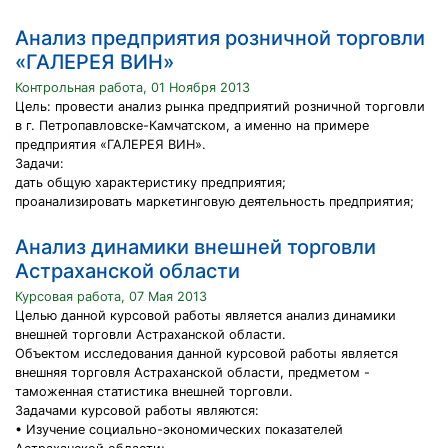
Анализ предприятия розничной торговли
«ГАЛЕРЕЯ ВИН»
Контрольная работа, 01 Ноября 2013
Цель: провести анализ рынка предприятий розничной торговли
в г. Петропавловске-Камчатском, а именно на примере
предприятия «ГАЛЕРЕЯ ВИН».
Задачи:
дать общую характеристику предприятия;
проанализировать маркетинговую деятельность предприятия;
Анализ динамики внешней торговли
Астраханской области
Курсовая работа, 07 Мая 2013
Целью данной курсовой работы является анализ динамики
внешней торговли Астраханской области.
Объектом исследования данной курсовой работы является
внешняя торговля Астраханской области, предметом -
таможенная статистика внешней торговли.
Задачами курсовой работы являются:
• Изучение социально-экономических показателей