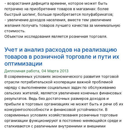
- возрастания дефицита времени, которое может быть
потрачено на приобретение товаров в магазинах: более
быстрый шопинг, больше приобретается полуфабрикатов;
- увеличение доходов населения, вместе тем увеличение
желания получать товаров лучшего качества за минимальную
стоимость.
Объектом исследования является розничная торговля.
Учет и анализ расходов на реализацию
товаров в розничной торговле и пути их
оптимизации
Дипломная работа, 04 Марта 2013
В современных условиях экономического развития торговой
отрасли потребительской кооперации важной проблемой
наряду с выполнением социальных задач по обслуживанию
сельских жителей, является увеличение конечных финансовых
результатов. Ведь без достаточных размеров доходов и
прибыли в торговых организациях не может быть и речи об их
конкурентоспособности и финансовой устойчивости. В
современных условиях хозяйствования розничные торговые
организации функционируют в постоянно меняющейся среде и
сталкиваются с различными внутренними и внешними