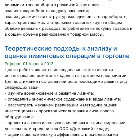
динамики товарооборота розничной торговли;
анализ товарооборота на душу населения;
анализ динамических структурных сдвигов в товарообороте;
характеристика места отдельных товарных групп в общем
объеме денежных расходов потребителей на покупку товаров и
в общем объеме реализованной товарной массы.
Теоретические подходы к анализу и
оценке лизинговых операций в торговле
Реферат, 01 Апреля 2013
Целью работы является исследование эффективности
использования лизинговых сделок на торговом предприятии.
Для достижения поставленной цели необходимо решить ряд
следующих задач:
- изучить возникновение и развитие лизинга;
- определить экономическое содержание и виды лизинга;
- рассмотреть механизм реализации и методика оценки
инвестиционных проектов использования лизингового
оборудования;
- провести анализ использования лизинга в финансировании
деятельности предприятия ООО «Домашний склад»;
- оценить экономическую эффективность использования