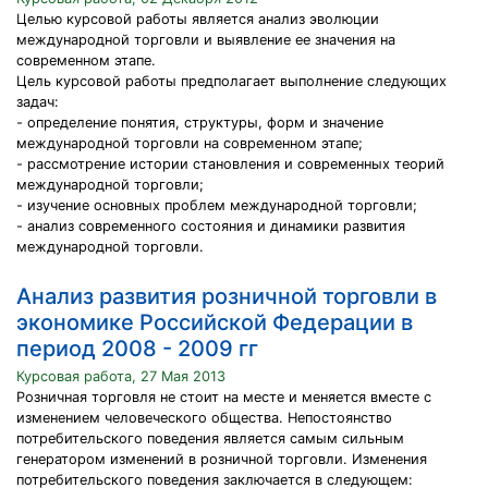
Целью курсовой работы является анализ эволюции
международной торговли и выявление ее значения на
современном этапе.
Цель курсовой работы предполагает выполнение следующих
задач:
- определение понятия, структуры, форм и значение
международной торговли на современном этапе;
- рассмотрение истории становления и современных теорий
международной торговли;
- изучение основных проблем международной торговли;
- анализ современного состояния и динамики развития
международной торговли.
Анализ развития розничной торговли в
экономике Российской Федерации в
период 2008 - 2009 гг
Курсовая работа, 27 Мая 2013
Розничная торговля не стоит на месте и меняется вместе с
изменением человеческого общества. Непостоянство
потребительского поведения является самым сильным
генератором изменений в розничной торговли. Изменения
потребительского поведения заключается в следующем: