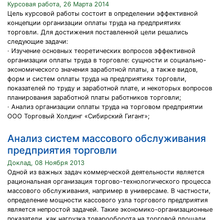
Курсовая работа, 26 Марта 2014
Цель курсовой работы состоит в определении эффективной
концепции организации оплаты труда на предприятиях
торговли. Для достижения поставленной цели решались
следующие задачи:
· Изучение основных теоретических вопросов эффективной
организации оплаты труда в торговле: сущности и социально-
экономического значения заработной платы, а также видов,
форм и систем оплаты труда на предприятиях торговли,
показателей по труду и заработной плате, и некоторых вопросов
планирования заработной платы работников торговли;
· Анализ организации оплаты труда на торговом предприятии
ООО Торговый Холдинг «Сибирский Гигант»;
Анализ систем массового обслуживания
предприятия торговли
Доклад, 08 Ноября 2013
Одной из важных задач коммерческой деятельности является
рациональная организация торгово-технологического процесса
массового обслуживания, например в универсаме. В частности,
определение мощности кассового узла торгового предприятия
является непростой задачей. Такие экономико-организационные
показатели, как нагрузка товарооборота на торговой площади,