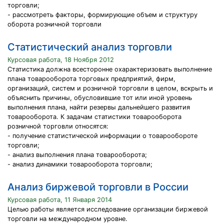
торговли;
- рассмотреть факторы, формирующие объем и структуру
оборота розничной торговли
Статистический анализ торговли
Курсовая работа, 18 Ноября 2012
Статистика должна всесторонне охарактеризовать выполнение
плана товарооборота торговых предприятий, фирм,
организаций, систем и розничной торговли в целом, вскрыть и
объяснить причины, обусловившие тот или иной уровень
выполнения плана, найти резервы дальнейшего развития
товарооборота. К задачам статистики товарооборота
розничной торговли относятся:
- получение статистической информации о товарообороте
торговли;
- анализ выполнения плана товарооборота;
- анализ динамики товарооборота торговли;
Анализ биржевой торговли в России
Курсовая работа, 11 Января 2014
Целью работы является исследование организации биржевой
торговли на международном уровне.