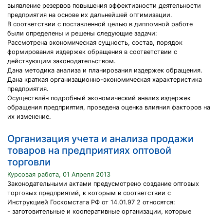
выявление резервов повышения эффективности деятельности
предприятия на основе их дальнейшей оптимизации.
В соответствии с поставленной целью в дипломной работе
были определены и решены следующие задачи:
Рассмотрена экономическая сущность, состав, порядок
формирования издержек обращения в соответствии с
действующим законодательством.
Дана методика анализа и планирования издержек обращения.
Дана краткая организационно-экономическая характеристика
предприятия.
Осуществлён подробный экономический анализ издержек
обращения предприятия, проведена оценка влияния факторов на
их изменение.
Организация учета и анализа продажи
товаров на предприятиях оптовой
торговли
Курсовая работа, 01 Апреля 2013
Законодательными актами предусмотрено создание оптовых
торговых предприятий, к которым в соответствии с
Инструкцией Госкомстата РФ от 14.01.97 2 относятся:
- заготовительные и кооперативные организации, которые