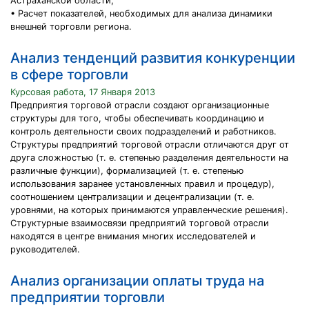
Астраханской области;
• Расчет показателей, необходимых для анализа динамики
внешней торговли региона.
Анализ тенденций развития конкуренции
в сфере торговли
Курсовая работа, 17 Января 2013
Предприятия торговой отрасли создают организационные
структуры для того, чтобы обеспечивать координацию и
контроль деятельности своих подразделений и работников.
Структуры предприятий торговой отрасли отличаются друг от
друга сложностью (т. е. степенью разделения деятельности на
различные функции), формализацией (т. е. степенью
использования заранее установленных правил и процедур),
соотношением централизации и децентрализации (т. е.
уровнями, на которых принимаются управленческие решения).
Структурные взаимосвязи предприятий торговой отрасли
находятся в центре внимания многих исследователей и
руководителей.
Анализ организации оплаты труда на
предприятии торговли