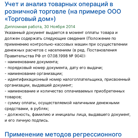
Учет и анализ товарных операций в
розничной торговле (на примере ООО
«Торговый дом»)
Дипломная работа, 30 Ноября 2014
Указанный документ выдается в момент оплаты товара и
должен содержать следующие сведения (Положение по
применению контрольно-кассовых машин при осуществлении
денежных расчетов с населением (в ред. Постановления
Правительства РФ от 07.08.1998 № 904)):
- наименование документа;
- порядковый номер документа, дату его выдачи;
- наименование организации;
- идентификационный номер налогоплательщика, присвоенный
организации, выдавшей документ;
- наименование и количество оплачиваемых приобретенных
товаров;
- сумму оплаты, осуществляемой наличными денежными
средствами, в рублях;
- должность, фамилию и инициалы лица, выдавшего документ,
и его личную подпись.
Применение методов регрессионного