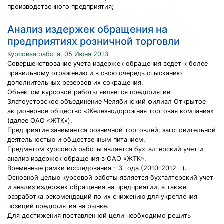
производственного предприятия;
Анализ издержек обращения на
предприятиях розничной торговли
Курсовая работа, 05 Июня 2013
Совершенствование учета издержек обращения ведет к более
правильному отражению и в свою очередь отысканию
дополнительных резервов их сокращения.
Объектом курсовой работы является предприятие
Златоустовское объединение Челябинский филиал Открытое
акционерное общество «Железнодорожная торговая компания»
(далее ОАО «ЖТК»).
Предприятие занимается розничной торговлей, заготовительной
деятельностью и общественным питанием.
Предметом курсовой работы является бухгалтерский учет и
анализ издержек обращения в ОАО «ЖТК».
Временные рамки исследования – 3 года (2010-2012гг).
Основной целью курсовой работы является бухгалтерский учет
и анализ издержек обращения на предприятии, а также
разработка рекомендаций по их снижению для укрепления
позиций предприятия на рынке.
Для достижения поставленной цели необходимо решить