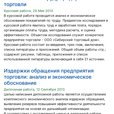
торговли
Курсовая работа, 29 Мая 2014
В курсовой работе проводится анализ и экономическое
обоснование показателей по труду. Предметом исследования в
курсовой работе явились труд и заработная плата, порядок
организации оплаты труда, методика расчета, и оценка
эффективности. Объектом исследования служит конкретное
предприятие торговли - ООО «Сибирский торговый дом».
Курсовая работа состоит из введения, трех глав, заключения,
списка литературы и приложений. Общий объем работы стр.;
содержит рисунки, таблицы, приложения и список
использованной литературы включающий в себя 21 источник.
Издержки обращения предприятия
торговли: анализ и экономическое
обоснование
Дипломная работа, 12 Сентября 2013
Целью написания дипломной работы является осуществление
комплексного экономического анализа издержек обращения,
выявление резервов повышения эффективности деятельности
предприятия на основе их дальнейшей оптимизации.
В соответствии с поставленной целью в дипломной работе