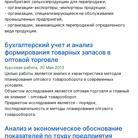
приобретают сельхозпродукцию для перепродажи;
- организации-экспортеры,-импортеры продукции;
- организации, специализирующиеся на обслуживании
промышленных предприятий;
- организации, занимающиеся перепродажей определенного
вида продукции.
Бухгалтерский учет и анализ
формирования товарных запасов в
оптовой торговле
Курсовая работа, 30 Мая 2013
Целью работы является анализ и характеристика методов
планирования оптового товарооборота в современных
условиях.
Объектом исследования является оптовая торговля и главный
ее элемент - оптовый товарооборот.
Предметом исследования является - порядок,
последовательность и методы планирования оптового
товарооборота.
Анализ и экономическое обоснование
показателей по труду предприятия