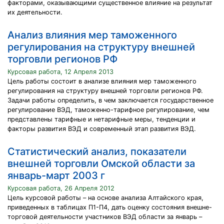
факторами, оказывающими существенное влияние на результат
их деятельности.
Анализ влияния мер таможенного
регулирования на структуру внешней
торговли регионов РФ
Курсовая работа, 12 Апреля 2013
Цель работы состоит в анализе влияния мер таможенного
регулирования на структуру внешней торговли регионов РФ.
Задачи работы определить, в чем заключается государственное
регулирование ВЭД, таможенно-тарифное регулирование, чем
представлены тарифные и нетарифные меры, тенденции и
факторы развития ВЭД и современный этап развития ВЭД.
Статистический анализ, показатели
внешней торговли Омской области за
январь-март 2003 г
Курсовая работа, 26 Апреля 2012
Цель курсовой работы – на основе анализа Алтайского края,
приведенных в таблицах П1-П4, дать оценку состояния внешне-
торговой деятельности участников ВЭД области за январь –