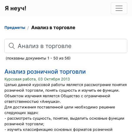
Я неуч!
Анализ в торговле
Предметы
Поиск
(показаны документы 1 - 50 из 56)
Анализ розничной торговли
Курсовая работа, 03 Октября 2013
Целью данной курсовой работы является рассмотрение понятия
розничной торговли, понять сущность и изучить ее функции.
Объектом изучения является Общество с ограниченной
ответственностью «Аннушка».
Для достижения поставленной цели необходимо решение
следующих задач:
- рассмотреть сущность, понятие, выделить основные функции
розничной торговли;
- изучить классификацию основных форматов розничной