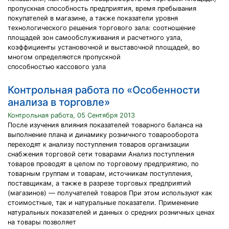
пропускная способность предприятия, время пребывания
покупателей в магазине, а также показатели уровня
технологического решения торгового зала: соотношение
площадей зон самообслуживания и расчетного узла,
коэффициенты установочной и выставочной площадей, во
многом определяются пропускной
способностью кассового узла
Контрольная работа по «Особенности
анализа в торговле»
Контрольная работа, 05 Сентября 2013
После изучения влияния показателей товарного баланса на
выполнение плана и динамику розничного товарооборота
переходят к анализу поступления товаров организации
снабжения торговой сети товарами Анализ поступления
товаров проводят в целом по торговому предприятию, по
товарным группам и товарам, источникам поступления,
поставщикам, а также в разрезе торговых предприятий
(магазинов) — получателей товаров При этом используют как
стоимостные, так и натуральные показатели. Применение
натуральных показателей и данных о средних розничных ценах
на товары позволяет