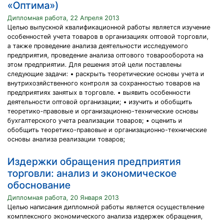
«Оптима»)
Дипломная работа, 22 Апреля 2013
Целью выпускной квалификационной работы является изучение
особенностей учета товаров в организациях оптовой торговли,
а также проведение анализа деятельности исследуемого
предприятия, проведение анализа оптового товарооборота на
этом предприятии. Для решения этой цели поставлены
следующие задачи: • раскрыть теоретические основы учета и
внутрихозяйственного контроля за сохранностью товаров на
предприятиях занятых в торговле. • выявить особенности
деятельности оптовой организации; • изучить и обобщить
теоретико-правовые и организационно-технические основы
бухгалтерского учета реализации товаров; • оценить и
обобщить теоретико-правовые и организационно-технические
основы анализа реализации товаров;
Издержки обращения предприятия
торговли: анализ и экономическое
обоснование
Дипломная работа, 20 Января 2013
Целью написания дипломной работы является осуществление
комплексного экономического анализа издержек обращения,