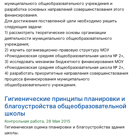
муниципального общеобразовательного учреждения и
разработка основных направлений совершенствования этого
финансирования.
Для достижения поставленной цели необходимо решить
следующие задачи:
1) рассмотреть теоретические основы организации
деятельности муниципального общеобразовательного
учреждения;
2) изучить организационно-правовую структуру МОУ
«Ромодановская средняя общеобразовательная школа № 2»,
3) исследовать механизм бюджетного финансирования МОУ
«Ромодановская средняя общеобразовательная школа № 2»,
4) разработать приоритетные направления совершенствования
процесса финансирования муниципального
общеобразовательного учреждения.
Гигиенические принципы планировки и
благоустройства общеобразовательной
школы
Контрольная работа, 28 Мая 2015
Гигиеническая оценка планировки и благоустройства здания
школы.