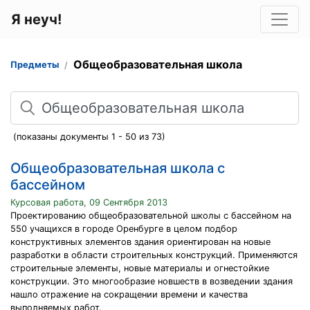
Я неуч!
Общеобразовательная школа
Предметы
Поиск
(показаны документы 1 - 50 из 73)
Общеобразовательная школа с
бассейном
Курсовая работа, 09 Сентября 2013
Проектированию общеобразовательной школы с бассейном на
550 учащихся в городе Opенбурге в целом подбор
конструктивных элементов здания ориентирован на новые
разработки в области строительных конструкций. Применяются
строительные элементы, новые материалы и огнестойкие
конструкции. Это многообразие новшеств в возведении здания
нашло отражение на сокращении времени и качества
выполняемых работ.