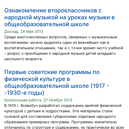
Ознакомление второклассников с
народной музыкой на уроках музыки в
общеобразовательной школе
Доклад, 28 Мая 2013
Среди многочисленных вопросов, связанных с музыкальным
воспитанием, можно выделить один из важнейших как в
воспитательном отношении, так и с точки зрения чисто учебной
- вопрос о приобщении к народной музыке детей младшего
школьного возраста.
Первые советские программы по
физической культуре в
общеобразовательной школе (1917 -
-1930-е годы)
Контрольная работа, 27 Ноября 2013
В 1919 г. Всевобуч разработал содержание занятий физической
культурой с детьми и подростками. Эти материалы стали
основой для составления губернскими отделами народного
образования примерных программ. Программы значительно
отличались по структуре и содержанию, но практически во всех