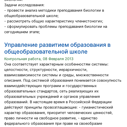
Задачи исследования:
- провести анализ методики преподавания биологии в
общеобразовательной школе;
- рассмотреть общую характеристику членистоногих;
- сформулировать проблемы преподавания биологии на
сегодняшнем этапе;
Управление развитием образования в
общеобразовательной школе
Контрольная работа, 08 Февраля 2013
Она соответствует характерным особенностям системы:
целостности, структурности, иерархичности,
взаимозависимости системы и среды, множественности
описания. Под системой образования понимается совокупность
взаимодействующих программ и государственных
образовательных стандартов, сеть реализующих их
образовательных учреждений и органов управления
образований. В настоящее время в Российской Федерации
действуют принципы провозглашающие: - гуманистический
характер образования, приоритет человеческих ценностей,
право личности на свободное развитие, - единство
федерального образования при праве на своеобразие