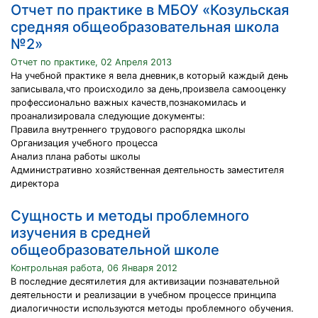
Отчет по практике в МБОУ «Козульская
средняя общеобразовательная школа
№2»
Отчет по практике, 02 Апреля 2013
На учебной практике я вела дневник,в который каждый день
записывала,что происходило за день,произвела самооценку
профессионально важных качеств,познакомилась и
проанализировала следующие документы:
Правила внутреннего трудового распорядка школы
Организация учебного процесса
Анализ плана работы школы
Административно хозяйственная деятельность заместителя
директора
Сущность и методы проблемного
изучения в средней
общеобразовательной школе
Контрольная работа, 06 Января 2012
В последние десятилетия для активизации познавательной
деятельности и реализации в учебном процессе принципа
диалогичности используются методы проблемного обучения.