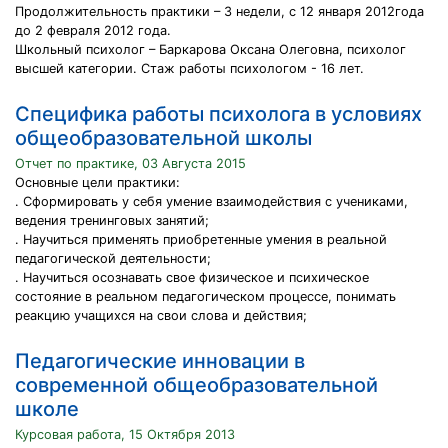
Продолжительность практики – 3 недели, с 12 января 2012года
до 2 февраля 2012 года.
Школьный психолог – Баркарова Оксана Олеговна, психолог
высшей категории. Стаж работы психологом - 16 лет.
Специфика работы психолога в условиях
общеобразовательной школы
Отчет по практике, 03 Августа 2015
Основные цели практики:
. Сформировать у себя умение взаимодействия с учениками,
ведения тренинговых занятий;
. Научиться применять приобретенные умения в реальной
педагогической деятельности;
. Научиться осознавать свое физическое и психическое
состояние в реальном педагогическом процессе, понимать
реакцию учащихся на свои слова и действия;
Педагогические инновации в
современной общеобразовательной
школе
Курсовая работа, 15 Октября 2013