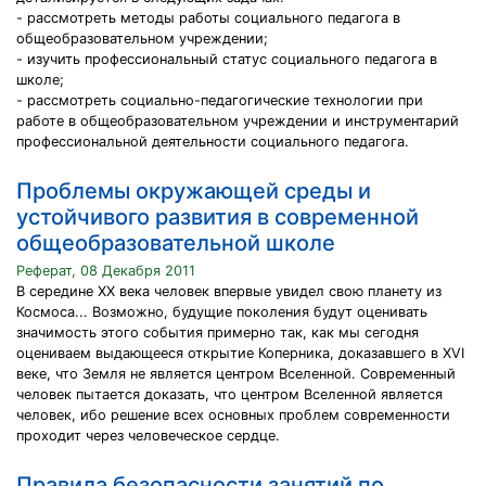
- рассмотреть методы работы социального педагога в
общеобразовательном учреждении;
- изучить профессиональный статус социального педагога в
школе;
- рассмотреть социально-педагогические технологии при
работе в общеобразовательном учреждении и инструментарий
профессиональной деятельности социального педагога.
Проблемы окружающей среды и
устойчивого развития в современной
общеобразовательной школе
Реферат, 08 Декабря 2011
В середине ХХ века человек впервые увидел свою планету из
Космоса... Возможно, будущие поколения будут оценивать
значимость этого события примерно так, как мы сегодня
оцениваем выдающееся открытие Коперника, доказавшего в XVI
веке, что Земля не является центром Вселенной. Современный
человек пытается доказать, что центром Вселенной является
человек, ибо решение всех основных проблем современности
проходит через человеческое сердце.
Правила безопасности занятий по