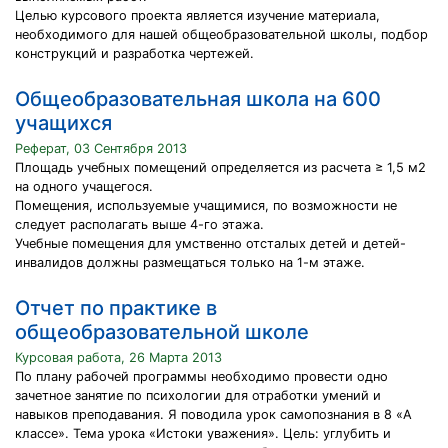
Целью курсового проекта является изучение материала,
необходимого для нашей общеобразовательной школы, подбор
конструкций и разработка чертежей.
Общеобразовательная школа на 600
учащихся
Реферат, 03 Сентября 2013
Площадь учебных помещений определяется из расчета ≥ 1,5 м2
на одного учащегося.
Помещения, используемые учащимися, по возможности не
следует располагать выше 4-го этажа.
Учебные помещения для умственно отсталых детей и детей-
инвалидов должны размещаться только на 1-м этаже.
Отчет по практике в
общеобразовательной школе
Курсовая работа, 26 Марта 2013
По плану рабочей программы необходимо провести одно
зачетное занятие по психологии для отработки умений и
навыков преподавания. Я поводила урок самопознания в 8 «А
классе». Тема урока «Истоки уважения». Цель: углубить и