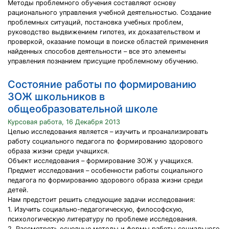
Методы проблемного обучения составляют основу
рационального управления учебной деятельностью. Создание
проблемных ситуаций, постановка учебных проблем,
руководство выдвижением гипотез, их доказательством и
проверкой, оказание помощи в поиске областей применения
найденных способов деятельности – все это элементы
управления познанием присущие проблемному обучению.
Состояние работы по формированию
ЗОЖ школьников в
общеобразовательной школе
Курсовая работа, 16 Декабря 2013
Целью исследования является – изучить и проанализировать
работу социального педагога по формированию здорового
образа жизни среди учащихся.
Объект исследования – формирование ЗОЖ у учащихся.
Предмет исследования – особенности работы социального
педагога по формированию здорового образа жизни среди
детей.
Нам предстоит решить следующие задачи исследования:
1. Изучить социально-педагогическую, философскую,
психологическую литературу по проблеме исследования.
2. Рассмотреть основные методы и формы работы социального