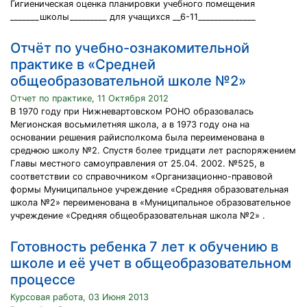
Гигиеническая оценка планировки учебного помещения
_______школы_________ для учащихся __6-11______________
Отчёт по учебно-ознакомительной
практике в «Средней
общеобразовательной школе №2»
Отчет по практике, 11 Октября 2012
В 1970 году при Нижневартовском РОНО образовалась
Мегионская восьмилетняя школа, а в 1973 году она на
основании решения райисполкома была переименована в
среднюю школу №2. Спустя более тридцати лет распоряжением
Главы местного самоуправления от 25.04. 2002. №525, в
соответствии со справочником «Организационно-правовой
формы Муниципальное учреждение «Средняя образовательная
школа №2» переименована в «Муниципальное образовательное
учреждение «Средняя общеобразовательная школа №2» .
Готовность ребенка 7 лет к обучению в
школе и её учет в общеобразовательном
процессе
Курсовая работа, 03 Июня 2013