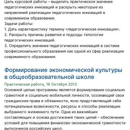
Цель курсовой работы – выделить практическое значение
педагогических инноваций и раскрыть некоторые из
направлений реализации педагогических инноваций в
современном образовании.
Задачи работы:
1. Дать характеристику термину «педагогическая инновация».
2. Раскрыть причины развития и подходы типологии
педагогических инноваций.
3. Определить значение педагогических инноваций в системе
профессионального образования как одной из сфер реализации
современного образования.
Формирование экономической культуры
в общеобразовательной школе
Практическая работа, 16 Октября 2013
Основной целью программы является формирование социально
грамотной и социально мобильной личности, осознающей свои
гражданские права и обязанности, ясно представляющей себе
потенциальные возможности, ресурсы и способы реализации
выбранного жизненного пути. Одна из важнейших
составляющих и основа достижения таких целей – обеспечение
условий для повышения финансово-экономической грамотности
выпускников российских школ.