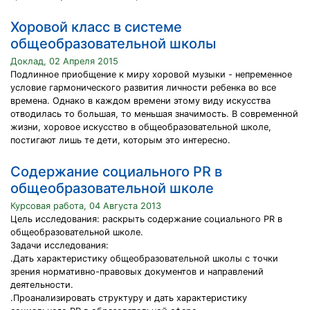
Хоровой класс в системе
общеобразовательной школы
Доклад, 02 Апреля 2015
Подлинное приобщение к миру хоровой музыки - непременное
условие гармонического развития личности ребенка во все
времена. Однако в каждом времени этому виду искусства
отводилась то большая, то меньшая значимость. В современной
жизни, хоровое искусство в общеобразовательной школе,
постигают лишь те дети, которым это интересно.
Содержание социального PR в
общеобразовательной школе
Курсовая работа, 04 Августа 2013
Цель исследования: раскрыть содержание социального PR в
общеобразовательной школе.
Задачи исследования:
.Дать характеристику общеобразовательной школы с точки
зрения нормативно-правовых документов и направлений
деятельности.
.Проанализировать структуру и дать характеристику