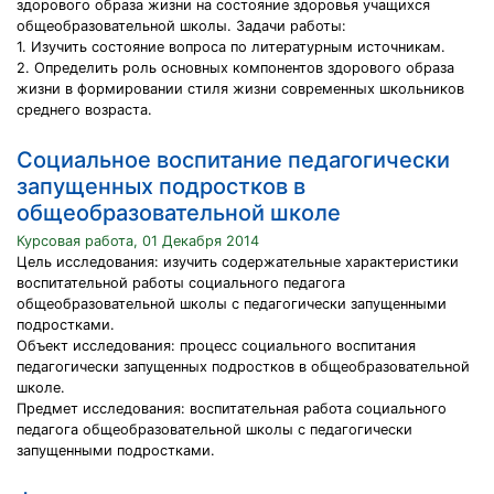
здорового образа жизни на состояние здоровья учащихся
общеобразовательной школы. Задачи работы:
1. Изучить состояние вопроса по литературным источникам.
2. Определить роль основных компонентов здорового образа
жизни в формировании стиля жизни современных школьников
среднего возраста.
Социальное воспитание педагогически
запущенных подростков в
общеобразовательной школе
Курсовая работа, 01 Декабря 2014
Цель исследования: изучить содержательные характеристики
воспитательной работы социального педагога
общеобразовательной школы с педагогически запущенными
подростками.
Объект исследования: процесс социального воспитания
педагогически запущенных подростков в общеобразовательной
школе.
Предмет исследования: воспитательная работа социального
педагога общеобразовательной школы с педагогически
запущенными подростками.