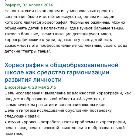
Реферат, 03 Апреля 2014
На протяжении веков одним из универсальных средств
воспитания было и остаётся искусство, одним из видов
которого является хореография. Формы ее различны. Можно
объединять детей в коллективы, где изучают бальные танцы,
также в большие, насчитывающие десятки участников,
хореографические студии, однако не у всех детей есть
возможность эти профессиональные коллективы, своего рода
детские "театры танца".
Хореография в общеобразовательной
школе как средство гармонизации
развития личности
Диссертация, 28 Мая 2015
Цель исследования: выявление возможностей хореографии, как
предмета образовательной области «Искусство», в
гармоническом развитии и воспитании школьников.
Цель и гипотеза исследования обусловили постановку
следующих задач:
• изучить уровень разработанности проблемы в хореографии,
педагогике, педагогической психологии и в образовательной
практике;