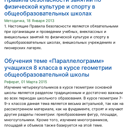
физической культуре и спорту в
общеобразовательных школах
Методичка, 18 Января 2013
1. Настоящие Правила безопасности являются обязательными
при организации и проведении учебных, внеклассных и
внешкольных занятий по физической культуре и спорту в
общеобразовательных школах, внешкольных учреждениях и
пионерских лагерях.
Обучения теме «Параллелограмм»
учащихся 8 класса в курсе геометрии
общеобразовательной школы
Реферат, 01 Марта 2015
Изучение четырехугольников в курсе геометрии основной
школы является разделом традиционным и достаточно важным
во всех периодах школьного образования. В курсе геометрии 7-
9-х классов данная тема является весьма актуальной, так как на
рассмотренном материале, как на фундаменте, строят и изучают
другие разделы геометрии: преобразование фигур, площади,
многоугольники. Кроме того, изучение многогранников,
площадей и объемов также базируется на этой теме.