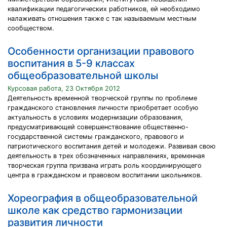
квалификации педагогических работников, ей необходимо
налаживать отношения также с так называемым местным
сообществом.
Особенности организации правового
воспитания в 5-9 классах
общеобразовательной школы
Курсовая работа, 23 Октября 2012
Деятельность временной творческой группы по проблеме
гражданского становления личности приобретает особую
актуальность в условиях модернизации образования,
предусматривающей совершенствование общественно-
государственной системы гражданского, правового и
патриотического воспитания детей и молодежи. Развивая свою
деятельность в трех обозначенных направлениях, временная
творческая группа призвана играть роль координирующего
центра в гражданском и правовом воспитании школьников.
Хореография в общеобразовательной
школе как средство гармонизации
развития личности