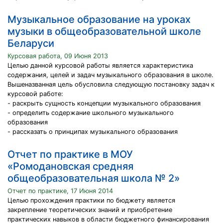
Музыкальное образование на уроках
музыки в общеобразовательной школе
Беларуси
Курсовая работа, 09 Июня 2013
Целью данной курсовой работы является характеристика
содержания, целей и задач музыкального образования в школе.
Вышеназванная цель обусловила следующую постановку задач к
курсовой работе:
- раскрыть сущность концепции музыкального образования
- определить содержание школьного музыкального
образования
- рассказать о принципах музыкального образования
Отчет по практике в МОУ
«Ромодановская средняя
общеобразовательная школа № 2»
Отчет по практике, 17 Июня 2014
Целью прохождения практики по бюджету является
закрепление теоретических знаний и приобретение
практических навыков в области бюджетного финансирования