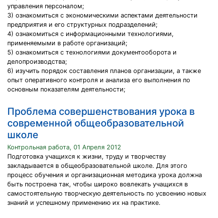
управления персоналом;
3) ознакомиться с экономическими аспектами деятельности
предприятия и его структурных подразделений;
4) ознакомиться с информационными технологиями,
применяемыми в работе организаций;
5) ознакомиться с технологиями документооборота и
делопроизводства;
6) изучить порядок составления планов организации, а также
опыт оперативного контроля и анализа его выполнения по
основным показателям деятельности;
Проблема совершенствования урока в
современной общеобразовательной
школе
Контрольная работа, 01 Апреля 2012
Подготовка учащихся к жизни, труду и творчеству
закладывается в общеобразовательной школе. Для этого
процесс обучения и организационная методика урока должна
быть построена так, чтобы широко вовлекать учащихся в
самостоятельную творческую деятельность по усвоению новых
знаний и успешному применению их на практике.