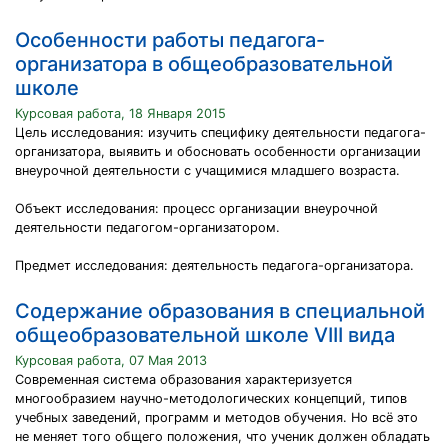
Особенности работы педагога-
организатора в общеобразовательной
школе
Курсовая работа, 18 Января 2015
Цель исследования: изучить специфику деятельности педагога-
организатора, выявить и обосновать особенности организации
внеурочной деятельности с учащимися младшего возраста.
Объект исследования: процесс организации внеурочной
деятельности педагогом-организатором.
Предмет исследования: деятельность педагога-организатора.
Содержание образования в специальной
общеобразовательной школе VIII вида
Курсовая работа, 07 Мая 2013
Современная система образования характеризуется
многообразием научно-методологических концепций, типов
учебных заведений, программ и методов обучения. Но всё это
не меняет того общего положения, что ученик должен обладать