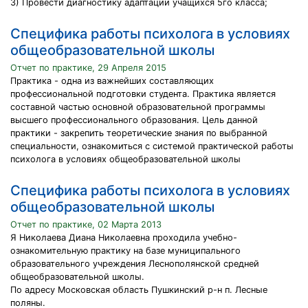
3) Провести диагностику адаптации учащихся 5го класса;
Специфика работы психолога в условиях
общеобразовательной школы
Отчет по практике, 29 Апреля 2015
Практика - одна из важнейших составляющих
профессиональной подготовки студента. Практика является
составной частью основной образовательной программы
высшего профессионального образования. Цель данной
практики - закрепить теоретические знания по выбранной
специальности, ознакомиться с системой практической работы
психолога в условиях общеобразовательной школы
Специфика работы психолога в условиях
общеобразовательной школы
Отчет по практике, 02 Марта 2013
Я Николаева Диана Николаевна проходила учебно-
ознакомительную практику на базе муниципального
образовательного учреждения Леснополянской средней
общеобразовательной школы.
По адресу Московская область Пушкинский р-н п. Лесные
поляны.