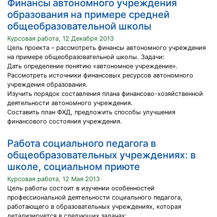
Финансы автономного учреждения
образования на примере средней
общеобразовательной школы
Курсовая работа, 12 Декабря 2013
Цель проекта – рассмотреть финансы автономного учреждения
на примере общеобразовательной школы. Задачи:
Дать определение понятию «автономное учреждение».
Рассмотреть источники финансовых ресурсов автономного
учреждения образования.
Изучить порядок составления плана финансово-хозяйственной
деятельности автономного учреждения.
Составить план ФХД, предложить способы улучшения
финансового состояния учреждения.
Работа социального педагога в
общеобразовательных учреждениях: в
школе, социальном приюте
Курсовая работа, 12 Мая 2013
Цель работы состоит в изучении особенностей
профессиональной деятельности социального педагога,
работающего в образовательных учреждениях, которая
детализируется в следующих задачах: