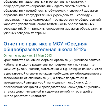
образования национальных и региональных культур, -
общедоступность образования и адаптивность системы
образования к потребностям обучаемых, - светский характер
образования в государственных учреждениях, - свободу и
плюрализм, - демократический, государственно-общественный
характер управления, самостоятельность образовательных
учреждений. Эти принципы определяют характер образования в
учебных заведениях страны.
Отчет по практике в МОУ «Средняя
общеобразовательная школа №12»
Отчет по практике, 31 Мая 2013
Урок является основной формой организации учебного занятия.
Кабинеты в школе разделены по предметному признаку, т.е.
кабинет физики, химии, математики и т.д. Каждый из кабинетов
в достаточной степени оснащен необходимым оборудованием в
зависимости от специализации, а также предметной и
методической литературой, наглядными пособиями. Для
обеспечения учащихся и преподавателей необходимой учебной,
а также дополнительной и художественной литературой в
школе работает библиотека.