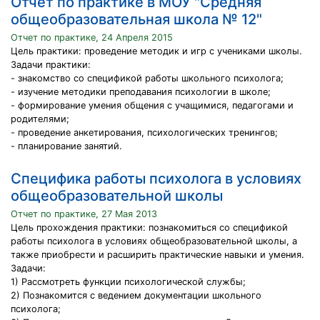
Отчет по практике в МОУ "Средняя
общеобразовательная школа № 12"
Отчет по практике, 24 Апреля 2015
Цель практики: проведение методик и игр с учениками школы.
Задачи практики:
- знакомство со спецификой работы школьного психолога;
- изучение методики преподавания психологии в школе;
- формирование умения общения с учащимися, педагогами и
родителями;
- проведение анкетирования, психологических тренингов;
- планирование занятий.
Специфика работы психолога в условиях
общеобразовательной школы
Отчет по практике, 27 Мая 2013
Цель прохождения практики: познакомиться со спецификой
работы психолога в условиях общеобразовательной школы, а
также приобрести и расширить практические навыки и умения.
Задачи:
1) Рассмотреть функции психологической службы;
2) Познакомится с ведением документации школьного
психолога;