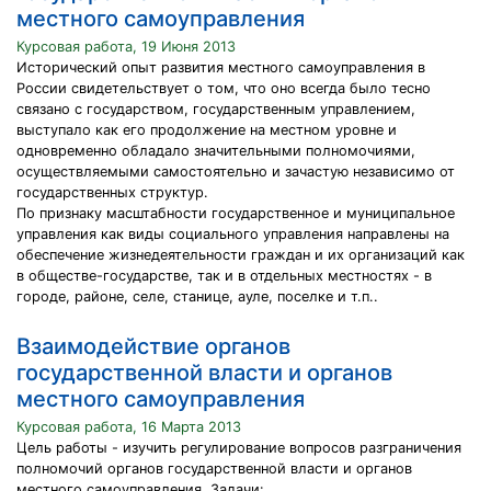
местного самоуправления
Курсовая работа, 19 Июня 2013
Исторический опыт развития местного самоуправления в
России свидетельствует о том, что оно всегда было тесно
связано с государством, государственным управлением,
выступало как его продолжение на местном уровне и
одновременно обладало значительными полномочиями,
осуществляемыми самостоятельно и зачастую независимо от
государственных структур.
По признаку масштабности государственное и муниципальное
управления как виды социального управления направлены на
обеспечение жизнедеятельности граждан и их организаций как
в обществе-государстве, так и в отдельных местностях - в
городе, районе, селе, станице, ауле, поселке и т.п..
Взаимодействие органов
государственной власти и органов
местного самоуправления
Курсовая работа, 16 Марта 2013
Цель работы - изучить регулирование вопросов разграничения
полномочий органов государственной власти и органов
местного самоуправления. Задачи: