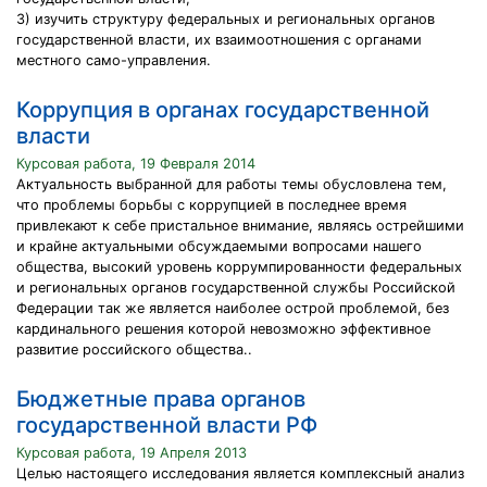
3) изучить структуру федеральных и региональных органов
государственной власти, их взаимоотношения с органами
местного само-управления.
Коррупция в органах государственной
власти
Курсовая работа, 19 Февраля 2014
Актуальность выбранной для работы темы обусловлена тем,
что проблемы борьбы с коррупцией в последнее время
привлекают к себе пристальное внимание, являясь острейшими
и крайне актуальными обсуждаемыми вопросами нашего
общества, высокий уровень коррумпированности федеральных
и региональных органов государственной службы Российской
Федерации так же является наиболее острой проблемой, без
кардинального решения которой невозможно эффективное
развитие российского общества..
Бюджетные права органов
государственной власти РФ
Курсовая работа, 19 Апреля 2013
Целью настоящего исследования является комплексный анализ