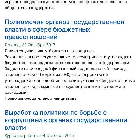
играют определяющую роль во многих сферах деятельности
общества и государства.
Полномочия органов государственной
власти в сфере бюджетных
правоотношений
Доклад, 31 Октября 2013
Является участником бюджетного процесса
Законодательное регулирование (рассматривает и утверждает
бюджетное законодательство; законопроекты о федеральном
бюджете на очередной финансовый год и плановый период;
законопроекты о бюджетах ГВФ, законопроекты об
утверждении отчетов об исполнении указанных бюджетов; иные
законопроекты, связанные с государственными доходами и
расходами)
Право законодательной инициативы
Выработка политики по борьбе с
коррупцией в органах государственной
власти
Курсовая работа, 04 Октября 2015