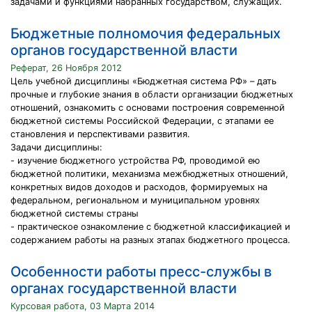
задачами и функциями набранных государством, служащих.
Бюджетные полномочия федеральных
органов государственной власти
Реферат, 26 Ноября 2012
Цель учебной дисциплины «Бюджетная система РФ» – дать
прочные и глубокие знания в области организации бюджетных
отношений, ознакомить с основами построения современной
бюджетной системы Российской Федерации, с этапами ее
становления и перспективами развития.
Задачи дисциплины:
- изучение бюджетного устройства РФ, проводимой ею
бюджетной политики, механизма межбюджетных отношений,
конкретных видов доходов и расходов, формируемых на
федеральном, региональном и муниципальном уровнях
бюджетной системы страны
- практическое ознакомление с бюджетной классификацией и
содержанием работы на разных этапах бюджетного процесса.
Особенности работы пресс-службы в
органах государственной власти
Курсовая работа, 03 Марта 2014