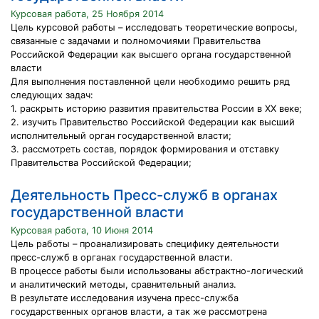
Курсовая работа, 25 Ноября 2014
Цель курсовой работы – исследовать теоретические вопросы,
связанные с задачами и полномочиями Правительства
Российской Федерации как высшего органа государственной
власти
Для выполнения поставленной цели необходимо решить ряд
следующих задач:
1. раскрыть историю развития правительства России в XX веке;
2. изучить Правительство Российской Федерации как высший
исполнительный орган государственной власти;
3. рассмотреть состав, порядок формирования и отставку
Правительства Российской Федерации;
Деятельность Пресс-служб в органах
государственной власти
Курсовая работа, 10 Июня 2014
Цель работы – проанализировать специфику деятельности
пресс-служб в органах государственной власти.
В процессе работы были использованы абстрактно-логический
и аналитический методы, сравнительный анализ.
В результате исследования изучена пресс-служба
государственных органов власти, а так же рассмотрена