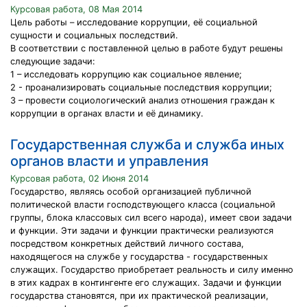
Курсовая работа, 08 Мая 2014
Цель работы – исследование коррупции, её социальной
сущности и социальных последствий.
В соответствии с поставленной целью в работе будут решены
следующие задачи:
1 – исследовать коррупцию как социальное явление;
2 - проанализировать социальные последствия коррупции;
3 – провести социологический анализ отношения граждан к
коррупции в органах власти и её динамику.
Государственная служба и служба иных
органов власти и управления
Курсовая работа, 02 Июня 2014
Государство, являясь особой организацией публичной
политической власти господствующего класса (социальной
группы, блока классовых сил всего народа), имеет свои задачи
и функции. Эти задачи и функции практически реализуются
посредством конкретных действий личного состава,
находящегося на службе у государства - государственных
служащих. Государство приобретает реальность и силу именно
в этих кадрах в контингенте его служащих. Задачи и функции
государства становятся, при их практической реализации,