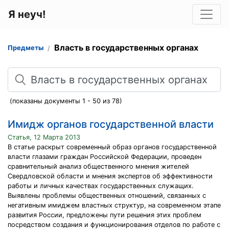
Я неуч!
Власть в государственных органах
Предметы
Поиск
(показаны документы 1 - 50 из 78)
Имидж органов государственной власти
Статья, 12 Марта 2013
В статье раскрыт современный образ органов государственной
власти глазами граждан Российской Федерации, проведен
сравнительный анализ общественного мнения жителей
Свердловской области и мнения экспертов об эффективности
работы и личных качествах государственных служащих.
Выявлены проблемы общественных отношений, связанных с
негативным имиджем властных структур, на современном этапе
развития России, предложены пути решения этих проблем
посредством создания и функционирования отделов по работе с