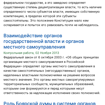
федеральном государстве, а это заведомо определяет
существенную степень децентрализации власти, то есть наличие
определенного числа субъектов власти, имеющих собственную
компетенцию, в пределах которой эти субъекты
самостоятельны. Это положение Конституции мало кем
оспаривается и попыток его ревизовать почти не наблюдалось.
Взаимодействие органов
государственной власти и органов
местного самоуправления
Контрольная работа, 02 Ноября 2013
Федеральный закон от 6 октября 2003 г. «Об общих принципах
организации местного самоуправления в Российской
Федерации» определяет органы местного самоуправления в
качестве самостоятельных (негосударственных) органов,
наделенных властными полномочиями на решение вопросов
местного значения. Это органы местных саморегулируемых
территориальных сообществ, муниципальных образований,
которыми они формируются и перед которыми несут
ответственность за надлежащее исполнение своих полномочий.
Роль Боярской думы в системе органов