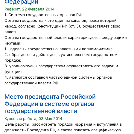
Федерации
Реферат, 22 Февраля 2014
1. Система государственных органов РФ
Органы государства - это один из каналов, через который
народ, согласно Конституции РФ (ст. З), осуществляет свою
власть.
Органы государственной власти характеризуются следующими
чертами:
1. наделены государственно-властными полномочиями;
2. образуются и действуют в установленном государством
порядке;
3. уполномочены государством осуществлять его задачи и
функции;
4. являются составной частью единой системы органов
государственной власти РФ.
Место президента Российской
Федерации в системе органов
государственной власти
Курсовая работа, 03 Мая 2014
Цель работы: рассмотреть порядок избрания и вступления в
должность Президента РФ, а также показать специфическую