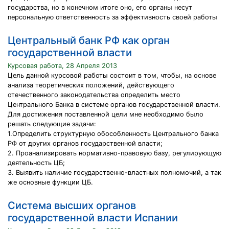
государства, но в конечном итоге оно, его органы несут
персональную ответственность за эффективность своей работы
Центральный банк РФ как орган
государственной власти
Курсовая работа, 28 Апреля 2013
Цель данной курсовой работы состоит в том, чтобы, на основе
анализа теоретических положений, действующего
отечественного законодательства определить место
Центрального Банка в системе органов государственной власти.
Для достижения поставленной цели мне необходимо было
решать следующие задачи:
1.Определить структурную обособленность Центрального банка
РФ от других органов государственной власти;
2. Проанализировать нормативно-правовую базу, регулирующую
деятельность ЦБ;
3. Выявить наличие государственно-властных полномочий, а так
же основные функции ЦБ.
Система высших органов
государственной власти Испании