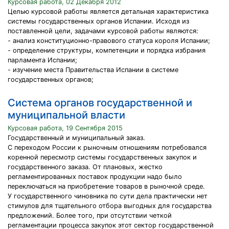
Курсовая работа, 02 Декабря 2012
Целью курсовой работы является детальная характеристика
системы государственных органов Испании. Исходя из
поставленной цели, задачами курсовой работы являются:
- анализ конституционно-правового статуса короля Испании;
- определение структуры, компетенции и порядка избрания
парламента Испании;
- изучение места Правительства Испании в системе
государственных органов;
Система органов государственной и
муниципальной власти
Курсовая работа, 19 Сентября 2015
Государственный и муниципальный заказ.
С переходом России к рыночным отношениям потребовался
коренной пересмотр системы государственных закупок и
государственного заказа. От плановых, жестко
регламентированных поставок продукции надо было
переключаться на приобретение товаров в рыночной среде.
У государственного чиновника по сути дела практически нет
стимулов для тщательного отбора выгодных для государства
предложений. Более того, при отсутствии четкой
регламентации процесса закупок этот сектор государственной