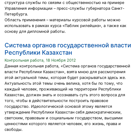
структура службы по связям с общественностью на примере
Управления информации – пресс-службы губернатора Санкт-
Петербурга.
Область применения – материалы курсовой работы можно
использовать в рамках курса «Паблик рилейшнз», а также как
основу для дипломной работы.
Система органов государственной власти
Республики Казахстан
Контрольная работа, 18 Ноября 2012
Данная контрольная работа, «Система органов государственной
власти Республики Казахстан», взята мною для рассмотрения
этой актуальной темы, которая будет раскрываться здесь же.
Актуальность этой темы очень велика, хотя бы по тому, что
каждый человек, проживающий на территории Республики
Казахстан, должен знать и осознавать суть этого вопроса для
того, чтобы в действительности построить правовое
государство. Идеологической основой этому является
утверждение Республики Казахстан себя демократическим,
светским, правовым и социальным государством, высшими
ценностями которого является человек, его жизнь, права и
свободы.