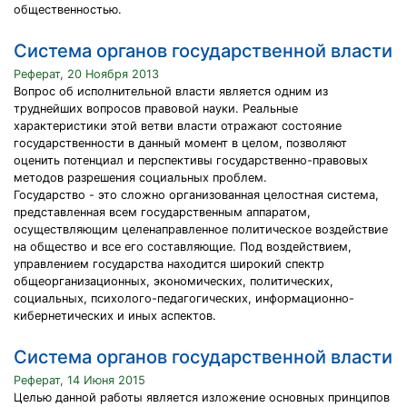
общественностью.
Система органов государственной власти
Реферат, 20 Ноября 2013
Вопрос об исполнительной власти является одним из
труднейших вопросов правовой науки. Реальные
характеристики этой ветви власти отражают состояние
государственности в данный момент в целом, позволяют
оценить потенциал и перспективы государственно-правовых
методов разрешения социальных проблем.
Государство - это сложно организованная целостная система,
представленная всем государственным аппаратом,
осуществляющим целенаправленное политическое воздействие
на общество и все его составляющие. Под воздействием,
управлением государства находится широкий спектр
общеорганизационных, экономических, политических,
социальных, психолого-педагогических, информационно-
кибернетических и иных аспектов.
Система органов государственной власти
Реферат, 14 Июня 2015
Целью данной работы является изложение основных принципов