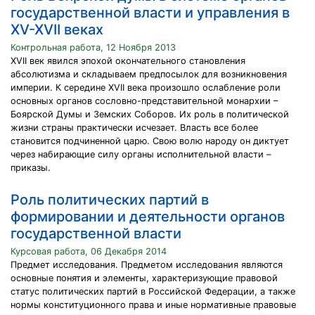
государственной власти и управления в
XV-XVII веках
Контрольная работа, 12 Ноября 2013
XVII век явился эпохой окончательного становления
абсолютизма и складываем предпосылок для возникновения
империи. К середине XVII века произошло ослабление роли
основных органов сословно-представительной монархии –
Боярской Думы и Земских Соборов. Их роль в политической
жизни страны практически исчезает. Власть все более
становится подчиненной царю. Свою волю народу он диктует
через набирающие силу органы исполнительной власти –
приказы.
Роль политических партий в
формировании и деятельности органов
государственной власти
Курсовая работа, 06 Декабря 2014
Предмет исследования. Предметом исследования являются
основные понятия и элементы, характеризующие правовой
статус политических партий в Российской Федерации, а также
нормы конституционного права и иные нормативные правовые