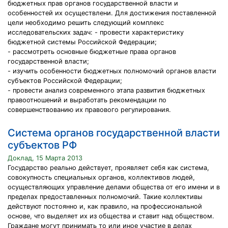
бюджетных прав органов государственной власти и
особенностей их осуществлени. Для достижения поставленной
цели необходимо решить следующий комплекс
исследовательских задач: - провести характеристику
бюджетной системы Российской Федерации;
- рассмотреть основные бюджетные права органов
государственной власти;
- изучить особенности бюджетных полномочий органов власти
субъектов Российской Федерации;
- провести анализ современного этапа развития бюджетных
правоотношений и выработать рекомендации по
совершенствованию их правового регулирования.
Система органов государственной власти
субъектов РФ
Доклад, 15 Марта 2013
Государство реально действует, проявляет себя как система,
совокупность специальных органов, коллективов людей,
осуществляющих управление делами общества от его имени и в
пределах предоставленных полномочий. Такие коллективы
действуют постоянно и, как правило, на профессиональной
основе, что выделяет их из общества и ставит над обществом.
Граждане могут принимать то или иное участие в делах