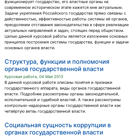
функционирует государство, его властные органы на
современном историческом этапе кажется мне актуальным.
Задачи укрепления Российского государства прямо связаны с
действенностью, эффективностью работы системы её органов,
преодолении отставания законодательства в сфере реализации
актуальных направлений и задач, стоящих перед обществом.
Целью данной курсовой работы является изложение основных
принципов построения системы государства, функции и задачи
основных органов власти.
Структура, функции и полномочия
органов государственной власти
Курсовая работа, 04 Мая 2013
В данной курсовой работе описаны понятия и признаки
государственного аппарата, виды органов государственной
власти. Подробнее рассмотрены органы законодательной,
исполнительной и судебной властей. А также рассмотрены
контрольно-надзорные органы государственной власти как
четвёртую ветвь государственной власти.
Социальная сущность коррупции в
органах государственной власти