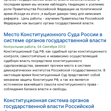
последнее время мы можем наблюдать тенденцию к усилению
роли Правительства Российской Федерации на политической
арене Исходя из этого ,я выбрал данную тему для написания
реферата . Цель работы - изучение Правительства Российской
Федерации как высшего органа государственной власти.
Место Конституционного Суда России в
системе органов государственной власти
Контрольная работа, 04 Сентября 2013
Конституционный Суд РФ, как судебный орган конституционного
контроля, самостоятельно и независимо осуществляющий
судебную власть посредством конституционного
судопроизводства, занимает прочное место в системе
демократических институтов Российской государственности. В
настоящее время Конституционный Суд представляет собой
механизм защиты Конституции РФ, а так же является
источником важнейшего смысла конституционного права -
соблюдения баланса власти и свободы.
Конституционная система органов
государственной власти Российской