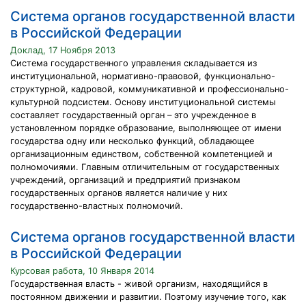
Система органов государственной власти
в Российской Федерации
Доклад, 17 Ноября 2013
Система государственного управления складывается из
институциональной, нормативно-правовой, функционально-
структурной, кадровой, коммуникативной и профессионально-
культурной подсистем. Основу институциональной системы
составляет государственный орган – это учрежденное в
установленном порядке образование, выполняющее от имени
государства одну или несколько функций, обладающее
организационным единством, собственной компетенцией и
полномочиями. Главным отличительным от государственных
учреждений, организаций и предприятий признаком
государственных органов является наличие у них
государственно-властных полномочий.
Система органов государственной власти
в Российской Федерации
Курсовая работа, 10 Января 2014
Государственная власть - живой организм, находящийся в
постоянном движении и развитии. Поэтому изучение того, как