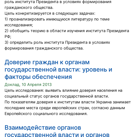
роль института Президента в условиях формирования
гражданского общества.
Цель конкретизируется в следующих задачах:
1) проанализировать имеющуюся литературу по теме
исследования;
2) обобщить теорию в области изучения института Президента
РФ;
3) определить роль института Президента в условиях
формирования гражданского общества.
Доверие граждан к органам
государственной власти: уровень и
факторы обеспечения
Доклад, 10 Апреля 2013
Цель исследования: выявить влияние доверия населения на
социальный статус органов государственной власти.
По показателям доверия к институтам власти Украина занимает
последние места среди европейских стран, согласно данным
Европейского социального исследования.
Взаимодействие органов
государственной власти и органов