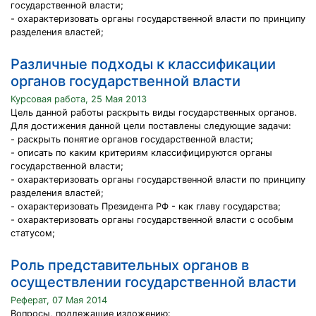
государственной власти;
- охарактеризовать органы государственной власти по принципу
разделения властей;
Различные подходы к классификации
органов государственной власти
Курсовая работа, 25 Мая 2013
Цель данной работы раскрыть виды государственных органов.
Для достижения данной цели поставлены следующие задачи:
- раскрыть понятие органов государственной власти;
- описать по каким критериям классифицируются органы
государственной власти;
- охарактеризовать органы государственной власти по принципу
разделения властей;
- охарактеризовать Президента РФ - как главу государства;
- охарактеризовать органы государственной власти с особым
статусом;
Роль представительных органов в
осуществлении государственной власти
Реферат, 07 Мая 2014
Вопросы, подлежащие изложению: