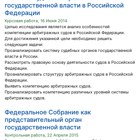
государственной власти в Российской
Федерации
Курсовая работа, 16 Июня 2014
Целью исследования является анализ особенностей
компетенции арбитражных судов в Российской Федерации.
Для достижения указанной цели необходимо решить
следующие задачи:
Проанализировать систему судебных органов государственной
власти в России.
Рассмотреть правовую основу деятельности судов в Российской
Федерации.
Проанализировать структуру арбитражных судов в Российской
Федерации.
Выявить компетенцию арбитражных судов.
Проанализировать компетенцию различных уровней системы
арбитражных судов.
Федеральное Собрание как
представительный орган
государственной власти
Контрольная работа, 22 Апреля 2015