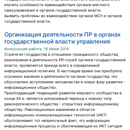
изучить особенности взаимодействия органов местного
самоуправления и органов государственной власти
выявить проблемы во взаимодействии органов МСУ и органов
государственной власти;
Организация деятельности ПР в органах
государственной власти управления
Контрольная работа, 16 Июня 2014
Стратегия государства в отношении гражданского общества,
реализуемая в деятельности PR-служб органов государственной
власти, проявляется прежде всего в определенной
информационной политике. В настоящее время она приобрела
огромное значение в деятельности органов государства, что
обусловлено вступлением человечества в новую фазу развития -
информационное общество.
Преобладающей тенденцией развития мирового сообщества в
конце XX в. является интенсивный переход к новому типу
демократического общества - открытому информационному
обществу. Революционные изменения в области
информационно-коммуникационных технологий (ИКТ)
обусловливают тот непреложный факт, что информация,
информационные процессы и обеспечивающие их ИКТ сегодня