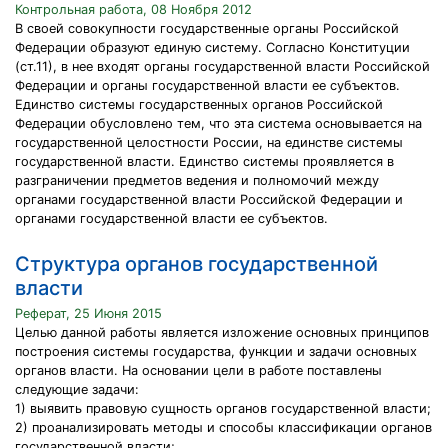
Контрольная работа, 08 Ноября 2012
В своей совокупности государственные органы Российской
Федерации образуют единую систему. Согласно Конституции
(ст.11), в нее входят органы государственной власти Российской
Федерации и органы государственной власти ее субъектов.
Единство системы государственных органов Российской
Федерации обусловлено тем, что эта система основывается на
государственной целостности России, на единстве системы
государственной власти. Единство системы проявляется в
разграничении предметов ведения и полномочий между
органами государственной власти Российской Федерации и
органами государственной власти ее субъектов.
Структура органов государственной
власти
Реферат, 25 Июня 2015
Целью данной работы является изложение основных принципов
построения системы государства, функции и задачи основных
органов власти. На основании цели в работе поставлены
следующие задачи:
1) выявить правовую сущность органов государственной власти;
2) проанализировать методы и способы классификации органов
государственной власти;