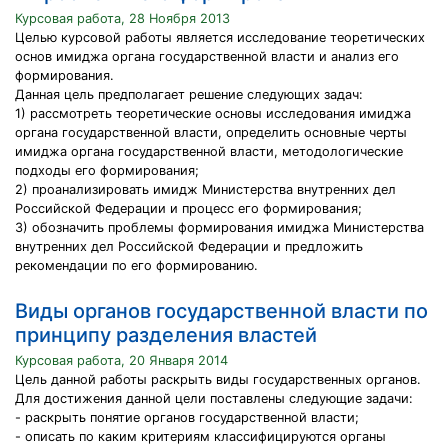
Курсовая работа, 28 Ноября 2013
Целью курсовой работы является исследование теоретических
основ имиджа органа государственной власти и анализ его
формирования.
Данная цель предполагает решение следующих задач:
1) рассмотреть теоретические основы исследования имиджа
органа государственной власти, определить основные черты
имиджа органа государственной власти, методологические
подходы его формирования;
2) проанализировать имидж Министерства внутренних дел
Российской Федерации и процесс его формирования;
3) обозначить проблемы формирования имиджа Министерства
внутренних дел Российской Федерации и предложить
рекомендации по его формированию.
Виды органов государственной власти по
принципу разделения властей
Курсовая работа, 20 Января 2014
Цель данной работы раскрыть виды государственных органов.
Для достижения данной цели поставлены следующие задачи:
- раскрыть понятие органов государственной власти;
- описать по каким критериям классифицируются органы