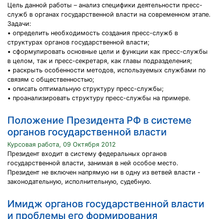
Цель данной работы – анализ специфики деятельности пресс-
служб в органах государственной власти на современном этапе.
Задачи:
• определить необходимость создания пресс-служб в
структурах органов государственной власти;
• сформулировать основные цели и функции как пресс-службы
в целом, так и пресс-секретаря, как главы подразделения;
• раскрыть особенности методов, используемых службами по
связям с общественностью;
• описать оптимальную структуру пресс-службы;
• проанализировать структуру пресс-службы на примере.
Положение Президента РФ в системе
органов государственной власти
Курсовая работа, 09 Октября 2012
Президент входит в систему федеральных органов
государственной власти, занимая в ней особое место.
Президент не включен напрямую ни в одну из ветвей власти -
законодательную, исполнительную, судебную.
Имидж органов государственной власти
и проблемы его формирования