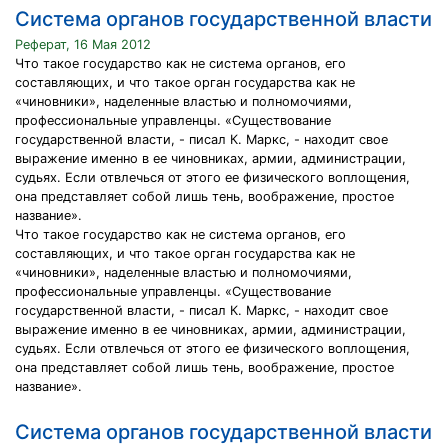
Система органов государственной власти
Реферат, 16 Мая 2012
Что такое государство как не система органов, его
составляющих, и что такое орган государства как не
«чиновники», наделенные властью и полномочиями,
профессиональные управленцы. «Существование
государственной власти, - писал К. Маркс, - находит свое
выражение именно в ее чиновниках, армии, администрации,
судьях. Если отвлечься от этого ее физического воплощения,
она представляет собой лишь тень, воображение, простое
название».
Что такое государство как не система органов, его
составляющих, и что такое орган государства как не
«чиновники», наделенные властью и полномочиями,
профессиональные управленцы. «Существование
государственной власти, - писал К. Маркс, - находит свое
выражение именно в ее чиновниках, армии, администрации,
судьях. Если отвлечься от этого ее физического воплощения,
она представляет собой лишь тень, воображение, простое
название».
Система органов государственной власти