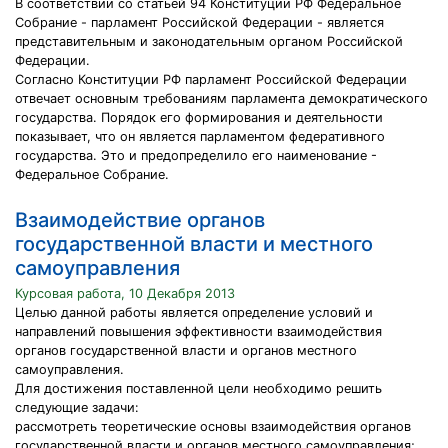
В соответствии со статьей 94 Конституции РФ Федеральное
Собрание - парламент Российской Федерации - является
представительным и законодательным органом Российской
Федерации.
Согласно Конституции РФ парламент Российской Федерации
отвечает основным требованиям парламента демократического
государства. Порядок его формирования и деятельности
показывает, что он является парламентом федеративного
государства. Это и предопределило его наименование -
Федеральное Собрание.
Взаимодействие органов
государственной власти и местного
самоуправления
Курсовая работа, 10 Декабря 2013
Целью данной работы является определение условий и
направлений повышения эффективности взаимодействия
органов государственной власти и органов местного
самоуправления.
Для достижения поставленной цели необходимо решить
следующие задачи:
рассмотреть теоретические основы взаимодействия органов
государственной власти и органов местного самоуправления;