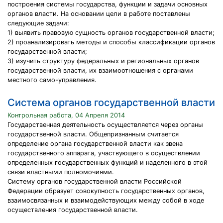
построения системы государства, функции и задачи основных
органов власти. На основании цели в работе поставлены
следующие задачи:
1) выявить правовую сущность органов государственной власти;
2) проанализировать методы и способы классификации органов
государственной власти;
3) изучить структуру федеральных и региональных органов
государственной власти, их взаимоотношения с органами
местного само-управления.
Система органов государственной власти
Контрольная работа, 04 Апреля 2014
Государственная деятельность осуществляется через органы
государственной власти. Общепризнанным считается
определение органа государственной власти как звена
государственного аппарата, участвующего в осуществлении
определенных государственных функций и наделенного в этой
связи властными полномочиями.
Систему органов государственной власти Российской
Федерации образует совокупность государственных органов,
взаимосвязанных и взаимодействующих между собой в ходе
осуществления государственной власти.