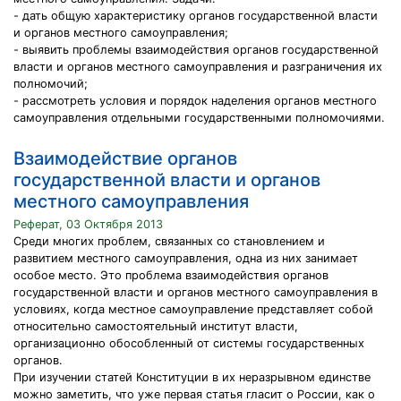
- дать общую характеристику органов государственной власти
и органов местного самоуправления;
- выявить проблемы взаимодействия органов государственной
власти и органов местного самоуправления и разграничения их
полномочий;
- рассмотреть условия и порядок наделения органов местного
самоуправления отдельными государственными полномочиями.
Взаимодействие органов
государственной власти и органов
местного самоуправления
Реферат, 03 Октября 2013
Среди многих проблем, связанных со становлением и
развитием местного самоуправления, одна из них занимает
особое место. Это проблема взаимодействия органов
государственной власти и органов местного самоуправления в
условиях, когда местное самоуправление представляет собой
относительно самостоятельный институт власти,
организационно обособленный от системы государственных
органов.
При изучении статей Конституции в их неразрывном единстве
можно заметить, что уже первая статья гласит о России, как о