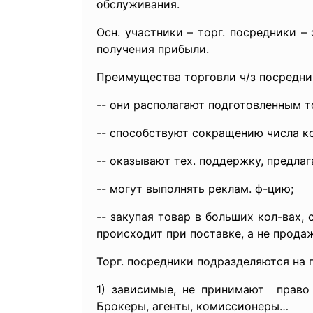
обслуживания.
Осн. участники – торг. посредники 
получения прибыли.
Преимущества торговли ч/з посредни
-- они располагают подготовленным 
-- способствуют сокращению числа ко
-- оказывают тех. поддержку, предлаг
-- могут выполнять реклам. ф-цию;
-- закупая товар в больших кол-вах,
происходит при поставке, а не прода
Торг. посредники подразделяются на 
1) зависимые, не принимают право
Брокеры, агенты, комиссионеры…