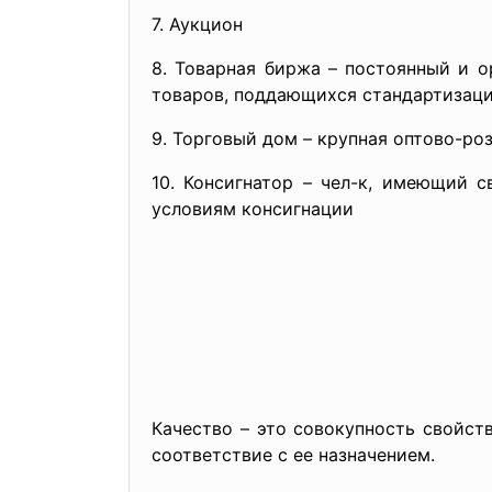
7. Аукцион
8. Товарная биржа – постоянный и 
товаров, поддающихся стандартизац
9. Торговый дом – крупная оптово-ро
10. Консигнатор – чел-к, имеющий 
условиям консигнации
Качество – это совокупность свойст
соответствие с ее назначением.