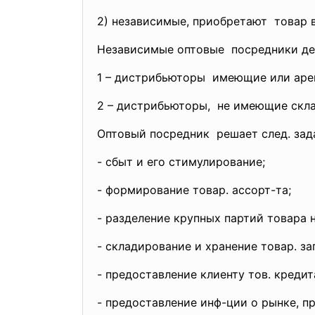
2) независимые, приобретают товар 
Независимые оптовые посредники дел
1 – дистрибьюторы имеющие или ар
2 – дистрибьюторы, не имеющие скл
Оптовый посредник решает след. зад
- сбыт и его стимулирование;
- формирование товар. ассорт-та;
- разделение крупных партий товара 
- складирование и хранение товар. за
- предоставление клиенту тов. кредит
- предоставление инф-ции о рынке, п