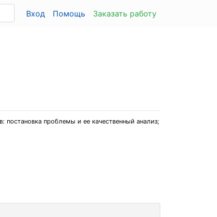
Вход
Помощь
Заказать работу
: постановка проблемы и ее качественный анализ;