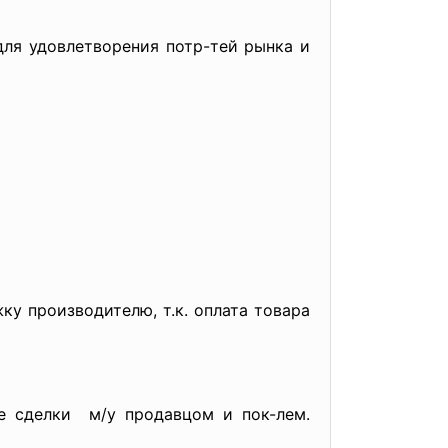
для удовлетворения потр-тей рынка и
ку производителю, т.к. оплата товара
ие
сделки м/у продавцом и пок-лем.