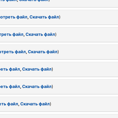
отреть файл
,
Скачать файл
)
треть файл
,
Скачать файл
)
отреть файл
,
Скачать файл
)
еть файл
,
Скачать файл
)
еть файл
,
Скачать файл
)
еть файл
,
Скачать файл
)