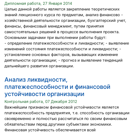
Дипломная работа, 27 Января 2014
Целью данной работы является закрепление теоретических
знаний лекционного курса по предметам, анализ финансово -
хозяйственной деятельности организации, бухгалтерский учет,
финансы, финансовый менеджмент, путем принятия
самостоятельных решений в процессе выполнения проекта.
Основными задачами при выполнении работы будут:
- определение платежеспособности и ликвидности; - выявление
изменений состояния платежеспособности и ликвидности; -
установление основных факторов, вызывающих изменение
деятельности организации; - прогноз и выявление тенденций
дальнейшего развития организации.
Анализ ликвидности,
платежеспособности и финансовой
устойчивости организации
Контрольная работа, 07 Декабря 2012
Важнейшим признаком финансовой устойчивости является
платежеспособность предприятия, т.е. способность организации
своевременно и полностью рассчитаться по своим финансовым
обязательствам перед другими субъектами экономики.
Финансовая устойчивость обеспечивается всей