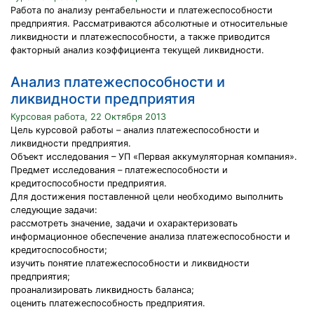
Работа по анализу рентабельности и платежеспособности
предприятия. Рассматриваются абсолютные и относительные
ликвидности и платежеспособности, а также приводится
факторный анализ коэффициента текущей ликвидности.
Анализ платежеспособности и
ликвидности предприятия
Курсовая работа, 22 Октября 2013
Цель курсовой работы – анализ платежеспособности и
ликвидности предприятия.
Объект исследования – УП «Первая аккумуляторная компания».
Предмет исследования – платежеспособности и
кредитоспособности предприятия.
Для достижения поставленной цели необходимо выполнить
следующие задачи:
рассмотреть значение, задачи и охарактеризовать
информационное обеспечение анализа платежеспособности и
кредитоспособности;
изучить понятие платежеспособности и ликвидности
предприятия;
проанализировать ликвидность баланса;
оценить платежеспособность предприятия.