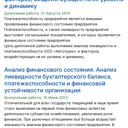
и динамику
Дипломная работа, 21 Августа 2014
Платежеспособность предприятия является внешним
проявлением финансового состояния предприятия.
Платежеспособность, а также ликвидность предприятия
выступают сигнальными показателями, в которых проявляется
финансовое состояние предприятия.
Цель дипломной работы выполнение анализа ликвидности и
платежеспособности ООО «Автотранс» и факторов,
воздействующих на их уровень и динамику.
Анализ финансового состояния. Анализ
ликвидности бухгалтерского баланса,
платежеспособности и финансовой
устойчивости организации
Контрольная работа, 19 Июня 2013
Отличительной для всех государств тенденцией в наше время
стало вынесение на первый план финансовых аспектов
деятельности субъектов хозяйствования, увеличение роли
финансов. При рыночных отношениях все больше возрастает
значимость анализа финансового состояния предприятия. В