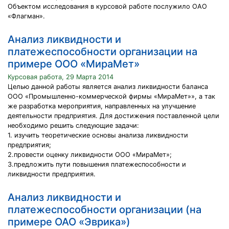
Объектом исследования в курсовой работе послужило ОАО
«Флагман».
Анализ ликвидности и
платежеспособности организации на
примере ООО «МираМет»
Курсовая работа, 29 Марта 2014
Целью данной работы является анализ ликвидности баланса
ООО «Промышленно-коммерческой фирмы «МираМет»», а так
же разработка мероприятия, направленных на улучшение
деятельности предприятия. Для достижения поставленной цели
необходимо решить следующие задачи:
1. изучить теоретические основы анализа ликвидности
предприятия;
2.провести оценку ликвидности ООО «МираМет»;
3.предложить пути повышения платежеспособности и
ликвидности предприятия.
Анализ ликвидности и
платежеспособности организации (на
примере ОАО «Эврика»)