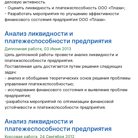
деловую активность.
- Оценить ликвидность и платежеспособность ООО «Плаза»;
- Разработать мероприятия по улучшению эффективности
финансового состояния предприятия ООО «Плаза».
Анализ ликвидности и
платежеспособности предприятия
Дипломная работа, 03 Июня 2013
Цель дипломной работы провести анализ ликвидности и
платежеспособности предприятия.
Поставленная цель достигается путем решения следующих
задач:
- анализ и обобщение теоретических основ решения проблемы
управления платежеспособностью;
- исследование финансового состояния и выявление проблем
предприятия;
-разработка мероприятий по оптимизации финансовой
устойчивости и платежеспособности предприятия.
Анализ ликвидности и
платежеспособности предприятия
Курсовая работа, 24 Сентября 2012