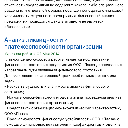
отчетность предприятия не содержит какого-либо специального
раздела или отдельной формы, посвященной оценке финансовой
устойчивости отдельного предприятия. Финансовый анализ
предприятия проводится факультативно и не является
обязательным.
Анализ ликвидности и
платежеспособности организации
Курсовая работа, 02 Мая 2014
Главной целью курсовой работы является исследование
финансового состояние предприятия ООО "Плаза", определение
направлений пути улучшения финансового состояния.
Для выполнения поставленной цели необходимо решить ряд
задач:
- Раскрыть сущность и значимость анализа финансового
состояния;
- Изучить классификацию методов и этапы проведения анализа
финансового состояния организации;
- Представить организационно-экономическую характеристику
ООО «Плаза»;
- Проанализировать финансовую устойчивость ООО «Плаза» с
помощью финансовых показателей и коэффициентов и оценить