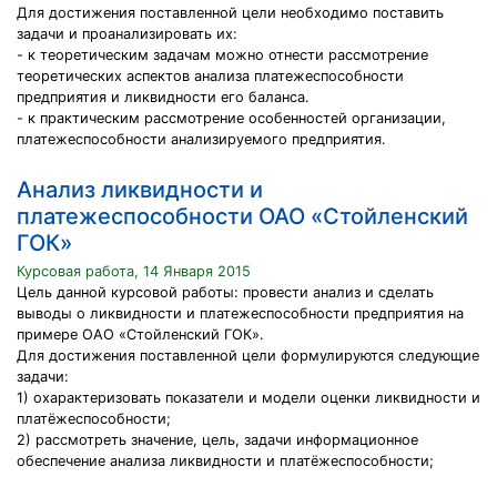
Для достижения поставленной цели необходимо поставить
задачи и проанализировать их:
- к теоретическим задачам можно отнести рассмотрение
теоретических аспектов анализа платежеспособности
предприятия и ликвидности его баланса.
- к практическим рассмотрение особенностей организации,
платежеспособности анализируемого предприятия.
Анализ ликвидности и
платежеспособности ОАО «Стойленский
ГОК»
Курсовая работа, 14 Января 2015
Цель данной курсовой работы: провести анализ и сделать
выводы о ликвидности и платежеспособности предприятия на
примере ОАО «Стойленский ГОК».
Для достижения поставленной цели формулируются следующие
задачи:
1) охарактеризовать показатели и модели оценки ликвидности и
платёжеспособности;
2) рассмотреть значение, цель, задачи информационное
обеспечение анализа ликвидности и платёжеспособности;