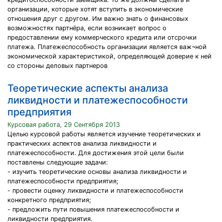
организации, которые хотят вступить в экономические
отношения друг с другом. Им важно знать о финансовых
возможностях партнёра, если возникает вопрос о
предоставлении ему коммерческого кредита или отсрочки
платежа. Платежеспособность организации является важ¬ной
экономической характеристикой, определяющей доверие к ней
со стороны деловых партнеров
Теоретические аспекты анализа
ликвидности и платежеспособности
предприятия
Курсовая работа, 29 Сентября 2013
Целью курсовой работы является изучение теоретических и
практических аспектов анализа ликвидности и
платежеспособности. Для достижения этой цели были
поставлены следующие задачи:
- изучить теоретические основы анализа ликвидности и
платежеспособности предприятия;
- провести оценку ликвидности и платежеспособности
конкретного предприятия;
- предложить пути повышения платежеспособности и
ликвидности предприятия.