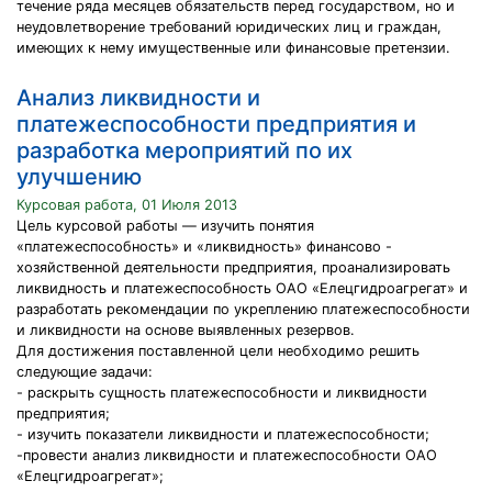
течение ряда месяцев обязательств перед государством, но и
неудовлетворение требований юридических лиц и граждан,
имеющих к нему имущественные или финансовые претензии.
Анализ ликвидности и
платежеспособности предприятия и
разработка мероприятий по их
улучшению
Курсовая работа, 01 Июля 2013
Цель курсовой работы — изучить понятия
«платежеспособность» и «ликвидность» финансово -
хозяйственной деятельности предприятия, проанализировать
ликвидность и платежеспособность ОАО «Елецгидроагрегат» и
разработать рекомендации по укреплению платежеспособности
и ликвидности на основе выявленных резервов.
Для достижения поставленной цели необходимо решить
следующие задачи:
- раскрыть сущность платежеспособности и ликвидности
предприятия;
- изучить показатели ликвидности и платежеспособности;
-провести анализ ликвидности и платежеспособности ОАО
«Елецгидроагрегат»;