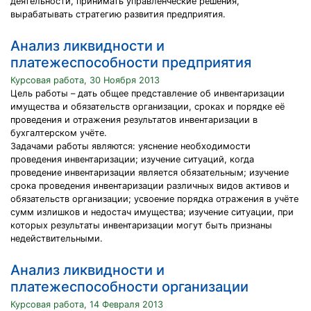
деятельности, принимать управленческие решения,
вырабатывать стратегию развития предприятия.
Анализ ликвидности и
платежеспособности предприятия
Курсовая работа, 30 Ноября 2013
Цель работы – дать общее представление об инвентаризации
имущества и обязательств организации, сроках и порядке её
проведения и отражения результатов инвентаризации в
бухгалтерском учёте.
Задачами работы являются: уяснение необходимости
проведения инвентаризации; изучение ситуаций, когда
проведение инвентаризации является обязательным; изучение
срока проведения инвентаризации различных видов активов и
обязательств организации; усвоение порядка отражения в учёте
сумм излишков и недостач имущества; изучение ситуации, при
которых результаты инвентаризации могут быть признаны
недействительными.
Анализ ликвидности и
платежеспособности организации
Курсовая работа, 14 Февраля 2013