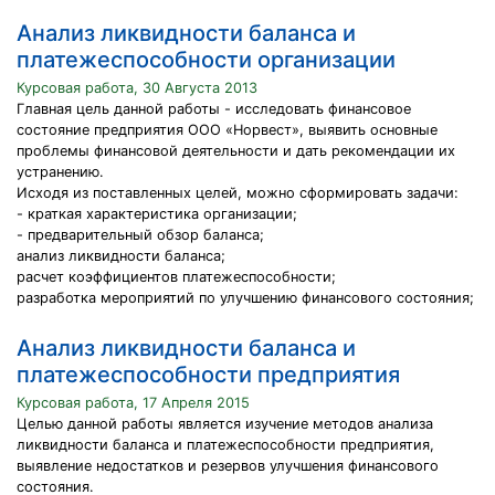
Анализ ликвидности баланса и
платежеспособности организации
Курсовая работа, 30 Августа 2013
Главная цель данной работы - исследовать финансовое
состояние предприятия ООО «Норвест», выявить основные
проблемы финансовой деятельности и дать рекомендации их
устранению.
Исходя из поставленных целей, можно сформировать задачи:
- краткая характеристика организации;
- предварительный обзор баланса;
анализ ликвидности баланса;
расчет коэффициентов платежеспособности;
разработка мероприятий по улучшению финансового состояния;
Анализ ликвидности баланса и
платежеспособности предприятия
Курсовая работа, 17 Апреля 2015
Целью данной работы является изучение методов анализа
ликвидности баланса и платежеспособности предприятия,
выявление недостатков и резервов улучшения финансового
состояния.