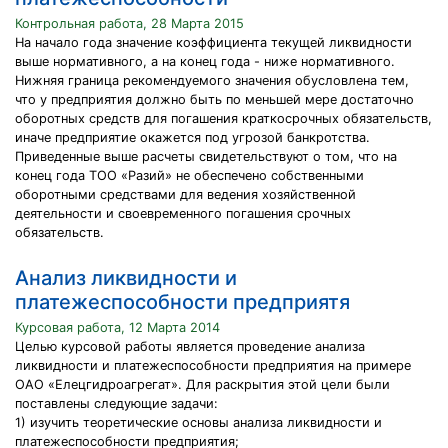
Контрольная работа, 28 Марта 2015
На начало года значение коэффициента текущей ликвидности
выше нормативного, а на конец года - ниже нормативного.
Нижняя граница рекомендуемого значения обусловлена тем,
что у предприятия должно быть по меньшей мере достаточно
оборотных средств для погашения краткосрочных обязательств,
иначе предприятие окажется под угрозой банкротства.
Приведенные выше расчеты свидетельствуют о том, что на
конец года ТОО «Разий» не обеспечено собственными
оборотными средствами для ведения хозяйственной
деятельности и своевременного погашения срочных
обязательств.
Анализ ликвидности и
платежеспособности предприятя
Курсовая работа, 12 Марта 2014
Целью курсовой работы является проведение анализа
ликвидности и платежеспособности предприятия на примере
ОАО «Елецгидроагрегат». Для раскрытия этой цели были
поставлены следующие задачи:
1) изучить теоретические основы анализа ликвидности и
платежеспособности предприятия;