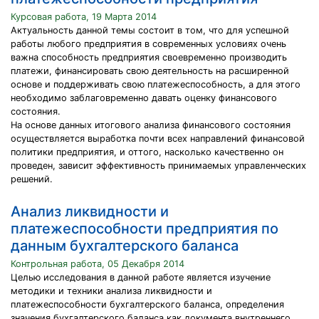
Курсовая работа, 19 Марта 2014
Актуальность данной темы состоит в том, что для успешной
работы любого предприятия в современных условиях очень
важна способность предприятия своевременно производить
платежи, финансировать свою деятельность на расширенной
основе и поддерживать свою платежеспособность, а для этого
необходимо заблаговременно давать оценку финансового
состояния.
На основе данных итогового анализа финансового состояния
осуществляется выработка почти всех направлений финансовой
политики предприятия, и оттого, насколько качественно он
проведен, зависит эффективность принимаемых управленческих
решений.
Анализ ликвидности и
платежеспособности предприятия по
данным бухгалтерского баланса
Контрольная работа, 05 Декабря 2014
Целью исследования в данной работе является изучение
методики и техники анализа ликвидности и
платежеспособности бухгалтерского баланса, определения
значения бухгалтерского баланса как документа внутреннего