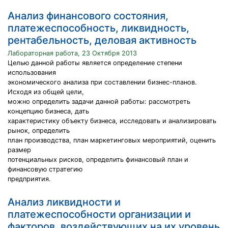
Анализ финансового состояния,
платежеспособность, ликвидность,
рентабельность, деловая активность
Лабораторная работа, 23 Октября 2013
Целью данной работы является определение степени
использования
экономического анализа при составлении бизнес-планов.
Исходя из общей цели,
можно определить задачи данной работы: рассмотреть
концепцию бизнеса, дать
характеристику объекту бизнеса, исследовать и анализировать
рынок, определить
план производства, план маркетинговых мероприятий, оценить
размер
потенциальных рисков, определить финансовый план и
финансовую стратегию
предприятия.
Анализ ликвидности и
платежеспособности организации и
факторов, воздействующих на их уровень