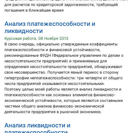
для расчетов по кредиторской задолженности, требующей
погашения в ближайшее время
Анализ платежеспособности и
ликвидности
Курсовая работа, 08 Ноября 2013
В свою очередь, официально утвержденные коэффициенты
платежеспособности и финансовой устойчивости,
рекомендованные ФУДН (Федеральное управление по делам о
несостоятельности предприятий) и применяемые для
определения несостоятельности предприятий, обнаруживают
свое несовершенство. Получается явный перекос в сторону
гипертрофии неплатежеспособности: три четверти от общего
числа предприятий оказываются несостоятельными.
Поэтому целью моей работы является анализ ликвидности и
платежеспособности как основных элементов финансово-
экономической устойчивости, которые являются составными
частями общего анализа финансово-экономической
деятельности предприятия в рыночной экономике.
Анализ ликвидности и
платежеспособности