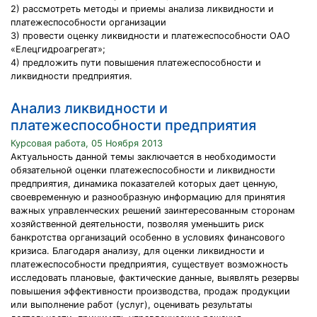
2) рассмотреть методы и приемы анализа ликвидности и
платежеспособности организации
3) провести оценку ликвидности и платежеспособности ОАО
«Елецгидроагрегат»;
4) предложить пути повышения платежеспособности и
ликвидности предприятия.
Анализ ликвидности и
платежеспособности предприятия
Курсовая работа, 05 Ноября 2013
Актуальность данной темы заключается в необходимости
обязательной оценки платежеспособности и ликвидности
предприятия, динамика показателей которых дает ценную,
своевременную и разнообразную информацию для принятия
важных управленческих решений заинтересованным сторонам
хозяйственной деятельности, позволяя уменьшить риск
банкротства организаций особенно в условиях финансового
кризиса. Благодаря анализу, для оценки ликвидности и
платежеспособности предприятия, существует возможность
исследовать плановые, фактические данные, выявлять резервы
повышения эффективности производства, продаж продукции
или выполнение работ (услуг), оценивать результаты