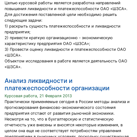
Целью курсовой работы является разработка направлений
повышения ликвидности и платежеспособности ОАО «ШЗСА».
Для достижения поставленной цели необходимо решить
следующие задачи:
1) раскрыть сущность платежеспособности и ликвидности
предприятия;
2) привести краткую организационно - экономическую
характеристику предприятия ОАО «ШЗСА»;
3) Провести оценку ликвидности и платежеспособности ОАО
«ШЗСА».
Объектом исследования в работе является деятельность ОАО
«ШЗСА».
Анализ ликвидности и
платежеспособности организации
Курсовая работа, 21 Февраля 2013
Практически применяемые сегодня в России методы анализа и
прогнозирования финансово-экономического состояния
предприятия отстают от развития рыночной экономики.
Несмотря на то, что в бухгалтерскую и статистическую
отчетность уже внесены и вносятся некоторые изменения, в
целом она еще не соответствует потребностям управления
предприятием в рыночных условиях, поскольку существующая