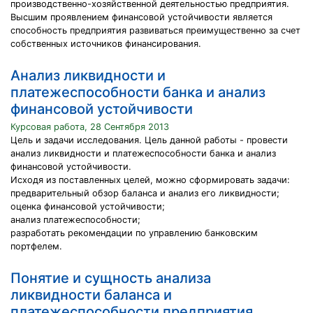
производственно-хозяйственной деятельностью предприятия.
Высшим проявлением финансовой устойчивости является
способность предприятия развиваться преимущественно за счет
собственных источников финансирования.
Анализ ликвидности и
платежеспособности банка и анализ
финансовой устойчивости
Курсовая работа, 28 Сентября 2013
Цель и задачи исследования. Цель данной работы - провести
анализ ликвидности и платежеспособности банка и анализ
финансовой устойчивости.
Исходя из поставленных целей, можно сформировать задачи:
предварительный обзор баланса и анализ его ликвидности;
оценка финансовой устойчивости;
анализ платежеспособности;
разработать рекомендации по управлению банковским
портфелем.
Понятие и сущность анализа
ликвидности баланса и
платежеспособности предприятия