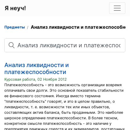
Я неуч!
Анализ ликвидности и платежеспособно
Предметы
Поиск
Анализ ликвидности и
платежеспособности
Курсовая работа, 02 Ноября 2012
Платежеспособность - это возможность организации вовремя
оплачивать свои долги. Это основной показатель стабильности
ее финансового состояния. Иногда вместо термина
"платежеспособность" говорят, и это в целом правильно, о
ликвидности, т. е. возможности тех или иных объектов,
составляющих актив баланса, быть проданными. Это наиболее
широкое определение платежеспособности. В более тесном,
конкретном смысле платежеспособность - это наличие у
предприятия денежных средств и их эквивалентов, достаточных