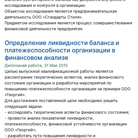
исследования и контроля в организации.
Объектом исследования является предпринимательская
деятельность ООО «Стандарты Стиля».
Предметом исследования является процесс совершенствования
финансовой деятельности предприятия.
Определение ликвидности баланса и
платежеспособности организации в
финансовом анализе
Дипломная работа, 31 Мая 2015
Целью выпускной квалификационной работы является
рассмотрение теоретических аспектов, анализ финансового
состояния организации и разработка мероприятий по
повышению платежеспособности организации на примере ООО
«Георгий».
Для достижения поставленной цели необходимо решить
следующие задачи:
- исследовать теоретические аспекты финансового состояния;
- провести анализ показателей ликвидности,
платежеспособности, финансовой устойчивости организации
ООО «Георгий»;
- разработать пути повышения ликвидности и