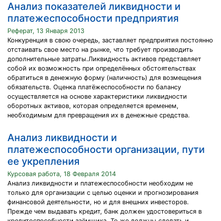
Анализ показателей ликвидности и
платежеспособности предприятия
Реферат, 13 Января 2013
Конкуренция в свою очередь, заставляет предприятия постоянно
отстаивать свое место на рынке, что требует производить
дополнительные затраты.Ликвидность активов представляет
собой их возможность при определённых обстоятельствах
обратиться в денежную форму (наличность) для возмещения
обязательств. Оценка платёжеспособности по балансу
осуществляется на основе характеристики ликвидности
оборотных активов, которая определяется временем,
необходимым для превращения их в денежные средства.
Анализ ликвидности и
платежеспособности организации, пути
ее укрепления
Курсовая работа, 18 Февраля 2014
Анализ ликвидности и платежеспособности необходим не
только для организации с целью оценки и прогнозирования
финансовой деятельности, но и для внешних инвесторов.
Прежде чем выдавать кредит, банк должен удостовериться в
кредитоспособности заёмщика. То же должны сделать и