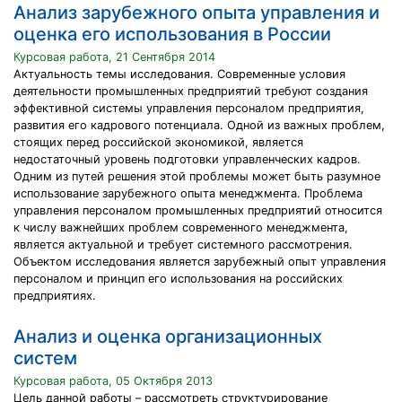
Анализ зарубежного опыта управления и
оценка его использования в России
Курсовая работа, 21 Сентября 2014
Актуальность темы исследования. Современные условия
деятельности промышленных предприятий требуют создания
эффективной системы управления персоналом предприятия,
развития его кадрового потенциала. Одной из важных проблем,
стоящих перед российской экономикой, является
недостаточный уровень подготовки управленческих кадров.
Одним из путей решения этой проблемы может быть разумное
использование зарубежного опыта менеджмента. Проблема
управления персоналом промышленных предприятий относится
к числу важнейших проблем современного менеджмента,
является актуальной и требует системного рассмотрения.
Объектом исследования является зарубежный опыт управления
персоналом и принцип его использования на российских
предприятиях.
Анализ и оценка организационных
систем
Курсовая работа, 05 Октября 2013
Цель данной работы – рассмотреть структурирование