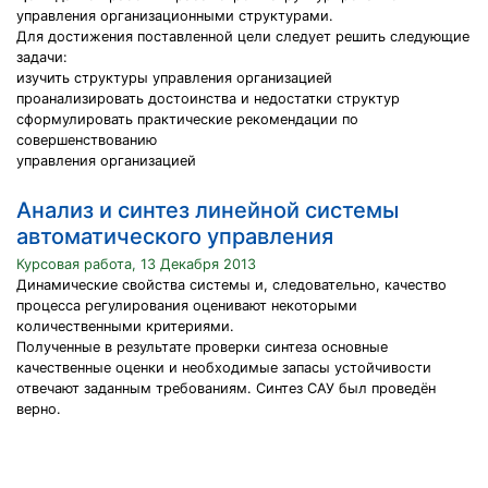
управления организационными структурами.
Для достижения поставленной цели следует решить следующие
задачи:
изучить структуры управления организацией
проанализировать достоинства и недостатки структур
сформулировать практические рекомендации по
совершенствованию
управления организацией
Анализ и синтез линейной системы
автоматического управления
Курсовая работа, 13 Декабря 2013
Динамические свойства системы и, следовательно, качество
процесса регулирования оценивают некоторыми
количественными критериями.
Полученные в результате проверки синтеза основные
качественные оценки и необходимые запасы устойчивости
отвечают заданным требованиям. Синтез САУ был проведён
верно.