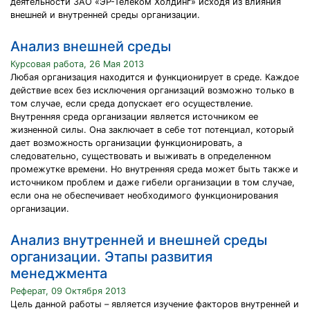
деятельности ЗАО «ЭР-Телеком Холдинг» исходя из влияния
внешней и внутренней среды организации.
Анализ внешней среды
Курсовая работа, 26 Мая 2013
Любая организация находится и функционирует в среде. Каждое
действие всех без исключения организаций возможно только в
том случае, если среда допускает его осуществление.
Внутренняя среда организации является источником ее
жизненной силы. Она заключает в себе тот потенциал, который
дает возможность организации функционировать, а
следовательно, существовать и выживать в определенном
промежутке времени. Но внутренняя среда может быть также и
источником проблем и даже гибели организации в том случае,
если она не обеспечивает необходимого функционирования
организации.
Анализ внутренней и внешней среды
организации. Этапы развития
менеджмента
Реферат, 09 Октября 2013
Цель данной работы – является изучение факторов внутренней и