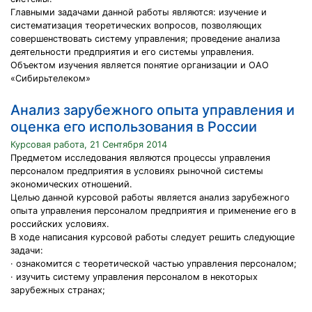
Главными задачами данной работы являются: изучение и
систематизация теоретических вопросов, позволяющих
совершенствовать систему управления; проведение анализа
деятельности предприятия и его системы управления.
Объектом изучения является понятие организации и ОАО
«Сибирьтелеком»
Анализ зарубежного опыта управления и
оценка его использования в России
Курсовая работа, 21 Сентября 2014
Предметом исследования являются процессы управления
персоналом предприятия в условиях рыночной системы
экономических отношений.
Целью данной курсовой работы является анализ зарубежного
опыта управления персоналом предприятия и применение его в
российских условиях.
В ходе написания курсовой работы следует решить следующие
задачи:
· ознакомится с теоретической частью управления персоналом;
· изучить систему управления персоналом в некоторых
зарубежных странах;