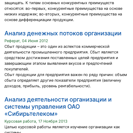
защищать. К типам основных конкурентных преимуществ
относятся: во-первых, конкурентные преимущества на основе
низких издержек; во-вторых, конкурентные преимущества на
основе дифференциации продукции.
Анализ денежных потоков организации
Реферат, 04 Июня 2012
Сбыт продукции – это один из аспектов коммерческой
деятельности промышленного предприятия. Сбыт является
средством достижения поставленных целей предприятия и
завершающим этапом выявления вкусов и предпочтений
покупателей.
Сбыт продукции для предприятия важен по ряду причин: объем
сбыта определяет другие показатели предприятия (величину
доходов, прибыль, уровень рентабельности).
Анализ деятельности организации и
системы управления ОАО
«Сибирьтелеком»
Курсовая работа, 17 Ноября 2013
Целью курсовой работы является изучение организации как
системы.