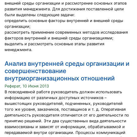
внешней среды организации и рассмотрение основных этапов
развития менеджмента. Для достижения поставленной цели
были выделены следующие задачи:
определить основные факторы внутренней и внешней среды
организации;
рассмотреть применение современных методов исследования
факторов внутренней и внешней среды организациями;
выделить и рассмотреть основные этапы развития
менеджмента.
Анализ внутренней среды организации и
совершенствование
внутриорганизационных отношений
Реферат, 10 Июня 2013
В повседневной работе руководитель должен использовать
информацию от различных доступных источников –
вышестоящих руководителей, подчиненных, руководителей
того же уровня, заказчиков, поставщиков и т. д. Оперативная
деятельность руководителя отличается от его деятельности по
принятию решений. Эти два существенных вида деятельности
взаимосвязаны и зависят от информации, обрабатываемой и
передаваемой внутри организации. Процессы коммуникаций