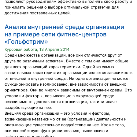
позволяют руководителям эффективно выполнять свою работу и
принимать решения о выборе оптимальной стратегии для
достижения поставленных целей.
Анализ внутренней среды организации
на примере сети фитнес-центров
«Гольфстрим»
Курсовая работа, 13 Апреля 2014
Среди множества организаций, все они отличаются друг от
друга по различным аспектам. Вместе с тем они имеют общие
для всех организаций характеристики. Одной из самых
значительных характеристик организации является зависимость
от внешней и внутренней среды. Ни одна организация не может
функционировать изолированно, вне зависимости от внешних
ориентиров. Они во многом зависимы от внутренней среды. Это
условия и факторы, возникающие в окружающей среде
независимо от деятельности организации, так или иначе
воздействующие на нее.
Внешняя среда организации – это условия и факторы,
возникающие независимо от ее (организации) деятельности и
оказывающие существенное воздействие на нее. Кроме того,
они способствуют функционированию, выживанию и
эффективности ее работы.