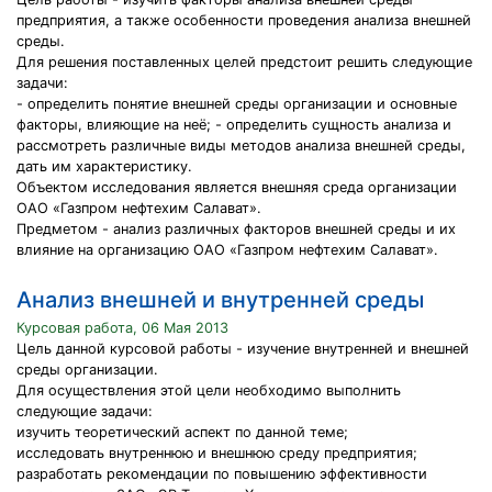
предприятия, а также особенности проведения анализа внешней
среды.
Для решения поставленных целей предстоит решить следующие
задачи:
- определить понятие внешней среды организации и основные
факторы, влияющие на неё; - определить сущность анализа и
рассмотреть различные виды методов анализа внешней среды,
дать им характеристику.
Объектом исследования является внешняя среда организации
ОАО «Газпром нефтехим Салават».
Предметом - анализ различных факторов внешней среды и их
влияние на организацию ОАО «Газпром нефтехим Салават».
Анализ внешней и внутренней среды
Курсовая работа, 06 Мая 2013
Цель данной курсовой работы - изучение внутренней и внешней
среды организации.
Для осуществления этой цели необходимо выполнить
следующие задачи:
изучить теоретический аспект по данной теме;
исследовать внутреннюю и внешнюю среду предприятия;
разработать рекомендации по повышению эффективности