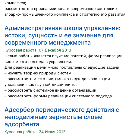
комплекса;
рассмотреть и проанализировать современное состояние
аграрно-промышленного комплекса и стратегию его развития.
Административная школа управления:
истоки, сущность и ее значение для
современного менеджмента
Курсовая работа, 07 Декабря 2013
Целью работы является изучение понятий, форм реализации
системного подхода в управлении.
Для реализации цели мною поставлены следующие задачи:
– изучить теорию природы систем;
– рассмотреть место системного подхода в эволюции
управления как научной дисциплины;
– рассмотреть системное видение организации;
– рассмотреть формы реализации системного подхода.
Адсорбер периодического действия с
неподвижным зернистым слоем
адсорбента
Курсовая работа, 24 Июня 2012