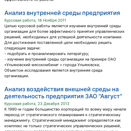
Анализ внутренней среды предприятия
Курсовая работа, 18 Ноября 2011
Целью курсовой работы является изучение внутренней среды
организации для более эффективного принятия управленческих
решений, необходимых для успешной деятельности компании.
Для достижения поставленной цели необходимо решить
следующие задачи:
- подобрать и проанализировать литературу;
- изучение внутренней среды организации на примере ОAO
«Ульяновский мясокомбинат » города Ульяновска;
Объектом исследования является внутренняя среда
организации.
Анализ воздействия внешней среды на
деятельность предприятия ЗАО "Август"
Курсовая работа, 23 Декабря 2013
К 1990-м годам большинство корпораций по всему миру начали
переход от стратегического планирования к стратегическому
менеджменту. Стратегический менеджмент определяется как
комплекс не только стратегических управленческих решений,