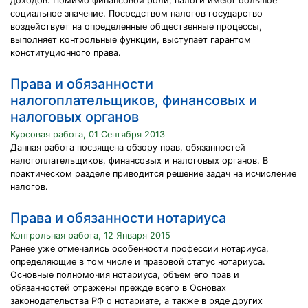
доходов. Помимо финансовой роли, налоги имеют большое
социальное значение. Посредством налогов государство
воздействует на определенные общественные процессы,
выполняет контрольные функции, выступает гарантом
конституционного права.
Права и обязанности
налогоплательщиков, финансовых и
налоговых органов
Курсовая работа, 01 Сентября 2013
Данная работа посвящена обзору прав, обязанностей
налогоплательщиков, финансовых и налоговых органов. В
практическом разделе приводится решение задач на исчисление
налогов.
Права и обязанности нотариуса
Контрольная работа, 12 Января 2015
Ранее уже отмечались особенности профессии нотариуса,
определяющие в том числе и правовой статус нотариуса.
Основные полномочия нотариуса, объем его прав и
обязанностей отражены прежде всего в Основах
законодательства РФ о нотариате, а также в ряде других