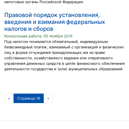
налоговые органы Российской Федерации.
Правовой порядок установления,
введения и взимания федеральных
налогов и сборов
Контрольная работа, 05 Ноября 2015
Под налогом понимается обязательный, индивидуально
безвозмездный платеж, взимаемый с организаций и физических
лиц в форме отчуждения принадлежащих им на праве
собственности, хозяйственного ведения или оперативного
управления денежных средств в целях финансового обеспечения
деятельности государства и (или) муниципальных образований.
«
Страница 19
»