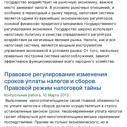
государство воздействует на рыночную экономику, важное
место занимают налоги. В условиях рыночных отношений, и
особенно в переходный к рынку период, налоговая система
является одним из важнейших экономических регуляторов,
основой финансово-кредитного механизма государственного
регулирования экономики. Государство широко использует
налоговую политику в качестве определенного регулятора
воздействия на негативные явления рынка. Налоги, как и вся
налоговая система, являются мощным инструментом
управления экономикой в условиях рынка. От того, насколько
правильно построена система налогообложения, зависит
эффективное функционирование всего народного хозяйства.
Правовое регулирование изменения
сроков уплаты налогов и сборов.
Правовой режим налоговой тайны
Контрольная работа, 10 Марта 2013
Выполнение налогоплательщиком своей главной обязанности
по уплате налогов и сборов должно осуществляться в строго
установленные законом сроки. Несвоевременная уплата налогов
грозит обернуться для налогоплательщика весьма серьезными
последствиями. Причем не только экономического, но и