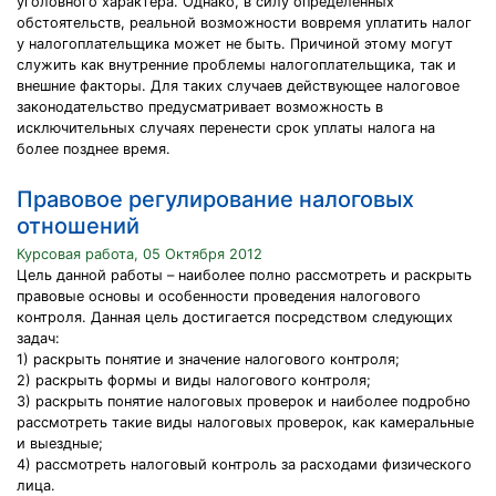
уголовного характера. Однако, в силу определенных
обстоятельств, реальной возможности вовремя уплатить налог
у налогоплательщика может не быть. Причиной этому могут
служить как внутренние проблемы налогоплательщика, так и
внешние факторы. Для таких случаев действующее налоговое
законодательство предусматривает возможность в
исключительных случаях перенести срок уплаты налога на
более позднее время.
Правовое регулирование налоговых
отношений
Курсовая работа, 05 Октября 2012
Цель данной работы – наиболее полно рассмотреть и раскрыть
правовые основы и особенности проведения налогового
контроля. Данная цель достигается посредством следующих
задач:
1) раскрыть понятие и значение налогового контроля;
2) раскрыть формы и виды налогового контроля;
3) раскрыть понятие налоговых проверок и наиболее подробно
рассмотреть такие виды налоговых проверок, как камеральные
и выездные;
4) рассмотреть налоговый контроль за расходами физического
лица.