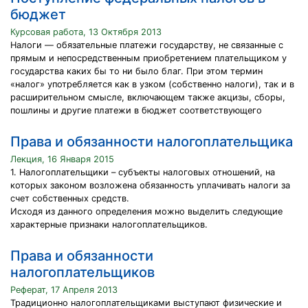
бюджет
Курсовая работа, 13 Октября 2013
Налоги — обязательные платежи государству, не связанные с
прямым и непосредственным приобретением плательщиком у
государства каких бы то ни было благ. При этом термин
«налог» употребляется как в узком (собственно налоги), так и в
расширительном смысле, включающем также акцизы, сборы,
пошлины и другие платежи в бюджет соответствующего
Права и обязанности налогоплательщика
Лекция, 16 Января 2015
1. Налогоплательщики – субъекты налоговых отношений, на
которых законом возложена обязанность уплачивать налоги за
счет собственных средств.
Исходя из данного определения можно выделить следующие
характерные признаки налогоплательщиков.
Права и обязанности
налогоплательщиков
Реферат, 17 Апреля 2013
Традиционно налогоплательщиками выступают физические и