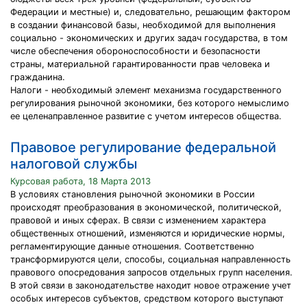
Федерации и местные) и, следовательно, решающим фактором
в создании финансовой базы, необходимой для выполнения
социально - экономических и других задач государства, в том
числе обеспечения обороноспособности и безопасности
страны, материальной гарантированности прав человека и
гражданина.
Налоги - необходимый элемент механизма государственного
регулирования рыночной экономики, без которого немыслимо
ее целенаправленное развитие с учетом интересов общества.
Правовое регулирование федеральной
налоговой службы
Курсовая работа, 18 Марта 2013
В условиях становления рыночной экономики в России
происходят преобразования в экономической, политической,
правовой и иных сферах. В связи с изменением характера
общественных отношений, изменяются и юридические нормы,
регламентирующие данные отношения. Соответственно
трансформируются цели, способы, социальная направленность
правового опосредования запросов отдельных групп населения.
В этой связи в законодательстве находит новое отражение учет
особых интересов субъектов, средством которого выступают