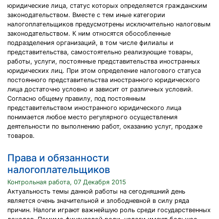
юридические лица, статус которых определяется гражданским
законодательством. Вместе с тем иные категории
налогоплательщиков предусмотрены исключительно налоговым
законодательством. К ним относятся обособленные
подразделения организаций, в том числе филиалы и
представительства, самостоятельно реализующие товары,
работы, услуги, постоянные представительства иностранных
юридических лиц. При этом определение налогового статуса
постоянного представительства иностранного юридического
лица достаточно условно и зависит от различных условий.
Согласно общему правилу, под постоянным
представительством иностранного юридического лица
понимается любое место регулярного осуществления
деятельности по выполнению работ, оказанию услуг, продаже
товаров.
Права и обязанности
налогоплательщиков
Контрольная работа, 07 Декабря 2015
Актуальность темы данной работы на сегодняшний день
является очень значительной и злободневной в силу ряда
причин. Налоги играют важнейшую роль среди государственных