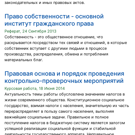
законодательных и иных правовых актов.
Право собственности - основной
институт гражданского права
Реферат, 24 Сентября 2013
Собственность - это общественное отношение, что
раскрывается посредством тех связей и отношений, в которые
собственник вступает с другими людьми в процессе
производства, распределения, обмена и потребления
материальных благ.
Правовая основа и порядок проведения
контрольно-проверочных мероприятий
Курсовая работа, 18 Июня 2014
Актуальность темы работы обусловлена значением налогов в
жизни современного общества. Конституционное социальное
государство, взимая налоги с населения, значительную их часть
перераспределяет в пользу самого населения, выполняя
важнейшие социальные задачи. Правильное и полное
поступление налогов в бюджетную систему является залогом
успешной реализации социальной функции и стабильной
деятельности государственного аппарата. Неправильное