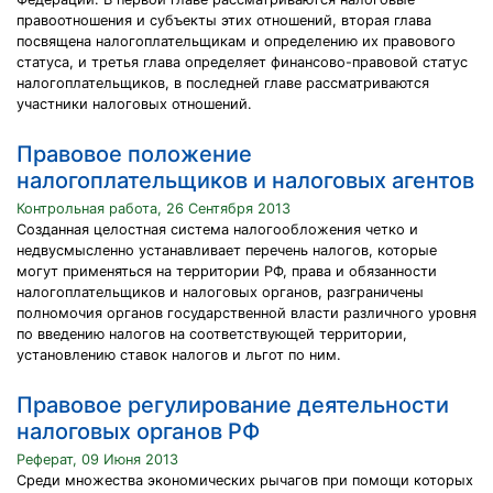
правоотношения и субъекты этих отношений, вторая глава
посвящена налогоплательщикам и определению их правового
статуса, и третья глава определяет финансово-правовой статус
налогоплательщиков, в последней главе рассматриваются
участники налоговых отношений.
Правовое положение
налогоплательщиков и налоговых агентов
Контрольная работа, 26 Сентября 2013
Созданная целостная система налогообложения четко и
недвусмысленно устанавливает перечень налогов, которые
могут применяться на территории РФ, права и обязанности
налогоплательщиков и налоговых органов, разграничены
полномочия органов государственной власти различного уровня
по введению налогов на соответствующей территории,
установлению ставок налогов и льгот по ним.
Правовое регулирование деятельности
налоговых органов РФ
Реферат, 09 Июня 2013
Среди множества экономических рычагов при помощи которых