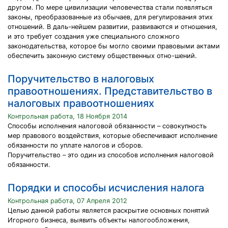
другом. По мере цивилизации человечества стали появляться
законы, преобразованные из обычаев, для регулирования этих
отношений. В даль-нейшем развитии, развиваются и отношения,
и это требует создания уже специального сложного
законодательства, которое бы могло своими правовыми актами
обеспечить законную систему общественных отно-шений.
Поручительство в налоговых
правоотношениях. Представительство в
налоговых правоотношениях
Контрольная работа, 18 Ноября 2014
Способы исполнения налоговой обязанности – совокупность
мер правового воздействия, которые обеспечивают исполнение
обязанности по уплате налогов и сборов.
Поручительство – это один из способов исполнения налоговой
обязанности.
Порядки и способы исчисления налога
Контрольная работа, 07 Апреля 2012
Целью данной работы является раскрытие основных понятий
Игорного бизнеса, выявить объекты налогообложения,