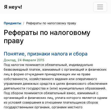
Я неуч!
Предметы
Рефераты по налоговому праву
Рефераты по налоговому
праву
Понятие, признаки налога и сбора
Доклад, 24 Февраля 2015
Под налогом понимается обязательный, индивидуально
безвозмездный платеж, взимаемый с организаций и физических
лиц в форме отчуждения принадлежащих им на праве
собственности, хозяйственного ведения или оперативного
управления денежных средств в целях финансового обеспечения
деятельности государства и (или) муниципальных образований.
Под сбором понимается обязательный взнос, взимаемый с
организаций и физических лиц, уплата которого является одним
из условий совершения в отношении плательщиков сборов
государственными органами, органами местного