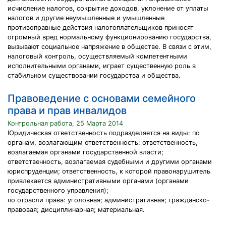
исчисление налогов, сокрытие доходов, уклонение от уплаты
налогов и другие неумышленные и умышленные
противоправные действия налогоплательщиков приносят
огромный вред нормальному функционированию государства,
вызывают социальное напряжение в обществе. В связи с этим,
налоговый контроль, осуществляемый компетентными
исполнительными органами, играет существенную роль в
стабильном существовании государства и общества.
Правоведение с основами семейного
права и прав инвалидов
Контрольная работа, 25 Марта 2014
Юридическая ответственность подразделяется на виды: по
органам, возлагающим ответственность: ответственность,
возлагаемая органами государственной власти;
ответственность, возлагаемая судебными и другими органами
юриспруденции; ответственность, к которой правонарушитель
привлекается административными органами (органами
государственного управления);
по отрасли права: уголовная; административная; гражданско-
правовая; дисциплинарная; материальная.