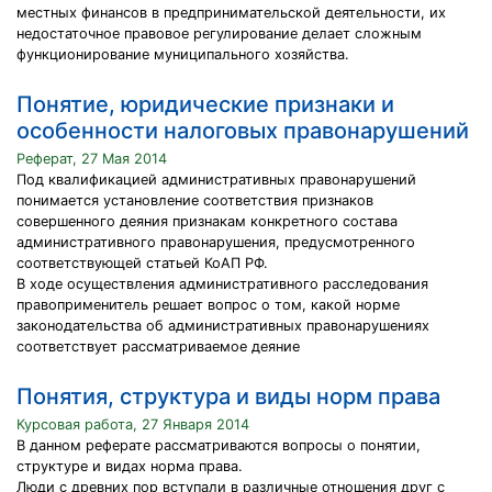
местных финансов в предпринимательской деятельности, их
недостаточное правовое регулирование делает сложным
функционирование муниципального хозяйства.
Понятие, юридические признаки и
особенности налоговых правонарушений
Реферат, 27 Мая 2014
Под квалификацией административных правонарушений
понимается установление соответствия признаков
совершенного деяния признакам конкретного состава
административного правонарушения, предусмотренного
соответствующей статьей КоАП РФ.
В ходе осуществления административного расследования
правоприменитель решает вопрос о том, какой норме
законодательства об административных правонарушениях
соответствует рассматриваемое деяние
Понятия, структура и виды норм права
Курсовая работа, 27 Января 2014
В данном реферате рассматриваются вопросы о понятии,
структуре и видах норма права.
Люди с древних пор вступали в различные отношения друг с