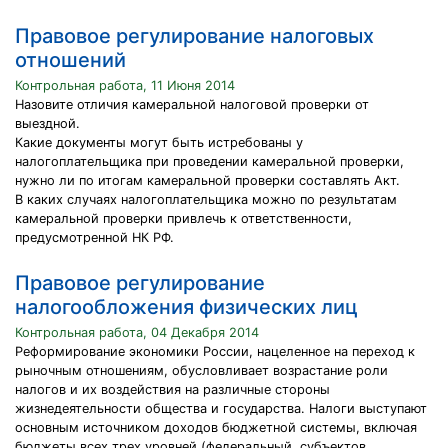
Правовое регулирование налоговых
отношений
Контрольная работа, 11 Июня 2014
Назовите отличия камеральной налоговой проверки от
выездной.
Какие документы могут быть истребованы у
налогоплательщика при проведении камеральной проверки,
нужно ли по итогам камеральной проверки составлять Акт.
В каких случаях налогоплательщика можно по результатам
камеральной проверки привлечь к ответственности,
предусмотренной НК РФ.
Правовое регулирование
налогообложения физических лиц
Контрольная работа, 04 Декабря 2014
Реформирование экономики России, нацеленное на переход к
рыночным отношениям, обусловливает возрастание роли
налогов и их воздействия на различные стороны
жизнедеятельности общества и государства. Налоги выступают
основным источником доходов бюджетной системы, включая
бюджеты всех трех уровней (федеральный, субъектов