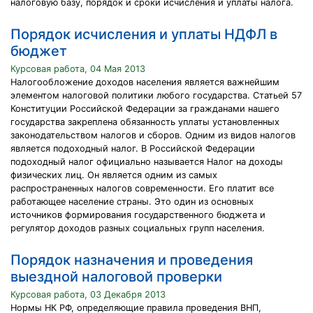
налоговую базу, порядок и сроки исчисления и уплаты налога.
Порядок исчисления и уплаты НДФЛ в
бюджет
Курсовая работа, 04 Мая 2013
Налогообложение доходов населения является важнейшим
элементом налоговой политики любого государства. Статьей 57
Конституции Российской Федерации за гражданами нашего
государства закреплена обязанность уплаты установленных
законодательством налогов и сборов. Одним из видов налогов
является подоходный налог. В Российской Федерации
подоходный налог официально называется Налог на доходы
физических лиц. Он является одним из самых
распространенных налогов современности. Его платит все
работающее население страны. Это один из основных
источников формирования государственного бюджета и
регулятор доходов разных социальных групп населения.
Порядок назначения и проведения
выездной налоговой проверки
Курсовая работа, 03 Декабря 2013
Нормы НК РФ, определяющие правила проведения ВНП,