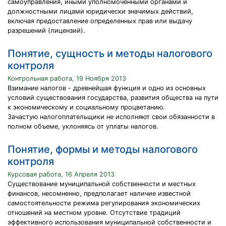
самоуправления, иными уполномоченными органами и
должностными лицами юридически значимых действий,
включая предоставление определенных прав или выдачу
разрешений (лицензий).
Понятие, сущность и методы налогового
контроля
Контрольная работа, 19 Ноября 2013
Взимание налогов - древнейшая функция и одно из основных
условий существования государства, развития общества на пути
к экономическому и социальному процветанию.
Зачастую налогоплательщики не исполняют свои обязанности в
полном объеме, уклоняясь от уплаты налогов.
Понятие, формы и методы налогового
контроля
Курсовая работа, 16 Апреля 2013
Существование муниципальной собственности и местных
финансов, несомненно, предполагает наличие известной
самостоятельности режима регулирования экономических
отношений на местном уровне. Отсутствие традиций
эффективного использования муниципальной собственности и