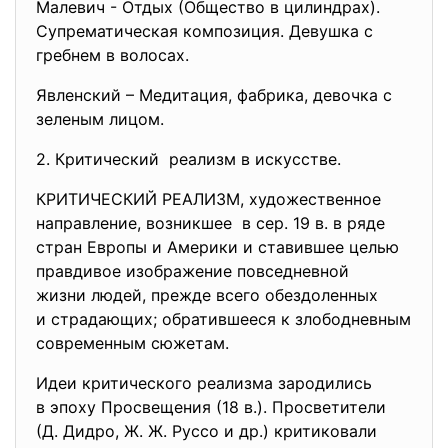
Малевич - Отдых (Общество в цилиндрах).
Супрематическая композиция. Девушка с
гребнем в волосах.
Явленский – Медитация, фабрика, девочка с
зеленым лицом.
2. Критический реализм в искусстве.
КРИТИЧЕСКИЙ РЕАЛИЗМ, художественное
направление, возникшее в сер. 19 в. в ряде
стран Европы и Америки и ставившее целью
правдивое изображение
повседневной
жизни людей, прежде всего обездоленных
и страдающих; обратившееся к злободневным
современным сюжетам.
Идеи критического реализма зародились
в эпоху Просвещения (18 в.). Просветители
(Д. Дидро, Ж. Ж. Руссо и др.) критиковали