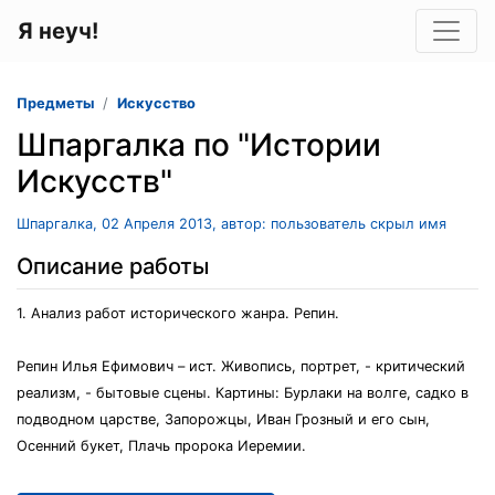
Я неуч!
Предметы
Искусство
Шпаргалка по "Истории
Искусств"
Шпаргалка, 02 Апреля 2013, автор: пользователь скрыл имя
Описание работы
1. Анализ работ исторического жанра. Репин.
Репин Илья Ефимович – ист. Живопись, портрет, - критический
реализм, - бытовые сцены. Картины: Бурлаки на волге, садко в
подводном царстве, Запорожцы, Иван Грозный и его сын,
Осенний букет, Плачь пророка Иеремии.