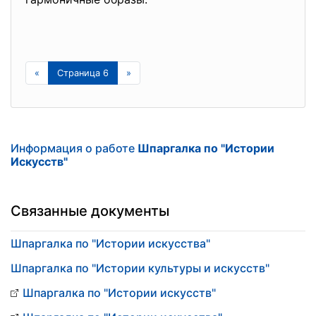
«
Страница 6
»
Информация о работе
Шпаргалка по "Истории
Искусств"
Связанные документы
Шпаргалка по "Истории искусства"
Шпаргалка по "Истории культуры и искусств"
Шпаргалка по "Истории искусств"