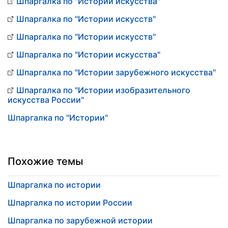
Шпаргалка по "Истории искусства"
Шпаргалка по "Истории искусств"
Шпаргалка по "Истории искусств"
Шпаргалка по "Истории искусства"
Шпаргалка по "Истории зарубежного искусства"
Шпаргалка по "Истории изобразительного
искусства России"
Шпаргалка по "Истории"
Похожие темы
Шпаргалка по истории
Шпаргалка по истории России
Шпаргалка по зарубежной истории