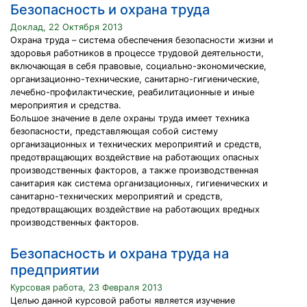
Безопасность и охрана труда
Доклад, 22 Октября 2013
Охрана труда – система обеспечения безопасности жизни и
здоровья работников в процессе трудовой деятельности,
включающая в себя правовые, социально-экономические,
организационно-технические, санитарно-гигиенические,
лечебно-профилактические, реабилитационные и иные
мероприятия и средства.
Большое значение в деле охраны труда имеет техника
безопасности, представляющая собой систему
организационных и технических мероприятий и средств,
предотвращающих воздействие на работающих опасных
производственных факторов, а также производственная
санитария как система организационных, гигиенических и
санитарно-технических мероприятий и средств,
предотвращающих воздействие на работающих вредных
производственных факторов.
Безопасность и охрана труда на
предприятии
Курсовая работа, 23 Февраля 2013
Целью данной курсовой работы является изучение