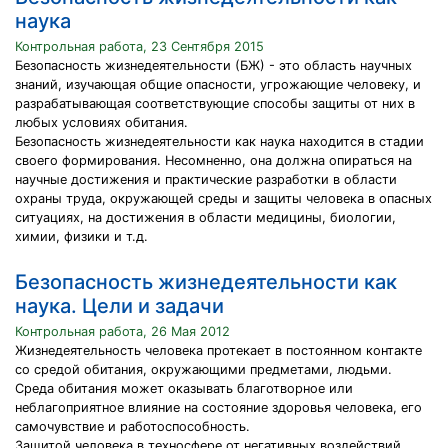
наука
Контрольная работа, 23 Сентября 2015
Безопасность жизнедеятельности (БЖ) - это область научных
знаний, изучающая общие опасности, угрожающие человеку, и
разрабатывающая соответствующие способы защиты от них в
любых условиях обитания.
Безопасность жизнедеятельности как наука находится в стадии
своего формирования. Несомненно, она должна опираться на
научные достижения и практические разработки в области
охраны труда, окружающей среды и защиты человека в опасных
ситуациях, на достижения в области медицины, биологии,
химии, физики и т.д.
Безопасность жизнедеятельности как
наука. Цели и задачи
Контрольная работа, 26 Мая 2012
Жизнедеятельность человека протекает в постоянном контакте
со средой обитания, окружающими предметами, людьми.
Среда обитания может оказывать благотворное или
неблагоприятное влияние на состояние здоровья человека, его
самочувствие и работоспособность.
Защитой человека в техносфере от негативных воздействий