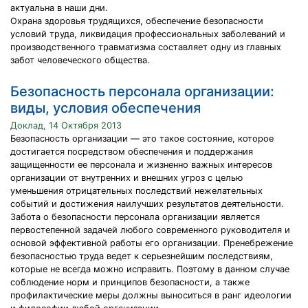
актуальна в наши дни.
Охрана здоровья трудящихся, обеспечение безопасности
условий труда, ликвидация профессиональных заболеваний и
производственного травматизма составляет одну из главных
забот человеческого общества.
Безопасность персонала организации:
виды, условия обеспечения
Доклад, 14 Октября 2013
Безопасность организации — это такое состояние, которое
достигается посредством обеспечения и поддержания
защищенности ее персонала и жизненно важных интересов
организации от внутренних и внешних угроз с целью
уменьшения отрицательных последствий нежелательных
событий и достижения наилучших результатов деятельности.
Забота о безопасности персонала организации является
первостепенной задачей любого современного руководителя и
основой эффективной работы его организации. Пренебрежение
безопасностью труда ведет к серьезнейшим последствиям,
которые не всегда можно исправить. Поэтому в данном случае
соблюдение норм и принципов безопасности, а также
профилактические меры должны выноситься в ранг идеологии