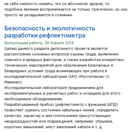
на себя смелость сказать, что он абсолютно здоров, то
подобное явление воспринимается не только трагически, но оно
просто не укладывается в сознании.
Безопасность и экологичность
разработки рефлектометра
Контрольная работа, 30 Апреля 2015
Целью данного раздела дипломного проекта является
рассмотрение основных вопросов охраны труда, выявление
опасного и вредных факторов, а также разработка конкретных
технических мероприятий для обеспечения безопасных и
безвредных условий труда возникающих при работе в
исследовательской лаборатории ОАО «Ростелеком» (г.
Иваново).
Исследовательская лаборатория предназначена для
экспериментальных и расчетных работ и оснащена для этого
необходимым оборудованием.
Разрабатываемый прибор (рефлектометр с функцией ШПД)
позволяет оценить состояние кабельных линий, определить
качество, характер и местоположение присутствующих
неоднородностей или повреждений, например: обрывов,
коротких замыканий, мест замоканий кабеля и т. д.