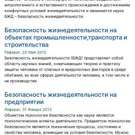
антропогенного и естественного происхождения и достижением
комфортных условий жизнедеятельности и занимается наука
БЖД – безопасность жизнедеятельности.
Безопасность жизнедеятельности на
объектах промышленности,транспорта и
строительства
Реферат, 20 Мая 2013
Безопасность жизнедеятельности (БЖД) представляет собой
область научных знаний, охватывающих теорию и практику
защиты человека от опасных и вредоносных факторов в среде
обитания, во всех сферах деятельности человека, в том числе и
на производстве.
Безопасность жизнедеятельности на
предприятии
Реферат, 31 Января 2013
Объектом психологии безопасности как науки являются
психологические аспекты деятельности. Предметом психологии
безопасности являются психические процессы, состояние и
свойства человека, влияющие на условия безопасности. Можно