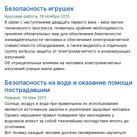
Безопасность игрушек
Курсовая работа, 19 Ноября 2015
В связи с наступлением двадцать первого века - века научно
технического прогресса, появилась крайняя необходимость
принятия обязательных мер для обеспечения безопасности
жизнедеятельности человека и обеспечения электромагнитной
совместимости оборудования, а также выделить в отдельную
группу вопросы защиты от электромагнитного и ионизирующих
излучений.
Об отрицательном влиянии на человека электромагнитных
излучений ученые знали давно.
Безопасность на воде и оказание помощи
пострадавшим
Реферат, 16 Мая 2013
Солнце, воздух и вода при правильном их использовании
являются источником закалки и укрепления здоровья человека.
Однако нарушения правил поведения при нахождении у
водоемов влекут за собой тяжелейшие последствия вплоть до
утопления.
Вот почему каждый человек должен своевременно научиться