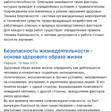
работоспособности. Опасными называются такие факторы,
которые приводят в определённых условиях к травматическим
повреждениям или внезапным и резким нарушения здоровья.
Техника безопасности – система организационных мероприятий
и технических средств, предотвращающих воздействие на
работающих опасных и вредных производственных факторов.
Для каждого вида работ существуют определённые правила
техники безопасности, и человек допускается к работе только
после их изучения.
Безопасность жизнедеятельности –
основа здорового образа жизни
Реферат, 15 Мая 2013
Здоровый образ жизни можно определить как деятельность
человека в конкретных социально-экономических,
политических, экономических и прочих условиях, направленных
на сохранение, улучшение, и укрепление здоровья людей. В это
понятие входит, с одной стороны, формирование позитивного
поведения человека, с другой стороны, преодоление факторов
риска здоровью.
Во все времена человека сопровождали опасности, он был
вынужден бороться за свое существование с опасными
факторами окружающей среды, природными катаклизмами,