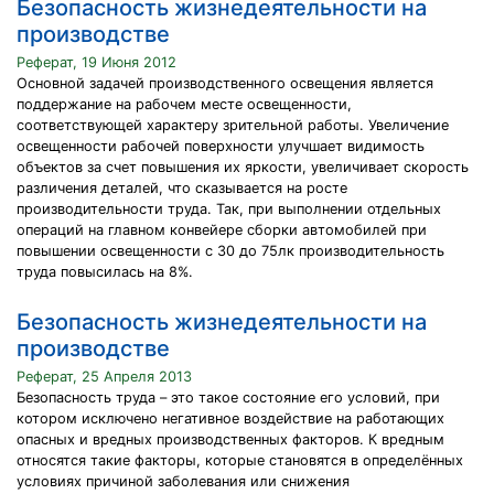
Безопасность жизнедеятельности на
производстве
Реферат, 19 Июня 2012
Основной задачей производственного освещения является
поддержание на рабочем месте освещенности,
соответствующей характеру зрительной работы. Увеличение
освещенности рабочей поверхности улучшает видимость
объектов за счет повышения их яркости, увеличивает скорость
различения деталей, что сказывается на росте
производительности труда. Так, при выполнении отдельных
операций на главном конвейере сборки автомобилей при
повышении освещенности с 30 до 75лк производительность
труда повысилась на 8%.
Безопасность жизнедеятельности на
производстве
Реферат, 25 Апреля 2013
Безопасность труда – это такое состояние его условий, при
котором исключено негативное воздействие на работающих
опасных и вредных производственных факторов. К вредным
относятся такие факторы, которые становятся в определённых
условиях причиной заболевания или снижения