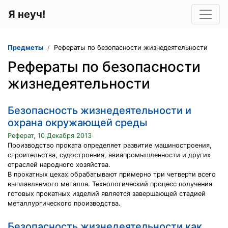
Я неуч!
Предметы
Рефераты по безопасности жизнедеятельности
Рефераты по безопасности
жизнедеятельности
Безопасность жизнедеятельности и
охрана окружающей среды
Реферат, 10 Декабря 2013
Производство проката определяет развитие машиностроения,
строительства, судостроения, авиапромышленности и других
отраслей народного хозяйства.
В прокатных цехах обрабатывают примерно три четверти всего
выплавляемого металла. Технологический процесс получения
готовых прокатных изделий является завершающей стадией
металлургического производства.
Безопасность жизнедеятельности как