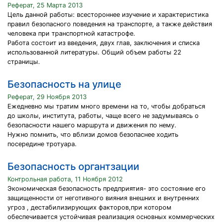
Реферат, 25 Марта 2013
Цель данной работы: всестороннее изучение и характеристика
правил безопасного поведения на транспорте, а также действия
человека при транспортной катастрофе.
Работа состоит из введения, двух глав, заключения и списка
использованной литературы. Общий объем работы 22
страницы.
Безопасность на улице
Реферат, 29 Ноября 2013
Ежедневно мы тратим много времени на то, чтобы добраться
до школы, института, работы, чаще всего не задумываясь о
безопасности нашего маршрута и движения по нему.
Нужно помнить, что вблизи домов безопаснее ходить
посередине тротуара.
Безопасность органтзации
Контрольная работа, 11 Ноября 2012
Экономическая безопасность предприятия- это состояние его
защищенности от неготивного вияния внешних и внутренних
угроз , дестабилизирующих факторов,при котором
обеспечивается устойчивая реализация основных коммерческих