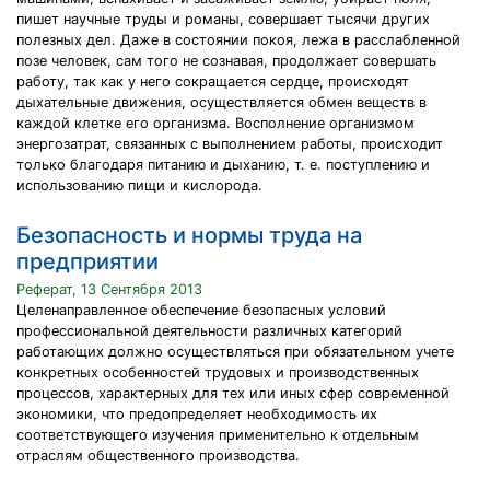
пишет научные труды и романы, совершает тысячи других
полезных дел. Даже в состоянии покоя, лежа в расслабленной
позе человек, сам того не сознавая, продолжает совершать
работу, так как у него сокращается сердце, происходят
дыхательные движения, осуществляется обмен веществ в
каждой клетке его организма. Восполнение организмом
энергозатрат, связанных с выполнением работы, происходит
только благодаря питанию и дыханию, т. е. поступлению и
использованию пищи и кислорода.
Безопасность и нормы труда на
предприятии
Реферат, 13 Сентября 2013
Целенаправленное обеспечение безопасных условий
профессиональной деятельности различных категорий
работающих должно осуществляться при обязательном учете
конкретных особенностей трудовых и производственных
процессов, характерных для тех или иных сфер современной
экономики, что предопределяет необходимость их
соответствующего изучения применительно к отдельным
отраслям общественного производства.