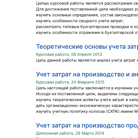
Целью курсовой работы является рассмотрение сво
Для достижения поставленной цели необходимо р
изучить основные определения, состав законодате
изучить особенности сводного учета затрат;
рассмотреть типовые бухгалтерские проводки и к
изучить особенности отражения в бухгалтерской 
Теоретические основы учета зат
Курсовая работа, 08 Апреля 2013
Цель данной работы является анализ учета затра
Учет затрат на производство и 
Курсовая работа, 24 Февраля 2015
Цель настоящей работы заключается в изучении уч
Исходя из поставленной цели, выделены следующи
изучить теоретические аспекты учета затрат и ка
дать организационно-экономическую характеристи
изучить учетную политику колхоза (СХПК) имени М
Учет затрат на производство про
Дипломная работа, 26 Марта 2014