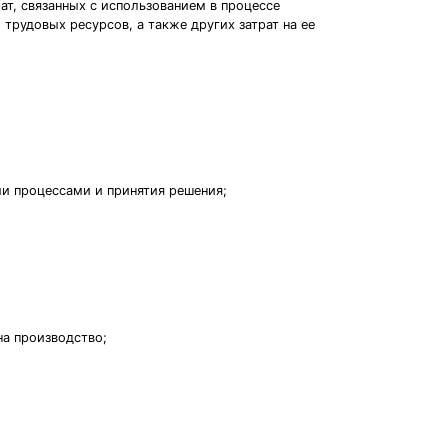
ат, связанных с использованием в процессе
 трудовых ресурсов, а также других затрат на ее
и процессами и принятия решения;
на производство;