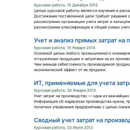
Курсовая работа, 15 Декабря 2013
Целью курсовой работы является изучение и рассм
Достижение поставленной цели требует решения 
рассмотрение организации учета затрат и кальку
рассмотрение классификации и общей схемы учета
Учет и анализ прямых затрат на
Курсовая работа, 15 Января 2014
Основной целью любого промышленного коммерчес
отгруженную продукцию и затратами на их произв
Чем меньше себестоимость производимой продукци
экономический эффект от ее продажи.
ИТ, применяемые для учета затр
Курсовая работа, 26 Января 2013
Учет затрат на производство — одна из важнейших
Информация об издержках производства нужна, пр
политики управления предприятием с целью сниже
Сводный учет затрат на произво
Курсовая работа, 03 Июля 2013