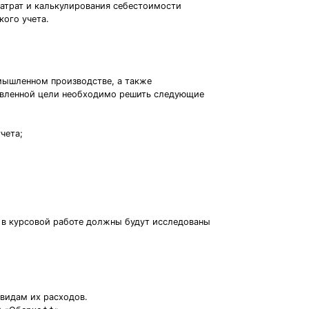
затрат и калькулирования себестоимости
кого учета.
омышленном производстве, а также
авленной цели необходимо решить следующие
чета;
, в курсовой работе должны будут исследованы
видам их расходов.