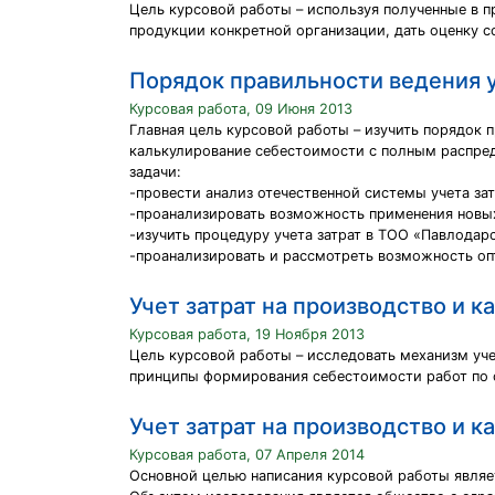
Цель курсовой работы – используя полученные в п
продукции конкретной организации, дать оценку с
Порядок правильности ведения у
Курсовая работа, 09 Июня 2013
Главная цель курсовой работы – изучить порядок 
калькулирование себестоимости с полным распре
задачи:
-провести анализ отечественной системы учета зат
-проанализировать возможность применения новых 
-изучить процедуру учета затрат в ТОО «Павлодар
-проанализировать и рассмотреть возможность оп
Учет затрат на производство и 
Курсовая работа, 19 Ноября 2013
Цель курсовой работы – исследовать механизм уче
принципы формирования себестоимости работ по ст
Учет затрат на производство и 
Курсовая работа, 07 Апреля 2014
Основной целью написания курсовой работы являе