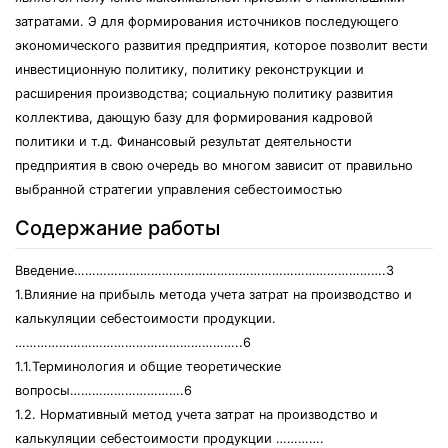
затратами. Э для формирования источников последующего
экономического развития предприятия, которое позволит вести
инвестиционную политику, политику реконструкции и
расширения производства; социальную политику развития
коллектива, дающую базу для формирования кадровой
политики и т.д. Финансовый результат деятельности
предприятия в свою очередь во многом зависит от правильно
выбранной стратегии управления себестоимостью
Содержание работы
Введение………………………………………………………………………….3
1.Влияние на прибыль метода учета затрат на производство и
калькуляции себестоимости продукции.
……………………………………………………..6
1.1.Терминология и общие теоретические
вопросы………………………….6
1.2. Нормативный метод учета затрат на производство и
калькуляции себестоимости продукции ………….