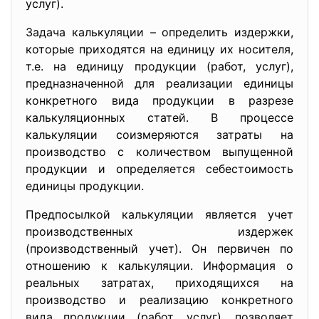
услуг).
Задача калькуляции – определить издержки,
которые приходятся на единицу их носителя,
т.е. на единицу продукции (работ, услуг),
предназначенной для реализации единицы
конкретного вида продукции в разрезе
калькуляционных статей. В процессе
калькуляции соизмеряются затраты на
производство с количеством выпущенной
продукции и определяется себестоимость
единицы продукции.
Предпосылкой калькуляции является учет
производственных издержек
(производственный учет). Он первичен по
отношению к калькуляции. Информация о
реальных затратах, приходящихся на
производство и реализацию конкретного
вида продукции (работ, услуг), позволяет