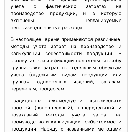
учета о фактических затратах на
производство продукции, и в которую
включены непланируемые
непроизводительные расходы.
В настоящее время применяются различные
методы учета затрат на производство и
калькуляции себестоимости продукции. В
основу их классификации положены способу
группировки затрат по отдельным объектам
учета (отдельным видам продукции или
группам однородных изделий, заказам,
переделам, процессам).
Традиционна рекомендуется использовать
простой (попроцессный), попередельный и
позаказный методы учета затрат на
производство и калькуляции себестоимости
продукции. Наряду с названными методами