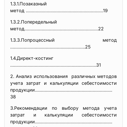
1.3.1.Позаказный
метод ………………………………………………………19
1.3.2.Попередельный
метод……………………………………………………22
1.3.3.Попроцессный метод
…………………………………………………….25
1.4.Директ-костинг
…………………………………………………………….31
2. Анализ использования различных методов
учета затрат и калькуляции себестоимости
продукции………………………………………………………
38
3.Рекомендации по выбору метода учета
затрат и калькуляции себестоимости
продукции………………………………………………………