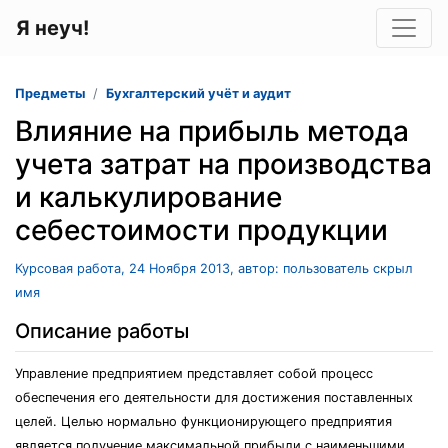
Я неуч!
Предметы
Бухгалтерский учёт и аудит
Влияние на прибыль метода
учета затрат на производства
и калькулирование
себестоимости продукции
Курсовая работа, 24 Ноября 2013, автор: пользователь скрыл
имя
Описание работы
Управление предприятием представляет собой процесс
обеспечения его деятельности для достижения поставленных
целей. Целью нормально функционирующего предприятия
является получение максимальной прибыли с наименьшими