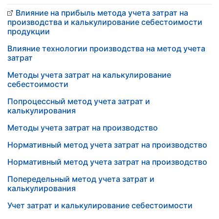
Влияние на прибыль метода учета затрат на
производства и калькулирование себестоимости
продукции
Влияние технологии производства на метод учета
затрат
Методы учета затрат на калькулирование
себестоимости
Попроцессный метод учета затрат и
калькулирования
Методы учета затрат на производство
Нормативный метод учета затрат на производство
Нормативный метод учета затрат на производство
Попередельный метод учета затрат и
калькулирования
Учет затрат и калькулирование себестоимости