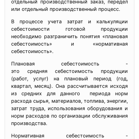
отдельный производственный заказ, передел
или отдельный производственный процесс.
В процессе учета затрат и калькуляции
себестоимости готовой продукции
необходимо разграничить понятия «плановая
себестоимость» и «нормативная
себестоимость».
Плановая себестоимость -
это средняя себестоимость
продукции
(работ, услуг) на плановый период (год,
квартал, месяц). Она рассчитывается исходя
из средних для данного периода норм
расхода сырья, материалов, топлива, энергии,
затрат труда, использования оборудования и
норм расходов по организации обслуживания
производства.
Нормативная себестоимость -