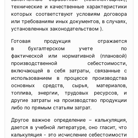
технические и качественные характеристики
которых соответствуют условиям договора
или требованиям иных документов, в случаях,
установленных законодательством ).
Готовая продукция отражается
в бухгалтерском учете по
фактической или нормативной (плановой)
производственной себестоимости,
включающей в себя затраты, связанные с
использованием в процессе производства
основных средств, сырья, материалов,
топлива, энергии, трудовых ресурсов, и
другие затраты на производство продукции
либо по прямым статьям затрат.
Другое важное определение – калькуляция,
дается в учебной литературе, оно гласит, что
калькуляция - это исчисление себестоимости