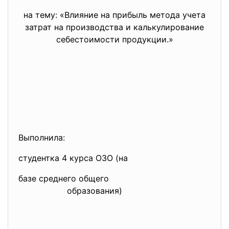
на тему: «Влияние на прибыль метода учета
затрат на производства и калькулирование
себестоимости продукции.»
Выполнила:
студентка 4 курса ОЗО (на
базе среднего общего
образования)