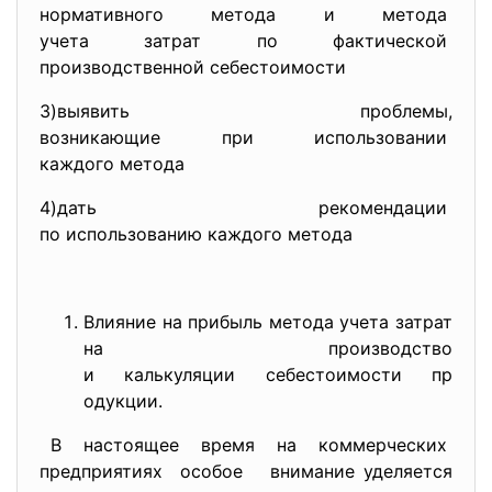
нормативного метода и метода
учета затрат по фактической
производственной
себестоимости
3)выявить проблемы,
возникающие при использовании
каждого метода
4)дать рекомендации
по использованию каждого метода
Влияние на прибыль метода учета затрат
на производство
и калькуляции себестоимости пр
одукции.
В настоящее время на коммерческих
предприятиях особое внимание уделяется