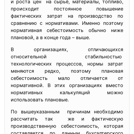
и роста цен на сырьё, материалы, топливо,
происходит постоянное повышение
фактических затрат на производство по
сравнению с нормативами. Именно поэтому
нормативная себестоимость обычно ниже
плановой, а в конце года – выше.
В организациях, отличающихся
относительной стабильностью
технологических процессов, нормы затрат
меняются редко, поэтому плановая
себестоимость мало отличается от
нормативной. В этих организациях вместо
нормативных калькуляций можно
использовать плановые.
По вышеуказанным причинам необходимо
рассчитать так же и фактическую
производственную себестоимость, которая
составляется по данным бухгалтерского