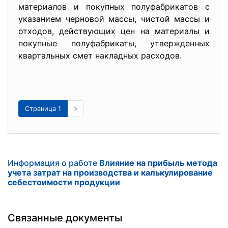
материалов и покупных полуфабрикатов с
указанием черновой массы, чистой массы и
отходов, действующих цен на материалы и
покупные полуфабрикаты, утвержденных
квартальных смет накладных расходов.
Страница 1
»
Информация о работе
Влияние на прибыль метода
учета затрат на производства и калькулирование
себестоимости продукции
Связанные документы