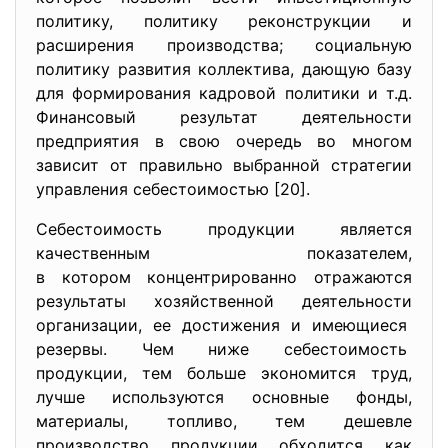
политику, политику реконструкции и
расширения производства; социальную
политику развития коллектива, дающую базу
для формирования кадровой политики и т.д.
Финансовый результат деятельности
предприятия в свою очередь во многом
зависит от правильно выбранной стратегии
управления себестоимостью [20].
Себестоимость продукции является
качественным показателем,
в котором концентрированно отражаются
результаты хозяйственной деятельности
организации, ее достижения и имеющиеся
резервы. Чем ниже себестоимость
продукции, тем больше экономится труд,
лучше используются основные фонды,
материалы, топливо, тем дешевле
производство продукции обходится как