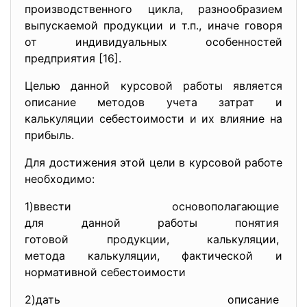
производственного цикла, разнообразием
выпускаемой продукции и т.п., иначе говоря
от индивидуальных особенностей
предприятия [16].
Целью данной курсовой работы является
описание методов учета затрат и
калькуляции себестоимости и их влияние на
прибыль.
Для достижения этой цели в курсовой работе
необходимо:
1)ввести основополагающие
для данной работы понятия
готовой продукции,
калькуляции,
метода калькуляции, фактической и
нормативной себестоимости
2)дать описание