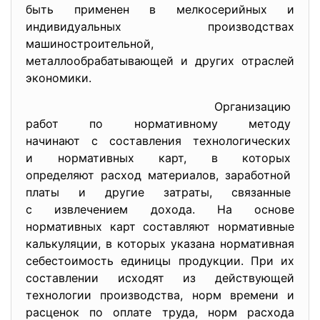
быть применен в мелкосерийных и
индивидуальных производствах
машиностроительной,
металлообрабатывающей и других отраслей
экономики.
Организацию
работ по нормативному методу
начинают с составления
технологических
и нормативных карт, в которых
определяют расход материалов, заработной
платы и другие затраты,
связанные
с извлечением дохода. На основе
нормативных карт составляют нормативные
калькуляции, в которых указана нормативная
себестоимость единицы продукции. При их
составлении исходят из действующей
технологии производства, норм времени и
расценок по оплате труда, норм расхода