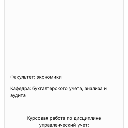
Факультет: экономики
Кафедра: бухгалтерского учета, анализа и
аудита
Курсовая работа по дисциплине
управленческий учет: