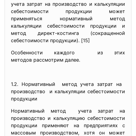
учета затрат на производство и калькуляции
себестоимости продукции может
применяться нормативный метод
калькуляции себестоимости продукции и
метод директ-костинга (сокращенной
себестоимости продукции). [15]
Особенности каждого из этих
методов рассмотрим далее.
1.2. Нормативный метод учета затрат на
производство и калькуляции себестоимости
продукции
Нормативный метод учета затрат на
производство и калькуляцию себестоимости
продукции применяют на предприятиях с
массовым производством, хотя он может