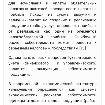
для исчисления и уплаты обязательных
налоговых платежей, прежде всего налога на
прибыль. Исходя из суммы выручки и
величины затрат на создание и реализацию
продукции (работ, услуг) определяют прибыль
от реализации как один из элементов
налогооблагаемой прибыли. Ошибочный
расчет себестоимости может привести к
серьезным налоговым последствиям.[15]
Одним из ключевых вопросов бухгалтерского
учета (финансового и управленческого)
является калькуляция себестоимости
продукции.
В современной экономической литературе
калькуляция определяется как система
экономических расчетов себестоимости
единицы отдельных видов продукции (работ,