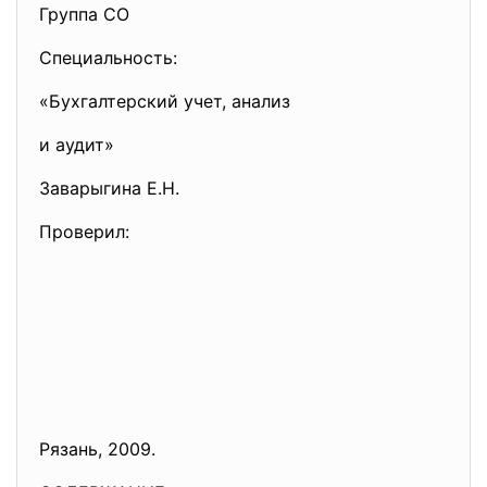
Группа СО
Специальность:
«Бухгалтерский учет, анализ
и аудит»
Заварыгина Е.Н.
Проверил:
Рязань, 2009.