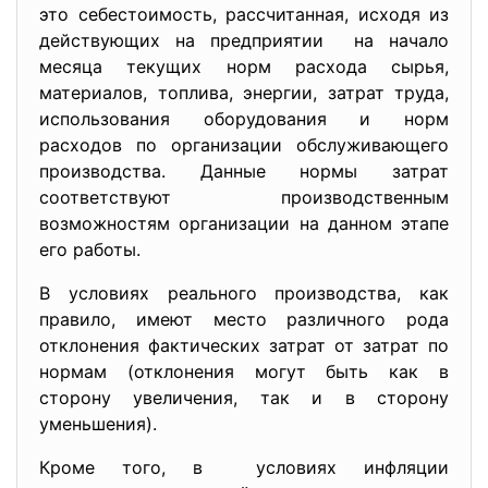
это себестоимость, рассчитанная, исходя из
действующих на предприятии на начало
месяца текущих норм расхода сырья,
материалов, топлива, энергии, затрат труда,
использования оборудования и норм
расходов по организации обслуживающего
производства. Данные нормы затрат
соответствуют производственным
возможностям организации на данном этапе
его работы.
В условиях реального производства, как
правило, имеют место различного рода
отклонения фактических затрат от затрат по
нормам (отклонения могут быть как в
сторону увеличения, так и в сторону
уменьшения).
Кроме того, в условиях инфляции