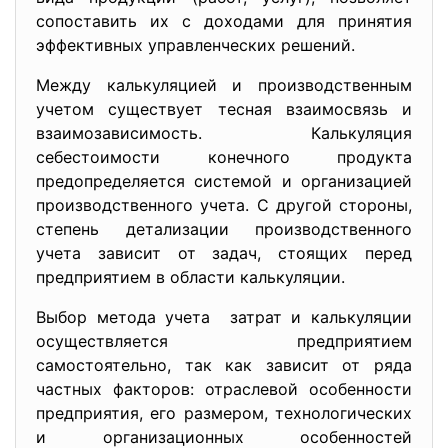
сопоставить их с доходами для принятия
эффективных управленческих решений.
Между калькуляцией и производственным
учетом существует тесная взаимосвязь и
взаимозависимость. Калькуляция
себестоимости конечного продукта
предопределяется системой и организацией
производственного учета. С другой стороны,
степень детализации производственного
учета зависит от задач, стоящих перед
предприятием в области калькуляции.
Выбор метода учета затрат и калькуляции
осуществляется предприятием
самостоятельно, так как зависит от ряда
частных факторов: отраслевой особенности
предприятия, его размером, технологических
и организационных особенностей