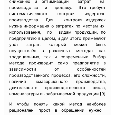
снижению и оптимизации затрат на
производство и продажу. Это требует
систематического контроля издержек
производства. Для контроля издержек
нужна информация о затратах по местам их
использования, по видам продукции, по
предприятию в целом, и для этого применяют
учёт затрат, который может быть
осуществлён в различных методах как
традиционных, так и современных. Выбор
метода производит само предприятие в
зависимости от особенностей
производственного процесса, его сложности,
наличия незавершённого производства,
длительность производственного цикла,
номенклатуры вырабатываемой продукции.[9]
И чтобы понять какой метод наиболее
рационален, прост в обращении нужно