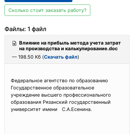
Сколько стоит заказать работу?
Файлы: 1 файл
Влияние на прибыль метода учета затрат
на производства и калькулирование.doc
— 198.50 Кб (
Скачать файл
)
Федеральное агентство по образованию
Государственное
образовательное
учреждение высшего профессионального
образования Рязанский
государственный
университет имени С.А.Есенина.