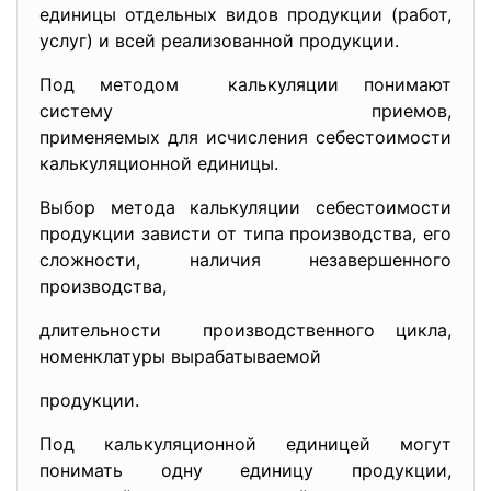
единицы отдельных видов продукции (работ,
услуг) и всей реализованной продукции.
Под методом калькуляции понимают
систему приемов,
применяемых для исчисления себестоимости
калькуляционной единицы.
Выбор метода калькуляции себестоимости
продукции зависти от типа производства, его
сложности, наличия незавершенного
производства,
длительности производственного цикла,
номенклатуры вырабатываемой
продукции.
Под калькуляционной единицей могут
понимать одну единицу продукции,