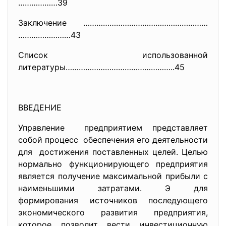
………………39
Заключение …………………………………………………
……………………43
Список использованной
литературы…………………………………………..45
ВВЕДЕНИЕ
Управление предприятием представляет
собой процесс обеспечения его деятельности
для достижения поставленных целей. Целью
нормально функционирующего предприятия
является получение максимальной прибыли с
наименьшими затратами. Э для
формирования источников последующего
экономического развития предприятия,
которое позволит вести инвестиционную