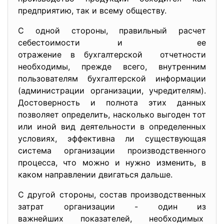
предприятию, так и всему обществу.
С одной стороны, правильный расчет
себестоимости и ее
отражение в бухгалтерской отчетности
необходимы, прежде всего, внутренним
пользователям бухгалтерской информации
(администрации организации, учредителям).
Достоверность и полнота этих данных
позволяет определить, насколько выгоден тот
или иной вид деятельности в определенных
условиях, эффективна ли существующая
система организации производственного
процесса, что можно и нужно изменить, в
каком направлении двигаться дальше.
С другой стороны, состав производственных
затрат организации - один из
важнейших показателей, необходимых