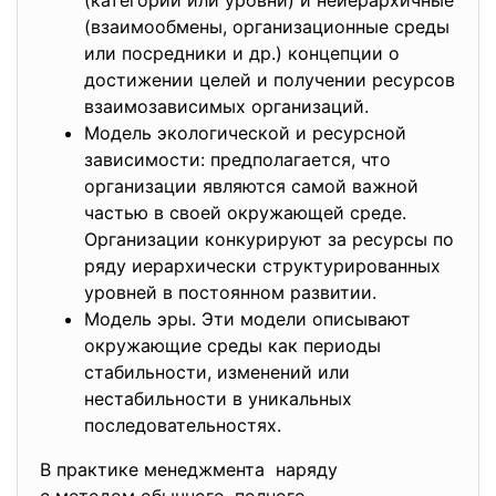
(категории или уровни) и неиерархичные
(взаимообмены, организационные среды
или посредники и др.) концепции о
достижении целей и получении ресурсов
взаимозависимых организаций.
Модель экологической и ресурсной
зависимости: предполагается, что
организации являются самой важной
частью в своей окружающей среде.
Организации конкурируют за ресурсы по
ряду иерархически структурированных
уровней в постоянном развитии.
Модель эры. Эти модели описывают
окружающие среды как периоды
стабильности, изменений или
нестабильности в уникальных
последовательностях.
В практике менеджмента наряду