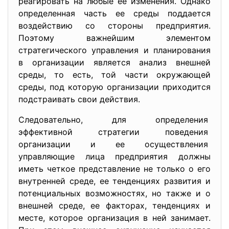
реагировать на любые ее изменения. Однако
определенная часть ее среды поддается
воздействию со стороны предприятия.
Поэтому важнейшим элементом
стратегического управления и планирования
в организации является анализ внешней
среды, то есть, той части окружающей
среды, под которую организации приходится
подстраивать свои действия.
Следовательно, для определения
эффективной стратегии
поведения
организации и ее осуществления
управляющие лица предприятия должны
иметь четкое представление не только о его
внутренней среде, ее тенденциях развития и
потенциальных возможностях, но также и о
внешней среде, ее факторах, тенденциях и
месте, которое организация в ней занимает.