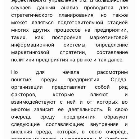
эффективного управления им. В большинстве
случаев данный анализ проводится для
стратегического планирования, но также
может являться подготовительной стадией
многих других процессов на предприятии,
таких, как построение маркетинговой
информационной системы, определение
маркетинговой стратегии, составление
политики предприятия на рынке и так далее.
Но для начала рассмотрим
понятие среды предприятия. Среда
организации представляет собой ряд
факторов, которые влияют и
взаимодействуют с ней и от которых во
многом зависит ее деятельность. В свою
очередь среду предприятия образуют
следующие составляющие: внутренняя и
внешняя среда, которая, в свою очередь,