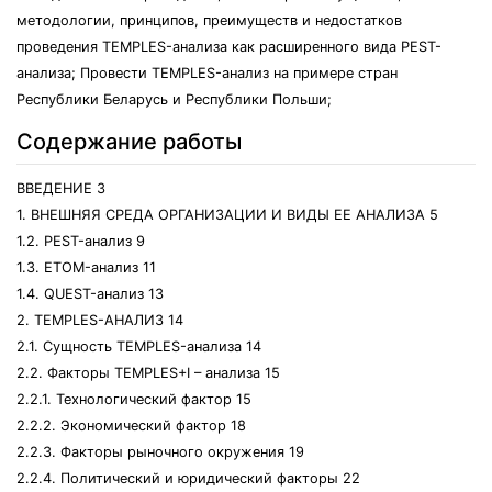
методологии, принципов, преимуществ и недостатков
проведения TEMPLES-анализа как расширенного вида PEST-
анализа; Провести TEMPLES-анализ на примере стран
Республики Беларусь и Республики Польши;
Содержание работы
ВВЕДЕНИЕ 3
1. ВНЕШНЯЯ СРЕДА ОРГАНИЗАЦИИ И ВИДЫ ЕЕ АНАЛИЗА 5
1.2. PEST-анализ 9
1.3. ETOM-анализ 11
1.4. QUEST-анализ 13
2. TEMPLES-АНАЛИЗ 14
2.1. Сущность TEMPLES-анализа 14
2.2. Факторы TEMPLES+I – анализа 15
2.2.1. Технологический фактор 15
2.2.2. Экономический фактор 18
2.2.3. Факторы рыночного окружения 19
2.2.4. Политический и юридический факторы 22