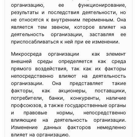
организацию, ее функционирование,
результаты и последствия деятельности, но
не относятся к внутренним переменным. Она
является тем звеном, которое влияет на
деятельность организации, заставляя ее
приспосабливаться к ней при ее изменении.
Микросреда организации как элемент
внешней среды определяется как среда
прямого воздействия, так как их факторы
непосредственно влияют на деятельность
организации. Она представляет такие
факторы, как акционеры, поставщики,
потребители, банки, конкуренты, наличие
профсоюзов, а также государственные органы
и правовые нормы, непосредственно
влияющие на деятельность организации.
Изменение данных факторов немедленно
влияет на организацию.