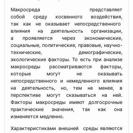
Макросреда представляет
собой среду косвенного воздействия,
так как не оказывает непосредственного
влияния на деятельность организации,
а проявляется через
экономические,
социальные, политические, правовые, научно-
технические, демографические,
экологические факторы. То есть при анализе
макросреды рассматриваются факторы,
которые могут не оказывать
непосредственного и немедленного влияния
на деятельность, но, тем не менее, в
перспективе могут сказываться на ней.
Факторы макросреды имеют долгосрочные
практические значения, так как она
изменяется медленно.
Характеристиками внешней среды являются