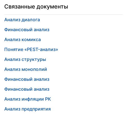
Связанные документы
Анализ диалога
Финансовый анализ
Анализ комикса
Понятие «PEST-анализ»
Анализ структуры
Анализ монополий
Финансовый анализ
Финансовый анализ
Анализ инфляции РК
Анализ предприятия