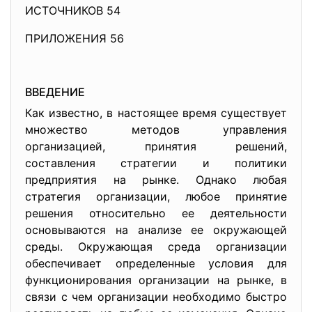
ИСТОЧНИКОВ 54
ПРИЛОЖЕНИЯ 56
ВВЕДЕНИЕ
Как известно, в настоящее время существует
множество методов управления
организацией, принятия решений,
составления стратегии и политики
предприятия на рынке. Однако любая
стратегия организации, любое принятие
решения относительно ее деятельности
основываются на анализе ее окружающей
среды. Окружающая среда организации
обеспечивает определенные условия для
функционирования организации на рынке, в
связи с чем организации необходимо быстро