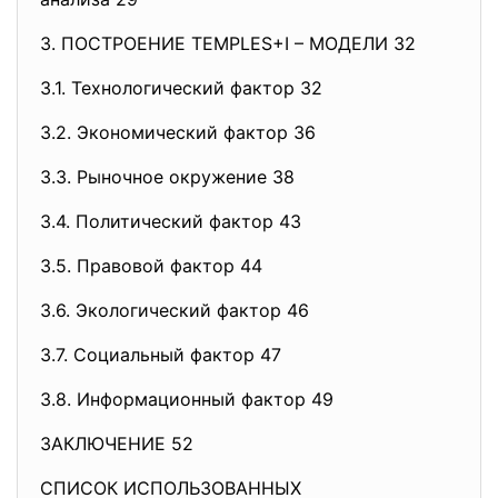
3. ПОСТРОЕНИЕ TEMPLES+I – МОДЕЛИ 32
3.1. Технологический фактор 32
3.2. Экономический фактор 36
3.3. Рыночное окружение 38
3.4. Политический фактор 43
3.5. Правовой фактор 44
3.6. Экологический фактор 46
3.7. Социальный фактор 47
3.8. Информационный фактор 49
ЗАКЛЮЧЕНИЕ 52
СПИСОК ИСПОЛЬЗОВАННЫХ