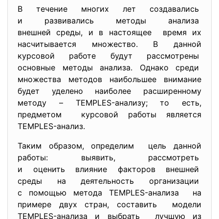
В течение многих лет создавались
и развивались методы анализа
внешней среды, и в настоящее время их
насчитывается множество. В данной
курсовой работе будут рассмотрены
основные методы анализа. Однако среди
множества методов наибольшее внимание
будет уделено наиболее расширенному
методу – TEMPLES-анализу; то есть,
предметом курсовой работы является
TEMPLES-анализ.
Таким образом, определим цель данной
работы: выявить, рассмотреть
и оценить влияние факторов внешней
среды на деятельность организации
с помощью метода TEMPLES-анализа на
примере двух стран, составить модели
TEMPLES-анализа и выбрать лучшую из