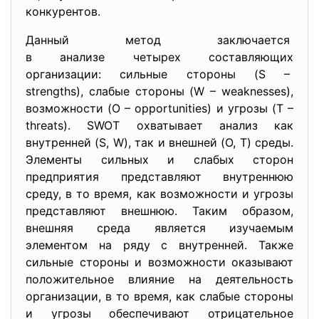
конкурентов.
Данный метод заключается
в анализе четырех составляющих
организации: сильные стороны (S –
strengths), слабые стороны (W – weaknesses),
возможности (O – opportunities) и угрозы (T –
threats). SWOT охватывает анализ как
внутренней (S, W), так и внешней (O, T) среды.
Элементы сильных и слабых сторон
предприятия представляют внутреннюю
среду, в то время, как возможности и угрозы
представляют внешнюю. Таким образом,
внешняя среда является изучаемым
элементом на ряду с внутренней. Также
сильные стороны и возможности оказывают
положительное влияние на деятельность
организации, в то время, как слабые стороны
и угрозы обеспечивают отрицательное