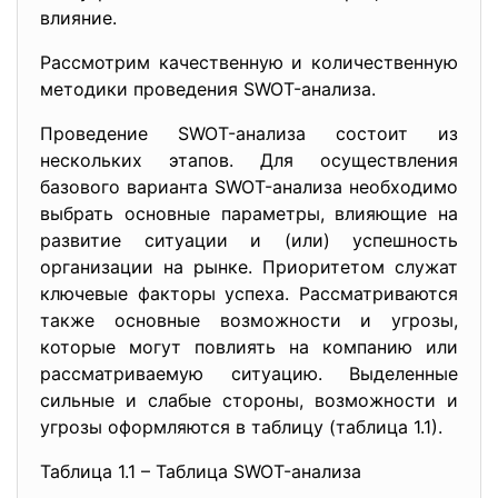
влияние.
Рассмотрим качественную и количественную
методики проведения SWOT-анализа.
Проведение SWOT-анализа состоит из
нескольких этапов. Для осуществления
базового варианта SWOT-анализа необходимо
выбрать основные параметры, влияющие на
развитие ситуации и (или) успешность
организации на рынке. Приоритетом служат
ключевые факторы успеха. Рассматриваются
также основные возможности и угрозы,
которые могут повлиять на компанию или
рассматриваемую ситуацию. Выделенные
сильные и слабые стороны, возможности и
угрозы оформляются в таблицу (таблица 1.1).
Таблица 1.1 – Таблица SWOT-анализа