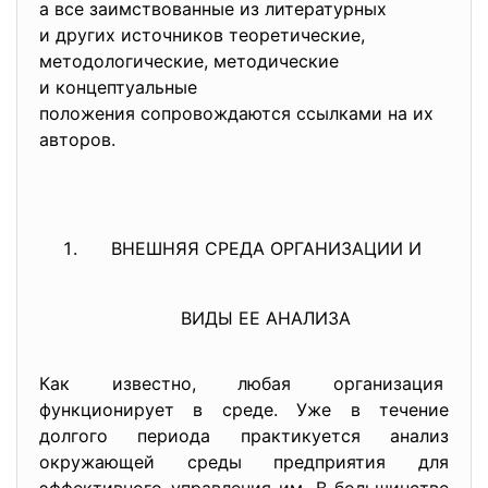
а все заимствованные из литературных
и других источников теоретические,
методологические, методические
и концептуальные
положения сопровождаются ссылками на их
авторов.
ВНЕШНЯЯ СРЕДА ОРГАНИЗАЦИИ И
ВИДЫ ЕЕ АНАЛИЗА
Как известно, любая организация
функционирует в среде. Уже в течение
долгого периода практикуется анализ
окружающей среды предприятия для