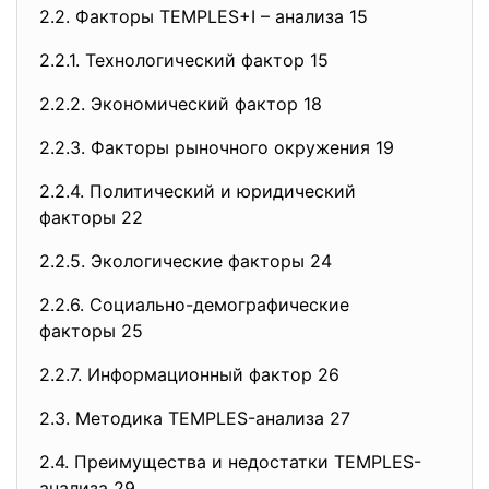
2.2. Факторы TEMPLES+I – анализа 15
2.2.1. Технологический фактор 15
2.2.2. Экономический фактор 18
2.2.3. Факторы рыночного окружения 19
2.2.4. Политический и юридический
факторы 22
2.2.5. Экологические факторы 24
2.2.6. Социально-
демографические
факторы 25
2.2.7. Информационный фактор 26
2.3. Методика TEMPLES-анализа 27
2.4. Преимущества и недостатки TEMPLES-
анализа 29