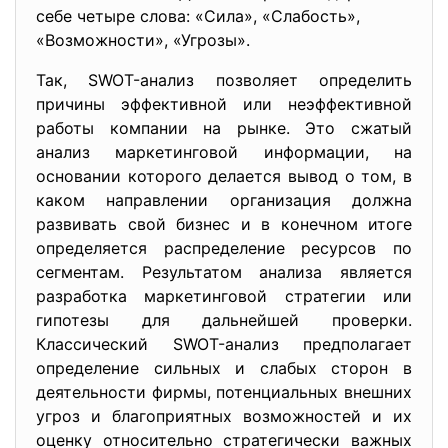
себе четыре слова: «Сила», «Слабость»,
«Возможности», «Угрозы».
Так, SWOT-анализ позволяет определить
причины эффективной или неэффективной
работы компании на рынке. Это сжатый
анализ маркетинговой информации, на
основании которого делается вывод о том, в
каком направлении организация должна
развивать свой бизнес и в конечном итоге
определяется распределение ресурсов по
сегментам. Результатом анализа является
разработка маркетинговой стратегии или
гипотезы для дальнейшей проверки.
Классический SWOT-анализ предполагает
определение сильных и слабых сторон в
деятельности фирмы, потенциальных внешних
угроз и благоприятных возможностей и их
оценку относительно стратегически важных