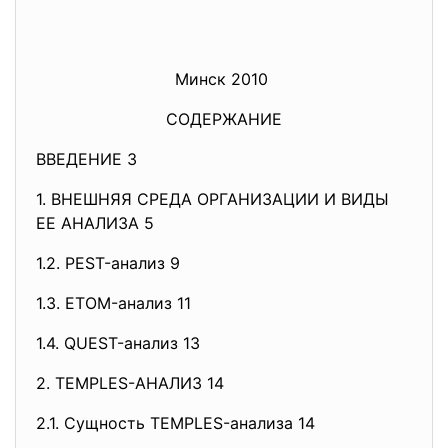
Минск 2010
СОДЕРЖАНИЕ
ВВЕДЕНИЕ 3
1. ВНЕШНЯЯ СРЕДА ОРГАНИЗАЦИИ И ВИДЫ
ЕЕ АНАЛИЗА 5
1.2. PEST-анализ 9
1.3. ETOM-анализ 11
1.4. QUEST-анализ 13
2. TEMPLES-АНАЛИЗ 14
2.1. Сущность TEMPLES-анализа 14