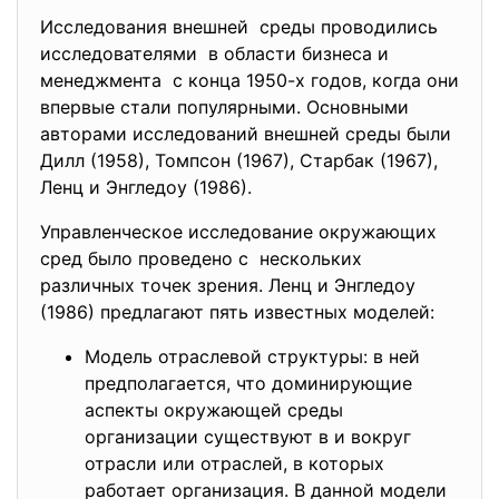
Исследования внешней среды проводились
исследователями в области бизнеса и
менеджмента с конца 1950-х годов, когда они
впервые стали популярными. Основными
авторами исследований внешней среды были
Дилл (1958), Томпсон (1967), Старбак (1967),
Ленц и Энгледоу (1986).
Управленческое исследование окружающих
сред было проведено с нескольких
различных точек зрения. Ленц и Энгледоу
(1986) предлагают пять известных моделей:
Модель отраслевой структуры: в ней
предполагается, что доминирующие
аспекты окружающей среды
организации существуют в и вокруг
отрасли или отраслей, в которых
работает организация. В данной модели