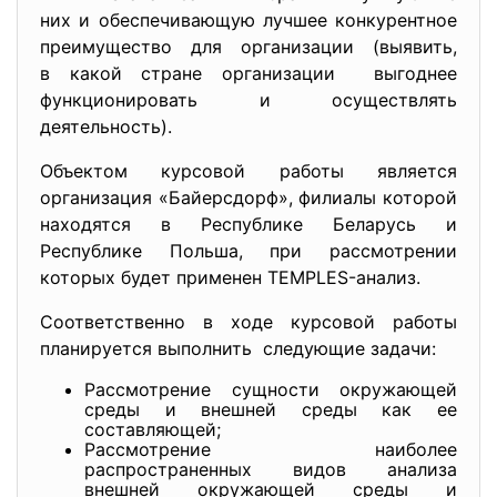
них и обеспечивающую лучшее конкурентное
преимущество для организации (выявить,
в какой стране организации выгоднее
функционировать и осуществлять
деятельность).
Объектом курсовой работы является
организация «Байерсдорф», филиалы которой
находятся в Республике Беларусь и
Республике Польша, при рассмотрении
которых будет применен TEMPLES-анализ.
Соответственно в ходе курсовой работы
планируется выполнить следующие задачи:
Рассмотрение сущности окружающей
среды и внешней среды как ее
составляющей;
Рассмотрение наиболее
распространенных видов анализа
внешней окружающей среды и