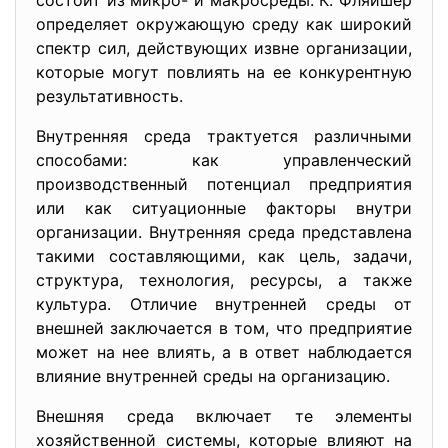
состоит из микро- и макросреды. К. Фляйшер
определяет окружающую среду как широкий
спектр сил, действующих извне организации,
которые могут повлиять на ее конкурентную
результативность.
Внутренняя среда трактуется различными
способами: как управленческий
производственный потенциал предприятия
или как ситуационные факторы внутри
организации. Внутренняя среда представлена
такими составляющими, как цель, задачи,
структура, технология, ресурсы, а также
культура. Отличие внутренней среды от
внешней заключается в том, что предприятие
может на нее влиять, а в ответ наблюдается
влияние внутренней среды на организацию.
Внешняя среда включает те элементы
хозяйственной системы, которые влияют на