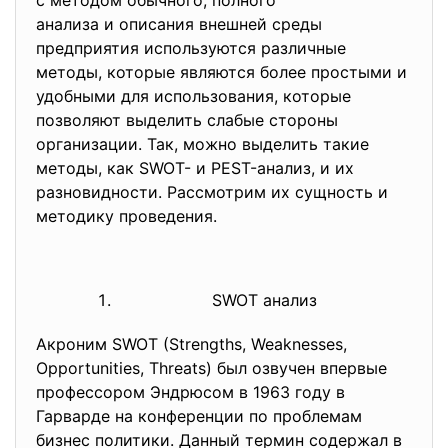
с методом обычного, полного
анализа и описания внешней среды
предприятия используются различные
методы, которые являются более простыми и
удобными для использования, которые
позволяют выделить слабые стороны
организации. Так, можно выделить такие
методы, как SWOT- и PEST-анализ, и их
разновидности. Рассмотрим их сущность и
методику проведения.
SWOT анализ
Акроним SWOT (Strengths, Weaknesses,
Opportunities, Threats) был озвучен впервые
профессором Эндрюсом в 1963 году в
Гарварде на конференции по проблемам
бизнес политики. Данный термин содержал в