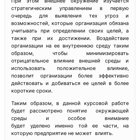
При этом внешнее окружение изучается
стратегическим управлением в первую
очередь для выявления тех угроз и
возможностей, которые организация обязана
учитывать при определении своих целей, а
также при их достижении. Воздействие
организации на ее внутреннюю среду таким
образом, чтобы минимизировать
отрицательное влияние внешней среды и
использовать положительное влияние,
позволит организации более эффективно
действовать и добиваться ее целей в более
короткие сроки.
Таким образом, в данной курсовой работе
будет рассмотрено понятие окружающей
среды и особое внимание
будет уделено именно той ее части, на
которую предприятие не может влиять.