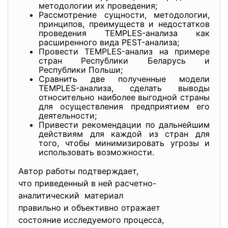
методологии их проведения;
Рассмотрение сущности, методологии,
принципов, преимуществ и недостатков
проведения TEMPLES-анализа как
расширенного вида PEST-анализа;
Провести TEMPLES-анализ на примере
стран Республики Беларусь и
Республики Польши;
Сравнить две полученные модели
TEMPLES-анализа, сделать выводы
относительно наиболее выгодной страны
для осуществления предприятием его
деятельности;
Привести рекомендации по дальнейшим
действиям для каждой из стран для
того, чтобы минимизировать угрозы и
использовать возможности.
Автор работы подтверждает,
что приведенный в ней
расчетно-
аналитический материал
правильно и объективно отражает
состояние исследуемого процесса,