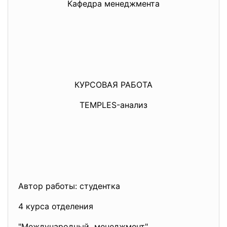
Кафедра менеджмента
КУРСОВАЯ РАБОТА
TEMPLES-анализ
Автор работы: студентка
4 курса отделения
"Международный менеджмент" _____________