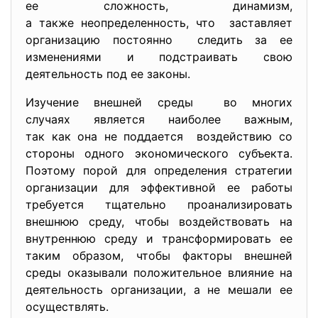
ее сложность, динамизм,
а также неопределенность, что заставляет
организацию постоянно следить за ее
изменениями и подстраивать свою
деятельность под ее законы.
Изучение внешней среды во многих
случаях является наиболее важным,
так как она не поддается воздействию со
стороны одного экономического субъекта.
Поэтому порой для определения стратегии
организации для эффективной ее работы
требуется тщательно проанализировать
внешнюю среду, чтобы воздействовать на
внутреннюю среду и трансформировать ее
таким образом, чтобы факторы внешней
среды оказывали положительное влияние на
деятельность организации, а не мешали ее
осуществлять.