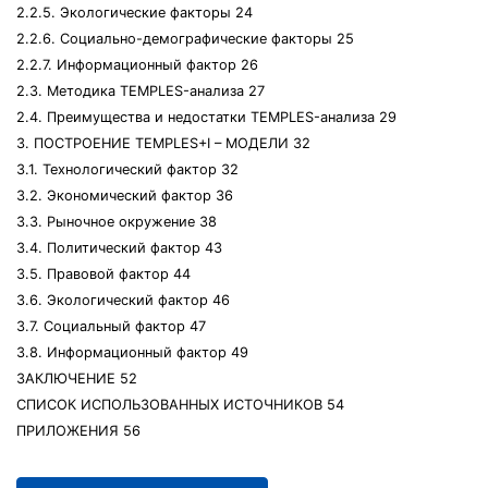
2.2.5. Экологические факторы 24
2.2.6. Социально-демографические факторы 25
2.2.7. Информационный фактор 26
2.3. Методика TEMPLES-анализа 27
2.4. Преимущества и недостатки TEMPLES-анализа 29
3. ПОСТРОЕНИЕ TEMPLES+I – МОДЕЛИ 32
3.1. Технологический фактор 32
3.2. Экономический фактор 36
3.3. Рыночное окружение 38
3.4. Политический фактор 43
3.5. Правовой фактор 44
3.6. Экологический фактор 46
3.7. Социальный фактор 47
3.8. Информационный фактор 49
ЗАКЛЮЧЕНИЕ 52
СПИСОК ИСПОЛЬЗОВАННЫХ ИСТОЧНИКОВ 54
ПРИЛОЖЕНИЯ 56