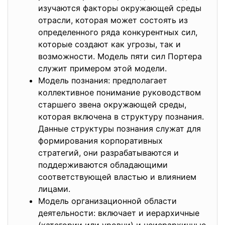
изучаются факторы окружающей среды
отрасли, которая может состоять из
определенного ряда конкурентных сил,
которые создают как угрозы, так и
возможности. Модель пяти сил Портера
служит примером этой модели.
Модель познания: предполагает
коллективное понимание руководством
старшего звена окружающей среды,
которая включена в структуру познания.
Данные структуры познания служат для
формирования корпоративных
стратегий, они разрабатываются и
поддерживаются обладающими
соответствующей властью и влиянием
лицами.
Модель организационной области
деятельности: включает и иерархичные