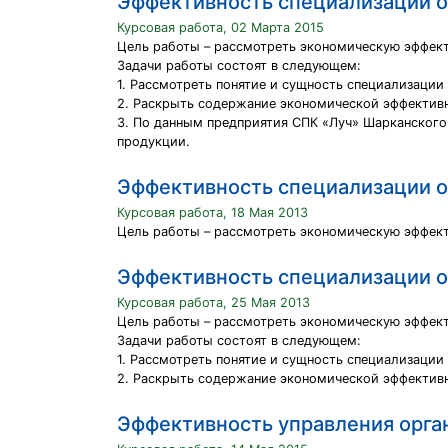
Эффективность специализации о
Курсовая работа, 02 Марта 2015
Цель работы – рассмотреть экономическую эффект
Задачи работы состоят в следующем:
1. Рассмотреть понятие и сущность специализации
2. Раскрыть содержание экономической эффективн
3. По данным предприятия СПК «Луч» Шарканского
продукции.
Эффективность специализации о
Курсовая работа, 18 Мая 2013
Цель работы – рассмотреть экономическую эффект
Эффективность специализации о
Курсовая работа, 25 Мая 2013
Цель работы – рассмотреть экономическую эффект
Задачи работы состоят в следующем:
1. Рассмотреть понятие и сущность специализации
2. Раскрыть содержание экономической эффективн
Эффективность управления орга