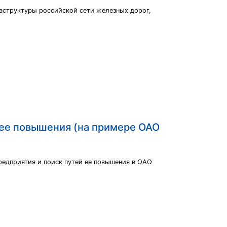
аструктуры российской сети железных дорог,
 ее повышения (на примере ОАО
едприятия и поиск путей ее повышения в ОАО