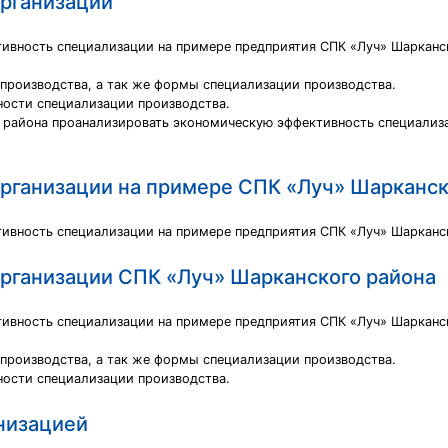
рганизации
ивность специализации на примере предприятия СПК «Луч» Шарканс
 производства, а так же формы специализации производства.
ости специализации производства.
 района проанализировать экономическую эффективность специализ
рганизации на примере СПК «Луч» Шарканск
ивность специализации на примере предприятия СПК «Луч» Шарканс
рганизации СПК «Луч» Шарканского района
ивность специализации на примере предприятия СПК «Луч» Шарканс
 производства, а так же формы специализации производства.
ости специализации производства.
низацией