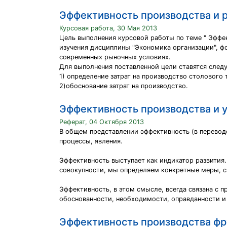
Эффективность производства и р
Курсовая работа, 30 Мая 2013
Цель выполнения курсовой работы по теме " Эффе
изучения дисциплины "Экономика организации", ф
современных рыночных условиях.
Для выполнения поставленной цели ставятся след
1) определение затрат на производство столового 
2)обоснование затрат на производство.
Эффективность производства и 
Реферат, 04 Октября 2013
В общем представлении эффективность (в перевод
процессы, явления.
Эффективность выступает как индикатор развития
совокупности, мы определяем конкретные меры, сп
Эффективность, в этом смысле, всегда связана с 
обоснованности, необходимости, оправданности и
Эффективность производства фр