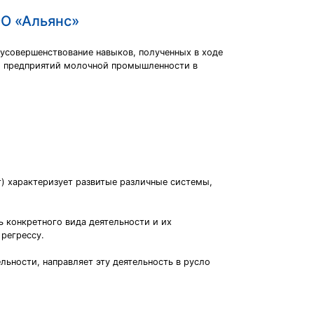
ОО «Альянс»
усовершенствование навыков, полученных в ходе
ти предприятий молочной промышленности в
) характеризует развитые различные системы,
 конкретного вида деятельности и их
 регрессу.
льности, направляет эту деятельность в русло