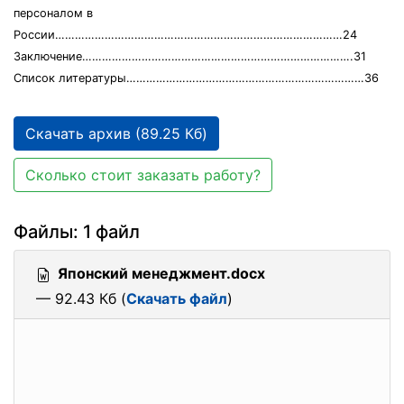
персоналом в
России……………………………………………………………………………24
Заключение……………………………………………………………………….31
Список литературы………………………………………………………………36
Скачать архив (89.25 Кб)
Сколько стоит заказать работу?
Файлы: 1 файл
Японский менеджмент.docx
— 92.43 Кб (
Скачать файл
)