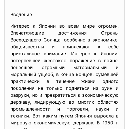
Введение
Интерес к Японии во всем мире огромен.
Впечатляющие достижения Страны
Восходящего Солнца, особенно в экономике,
общеизвестны и привлекают к себе
пристальное внимание. Интерес к Японии,
потерпевшей жестокое поражение в войне,
понесшей огромный материальный и
моральный ущерб, в конце концов, сумевшей
практически в течение жизни одного
поколения не только подняться из руин и
разрухи, но и превратиться в экономическую
державу, лидирующую во многих областях
промышленности и торговли, науки и
техники. Вот каким путем Япония выросла в
мировую экономическую державу. В 1950 г.