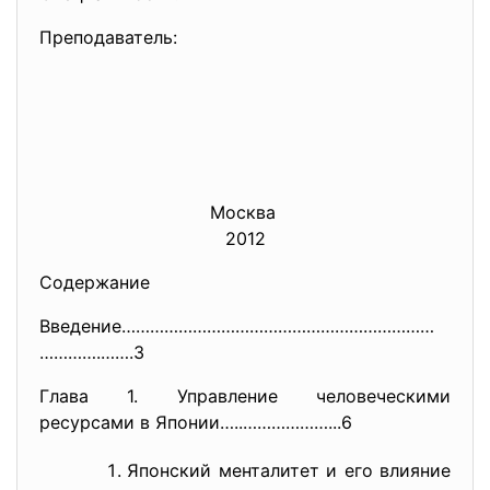
Преподаватель:
Москва
2012
Содержание
Введение…………………………………………………………
………….…….3
Глава 1. Управление человеческими
ресурсами в Японии…..………………...6
Японский менталитет и его влияние