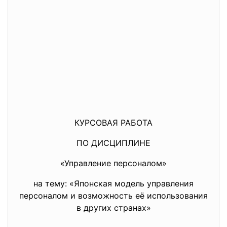
КУРСОВАЯ РАБОТА
ПО ДИСЦИПЛИНЕ
«Управление персоналом»
на тему: «Японская модель управления
персоналом и возможность её использования
в других странах»