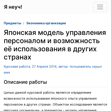
Я неуч!
Предметы
Экономика организации
Японская модель управления
персоналом и возможность
её использования в других
странах
Курсовая работа, 27 Апреля 2014, автор: пользователь скрыл
имя
Описание работы
Целью данной курсовой работы является определение
возможности использования японского опыта управления
персоналом в других странах. Объектом исследования является
персонал организации, а предметом - модель управления