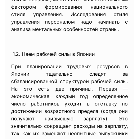
фактором формирования национального
стиля управления. Исследования стиля
управления персоналом надо начинать с
анализа ментальных особенностей страны.
1.2. Наем рабочей силы в Японии
При планировании трудовых ресурсов в
Японии тщательно следят за
сбалансированной структурой рабочей силы.
На это есть две причины. Первая —
экономическая: каждый год определенное
число работников уходит в отставку по
достижении возрастного предела (когда они
получают наивысшую зарплату). Это
значительно сокращает расходы на зарплату,
так как их заменяют неопытные выпускники