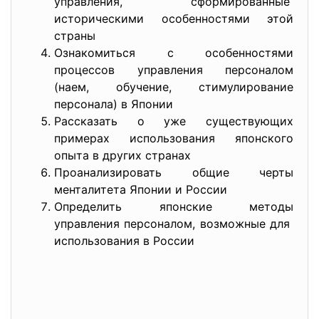
управления, сформированные
историческими особенностями этой
страны
Ознакомиться с особенностями
процессов управления персоналом
(наем, обучение, стимулирование
персонала) в Японии
Рассказать о уже существующих
примерах использования японского
опыта в других странах
Проанализировать общие черты
менталитета Японии и России
Определить японские методы
управления персоналом, возможные для
использования в России