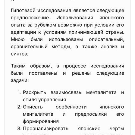
Гипотезой исследования является следующее
предположение. Использования японского
опыта за рубежом возможно при условии его
адаптации к условиям принимающей страны.
Мною были использованы описательный,
сравнительный методы, а также анализ и
синтез.
Таким образом, в процессе исследования
были поставлены и решены следующие
задачи:
Раскрыть взаимосвязь менталитета и
стиля управления
Описать особенности японского
менталитета и предпосылки его
формирования
Проанализировать японские черты