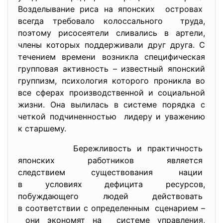
Возделывание риса на японских островах
всегда требовало
колоссального труда,
поэтому рисосеятели сливались в артели,
члены которых поддерживали друг друга. С
течением времени возникла специфическая
групповая активность – известный японский
группизм, психология которого проникла во
все сферах производственной и социальной
жизни. Она вылилась в системе порядка с
четкой подчиненностью лидеру и уважению
к старшему.
Бережливость и практичность
японских работников является
следствием существования
нации
в условиях дефицита ресурсов,
побуждающего людей
действовать
в соответствии с определенным сценарием –
они экономят на системе управления,