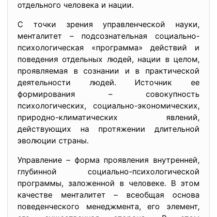
отдельного человека и нации.
С точки зрения управленческой науки,
менталитет – подсознательная социально-
психологическая «программа» действий и
поведения отдельных людей, нации в целом,
проявляемая в сознании и в практической
деятельности людей. Источник ее
формирования – совокупность
психологических, социально-экономических,
природно-климатических явлений,
действующих на протяжении длительной
эволюции страны.
Управление – форма проявления внутренней,
глубинной социально-психологической
программы, заложенной в человеке. В этом
качестве менталитет – всеобщая основа
поведенческого менеджмента, его элемент,