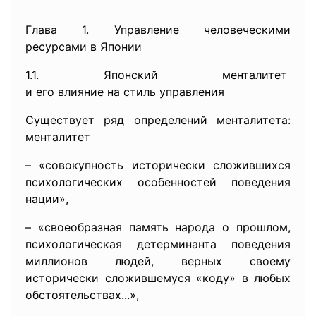
Глава 1. Управление человеческими
ресурсами в Японии
1.1. Японский менталитет
и его влияние на стиль
управления
Существует ряд определений менталитета:
менталитет
– «совокупность исторически сложившихся
психологических особенностей поведения
нации»,
– «своеобразная память народа о прошлом,
психологическая детерминанта поведения
миллионов людей, верных своему
исторически сложившемуся «коду» в любых
обстоятельствах...»,