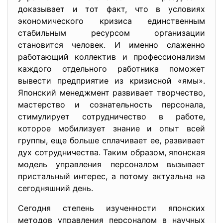
доказывает и тот факт, что в условиях
экономического кризиса единственным
стабильным ресурсом организации
становится человек. И именно слаженно
работающий коллектив и профессионализм
каждого отдельного работника поможет
вывести предприятие из кризисной «ямы».
Японский менеджмент развивает творчество,
мастерство и сознательность персонала,
стимулирует сотрудничество в работе,
которое мобилизует знание и опыт всей
группы, еще больше сплачивает ее, развивает
дух сотрудничества. Таким образом, японская
модель управления персоналом вызывает
пристальный интерес, а потому актуальна на
сегодняшний день.
Сегодня степень изученности японских
методов управления персоналом в научных