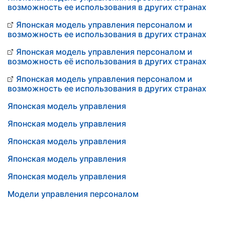
возможность ее использования в других странах
Японская модель управления персоналом и
возможность ее использования в других странах
Японская модель управления персоналом и
возможность её использования в других странах
Японская модель управления персоналом и
возможность ее использования в других странах
Японская модель управления
Японская модель управления
Японская модель управления
Японская модель управления
Японская модель управления
Модели управления персоналом