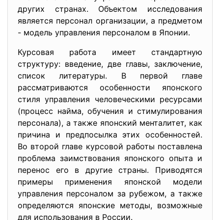
других странах. Объектом исследования
является персонал организации, а предметом
- модель управления персоналом в Японии.
Курсовая работа имеет стандартную
структуру: введение, две главы, заключение,
список литературы. В первой главе
рассматриваются особенности японского
стиля управления человеческими ресурсами
(процесс найма, обучения и стимулирования
персонала), а также японский менталитет, как
причина и предпосылка этих особенностей.
Во второй главе курсовой работы поставлена
проблема заимствования японского опыта и
перенос его в другие страны. Приводятся
примеры применения японской модели
управления персоналом за рубежом, а также
определяются японские методы, возможные
для использования в России.