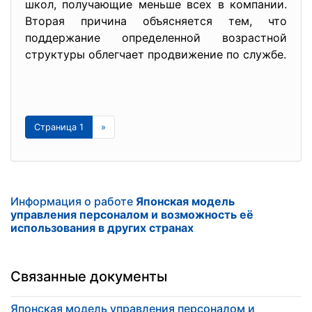
школ, получающие меньше всех в компании.
Вторая причина объясняется тем, что
поддержание определенной возрастной
структуры облегчает продвижение по службе.
Страница 1
»
Информация о работе
Японская модель
управления персоналом и возможность её
использования в других странах
Связанные документы
Японская модель управления персоналом и