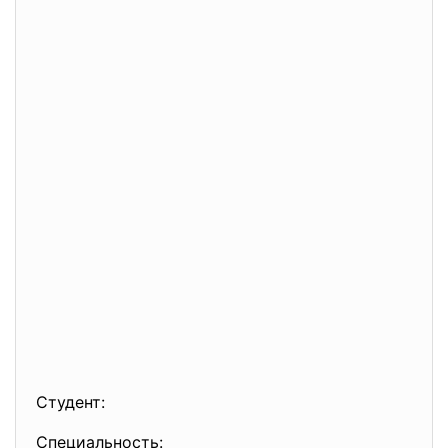
Студент:
Специальность: