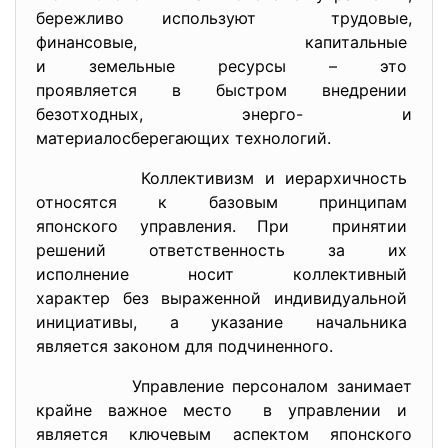
бережливо используют трудовые,
финансовые, капитальные
и земельные ресурсы – это
проявляется в быстром
внедрении
безотходных, энерго- и
материалосберегающих технологий.
Коллективизм и иерархичность
относятся к базовым принципам
японского управления. При принятии
решений ответственность за их
исполнение носит коллективный
характер без выраженной
индивидуальной
инициативы, а указание начальника
является законом для
подчиненного.
Управление персоналом занимает
крайне важное место в управлении и
является ключевым аспектом японского