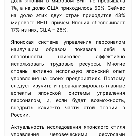
доля Японии в мировом ВНП не превышала
1%, а на долю США приходилось 50%. Сейчас
на долю этих двух стран приходится 43%
мирового ВНП, причем Япония обеспечивает
17% из них, США – 26%.
Японская система управления персоналом
наилучшим образом показала себя в
способности наиболее эффективно
использовать трудовые ресурсы. Многие
страны активно использую японский опыт
управления на своих предприятиях. Поэтому
следует изучить и проанализировать главные
аспекты японской системы управления
персоналом, и, если будет возможность,
внедрить какие-то части этой теории в
России.
Актуальность исследования японского стиля
управления человеческими ресурсами