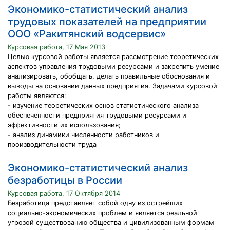
Экономико-статистический анализ
трудовых показателей на предприятии
ООО «Ракитянский водсервис»
Курсовая работа, 17 Мая 2013
Целью курсовой работы является рассмотрение теоретических
аспектов управления трудовыми ресурсами и закрепить умение
анализировать, обобщать, делать правильные обоснования и
выводы на основании данных предприятия. Задачами курсовой
работы являются:
- изучение теоретических основ статистического анализа
обеспеченности предприятия трудовыми ресурсами и
эффективности их использования;
- анализ динамики численности работников и
производительности труда
Экономико-статистический анализ
безработицы в России
Курсовая работа, 17 Октября 2014
Безработица представляет собой одну из острейших
социально-экономических проблем и является реальной
угрозой существованию общества и цивилизованным формам