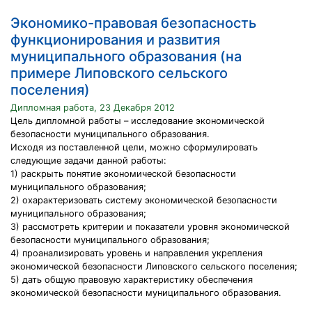
Экономико-правовая безопасность
функционирования и развития
муниципального образования (на
примере Липовского сельского
поселения)
Дипломная работа, 23 Декабря 2012
Цель дипломной работы – исследование экономической
безопасности муниципального образования.
Исходя из поставленной цели, можно сформулировать
следующие задачи данной работы:
1) раскрыть понятие экономической безопасности
муниципального образования;
2) охарактеризовать систему экономической безопасности
муниципального образования;
3) рассмотреть критерии и показатели уровня экономической
безопасности муниципального образования;
4) проанализировать уровень и направления укрепления
экономической безопасности Липовского сельского поселения;
5) дать общую правовую характеристику обеспечения
экономической безопасности муниципального образования.