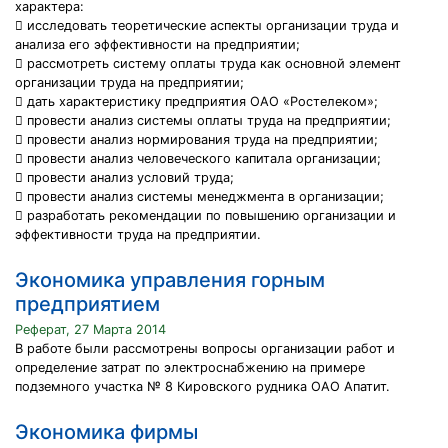
характера:
 исследовать теоретические аспекты организации труда и
анализа его эффективности на предприятии;
 рассмотреть систему оплаты труда как основной элемент
организации труда на предприятии;
 дать характеристику предприятия ОАО «Ростелеком»;
 провести анализ системы оплаты труда на предприятии;
 провести анализ нормирования труда на предприятии;
 провести анализ человеческого капитала организации;
 провести анализ условий труда;
 провести анализ системы менеджмента в организации;
 разработать рекомендации по повышению организации и
эффективности труда на предприятии.
Экономика управления горным
предприятием
Реферат, 27 Марта 2014
В работе были рассмотрены вопросы организации работ и
определение затрат по электроснабжению на примере
подземного участка № 8 Кировского рудника ОАО Апатит.
Экономика фирмы