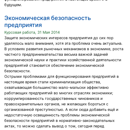
будущем.
Экономическая безопасность
предприятия
Курсовая работа, 31 Мая 2014
Защите экономических интересов предприятия до сих пор
уделялось мало внимания, хотя эта проблема очень актуальна.
В условиях развития рыночных механизмов в экономике, роста
частного предпринимательства весьма важной задачей
экономической науки и практики хозяйственной деятельности
предприятий становится обеспечение экономической
безопасности.
Острыми проблемами для функционирования предприятий в
настоящее время стали криминализация общества,
охватывающая большинство мало-мальски эффективно
работающих предприятий во многих отраслях экономики;
коррумпированность государственных чиновников и
правоохранительных органов, не желающих бороться с
организованной преступностью. А если сюда добавить ещё и
недостаточную освещенность проблемы экономической
безопасности предприятий в нормативно-законодательных
актах, то можно сделать вывод о том, сегодня перед