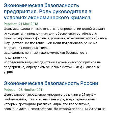
Экономическая безопасность
предприятия. Роль руководителя в
условиях экономического кризиса
Реферат, 21 Мая 2013
Цель исследования заключается в определении целей и задач
руководителя предприятия для обеспечения устойчивого
функционирования фирмы в условиях экономического кризиса.
Осуществление поставленной цели потребовало решения
следующих основных задач:
исследовать понятие «экономическая безопасность
предприятия»;
исследовать виды воздействий экономического кризиса на
предприятие, определить основные источники финансовых
угроз
Экономическая безопасность России
Реферат, 28 Ноября 2011
Центральное направление мирового развития в 21 веке –
глобализация, Три основных вектора, под воздействием
которых проходило развитие мира, это геополитика,
геоэкономика и геостратегия. До второй половины 20 века на