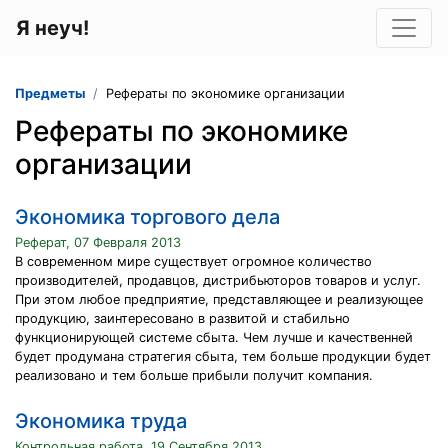
Я неуч!
Предметы
Рефераты по экономике организации
Рефераты по экономике
организации
Экономика торгового дела
Реферат, 07 Февраля 2013
В современном мире существует огромное количество
производителей, продавцов, дистрибьюторов товаров и услуг.
При этом любое предприятие, представляющее и реализующее
продукцию, заинтересовано в развитой и стабильно
функционирующей системе сбыта. Чем лучше и качественней
будет продумана стратегия сбыта, тем больше продукции будет
реализовано и тем больше прибыли получит компания.
Экономика труда
Контрольная работа, 19 Сентября 2013