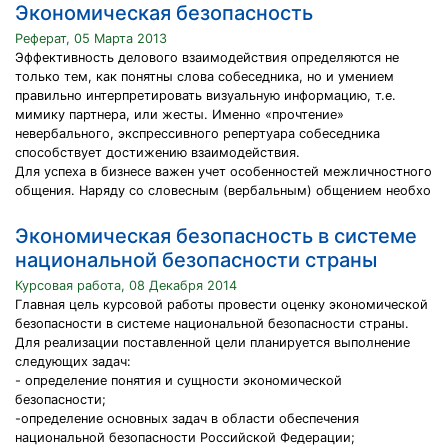
Экономическая безопасность
Реферат, 05 Марта 2013
Эффективность делового взаимодействия определяются не
только тем, как понятны слова собеседника, но и умением
правильно интерпретировать визуальную информацию, т.е.
мимику партнера, или жесты. Именно «прочтение»
невербального, экспрессивного репертуара собеседника
способствует достижению взаимодействия.
Для успеха в бизнесе важен учет особенностей межличностного
общения. Наряду со словесным (вербальным) общением необхо
Экономическая безопасность в системе
национальной безопасности страны
Курсовая работа, 08 Декабря 2014
Главная цель курсовой работы провести оценку экономической
безопасности в системе национальной безопасности страны.
Для реализации поставленной цели планируется выполнение
следующих задач:
- определение понятия и сущности экономической
безопасности;
-определение основных задач в области обеспечения
национальной безопасности Российской Федерации;