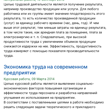
Целью трудовой деятельности является получение результата,
например производство продукции или услуги. Для любого
работника или их группы имеет значение плодотворность этого
результата, то есть количество произведенной продукции
(услуг) за единицу рабочего времени (час, день, год). И чем
выше этот результат, тем меньше затраты на единицу результата,
в том числе такие, как арендная плата за помещение, плата за
электроэнергию и т. п. Следовательно, при высокой
продуктивности труда с увеличением объемов продукции
снижаются издержки на нее. Эффективность, продуктивность
труда измеряют с помощью показателя производительности
труда.
Экономика труда на современном
предприятии
Курсовая работа, 09 Марта 2014
Целью курсовой работы является выявление социально-
экономических факторов повышения организации и
эффективности труда персонала и разработка направлений
улучшения их использования на предприятии.
В соответствии с поставленными целями в работе необходимо
решить следующие задачи теоретического и прикладного