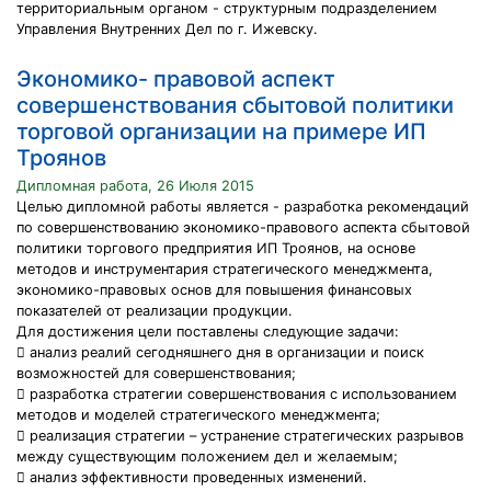
территориальным органом - структурным подразделением
Управления Внутренних Дел по г. Ижевску.
Экономико- правовой аспект
совершенствования сбытовой политики
торговой организации на примере ИП
Троянов
Дипломная работа, 26 Июля 2015
Целью дипломной работы является - разработка рекомендаций
по совершенствованию экономико-правового аспекта сбытовой
политики торгового предприятия ИП Троянов, на основе
методов и инструментария стратегического менеджмента,
экономико-правовых основ для повышения финансовых
показателей от реализации продукции.
Для достижения цели поставлены следующие задачи:
 анализ реалий сегодняшнего дня в организации и поиск
возможностей для совершенствования;
 разработка стратегии совершенствования с использованием
методов и моделей стратегического менеджмента;
 реализация стратегии – устранение стратегических разрывов
между существующим положением дел и желаемым;
 анализ эффективности проведенных изменений.