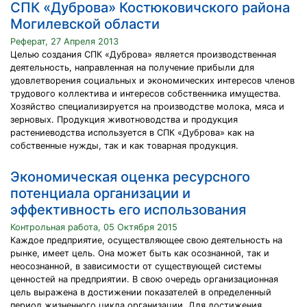
СПК «Дуброва» Костюковичского района
Могилевской области
Реферат, 27 Апреля 2013
Целью создания СПК «Дуброва» является производственная
деятельность, направленная на получение прибыли для
удовлетворения социальных и экономических интересов членов
трудового коллектива и интересов собственника имущества.
Хозяйство специализируется на производстве молока, мяса и
зерновых. Продукция животноводства и продукция
растениеводства используется в СПК «Дуброва» как на
собственные нужды, так и как товарная продукция.
Экономическая оценка ресурсного
потенциала организации и
эффективность его использования
Контрольная работа, 05 Октября 2015
Каждое предприятие, осуществляющее свою деятельность на
рынке, имеет цель. Она может быть как осознанной, так и
неосознанной, в зависимости от существующей системы
ценностей на предприятии. В свою очередь организационная
цель выражена в достижении показателей в определенный
период жизненного цикла организации. Для достижения