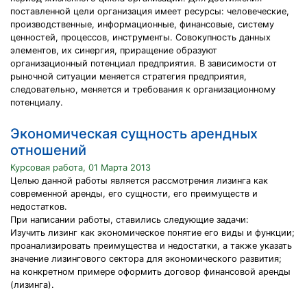
поставленной цели организация имеет ресурсы: человеческие,
производственные, информационные, финансовые, систему
ценностей, процессов, инструменты. Совокупность данных
элементов, их синергия, приращение образуют
организационный потенциал предприятия. В зависимости от
рыночной ситуации меняется стратегия предприятия,
следовательно, меняется и требования к организационному
потенциалу.
Экономическая сущность арендных
отношений
Курсовая работа, 01 Марта 2013
Целью данной работы является рассмотрения лизинга как
современной аренды, его сущности, его преимуществ и
недостатков.
При написании работы, ставились следующие задачи:
Изучить лизинг как экономическое понятие его виды и функции;
проанализировать преимущества и недостатки, а также указать
значение лизингового сектора для экономического развития;
на конкретном примере оформить договор финансовой аренды
(лизинга).