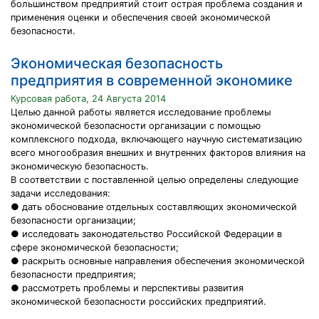
большинством предприятий стоит острая проблема создания и
применения оценки и обеспечения своей экономической
безопасности.
Экономическая безопасность
предприятия в современной экономике
Курсовая работа, 24 Августа 2014
Целью данной работы является исследование проблемы
экономической безопасности организации с помощью
комплексного подхода, включающего научную систематизацию
всего многообразия внешних и внутренних факторов влияния на
экономическую безопасность.
В соответствии с поставленной целью определены следующие
задачи исследования:
● дать обоснование отдельных составляющих экономической
безопасности организации;
● исследовать законодательство Российской Федерации в
сфере экономической безопасности;
● раскрыть основные направления обеспечения экономической
безопасности предприятия;
● рассмотреть проблемы и перспективы развития
экономической безопасности российских предприятий.