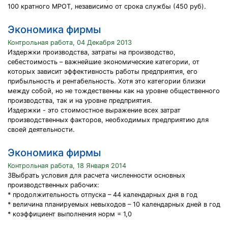
100 кратного МРОТ, независимо от срока службы (450 руб).
Экономика фирмы
Контрольная работа, 04 Декабря 2013
Издержки производства, затраты на производство,
себестоимость – важнейшие экономические категории, от
которых зависит эффективность работы предприятия, его
прибыльность и рентабельность. Хотя это категории близки
между собой, но не тождественны как на уровне общественного
производства, так и на уровне предприятия.
Издержки - это стоимостное выражение всех затрат
производственных факторов, необходимых предприятию для
своей деятельности.
Экономика фирмы
Контрольная работа, 18 Января 2014
3Выбрать условия для расчета численности основных
производственных рабочих:
* продолжительность отпуска – 44 календарных дня в год
* величина планируемых невыходов – 10 календарных дней в год
* коэффициент выполнения норм = 1,0