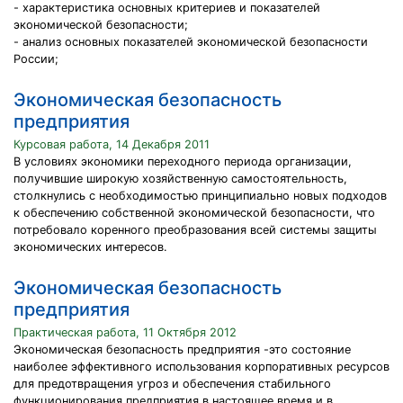
- характеристика основных критериев и показателей
экономической безопасности;
- анализ основных показателей экономической безопасности
России;
Экономическая безопасность
предприятия
Курсовая работа, 14 Декабря 2011
В условиях экономики переходного периода организации,
получившие широкую хозяйственную самостоятельность,
столкнулись с необходимостью принципиально новых подходов
к обеспечению собственной экономической безопасности, что
потребовало коренного преобразования всей системы защиты
экономических интересов.
Экономическая безопасность
предприятия
Практическая работа, 11 Октября 2012
Экономическая безопасность предприятия -это состояние
наиболее эффективного использования корпоративных ресурсов
для предотвращения угроз и обеспечения стабильного
функционирования предприятия в настоящее время и в