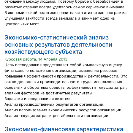
отношений между людьми. Поэтому борьбе с безработицей в
развитых странах всегда уделялось самое серьезное внимание.
В экономической политике правительств этих стран программа
улучшения занятости всегда занимала и занимает одно из
центральных мест.
Экономико-статистический анализ
основных результатов деятельности
хозяйствующего субъекта
Курсовая работа, 14 Апреля 2013
Цель исследования представляет собой комплексную оценку
финансового положения организации, выявление резервов
повышения эффективности производства и рентабельности. Это
важно для оценки производительности труда, использования
основных и оборотных средств, эффективности текущих затрат,
влияния факторов на достигнутые результаты.
Задачами исследования являются:
Анализ производственных результатов организации.
Анализ использования экономических ресурсов организации.
Анализ текущих затрат и рентабельности организации.
Экономико-финансовая характеристика