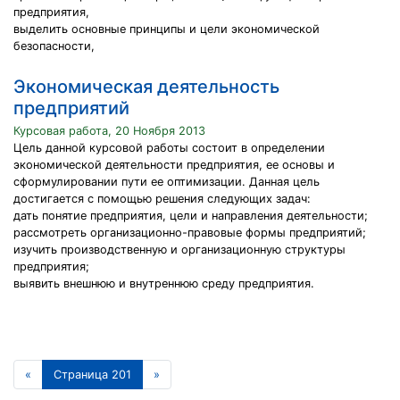
предприятия,
выделить основные принципы и цели экономической
безопасности,
Экономическая деятельность
предприятий
Курсовая работа, 20 Ноября 2013
Цель данной курсовой работы состоит в определении
экономической деятельности предприятия, ее основы и
сформулировании пути ее оптимизации. Данная цель
достигается с помощью решения следующих задач:
дать понятие предприятия, цели и направления деятельности;
рассмотреть организационно-правовые формы предприятий;
изучить производственную и организационную структуры
предприятия;
выявить внешнюю и внутреннюю среду предприятия.
«
Страница 201
»