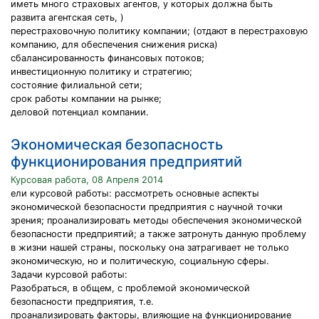
иметь много страховых агентов, у которых должна быть
развита агентская сеть, )
перестраховочную политику компании; (отдают в перестраховую
компанию, для обеспечения снижения риска)
сбалансированность финансовых потоков;
инвестиционную политику и стратегию;
состояние филиальной сети;
срок работы компании на рынке;
деловой потенциал компании.
Экономическая безопасность
функционирования предприятий
Курсовая работа, 08 Апреля 2014
ели курсовой работы: рассмотреть основные аспекты
экономической безопасности предприятия с научной точки
зрения; проанализировать методы обеспечения экономической
безопасности предприятий; а также затронуть данную проблему
в жизни нашей страны, поскольку она затрагивает не только
экономическую, но и политическую, социальную сферы.
Задачи курсовой работы:
Разобраться, в общем, с проблемой экономической
безопасности предприятия, т.е.
проанализировать факторы, влияющие на функционирование