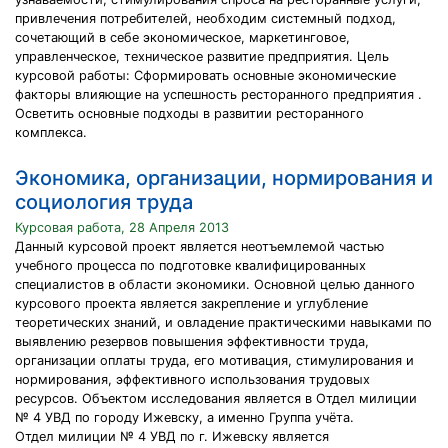
привлечения потребителей, необходим системный подход,
сочетающий в себе экономическое, маркетинговое,
управленческое, техническое развитие предприятия. Цель
курсовой работы: Сформировать основные экономические
факторы влияющие на успешность ресторанного предприятия .
Осветить основные подходы в развитии ресторанного
комплекса.
Экономика, организации, нормирования и
социология труда
Курсовая работа, 28 Апреля 2013
Данный курсовой проект является неотъемлемой частью
учебного процесса по подготовке квалифицированных
специалистов в области экономики. Основной целью данного
курсового проекта является закрепление и углубление
теоретических знаний, и овладение практическими навыками по
выявлению резервов повышения эффективности труда,
организации оплаты труда, его мотивация, стимулирования и
нормирования, эффективного использования трудовых
ресурсов. Объектом исследования является в Отдел милиции
№ 4 УВД по городу Ижевску, а именно Группа учёта.
Отдел милиции № 4 УВД по г. Ижевску является