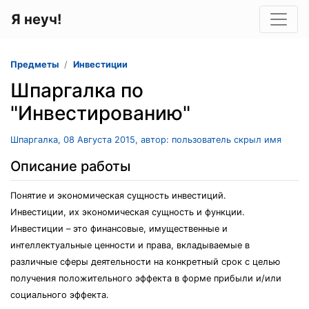
Я неуч!
Предметы
Инвестиции
Шпаргалка по
"Инвестированию"
Шпаргалка, 08 Августа 2015, автор: пользователь скрыл имя
Описание работы
Понятие и экономическая сущность инвестиций.
Инвестиции, их экономическая сущность и функции.
Инвестиции – это финансовые, имущественные и
интеллектуальные ценности и права, вкладываемые в
различные сферы деятельности на конкретный срок с целью
получения положительного эффекта в форме прибыли и/или
социального эффекта.