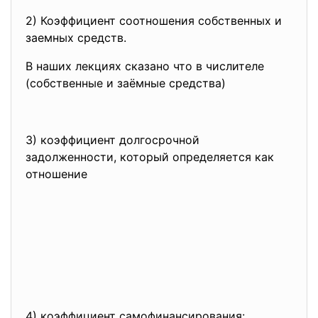
2) Коэффициент соотношения собственных и
заемных средств.
В наших лекциях сказано что в числителе
(собственные и заёмные средства)
3) коэффициент долгосрочной
задолженности, который определяется как
отношение
4) коэффициент самофинансирования: