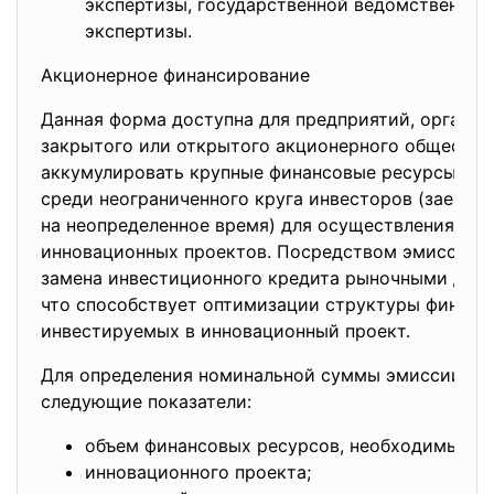
экспертизы, государственной ведомственной
экспертизы.
Акционерное финансирование
Данная форма доступна для предприятий, организ
закрытого или открытого акционерного общества;
аккумулировать крупные финансовые ресурсы пу
среди неограниченного круга инвесторов (заем де
на неопределенное время) для осуществления пе
инновационных проектов. Посредством эмиссии ц
замена инвестиционного кредита рыночными долг
что способствует оптимизации структуры финанс
инвестируемых в инновационный проект.
Для определения номинальной суммы эмиссии це
следующие показатели:
объем финансовых ресурсов, необходимых д
инновационного проекта;