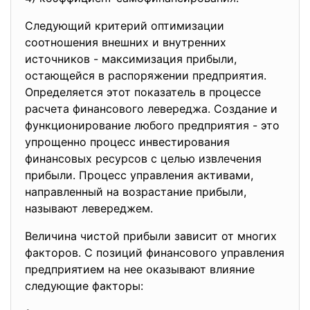
Следующий критерий оптимизации
соотношения внешних и внутренних
источников - максимизация прибыли,
остающейся в распоряжении предприятия.
Определяется этот показатель в процессе
расчета финансового левереджа. Создание и
функционирование любого предприятия - это
упрощенно процесс инвестирования
финансовых ресурсов с целью извлечения
прибыли. Процесс управления активами,
направленный на возрастание прибыли,
называют левереджем.
Величина чистой прибыли зависит от многих
факторов. С позиций финансового управления
предприятием на нее оказывают влияние
следующие факторы: