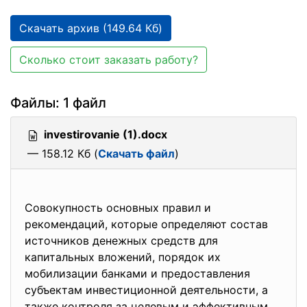
Скачать архив (149.64 Кб)
Сколько стоит заказать работу?
Файлы: 1 файл
investirovanie (1).docx
— 158.12 Кб (
Скачать файл
)
Совокупность основных правил и
рекомендаций, которые определяют состав
источников денежных средств для
капитальных вложений, порядок их
мобилизации банками и предоставления
субъектам инвестиционной деятельности, а
также контроля за целевым и эффективным