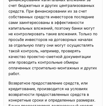
счет бюджетных и других централизованных
средств. При финансировании их за счет
собственных средств инвесторов последние
сами заинтересованы в эффективности
капитальных вложений, поэтому банки могут
не контролировать такие вложения. Только по
просьбе инвесторов на договорных началах
за отдельную плату они могут осуществлять
такой контроль, например, проверять
качество проектно-сметной документации
или проводить контрольные обмеры
оплаченных строительно-монтажных и других
работ.
Возвратное предоставление средств, или
кредитование, производится на условиях
возвратности предоставленных средств в
конкретные сроки и определенных размерах.
Банки предоставляют долгосрочный кредит