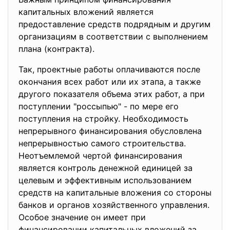
капитальных вложений является
предоставление средств подрядным и другим
организациям в соответствии с выполнением
плана (контракта).
Так, проектные работы оплачиваются после
окончания всех работ или их этапа, а также
другого показателя объема этих работ, а при
поступлении "россыпью" - по мере его
поступления на стройку. Необходимость
непрерывного финансирования обусловлена
непрерывностью самого строительства.
Неотъемлемой чертой финансирования
является контроль денежной единицей за
целевым и эффективным использованием
средств на капитальные вложения со стороны
банков и органов хозяйственного управления.
Особое значение он имеет при
финансировании капитальных вложений за