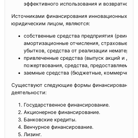
эффективного использования и возвратности 
Источниками финансирования инновационных про
юридическим лицом, являются:
собственные средства предприятия (реинвес
амортизационные отчисления, страховые су
убытков, средства от реализации нематериал
привлеченные средства (выпуск акций и друг
пожертвования, средства, предоставляемые н
заемные средства (бюджетные, коммерческие
Существуют следующие формы финансирования и
деятельности:
Государственное финансирование.
Акционерное финансирование.
Банковские кредиты.
Венчурное финансирование.
Лизинг.