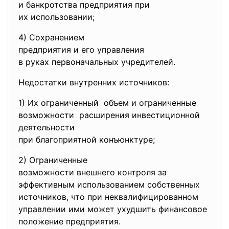
и банкротства предприятия при
их использовании;
4) Сохранением
предприятия и его управления
в руках первоначальных
учредителей.
Недостатки внутренних источников:
1) Их ограниченный объем и ограниченные
возможности расширения инвестиционной
деятельности
при благоприятной конъюнктуре;
2) Ограниченные
возможности внешнего контроля за
эффективным использованием собственных
источников, что при неквалифицированном
управлении ими может ухудшить финансовое
положение предприятия.