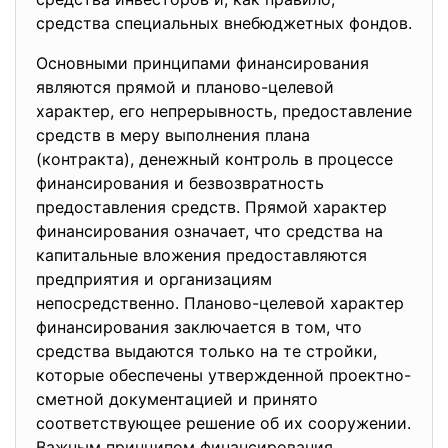
средства специальных внебюджетных фондов.
Основными принципами финансирования
являются прямой и планово-целевой
характер, его непрерывность, предоставление
средств в меру выполнения плана
(контракта), денежный контроль в процессе
финансирования и безвозвратность
предоставления средств. Прямой характер
финансирования означает, что средства на
капитальные вложения предоставляются
предприятия и организациям
непосредственно. Планово-целевой характер
финансирования заключается в том, что
средства выдаются только на те стройки,
которые обеспечены утвержденной проектно-
сметной документацией и принято
соответствующее решение об их сооружении.
Важным принципом финансирования