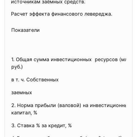
источникам заёмных средств.
Расчет эффекта финансового левереджа.
Показатели
1. Общая сумма инвестиционных ресурсов (млн.
руб.)
в т. ч. Собственных
заемных
2. Норма прибыли (валовой) на инвестиционный
капитал, %
3. Ставка % за кредит, %