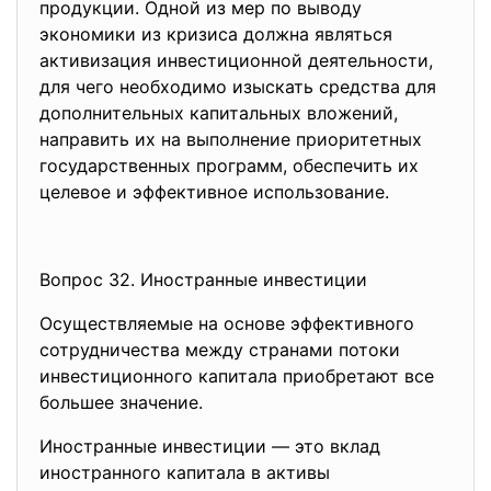
продукции. Одной из мер по выводу
экономики из кризиса должна являться
активизация инвестиционной деятельности,
для чего необходимо изыскать средства для
дополнительных капитальных вложений,
направить их на выполнение приоритетных
государственных программ, обеспечить их
целевое и эффективное использование.
Вопрос 32. Иностранные инвестиции
Осуществляемые на основе эффективного
сотрудничества между странами потоки
инвестиционного капитала приобретают все
большее значение.
Иностранные инвестиции — это вклад
иностранного капитала в активы