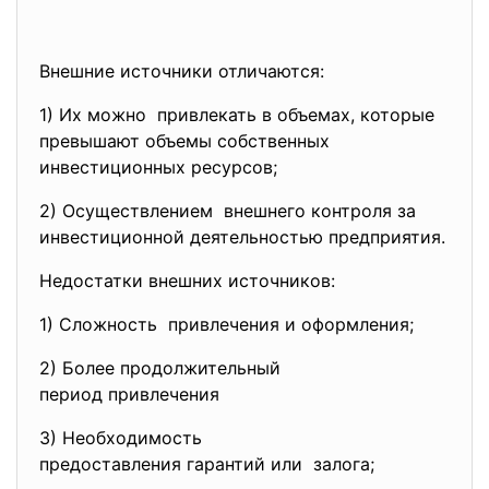
Внешние источники отличаются:
1) Их можно привлекать в объемах, которые
превышают объемы собственных
инвестиционных ресурсов;
2) Осуществлением внешнего контроля за
инвестиционной деятельностью предприятия.
Недостатки внешних источников:
1) Сложность привлечения и оформления;
2) Более продолжительный
период привлечения
3) Необходимость
предоставления гарантий или залога;