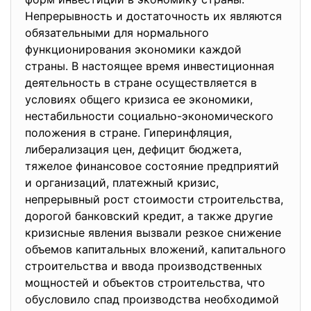
Непрерывность и достаточность их являются
обязательными для нормального
функционирования экономики каждой
страны. В настоящее время инвестиционная
деятельность в стране осуществляется в
условиях общего кризиса ее экономики,
нестабильности социально-экономического
положения в стране. Гиперинфляция,
либерализация цен, дефицит бюджета,
тяжелое финансовое состояние предприятий
и организаций, платежный кризис,
непрерывный рост стоимости строительства,
дорогой банковский кредит, а также другие
кризисные явления вызвали резкое снижение
объемов капитальных вложений, капитального
строительства и ввода производственных
мощностей и объектов строительства, что
обусловило спад производства необходимой