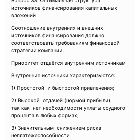
Вопрос 33. Оптимальная структура
источников финансирования капитальных
вложений
Соотношение внутренних и внешних
источников финансирования должно
соответствовать требованиям финансовой
стратегии компании.
Приоритет отдаётся внутренним источникам
Внутренние источники характеризуются:
1) Простотой и быстротой привлечения;
2) Высокой отдачей (нормой прибыли),
так как нет необходимости уплаты
ссудного
процента в любых формах;
3) Значительным снижением риска
неплатежеспособности