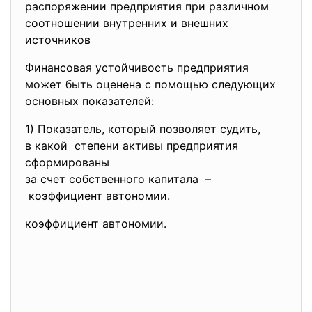
распоряжении предприятия при различном
соотношении внутренних и внешних
источников
Финансовая устойчивость предприятия
может быть оценена с помощью следующих
основных показателей:
1) Показатель, который позволяет судить,
в какой степени активы предприятия
сформированы
за счет собственного капитала –
коэффициент автономии.
коэффициент автономии.