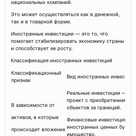
национальных компаний.
Это может осуществляться как в денежной,
так и в товарной форме.
Иностранные инвестиции — это то, что
помогает стабилизировать экономику страны
и способствует ее росту.
Классификация иностранных инвестиций
Классификационный
Вид иностранных инвестиц
признак
Реальные инвестиции — вкл
проект с приобретением но
В зависимости от
объектов за границей.
активов, в которые
Финансовые инвестиции — 
иностранных ценных бумаг, т
происходит вложение
имущество.