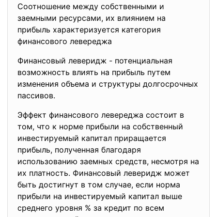
Соотношение между собственными и
заемными ресурсами, их влиянием на
прибыль характеризуется категория
финансового левереджа
Финансовый леверидж - потенциальная
возможность влиять на прибыль путем
изменения объема и структуры долгосрочных
пассивов.
Эффект финансового левереджа состоит в
том, что к норме прибыли на собственный
инвестируемый капитал приращается
прибыль, полученная благодаря
использованию заемных средств, несмотря на
их платность. Финансовый леверидж может
быть достигнут в том случае, если норма
прибыли на инвестируемый капитал выше
среднего уровня % за кредит по всем