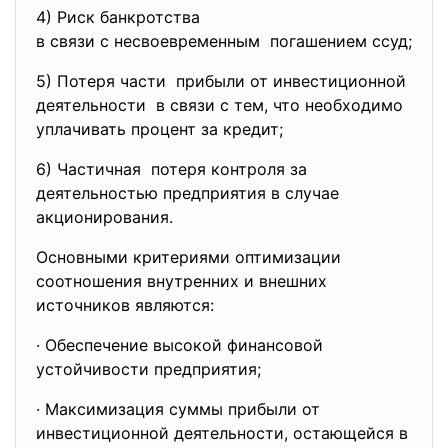
4) Риск банкротства
в связи с несвоевременным погашением ссуд;
5) Потеря части прибыли от инвестиционной
деятельности в связи с тем, что необходимо
уплачивать процент за кредит;
6) Частичная потеря контроля за
деятельностью предприятия в случае
акционирования.
Основными критериями оптимизации
соотношения внутренних и внешних
источников являются:
· Обеспечение высокой финансовой
устойчивости предприятия;
· Максимизация суммы прибыли от
инвестиционной деятельности, остающейся в