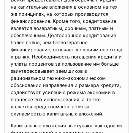
на капитальные вложения в основном на тех
же принципах, на которых производится
финансирование. Кроме того, кредитование
является возвратным, срочным, платным и
обеспеченным. Долгосрочное кредитование
более полно, чем безвозвратное
финансирование, отвечает условиям перехода
к рынку. Необходимость погашения кредита и
уплаты процентов за пользование им больше
заинтересовывает заемщиков в
рациональном технико-экономическом
обосновании направления и размера кредита,
содействует усилению режима экономии в
процессе его использования, а также
является средством контроля за
окупаемостью капитальных вложений.
Капитальные вложения выступают как одна из
форм инвестиций в экономику страны.