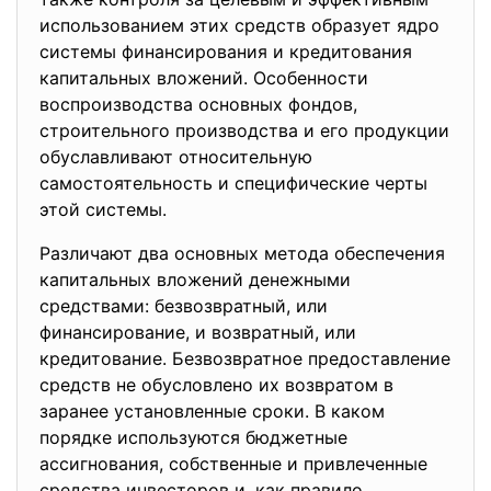
использованием этих средств образует ядро
системы финансирования и кредитования
капитальных вложений. Особенности
воспроизводства основных фондов,
строительного производства и его продукции
обуславливают относительную
самостоятельность и специфические черты
этой системы.
Различают два основных метода обеспечения
капитальных вложений денежными
средствами: безвозвратный, или
финансирование, и возвратный, или
кредитование. Безвозвратное предоставление
средств не обусловлено их возвратом в
заранее установленные сроки. В каком
порядке используются бюджетные
ассигнования, собственные и привлеченные
средства инвесторов и, как правило,