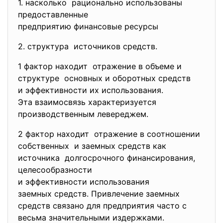
1. насколько рационально использованы
предоставленные
предприятию финансовые ресурсы
2. структура источников средств.
1 фактор находит отражение в объеме и
структуре основных и оборотных средств
и эффективности их
использования.
Эта взаимосвязь
характеризуется
производственным левереджем.
2 фактор находит отражение в соотношении
собственных и заемных средств как
источника долгосрочного финансирования,
целесообразности
и эффективности использования
заемных средств. Привлечение заемных
средств связано для предприятия часто с
весьма значительными издержками.