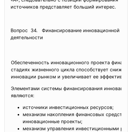
источников представляет больший интерес.
Вопрос 34. Финансирование инновационной
деятельности
Обеспеченность инновационного проекта финансо
стадиях жизненного цикла способствует снижени
инновации рынком и увеличивает ее эффективнос
Элементами системы финансирования инновацион
являются:
источники инвестиционных ресурсов;
механизм накопления финансовых средств и 
инновационные проекты;
механизм управления инвестиционными ресу