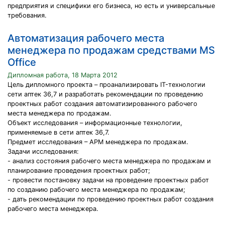
предприятия и специфики его бизнеса, но есть и универсальные
требования.
Автоматизация рабочего места
менеджера по продажам средствами MS
Office
Дипломная работа, 18 Марта 2012
Цель дипломного проекта – проанализировать IT-технологии
сети аптек 36,7 и разработать рекомендации по проведению
проектных работ создания автоматизированного рабочего
места менеджера по продажам.
Объект исследования – информационные технологии,
применяемые в сети аптек 36,7.
Предмет исследования – АРМ менеджера по продажам.
Задачи исследования:
- анализ состояния рабочего места менеджера по продажам и
планирование проведения проектных работ;
- провести постановку задачи на проведение проектных работ
по созданию рабочего места менеджера по продажам;
- дать рекомендации по проведению проектных работ создания
рабочего места менеджера.