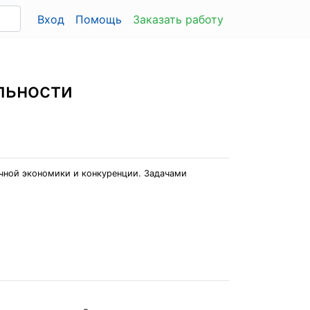
Вход
Помощь
Заказать работу
льности
очной экономики и конкуренции. Задачами