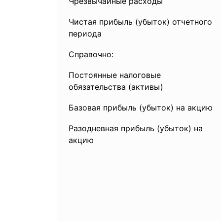
Чрезвычайные расходы
Чистая прибыль (убыток) отчетного
периода
Справочно:
Постоянные налоговые
обязательства (активы)
Базовая прибыль (убыток) на акцию
Разодневная прибыль (убыток) на
акцию