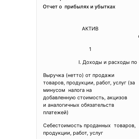
Отчет о прибылях и убытках
АКТИВ
1
I. Доходы и расходы п
Выручка (нетто) от продажи
товаров, продукции, работ, услуг (за
минусом налога на
добавленную стоимость, акцизов
и аналогичных обязательств
платежей)
Себестоимость проданных товаров,
продукции, работ, услуг