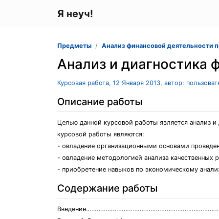
Я неуч!
Предметы
Анализ финансовой деятельности 
Анализ и диагностика 
Курсовая работа, 12 Января 2013, автор: пользова
Описание работы
Целью данной курсовой работы является анализ и 
курсовой работы являются:
- овладение организационными основами проведен
- овладение методологией анализа качественных р
- приобретение навыков по экономическому анали
Содержание работы
Введение……………………………………………………………………