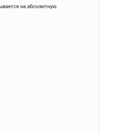
тывается на абсолютную