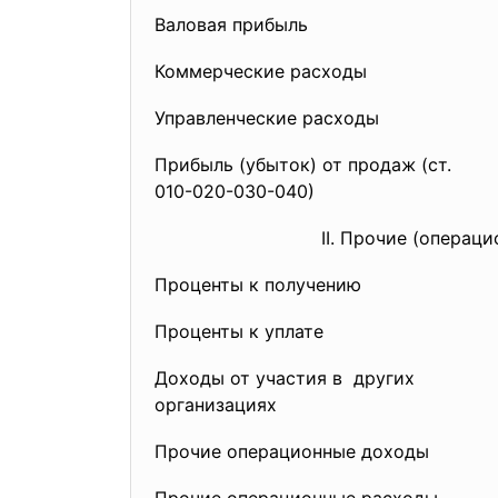
Валовая прибыль
Коммерческие расходы
Управленческие расходы
Прибыль (убыток) от продаж (ст.
010-020-030-040)
II. Прочие (операц
Проценты к получению
Проценты к уплате
Доходы от участия в других
организациях
Прочие операционные доходы