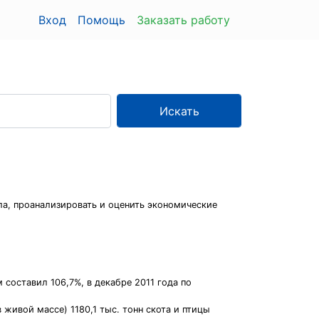
Вход
Помощь
Заказать работу
Искать
ла, проанализировать и оценить экономические
составил 106,7%, в декабре 2011 года по
 живой массе) 1180,1 тыс. тонн скота и птицы