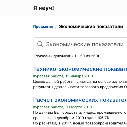
Я неуч!
Экономические показатели
Предметы
Поиск
(показаны документы 1 - 50 из 260)
Технико-экономические показат
Курсовая работа, 15 Января 2013
Целью данной работы является: на основе изучени
результаты деятельности торгового предприятия 
Расчет экономических показате
Курсовая работа, 03 Марта 2013
По данным Белгородстата, индекс промышленного п
сравнению с декабрем 2010 года - 105,7%.
По расчетам, в 2011г. всеми товаропроизводителям