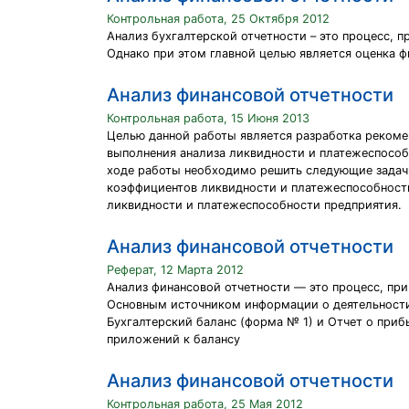
Контрольная работа, 25 Октября 2012
Анализ бухгалтерской отчетности – это процесс,
Однако при этом главной целью является оценка 
Анализ финансовой отчетности
Контрольная работа, 15 Июня 2013
Целью данной работы является разработка рекоме
выполнения анализа ликвидности и платежеспособн
ходе работы необходимо решить следующие задачи
коэффициентов ликвидности и платежеспособност
ликвидности и платежеспособности предприятия.
Анализ финансовой отчетности
Реферат, 12 Марта 2012
Анализ финансовой отчетности — это процесс, пр
Основным источником информации о деятельности 
Бухгалтерский баланс (форма № 1) и Отчет о приб
приложений к балансу
Анализ финансовой отчетности
Контрольная работа, 25 Мая 2012