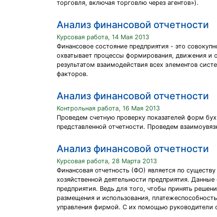
торговля, включая торговлю через агентов»).
Анализ финансовой отчетности
Курсовая работа, 14 Мая 2013
Финансовое состояние предприятия - это совокупн
охватывает процессы формирования, движения и о
результатом взаимодействия всех элементов сист
факторов.
Анализ финансовой отчетности
Контрольная работа, 16 Мая 2013
Проведем счетную проверку показателей форм бух
представленной отчетности. Проведем взаимоувяз
Анализ финансовой отчетности
Курсовая работа, 28 Марта 2013
Финансовая отчетность (ФО) является по существ
хозяйственной деятельности предприятия. Данные
предприятия. Ведь для того, чтобы принять реше
размещения и использования, платежеспособность 
управления фирмой. С их помощью руководители о