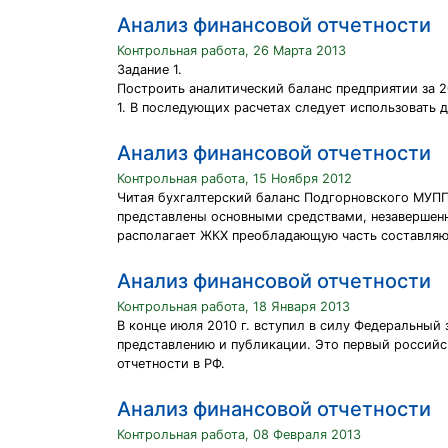
Анализ финансовой отчетности
Контрольная работа, 26 Марта 2013
Задание 1.
Построить аналитический баланс предприятии за 2
1. В последующих расчетах следует использовать 
Анализ финансовой отчетности
Контрольная работа, 15 Ноября 2012
Читая бухгалтерский баланс Подгорновского МУППЖ
представлены основными средствами, незавершен
располагает ЖКХ преобладающую часть составляют
Анализ финансовой отчетности
Контрольная работа, 18 Января 2013
В конце июля 2010 г. вступил в силу Федеральный
представлению и публикации. Это первый российс
отчетности в РФ.
Анализ финансовой отчетности
Контрольная работа, 08 Февраля 2013