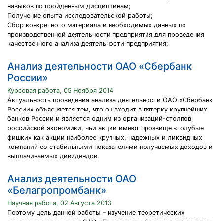
навыков по пройденным дисциплинам;
Получение опыта исследовательской работы;
Сбор конкретного материала и необходимых данных по
производственной деятельности предприятия для проведения
качественного анализа деятельности предприятия;
Анализ деятельности ОАО «Сбербанк
России»
Курсовая работа, 05 Ноября 2014
Актуальность проведения анализа деятельности ОАО «Сбербанк
России» объясняется тем, что он входит в пятерку крупнейших
банков России и является одним из организаций-столпов
российской экономики, чьи акции имеют прозвище «голубые
фишки» как акции наиболее крупных, надежных и ликвидных
компаний со стабильными показателями получаемых доходов и
выплачиваемых дивидендов.
Анализ деятельности ОАО
«Белагропромбанк»
Научная работа, 02 Августа 2013
Поэтому цель данной работы – изучение теоретических