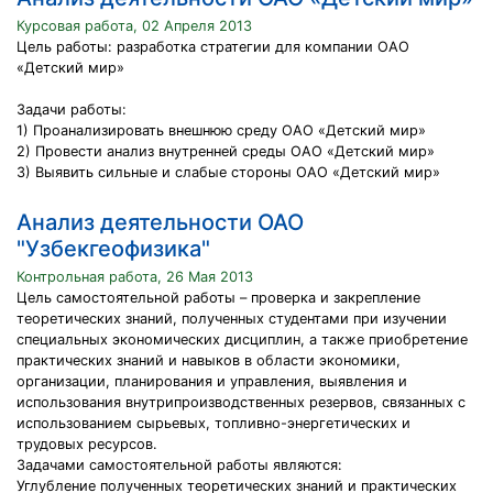
Курсовая работа, 02 Апреля 2013
Цель работы: разработка стратегии для компании ОАО
«Детский мир»
Задачи работы:
1) Проанализировать внешнюю среду ОАО «Детский мир»
2) Провести анализ внутренней среды ОАО «Детский мир»
3) Выявить сильные и слабые стороны ОАО «Детский мир»
Анализ деятельности ОАО
"Узбекгеофизика"
Контрольная работа, 26 Мая 2013
Цель самостоятельной работы – проверка и закрепление
теоретических знаний, полученных студентами при изучении
специальных экономических дисциплин, а также приобретение
практических знаний и навыков в области экономики,
организации, планирования и управления, выявления и
использования внутрипроизводственных резервов, связанных с
использованием сырьевых, топливно-энергетических и
трудовых ресурсов.
Задачами самостоятельной работы являются:
Углубление полученных теоретических знаний и практических