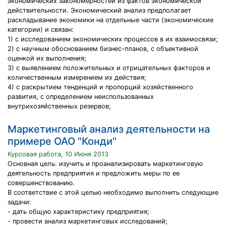
экономических закономерностей из фактов экономической
действительности. Экономический анализ предполагает
раскладывание экономики на отдельные части (экономические
категории) и связан:
1) с исследованием экономических процессов в их взаимосвязи;
2) с научным обоснованием бизнес-планов, с объективной
оценкой их выполнения;
3) с выявлением положительных и отрицательных факторов и
количественным измерением их действия;
4) с раскрытием тенденций и пропорций хозяйственного
развития, с определением неиспользованных
внутрихозяйственных резервов;
Маркетинговый анализ деятельности на
примере ОАО "Конди"
Курсовая работа, 10 Июня 2013
Основная цель: изучить и проанализировать маркетинговую
деятельность предприятия и предложить меры по ее
совершенствованию.
В соответствие с этой целью необходимо выполнить следующие
задачи:
- дать общую характеристику предприятия;
- провести анализ маркетинговых исследований;