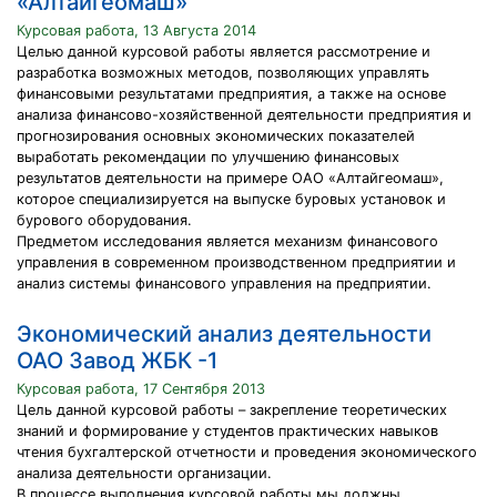
«Алтайгеомаш»
Курсовая работа, 13 Августа 2014
Целью данной курсовой работы является рассмотрение и
разработка возможных методов, позволяющих управлять
финансовыми результатами предприятия, а также на основе
анализа финансово-хозяйственной деятельности предприятия и
прогнозирования основных экономических показателей
выработать рекомендации по улучшению финансовых
результатов деятельности на примере ОАО «Алтайгеомаш»,
которое специализируется на выпуске буровых установок и
бурового оборудования.
Предметом исследования является механизм финансового
управления в современном производственном предприятии и
анализ системы финансового управления на предприятии.
Экономический анализ деятельности
ОАО Завод ЖБК -1
Курсовая работа, 17 Сентября 2013
Цель данной курсовой работы – закрепление теоретических
знаний и формирование у студентов практических навыков
чтения бухгалтерской отчетности и проведения экономического
анализа деятельности организации.
В процессе выполнения курсовой работы мы должны