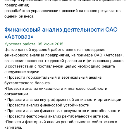
предприятия;
разрабаботка управленческих решений на основе результатов
оценки бизнеса.
Финансовый анализ деятельности ОАО
«Автоваз»
Курсовая работа, 05 Июня 2015
Целью данной курсовой работы является проведение
финансового анализа предприятия, на примере ОАО «Автоваз»,
выявление основных тенденций развития и финансовых рисков.
В соответствии с поставленной целью необходимо решить
следующие задачи:
- Провести горизонтальный и вертикальный анализ
бухгалтерского баланса.
-Провести анализ ликвидности и платежеспособности
организации.
- Провести анализ внутрифирменной активности организации.
- Провести анализ финансовой устойчивости.
- Провести анализ финансовых результатов и рентабельности.
- Провести факторный анализ рентабельности активов.
-Провести факторный анализ рентабельности собственного
капитала.