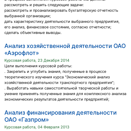
рассмотреть и решить следующие задачи:
рассмотреть и проанализировать бухгалтерскую отчетность
выбранной организации;
дать характеристику деятельности выбранного предприятия,
его анализ, финансовое состояние, согласно отчетности;
сделать объективные выводы.
Анализ хозяйственной деятельности ОАО
«Аэрофлот»
Курсовая работа, 23 Декабря 2014
Цели выполнения курсовой работы:
. Закрепить и углубить знания, полученные в процессе
теоретического изучения курса "Экономический анализ
хозяйственной деятельности транспортного предприятия";
. Выработать навыки самостоятельной творческой работы и
умение применять полученные знания для комплексного анализа
экономических результатов деятельности предприятий;
Анализ финансирования деятельности
ОАО «Газпром»
Курсовая работа, 04 Февраля 2013