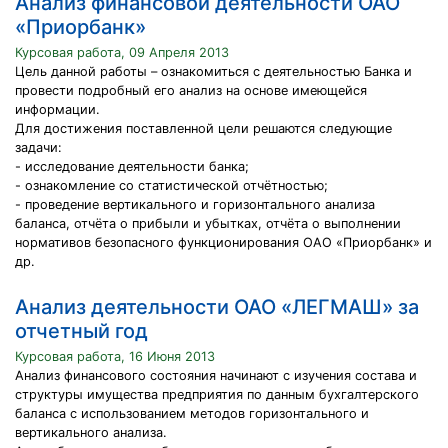
Анализ финансовой деятельности ОАО
«Приорбанк»
Курсовая работа, 09 Апреля 2013
Цель данной работы – ознакомиться с деятельностью Банка и
провести подробный его анализ на основе имеющейся
информации.
Для достижения поставленной цели решаются следующие
задачи:
- исследование деятельности банка;
- ознакомление со статистической отчётностью;
- проведение вертикального и горизонтального анализа
баланса, отчёта о прибыли и убытках, отчёта о выполнении
нормативов безопасного функционирования ОАО «Приорбанк» и
др.
Анализ деятельности ОАО «ЛЕГМАШ» за
отчетный год
Курсовая работа, 16 Июня 2013
Анализ финансового состояния начинают с изучения состава и
структуры имущества предприятия по данным бухгалтерского
баланса с использованием методов горизонтального и
вертикального анализа.