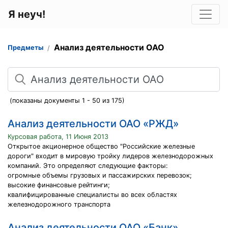
Я неуч!
Анализ деятельности ОАО
Предметы
Поиск
(показаны документы 1 - 50 из 175)
Анализ деятельности ОАО «РЖД»
Курсовая работа, 11 Июня 2013
Открытое акционерное общество "Российские железные
дороги" входит в мировую тройку лидеров железнодорожных
компаний. Это определяют следующие факторы:
огромные объемы грузовых и пассажирских перевозок;
высокие финансовые рейтинги;
квалифицированные специалисты во всех областях
железнодорожного транспорта
Анализ деятельности ОАО «Банк»