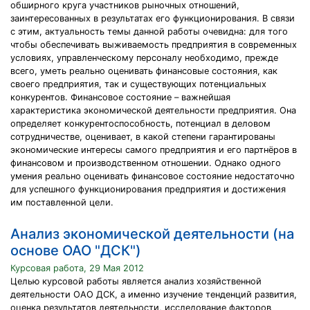
обширного круга участников рыночных отношений,
заинтересованных в результатах его функционирования. В связи
с этим, актуальность темы данной работы очевидна: для того
чтобы обеспечивать выживаемость предприятия в современных
условиях, управленческому персоналу необходимо, прежде
всего, уметь реально оценивать финансовые состояния, как
своего предприятия, так и существующих потенциальных
конкурентов. Финансовое состояние – важнейшая
характеристика экономической деятельности предприятия. Она
определяет конкурентоспособность, потенциал в деловом
сотрудничестве, оценивает, в какой степени гарантированы
экономические интересы самого предприятия и его партнёров в
финансовом и производственном отношении. Однако одного
умения реально оценивать финансовое состояние недостаточно
для успешного функционирования предприятия и достижения
им поставленной цели.
Анализ экономической деятельности (на
основе ОАО "ДСК")
Курсовая работа, 29 Мая 2012
Целью курсовой работы является анализ хозяйственной
деятельности ОАО ДСК, а именно изучение тенденций развития,
оценка результатов деятельности, исследование факторов