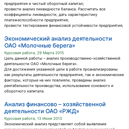
предприятия и чистый оборотный капитал;
провести анализ ликвидности баланса. Рассчитать все
коэффициенты ликвидности, дать характеристику
платежеспособности предприятия;
провести тестирование финансовой устойчивости предприятия;
Экономический анализ деятельности
ОАО «Молочные берега»
Курсовая работа, 29 Марта 2015
Цель данной работы – анализ производственно-хозяйственной
деятельности ОАО «Молочные берега».
Для достижения указанной цели в работе проанализированы
как результаты деятельности предприятия, так и экономические
факторы, которые на них повлияли, проведены анализ
рентабельности производства, использование основного и
оборотного капитала.
Анализ финансово – хозяйственной
деятельности ОАО «РЖД»
Курсовая работа, 13 Июня 2013
Экономический анализ представляет собой выявление