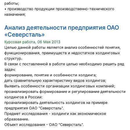
работы;
• производство продукции производственно-технического
назначения;
Анализ деятельности предприятия ОАО
«Северсталь»
Курсовая работа, 06 Мая 2013
Целью данной работы является анализ особенностей понятия,
функционирования, преимуществ и недостатков холдинговых
структур.
В связи с поставленной в работе целью необходимо решить ряд
задач:
формирование, понятие и особенности холдинга;
дать сравнительную характеристику видов холдингов;
Выявить особенности организации холдинговых компаний;
проанализировать формирование и регулирование деятельности
холдингов в России:
проанализировать деятельность холдингов на примере
предприятия ОАО "Северсталь".
Предмет исследования - холдинги как экономическое
образование.
Объект исследования - ОАО "Северсталь".