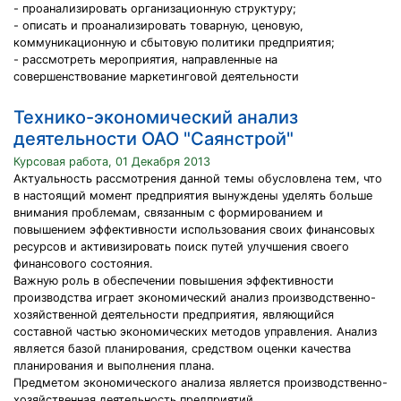
- проанализировать организационную структуру;
- описать и проанализировать товарную, ценовую,
коммуникационную и сбытовую политики предприятия;
- рассмотреть мероприятия, направленные на
совершенствование маркетинговой деятельности
Технико-экономический анализ
деятельности ОАО "Саянстрой"
Курсовая работа, 01 Декабря 2013
Актуальность рассмотрения данной темы обусловлена тем, что
в настоящий момент предприятия вынуждены уделять больше
внимания проблемам, связанным с формированием и
повышением эффективности использования своих финансовых
ресурсов и активизировать поиск путей улучшения своего
финансового состояния.
Важную роль в обеспечении повышения эффективности
производства играет экономический анализ производственно-
хозяйственной деятельности предприятия, являющийся
составной частью экономических методов управления. Анализ
является базой планирования, средством оценки качества
планирования и выполнения плана.
Предметом экономического анализа является производственно-
хозяйственная деятельность предприятий.