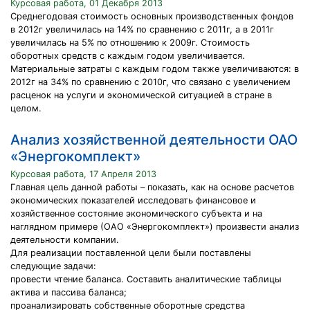
Курсовая работа, 01 Декабря 2013
Среднегодовая стоимость основных производственных фондов
в 2012г увеличилась на 14% по сравнению с 2011г, а в 2011г
увеличилась на 5% по отношению к 2009г. Стоимость
оборотных средств с каждым годом увеличивается.
Материальные затраты с каждым годом также увеличиваются: в
2012г на 34% по сравнению с 2010г, что связано с увеличением
расценок на услуги и экономической ситуацией в стране в
целом.
Анализ хозяйственной деятельности ОАО
«Энергокомплект»
Курсовая работа, 17 Апреля 2013
Главная цель данной работы – показать, как на основе расчетов
экономических показателей исследовать финансовое и
хозяйственное состояние экономического субъекта и на
наглядном примере (ОАО «Энергокомплект») произвести анализ
деятельности компании.
Для реализации поставленной цели были поставлены
следующие задачи:
провести чтение баланса. Составить аналитические таблицы
актива и пассива баланса;
проанализировать собственные оборотные средства