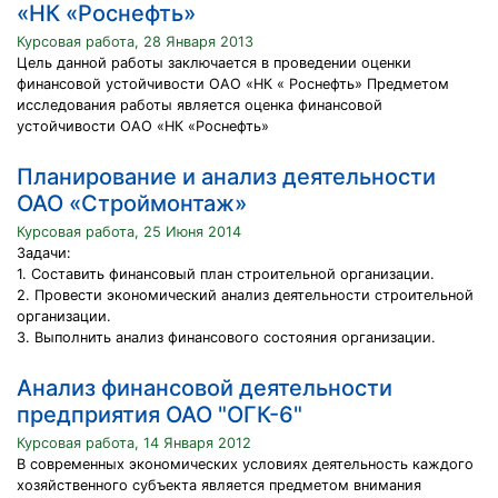
«НК «Роснефть»
Курсовая работа, 28 Января 2013
Цель данной работы заключается в проведении оценки
финансовой устойчивости ОАО «НК « Роснефть» Предметом
исследования работы является оценка финансовой
устойчивости ОАО «НК «Роснефть»
Планирование и анализ деятельности
ОАО «Строймонтаж»
Курсовая работа, 25 Июня 2014
Задачи:
1. Составить финансовый план строительной организации.
2. Провести экономический анализ деятельности строительной
организации.
3. Выполнить анализ финансового состояния организации.
Анализ финансовой деятельности
предприятия ОАО "ОГК-6"
Курсовая работа, 14 Января 2012
В современных экономических условиях деятельность каждого
хозяйственного субъекта является предметом внимания