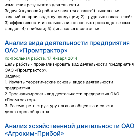
изменения результатов деятельности.
Задачей курсовой работы является анализ:1) выполнения
заданий по производству продукции; 2) трудовых показателей;
3) эффективности использования основных производственных
фондов; 4) прибыли; 5) финансового состояния.
Анализ вида деятельности предприятия
ОАО «Промтрактор»
Контрольная работа, 17 Января 2014
Цель работы- проанализировать вид деятельности предприятия
ОАО «Промтрактор».
Задачи:
1. Изучить теоретические основы видов деятельности
предприятия
2.Проанализировать вид деятельности предприятия ОАО
«Промтрактор»
3. Рассмотреть структуру органов общества и совета
директоров общества
Анализ хозяйственной деятельности ОАО
«Агрохим-Прибой»