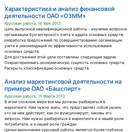
Характеристика и анализ финансовой
деятельности ОАО «ОЗММ»
Курсовая работа, 16 Мая 2013
Цель выпускной квалификационной работы – изучение вопросов
организации бухгалтерского учета и аудита основных средств,
разработка предложений по совершенствованию организации
учета и рекомендаций по эффективности использования
основных средств.
Для достижения этой цели поставлены следующие задачи:
Охарактеризовать экономическую сущность основных средств.
Раскрыть классификацию основных средств.
Анализ маркетинговой деятельности на
примере ОАО «Башспирт»
Курсовая работа, 15 Марта 2013
В этом сложном мире все мы должны разбираться в
маркетинге. Нам нужно знать, что представляет собой рынок,
кто на нем действует, как он функционирует, каковы его
запросы. Нам нужно разбираться в маркетинге и в нашей роли
потребителя, и в нашей роли граждан.
Целью выполнения курсовой работы является более глубокое