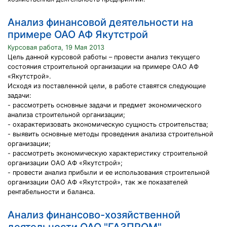
Анализ финансовой деятельности на
примере ОАО АФ Якутстрой
Курсовая работа, 19 Мая 2013
Цель данной курсовой работы – провести анализ текущего
состояния строительной организации на примере ОАО АФ
«Якутстрой».
Исходя из поставленной цели, в работе ставятся следующие
задачи:
- рассмотреть основные задачи и предмет экономического
анализа строительной организации;
- охарактеризовать экономическую сущность строительства;
- выявить основные методы проведения анализа строительной
организации;
- рассмотреть экономическую характеристику строительной
организации ОАО АФ «Якутстрой»;
- провести анализ прибыли и ее использования строительной
организации ОАО АФ «Якутстрой», так же показателей
рентабельности и баланса.
Анализ финансово-хозяйственной