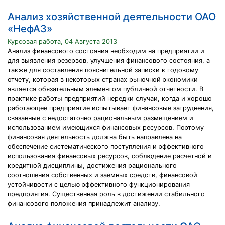
Анализ хозяйственной деятельности ОАО
«НефАЗ»
Курсовая работа, 04 Августа 2013
Анализ финансового состояния необходим на предприятии и
для выявления резервов, улучшения финансового состояния, а
также для составления пояснительной записки к годовому
отчету, которая в некоторых странах рыночной экономики
является обязательным элементом публичной отчетности. В
практике работы предприятий нередки случаи, когда и хорошо
работающее предприятие испытывает финансовые затруднения,
связанные с недостаточно рациональным размещением и
использованием имеющихся финансовых ресурсов. Поэтому
финансовая деятельность должна быть направлена на
обеспечение систематического поступления и эффективного
использования финансовых ресурсов, соблюдение расчетной и
кредитной дисциплины, достижения рационального
соотношения собственных и заемных средств, финансовой
устойчивости с целью эффективного функционирования
предприятия. Существенная роль в достижении стабильного
финансового положения принадлежит анализу.