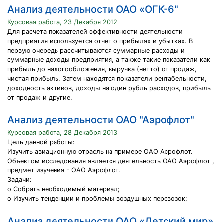
Анализ деятельности ОАО «ОГК-6"
Курсовая работа, 23 Декабря 2012
Для расчета показателей эффективности деятельности
предприятия используется отчет о прибылях и убытках. В
первую очередь рассчитываются суммарные расходы и
суммарные доходы предприятия, а также такие показатели как
прибыль до налогообложения, выручка (нетто) от продаж,
чистая прибыль. Затем находятся показатели рентабельности,
доходность активов, доходы на один рубль расходов, прибыль
от продаж и другие.
Анализ деятельности ОАО "Аэрофлот"
Курсовая работа, 28 Декабря 2013
Цель данной работы:
Изучить авиационную отрасль на примере ОАО Аэрофлот.
Объектом исследования является деятельность ОАО Аэрофлот ,
предмет изучения - ОАО Аэрофлот.
Задачи:
o Собрать необходимый материал;
o Изучить тенденции и проблемы воздушных перевозок;
Анализ деятельности ОАО «Детский мир»