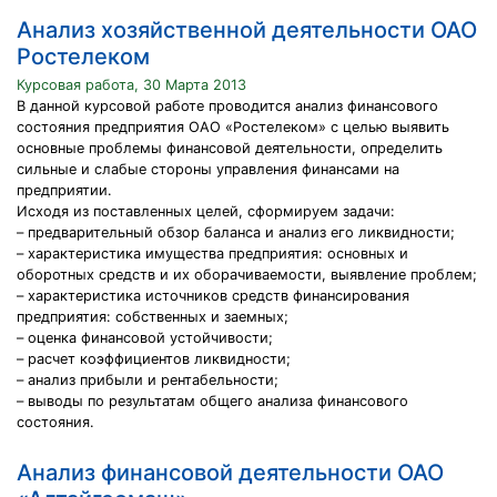
Анализ хозяйственной деятельности ОАО
Ростелеком
Курсовая работа, 30 Марта 2013
В данной курсовой работе проводится анализ финансового
состояния предприятия ОАО «Ростелеком» с целью выявить
основные проблемы финансовой деятельности, определить
сильные и слабые стороны управления финансами на
предприятии.
Исходя из поставленных целей, сформируем задачи:
– предварительный обзор баланса и анализ его ликвидности;
– характеристика имущества предприятия: основных и
оборотных средств и их оборачиваемости, выявление проблем;
– характеристика источников средств финансирования
предприятия: собственных и заемных;
– оценка финансовой устойчивости;
– расчет коэффициентов ликвидности;
– анализ прибыли и рентабельности;
– выводы по результатам общего анализа финансового
состояния.
Анализ финансовой деятельности ОАО