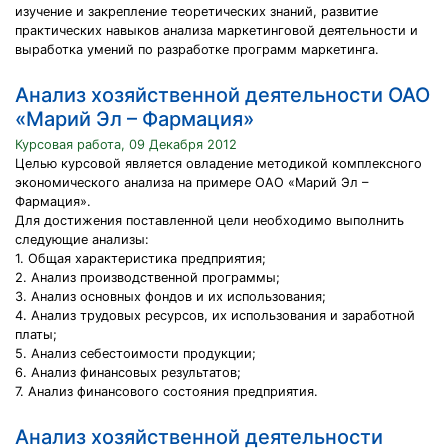
изучение и закрепление теоретических знаний, развитие
практических навыков анализа маркетинговой деятельности и
выработка умений по разработке программ маркетинга.
Анализ хозяйственной деятельности ОАО
«Марий Эл – Фармация»
Курсовая работа, 09 Декабря 2012
Целью курсовой является овладение методикой комплексного
экономического анализа на примере ОАО «Марий Эл –
Фармация».
Для достижения поставленной цели необходимо выполнить
следующие анализы:
1. Общая характеристика предприятия;
2. Анализ производственной программы;
3. Анализ основных фондов и их использования;
4. Анализ трудовых ресурсов, их использования и заработной
платы;
5. Анализ себестоимости продукции;
6. Анализ финансовых результатов;
7. Анализ финансового состояния предприятия.
Анализ хозяйственной деятельности