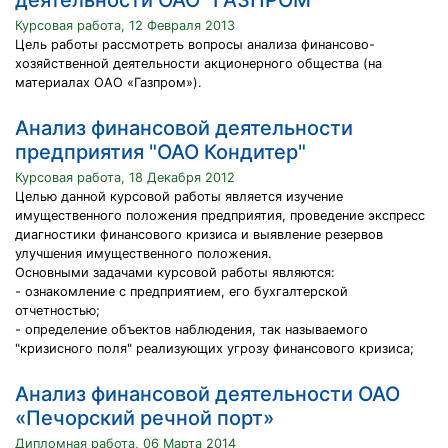
деятельности ОАО "ГАЗПРОМ"
Курсовая работа, 12 Февраля 2013
Цель работы рассмотреть вопросы анализа финансово-
хозяйственной деятельности акционерного общества (на
материалах ОАО «Газпром»).
Анализ финансовой деятельности
предприятия "ОАО Кондитер"
Курсовая работа, 18 Декабря 2012
Целью данной курсовой работы является изучение
имущественного положения предприятия, проведение экспресс
диагностики финансового кризиса и выявление резервов
улучшения имущественного положения.
Основными задачами курсовой работы являются:
- ознакомление с предприятием, его бухгалтерской
отчетностью;
- определение объектов наблюдения, так называемого
"кризисного поля" реализующих угрозу финансового кризиса;
Анализ финансовой деятельности ОАО
«Печорский речной порт»
Дипломная работа, 06 Марта 2014