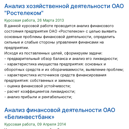
Анализ хозяйственной деятельности ОАО
"Ростелеком"
Курсовая работа, 26 Марта 2013
В данной курсовой работе проводится анализ финансового
состояния предприятия ОАО «Ростелеком» с целью выявить
основные проблемы финансовой деятельности, определить
сильные и слабые стороны управления финансами на
предприятии.
Исходя из поставленных целей, сформируем задачи:
- предварительный обзор баланса и анализ его ликвидности;
- характеристика имущества предприятия: основных и
оборотных средств и их оборачиваемости, выявление проблем;
- характеристика источников средств финансирования
предприятия: собственных и заемных;
- оценка финансовой устойчивости;
- расчет коэффициентов ликвидности;
- анализ прибыли и рентабельности;
Анализ финансовой деятельности ОАО
«Белинвестбанк»
Курсовая работа, 09 Апреля 2014