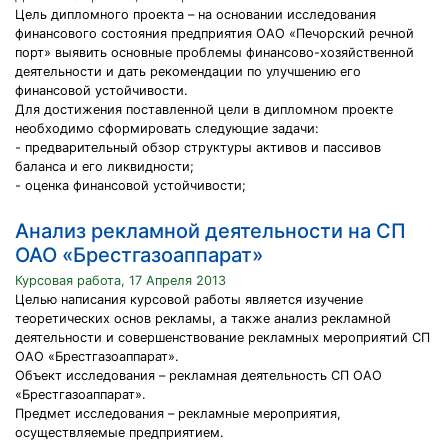
Цель дипломного проекта – на основании исследования
финансового состояния предприятия ОАО «Печорский речной
порт» выявить основные проблемы финансово-хозяйственной
деятельности и дать рекомендации по улучшению его
финансовой устойчивости.
Для достижения поставленной цели в дипломном проекте
необходимо сформировать следующие задачи:
- предварительный обзор структуры активов и пассивов
баланса и его ликвидности;
- оценка финансовой устойчивости;
Анализ рекламной деятельности на СП
ОАО «Брестгазоаппарат»
Курсовая работа, 17 Апреля 2013
Целью написания курсовой работы является изучение
теоретических основ рекламы, а также анализ рекламной
деятельности и совершенствование рекламных мероприятий СП
ОАО «Брестгазоаппарат».
Объект исследования – рекламная деятельность СП ОАО
«Брестгазоаппарат».
Предмет исследования – рекламные мероприятия,
осуществляемые предприятием.