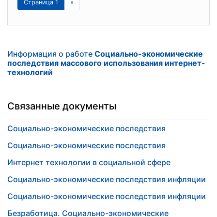
Страница 1
»
Информация о работе
Социально-экономические
последствия массового использования интернет-
технологий
Связанные документы
Социально-экономические последствия
Социально-экономические последствия
Интернет технологии в социальной сфере
Социально-экономические последствия инфляции
Социально-экономические последствия инфляции
Безработица. Социально-экономические