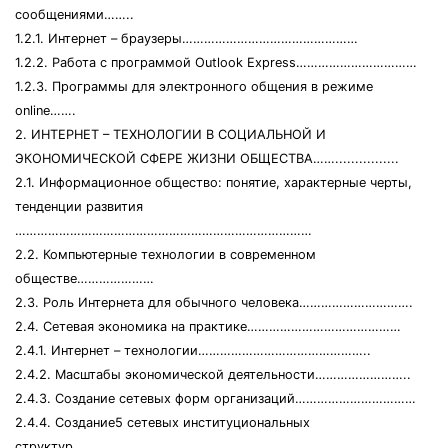
сообщениями……..
1.2.1. Интернет – браузеры…………………………………………
1.2.2. Работа с программой Outlook Express……………………………
1.2.3. Программы для электронного общения в режиме
online…….
2. ИНТЕРНЕТ – ТЕХНОЛОГИИ В СОЦИАЛЬНОЙ И
ЭКОНОМИЧЕСКОЙ СФЕРЕ ЖИЗНИ ОБЩЕСТВА……................
2.1. Информационное общество: понятие, характерные черты,
тенденции развития
………………………………………………………………………
2.2. Компьютерные технологии в современном
обществе…………………
2.3. Роль Интернета для обычного человека………………………….
2.4. Сетевая экономика на практике……………………………………
2.4.1. Интернет – технологии………………………………………..
2.4.2. Масштабы экономической деятельности……………………..
2.4.3. Создание сетевых форм организаций……………………………
2.4.4. Создание5 сетевых институциональных
структур………………..