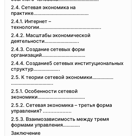
2.4. Сетевая экономика на
практике……………………………………
2.4.1. Интернет –
технологии………………………………………..
2.4.2. Масштабы экономической
деятельности……………………..
2.4.3. Создание сетевых форм
организаций……………………………
2.4.4. Создание5 сетевых институциональных
структур………………..
2.5. К теории сетевой экономики…………….
…………………………..
2.5.1. Особенности сетевой
экономики………………………………
2.5.2. Сетевая экономика – третья форма
управления? ...................
2.5.3. Взаимозависимость между тремя
формами управления………….
Заключение