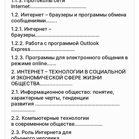
1.1.3. Протоколы сети
Internet……………………………………
1.2. Интернет – браузеры и программы обмена
сообщениями……..
1.2.1. Интернет –
браузеры…………………………………………
1.2.2. Работа с программой Outlook
Express……………………………
1.2.3. Программы для электронного общения в
режиме online…….
2. ИНТЕРНЕТ – ТЕХНОЛОГИИ В СОЦИАЛЬНОЙ
И ЭКОНОМИЧЕСКОЙ СФЕРЕ ЖИЗНИ
ОБЩЕСТВА……................
2.1. Информационное общество: понятие,
характерные черты, тенденции
развития ………………………………………………………
………………
2.2. Компьютерные технологии
в современном обществе…………………
2.3. Роль Интернета для
обычного человека………………………….