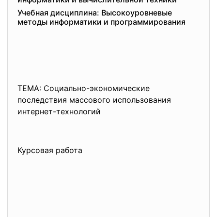
Учебная дисциплина: Высокоуровневые
методы информатики и программирования
ТЕМА: Социально-экономические
последствия массового использования
интернет-технологий
Курсовая работа