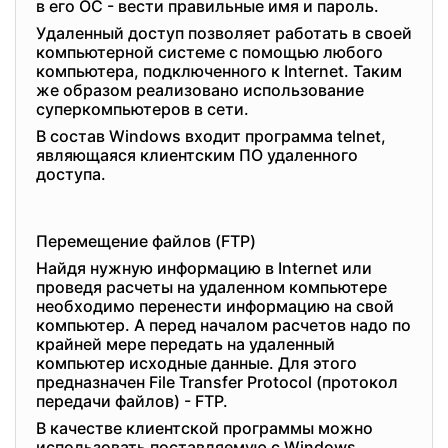
в его ОС - вести правильные имя и пароль.
Удаленный доступ позволяет работать в своей
компьютерной системе с помощью любого
компьютера, подключенного к Internet. Таким
же образом реализовано использование
суперкомпьютеров в сети.
В состав Windows входит программа telnet,
являющаяся клиентским ПО удаленного
доступа.
Перемещение файлов (FTP)
Найдя нужную информацию в Internet или
проведя расчеты на удаленном компьютере
необходимо перенести информацию на свой
компьютер. А перед началом расчетов надо по
крайней мере передать на удаленный
компьютер исходные данные. Для этого
предназначен File Transfer Protocol (протокол
передачи файлов) - FTP.
В качестве клиентской программы можно
использовать поставляемую с Windows