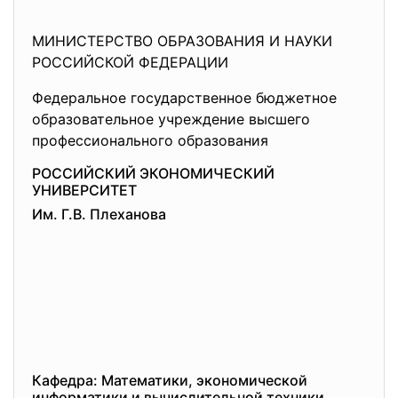
МИНИСТЕРСТВО ОБРАЗОВАНИЯ И НАУКИ
РОССИЙСКОЙ ФЕДЕРАЦИИ
Федеральное государственное бюджетное
образовательное учреждение высшего
профессионального образования
РОССИЙСКИЙ ЭКОНОМИЧЕСКИЙ
УНИВЕРСИТЕТ
Им. Г.В. Плеханова
Кафедра: Математики, экономической
информатики и вычислительной техники