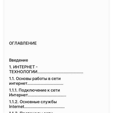
ОГЛАВЛЕНИЕ
Введение
1. ИНТЕРНЕТ -
ТЕХНОЛОГИИ……………………………………
1.1. Основы работы в сети
интернет……………………………
1.1.1. Подключение к сети
Интернет……………………………..
1.1.2. Основные службы
Internet……………………………….