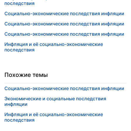
последствия
Социально-экономические последствия инфляции
Социально-экономические последствия инфляции
Социально-экономические последствия инфляции
Инфляция и её социально-экономические
последствия
Похожие темы
Социально-экономические последствия инфляции
Экономические и социальные последствия
инфляции
Инфляция и её социально-экономические
последствия