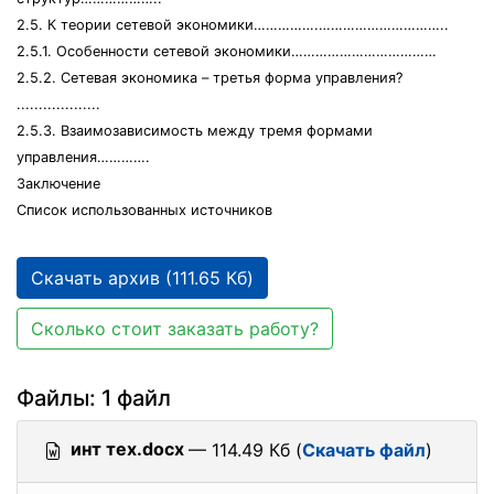
2.5. К теории сетевой экономики…………….…………………………..
2.5.1. Особенности сетевой экономики………………………………
2.5.2. Сетевая экономика – третья форма управления?
...................
2.5.3. Взаимозависимость между тремя формами
управления………….
Заключение
Список использованных источников
Скачать архив (111.65 Кб)
Сколько стоит заказать работу?
Файлы: 1 файл
инт тех.docx
— 114.49 Кб (
Скачать файл
)