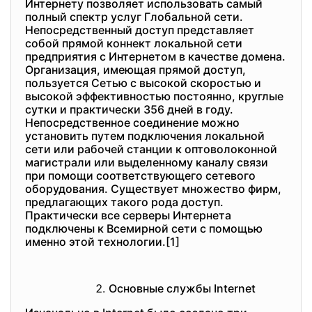
Интернету позволяет использовать самый
полный спектр услуг Глобальной сети.
Непосредственный доступ представляет
собой прямой коннект локальной сети
предприятия с Интернетом в качестве домена.
Организация, имеющая прямой доступ,
пользуется Сетью с высокой скоростью и
высокой эффективностью постоянно, круглые
сутки и практически 356 дней в году.
Непосредственное соединение можно
установить путем подключения локальной
сети или рабочей станции к оптоволоконной
магистрали или выделенному каналу связи
при помощи соответствующего сетевого
оборудования. Существует множество фирм,
предлагающих такого рода доступ.
Практически все серверы Интернета
подключены к Всемирной сети с помощью
именно этой технологии.[1]
Основные службы Internet