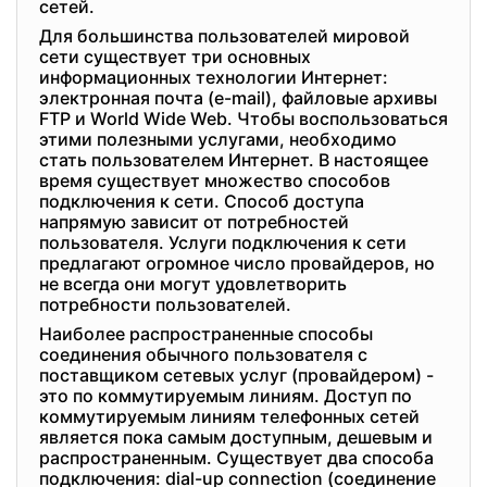
сетей.
Для большинства пользователей мировой
сети существует три основных
информационных технологии Интернет:
электронная почта (e-mail), файловые архивы
FTP и World Wide Web. Чтобы воспользоваться
этими полезными услугами, необходимо
стать пользователем Интернет. В настоящее
время существует множество способов
подключения к сети. Способ доступа
напрямую зависит от потребностей
пользователя. Услуги подключения к сети
предлагают огромное число провайдеров, но
не всегда они могут удовлетворить
потребности пользователей.
Наиболее распространенные способы
соединения обычного пользователя с
поставщиком сетевых услуг (провайдером) -
это по коммутируемым линиям. Доступ по
коммутируемым линиям телефонных сетей
является пока самым доступным, дешевым и
распространенным. Существует два способа
подключения: dial-up connection (соединение