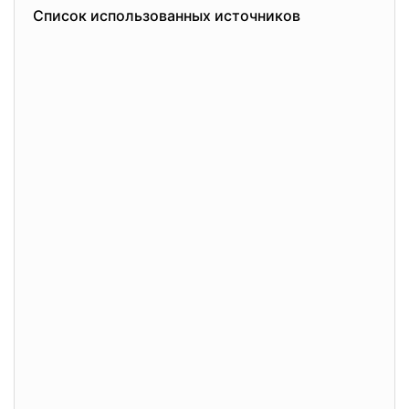
Список использованных источников