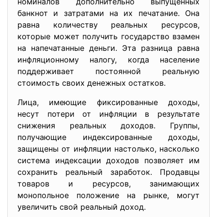
номиналов дополнительно выпущенных
банкнот и затратами на их печатание. Она
равна количеству реальных ресурсов,
которые может получить государство взамен
на напечатанные деньги. Эта разница равна
инфляционному налогу, когда население
поддерживает постоянной реальную
стоимость своих денежных остатков.
Лица, имеющие фиксированные доходы,
несут потери от инфляции в результате
снижения реальных доходов. Группы,
получающие индексированные доходы,
защищены от инфляции настолько, насколько
система индексации доходов позволяет им
сохранить реальный заработок. Продавцы
товаров и ресурсов, занимающих
монопольное положение на рынке, могут
увеличить свой реальный доход.