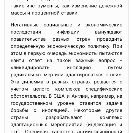
такие инструменты, как изменение денежной
массы и процентной ставки.
Негативные социальные и экономические
последствия инфляции вынуждают
правительства разных стран проводить
определенную экономическую политику. При
этом в первую очередь экономисты пытаются
найти ответ на такой важный вопрос –
«ликвидировать инфляцию путем
радикальных мер или адаптироваться к ней».
Эта дилемма в разных странах решается с
учетом целого комплекса специфических
обстоятельств. В США и Англии, например, на
государственном уровне ставится задача
борьбы с инфляцией. Некоторые другие
страны разрабатывают комплекс
адаптационных мероприятий (индексация и
т.п.). Оценивая характер антиинфляционной