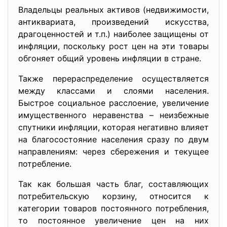
Владельцы реальных активов (недвижимости,
антиквариата, произведений искусства,
драгоценностей и т.п.) наиболее защищены от
инфляции, поскольку рост цен на эти товары
обгоняет общий уровень инфляции в стране.
Также перераспределение осуществляется
между классами и слоями населения.
Быстрое социальное расслоение, увеличение
имущественного неравенства – неизбежные
спутники инфляции, которая негативно влияет
на благосостояние населения сразу по двум
направлениям: через сбережения и текущее
потребление.
Так как большая часть благ, составляющих
потребительскую корзину, относится к
категории товаров постоянного потребления,
то постоянное увеличение цен на них