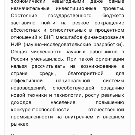
экономически невыгодными даже самые
незначительные инвестиционные проекты.
Состояние государственного бюджета
заставило пойти на резкое сокращение
абсолютных и относительных в процентном
отношений к ВНП масштабов финансирования
НИР (научно-исследовательские разработки).
Общая численность научных работников в
России уменьшилась. При такой ориентации
нельзя рассчитывать на возникновение в
стране среды, благоприятной для
эффективной национальной системы
нововведений, способствующей созданию
новой техники и технологии, росту реальных
доходов населения, повышению
конкурентоспособности отечественной
промышленности на внутреннем и внешнем
рынках.