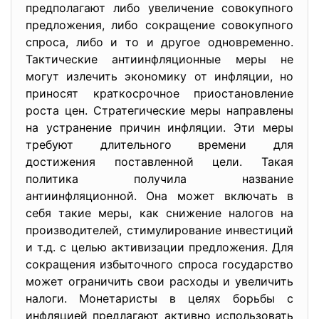
предполагают либо увеличение совокупного
предложения, либо сокращение совокупного
спроса, либо и то и другое одновременно.
Тактические антиинфляционные меры не
могут излечить экономику от инфляции, но
приносят краткосрочное приостановление
роста цен. Стратегические меры направлены
на устранение причин инфляции. Эти меры
требуют длительного времени для
достижения поставленной цели. Такая
политика получила название
антиинфляционной. Она может включать в
себя такие меры, как снижение налогов на
производителей, стимулирование инвестиций
и т.д. с целью активизации предложения. Для
сокращения избыточного спроса государство
может ограничить свои расходы и увеличить
налоги. Монетаристы в целях борьбы с
инфляцией предлагают активно использовать