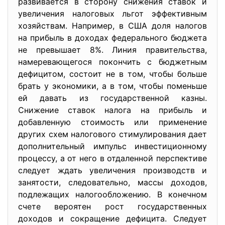
развивается в сторону снижения ставок и
увеличения налоговых льгот эффективным
хозяйствам. Например, в США доля налогов
на прибыль в доходах федерального бюджета
не превышает 8%. Линия правительства,
намеревающегося покончить с бюджетным
дефицитом, состоит не в том, чтобы больше
брать у экономики, а в том, чтобы поменьше
ей давать из государственной казны.
Снижение ставок налога на прибыль и
добавленную стоимость или применение
других схем налогового стимулирования дает
дополнительный импульс инвестиционному
процессу, а от него в отдаленной перспективе
следует ждать увеличения производств и
занятости, следовательно, массы доходов,
подлежащих налогообложению. В конечном
счете вероятен рост государственных
доходов и сокращение дефицита. Следует