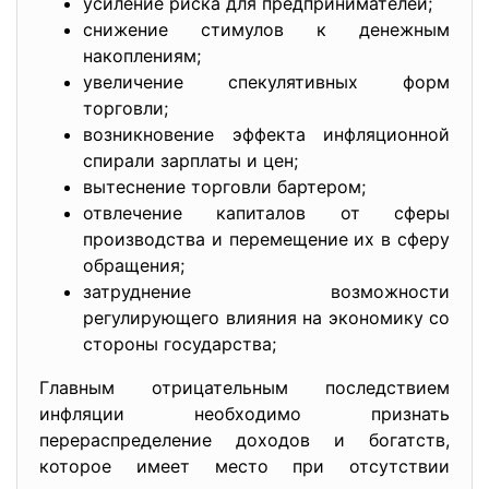
усиление риска для предпринимателей;
снижение стимулов к денежным
накоплениям;
увеличение спекулятивных форм
торговли;
возникновение эффекта инфляционной
спирали зарплаты и цен;
вытеснение торговли бартером;
отвлечение капиталов от сферы
производства и перемещение их в сферу
обращения;
затруднение возможности
регулирующего влияния на экономику со
стороны государства;
Главным отрицательным последствием
инфляции необходимо признать
перераспределение доходов и богатств,
которое имеет место при отсутствии