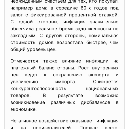
неожиданным счастьем для тех, кто покупал,
например дома в середине 60-х годов под
залог с фиксированной процентной ставкой.
С одной стороны, инфляция значительно
облегчила реальное бремя задолженности по
закладным. С другой стороны, номинальная
стоимость домов возрастала быстрее, чем
общий уровень цен.
Отмечается также влияние инфляции на
платежный баланс страны. Рост внутренних
цен ведет к сокращению экспорта и
увеличению импорта. Снижается
конкурентоспособность национальных
товаров. В результате возможно
возникновение различных дисбалансов в
экономике.
Негативное воздействие оказывает инфляция
и на производителей. Прежде всего,