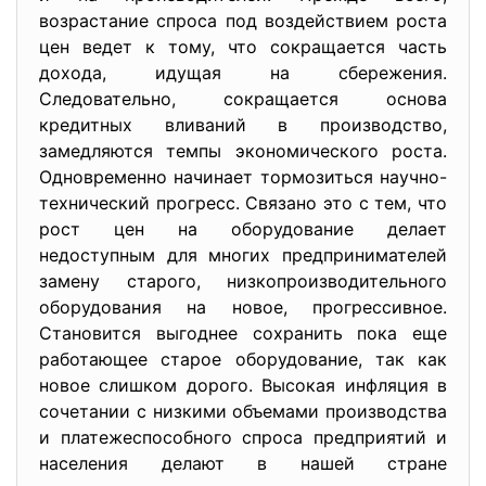
возрастание спроса под воздействием роста
цен ведет к тому, что сокращается часть
дохода, идущая на сбережения.
Следовательно, сокращается основа
кредитных вливаний в производство,
замедляются темпы экономического роста.
Одновременно начинает тормозиться научно-
технический прогресс. Связано это с тем, что
рост цен на оборудование делает
недоступным для многих предпринимателей
замену старого, низкопроизводительного
оборудования на новое, прогрессивное.
Становится выгоднее сохранить пока еще
работающее старое оборудование, так как
новое слишком дорого. Высокая инфляция в
сочетании с низкими объемами производства
и платежеспособного спроса предприятий и
населения делают в нашей стране