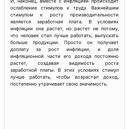
И, наконец, вместе с инфляцией происходит
ослабление стимулов к труду. Важнейшим
стимулом к росту производительности
является заработная плата. В условиях
инфляции она растет, но растет не потому,
что человек стал лучше работать, выпускать
больше продукции. Просто он получает
доплату за рост инфляции, и доля
инфляционной части его дохода постоянно
растет, создавая видимость роста
заработной платы. В этих условиях стимул
лучше работать, чтобы возрастал доход,
постепенно утрачивает свою значимость.