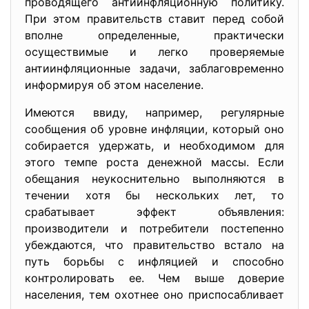
проводящего антиинфляционную политику.
При этом правительств ставит перед собой
вполне определенные, практически
осуществимые и легко проверяемые
антиинфляционные задачи, заблаговременно
информируя об этом население.
Имеются ввиду, например, регулярные
сообщения об уровне инфляции, который оно
собирается удержать, и необходимом для
этого темпе роста денежной массы. Если
обещания неукоснительно выполняются в
течении хотя бы нескольких лет, то
срабатывает эффект объявления:
производители и потребители постепенно
убеждаются, что правительство встало на
путь борьбы с инфляцией и способно
контролировать ее. Чем выше доверие
населения, тем охотнее оно приспосабливает