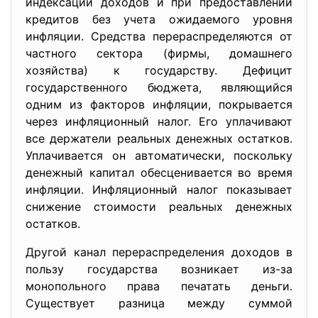
индексации доходов и при предоставлении
кредитов без учета ожидаемого уровня
инфляции. Средства перераспределяются от
частного сектора (фирмы, домашнего
хозяйства) к государству. Дефицит
государственного бюджета, являющийся
одним из факторов инфляции, покрывается
через инфляционный налог. Его уплачивают
все держатели реальных денежных остатков.
Уплачивается он автоматически, поскольку
денежный капитал обесценивается во время
инфляции. Инфляционный налог показывает
снижение стоимости реальных денежных
остатков.
Другой канал перераспределения доходов в
пользу государства возникает из-за
монопольного права печатать деньги.
Существует разница между суммой