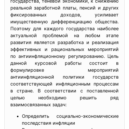
государства, теневой экономики, к снижению
реальной заработной платы, пенсий и других
фиксированных доходов, усиливает
имущественную дифференциацию общества.
Поэтому для каждого государства наиболее
актуальной проблемой на любом этапе
развития является разработка и реализация
эффективных и рациональных мероприятий
по антиинфляционному регулированию. Цель
данной курсовой работы состоит в
формулировке мероприятий
антиинфляционной политики государств
соответствующей инфляционным процессам
в стране. В соответствии с поставленной
целью необходимо решить ряд
взаимосвязанных задач:
Определить социально-экономические
последствия инфляции