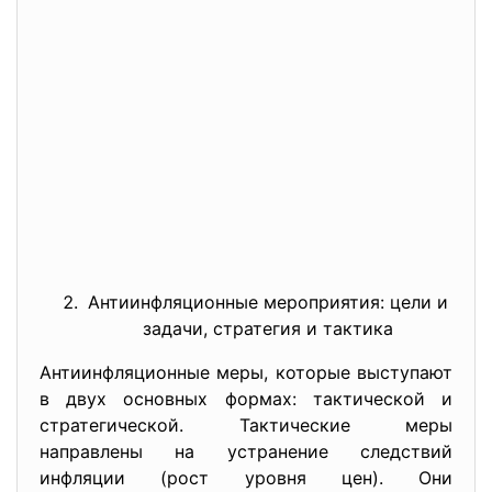
Антиинфляционные мероприятия: цели и
задачи, стратегия и тактика
Антиинфляционные меры, которые выступают
в двух основных формах: тактической и
стратегической. Тактические меры
направлены на устранение следствий
инфляции (рост уровня цен). Они