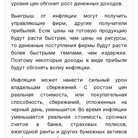
уровня цен обгонит рост денежных доходов.
Выигрыш от инфляции могут получить
управляющие фирм, другие получатели
прибылей. Если цены на готовую продукцию
будут расти быстрее, чем цены на ресурсы,
то денежные поступления фирмы будут расти
более быстрыми темпами, чем издержки.
Поэтому некоторые доходы в виде прибыли
будут обгонять волну инфляции.
Инфляция может нанести сильный урон
владельцам сбережений. С ростом цен
реальная стоимость, или покупательная
способность, сбережений, отложенных на
черный день, уменьшится. Во время инфляции
уменьшается реальная стоимость срочных
счетов в банке, страховых полисов,
ежегодной ренты и других бумажных активов