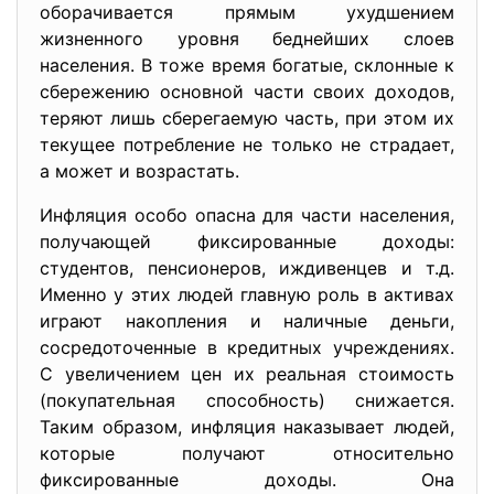
оборачивается прямым ухудшением
жизненного уровня беднейших слоев
населения. В тоже время богатые, склонные к
сбережению основной части своих доходов,
теряют лишь сберегаемую часть, при этом их
текущее потребление не только не страдает,
а может и возрастать.
Инфляция особо опасна для части населения,
получающей фиксированные доходы:
студентов, пенсионеров, иждивенцев и т.д.
Именно у этих людей главную роль в активах
играют накопления и наличные деньги,
сосредоточенные в кредитных учреждениях.
С увеличением цен их реальная стоимость
(покупательная способность) снижается.
Таким образом, инфляция наказывает людей,
которые получают относительно
фиксированные доходы. Она