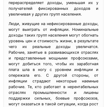
перераспределяет доходы, уменьшая их у
получателей фиксированных доходов и
увеличивая у других групп населения.
Люди, живущие на нефиксированные доходы,
могут выиграть от инфляции. Номинальные
доходы таких групп населения могут обогнать
уровень цен и стоимость жизни, в результате
чего их реальные доходы увеличатся.
Рабочие, занятые в развивающихся отраслях
и представленные мощными профсоюзами,
могут добиться того, чтобы их заработная
плата шла в ногу с уровнем инфляции и
опережала его. С другой стороны, от
инфляции страдают некоторые наемные
рабочие. Те, кто работает в нерентабельных
отраслях промышленности и лишены
поддержки сильных, боевые профсоюзов,
могут оказаться в такой ситуации, когда рост