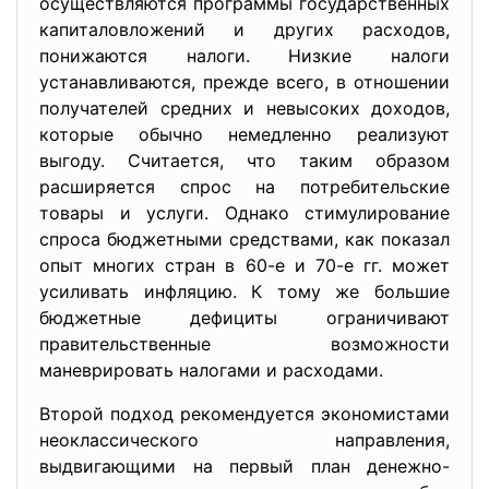
осуществляются программы государственных
капиталовложений и других расходов,
понижаются налоги. Низкие налоги
устанавливаются, прежде всего, в отношении
получателей средних и невысоких доходов,
которые обычно немедленно реализуют
выгоду. Считается, что таким образом
расширяется спрос на потребительские
товары и услуги. Однако стимулирование
спроса бюджетными средствами, как показал
опыт многих стран в 60-е и 70-е гг. может
усиливать инфляцию. К тому же большие
бюджетные дефициты ограничивают
правительственные возможности
маневрировать налогами и расходами.
Второй подход рекомендуется экономистами
неоклассического направления,
выдвигающими на первый план денежно-