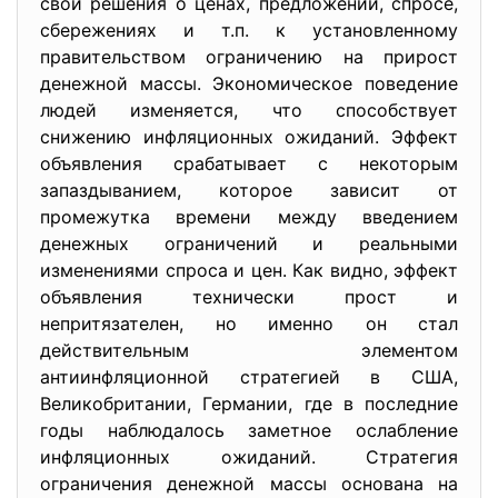
свои решения о ценах, предложении, спросе,
сбережениях и т.п. к установленному
правительством ограничению на прирост
денежной массы. Экономическое поведение
людей изменяется, что способствует
снижению инфляционных ожиданий. Эффект
объявления срабатывает с некоторым
запаздыванием, которое зависит от
промежутка времени между введением
денежных ограничений и реальными
изменениями спроса и цен. Как видно, эффект
объявления технически прост и
непритязателен, но именно он стал
действительным элементом
антиинфляционной стратегией в США,
Великобритании, Германии, где в последние
годы наблюдалось заметное ослабление
инфляционных ожиданий. Стратегия
ограничения денежной массы основана на