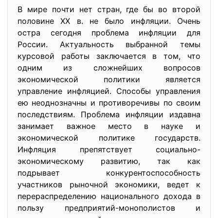
В мире почти нет стран, где бы во второй
половине ХХ в. не было инфляции. Очень
остра сегодня проблема инфляции для
России. Актуальность выбранной темы
курсовой работы заключается в том, что
одним из сложнейших вопросов
экономической политики является
управление инфляцией. Способы управления
ею неоднозначны и противоречивы по своим
последствиям. Проблема инфляции издавна
занимает важное место в науке и
экономической политике государств.
Инфляция препятствует социально-
экономическому развитию, так как
подрывает конкурентоспособность
участников рыночной экономики, ведет к
перераспределению национального дохода в
пользу предприятий-монополистов и