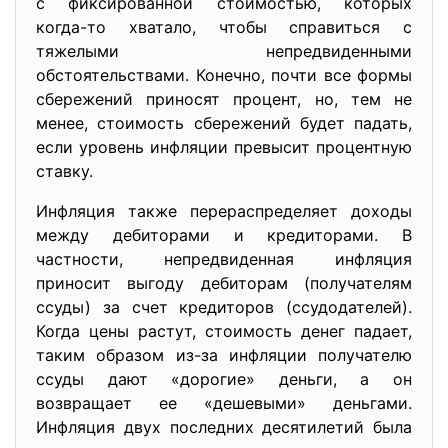
с фиксированной стоимостью, которых
когда-то хватало, чтобы справиться с
тяжелыми непредвиденными
обстоятельствами. Конечно, почти все формы
сбережений приносят процент, но, тем не
менее, стоимость сбережений будет падать,
если уровень инфляции превысит процентную
ставку.
Инфляция также перераспределяет доходы
между дебиторами и кредиторами. В
частности, непредвиденная инфляция
приносит выгоду дебиторам (получателям
ссуды) за счет кредиторов (ссудодателей).
Когда цены растут, стоимость денег падает,
таким образом из-за инфляции получателю
ссуды дают «дорогие» деньги, а он
возвращает ее «дешевыми» деньгами.
Инфляция двух последних десятилетий была