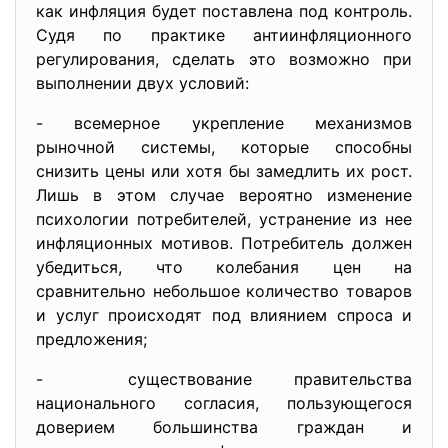
как инфляция будет поставлена под контроль.
Судя по практике антиинфляционного
регулирования, сделать это возможно при
выполнении двух условий:
- всемерное укрепление механизмов
рыночной системы, которые способны
снизить цены или хотя бы замедлить их рост.
Лишь в этом случае вероятно изменение
психологии потребителей, устранение из нее
инфляционных мотивов. Потребитель должен
убедиться, что колебания цен на
сравнительно небольшое количество товаров
и услуг происходят под влиянием спроса и
предложения;
- существование правительства
национального согласия, пользующегося
доверием большинства граждан и