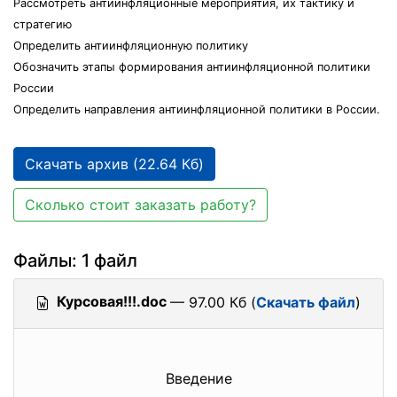
Рассмотреть антиинфляционные мероприятия, их тактику и
стратегию
Определить антиинфляционную политику
Обозначить этапы формирования антиинфляционной политики
России
Определить направления антиинфляционной политики в России.
Скачать архив (22.64 Кб)
Сколько стоит заказать работу?
Файлы: 1 файл
Курсовая!!!.doc
— 97.00 Кб (
Скачать файл
)
Введение