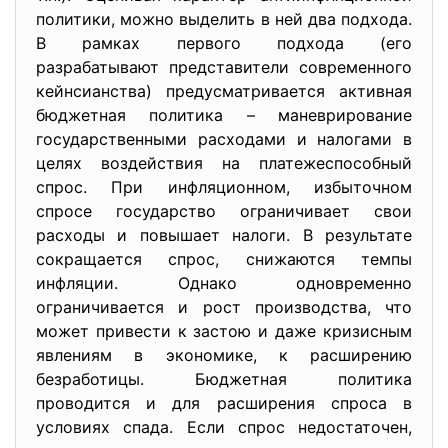
политики, можно выделить в ней два подхода.
В рамках первого подхода (его
разрабатывают представители современного
кейнсианства) предусматривается активная
бюджетная политика – маневрирование
государственными расходами и налогами в
целях воздействия на платежеспособный
спрос. При инфляционном, избыточном
спросе государство ограничивает свои
расходы и повышает налоги. В результате
сокращается спрос, снижаются темпы
инфляции. Однако одновременно
ограничивается и рост производства, что
может привести к застою и даже кризисным
явлениям в экономике, к расширению
безработицы. Бюджетная политика
проводится и для расширения спроса в
условиях спада. Если спрос недостаточен,