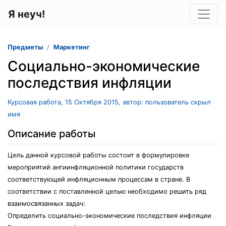
Я неуч!
Предметы
Маркетинг
Социально-экономические
последствия инфляции
Курсовая работа, 15 Октября 2015, автор: пользователь скрыл
имя
Описание работы
Цель данной курсовой работы состоит в формулировке
мероприятий антиинфляционной политики государств
соответствующей инфляционным процессам в стране. В
соответствии с поставленной целью необходимо решить ряд
взаимосвязанных задач:
Определить социально-экономические последствия инфляции