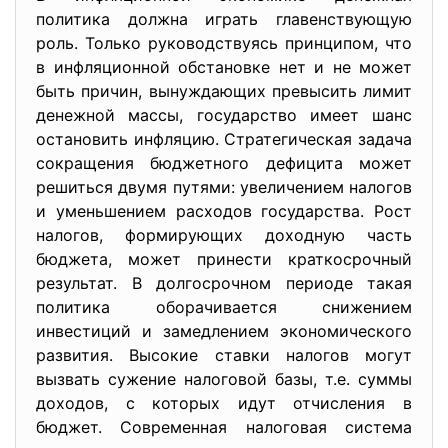
политика должна играть главенствующую
роль. Только руководствуясь принципом, что
в инфляционной обстановке нет и не может
быть причин, вынуждающих превысить лимит
денежной массы, государство имеет шанс
остановить инфляцию. Стратегическая задача
сокращения бюджетного дефицита может
решиться двумя путями: увеличением налогов
и уменьшением расходов государства. Рост
налогов, формирующих доходную часть
бюджета, может принести краткосрочный
результат. В долгосрочном периоде такая
политика оборачивается снижением
инвестиций и замедлением экономического
развития. Высокие ставки налогов могут
вызвать сужение налоговой базы, т.е. суммы
доходов, с которых идут отчисления в
бюджет. Современная налоговая система