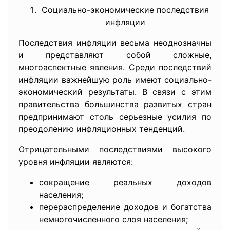
Социально-экономические последствия
инфляции
Последствия инфляции весьма неоднозначны
и представляют собой сложные,
многоаспектные явления. Среди последствий
инфляции важнейшую роль имеют социально-
экономический результаты. В связи с этим
правительства большинства развитых стран
предпринимают столь серьезные усилия по
преодолению инфляционных тенденций.
Отрицательными последствиями высокого
уровня инфляции являются:
сокращение реальных доходов
населения;
перераспределение доходов и богатства
немногочисленного слоя населения;