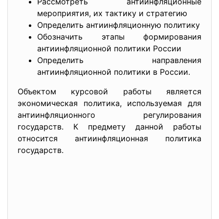
Рассмотреть антиинфляционные
мероприятия, их тактику и стратегию
Определить антиинфляционную политику
Обозначить этапы формирования
антиинфляционной политики России
Определить направления
антиинфляционной политики в России.
Объектом курсовой работы является
экономическая политика, используемая для
антиинфляционного регулирования
государств. К предмету данной работы
относится антиинфляционная политика
государств.