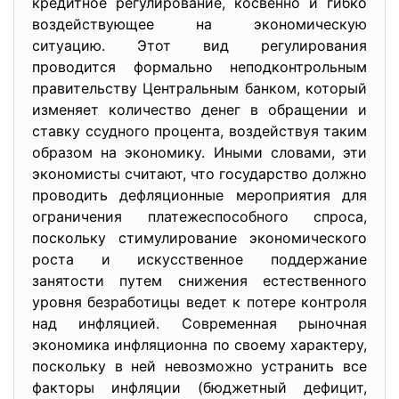
кредитное регулирование, косвенно и гибко
воздействующее на экономическую
ситуацию. Этот вид регулирования
проводится формально неподконтрольным
правительству Центральным банком, который
изменяет количество денег в обращении и
ставку ссудного процента, воздействуя таким
образом на экономику. Иными словами, эти
экономисты считают, что государство должно
проводить дефляционные мероприятия для
ограничения платежеспособного спроса,
поскольку стимулирование экономического
роста и искусственное поддержание
занятости путем снижения естественного
уровня безработицы ведет к потере контроля
над инфляцией. Современная рыночная
экономика инфляционна по своему характеру,
поскольку в ней невозможно устранить все
факторы инфляции (бюджетный дефицит,