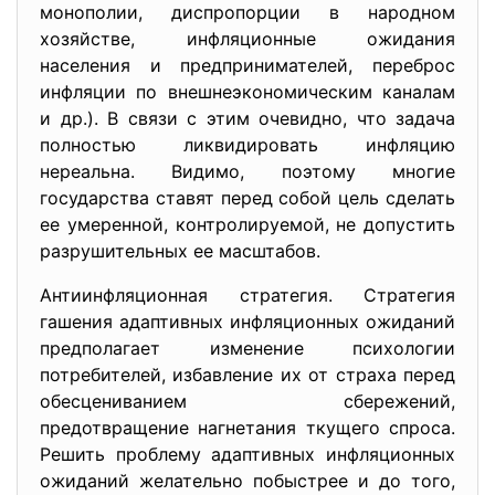
монополии, диспропорции в народном
хозяйстве, инфляционные ожидания
населения и предпринимателей, переброс
инфляции по внешнеэкономическим каналам
и др.). В связи с этим очевидно, что задача
полностью ликвидировать инфляцию
нереальна. Видимо, поэтому многие
государства ставят перед собой цель сделать
ее умеренной, контролируемой, не допустить
разрушительных ее масштабов.
Антиинфляционная стратегия. Стратегия
гашения адаптивных инфляционных ожиданий
предполагает изменение психологии
потребителей, избавление их от страха перед
обесцениванием сбережений,
предотвращение нагнетания ткущего спроса.
Решить проблему адаптивных инфляционных
ожиданий желательно побыстрее и до того,