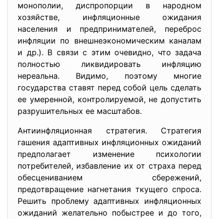
монополии, диспропорции в народном
хозяйстве, инфляционные ожидания
населения и предпринимателей, переброс
инфляции по внешнеэкономическим каналам
и др.). В связи с этим очевидно, что задача
полностью ликвидировать инфляцию
нереальна. Видимо, поэтому многие
государства ставят перед собой цель сделать
ее умеренной, контролируемой, не допустить
разрушительных ее масштабов.
Антиинфляционная стратегия. Стратегия
гашения адаптивных инфляционных ожиданий
предполагает изменение психологии
потребителей, избавление их от страха перед
обесцениванием сбережений,
предотвращение нагнетания ткущего спроса.
Решить проблему адаптивных инфляционных
ожиданий желательно побыстрее и до того,