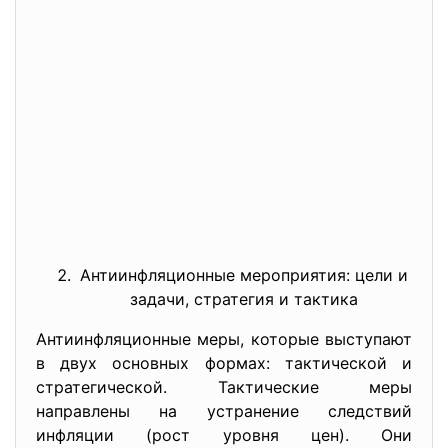
Антиинфляционные мероприятия: цели и
задачи, стратегия и тактика
Антиинфляционные меры, которые выступают
в двух основных формах: тактической и
стратегической. Тактические меры
направлены на устранение следствий
инфляции (рост уровня цен). Они