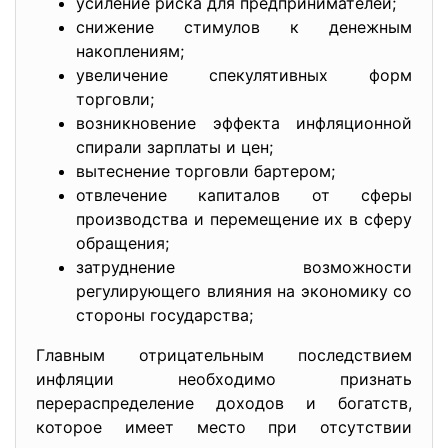
усиление риска для предпринимателей;
снижение стимулов к денежным
накоплениям;
увеличение спекулятивных форм
торговли;
возникновение эффекта инфляционной
спирали зарплаты и цен;
вытеснение торговли бартером;
отвлечение капиталов от сферы
производства и перемещение их в сферу
обращения;
затруднение возможности
регулирующего влияния на экономику со
стороны государства;
Главным отрицательным последствием
инфляции необходимо признать
перераспределение доходов и богатств,
которое имеет место при отсутствии