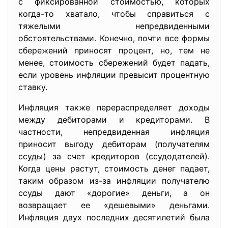
с фиксированной стоимостью, которых
когда-то хватало, чтобы справиться с
тяжелыми непредвиденными
обстоятельствами. Конечно, почти все формы
сбережений приносят процент, но, тем не
менее, стоимость сбережений будет падать,
если уровень инфляции превысит процентную
ставку.
Инфляция также перераспределяет доходы
между дебиторами и кредиторами. В
частности, непредвиденная инфляция
приносит выгоду дебиторам (получателям
ссуды) за счет кредиторов (ссудодателей).
Когда цены растут, стоимость денег падает,
таким образом из-за инфляции получателю
ссуды дают «дорогие» деньги, а он
возвращает ее «дешевыми» деньгами.
Инфляция двух последних десятилетий была