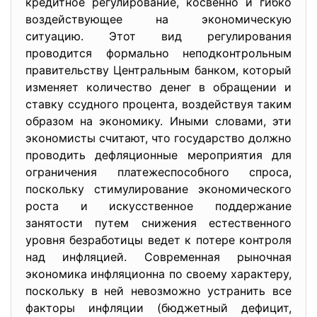
кредитное регулирование, косвенно и гибко
воздействующее на экономическую
ситуацию. Этот вид регулирования
проводится формально неподконтрольным
правительству Центральным банком, который
изменяет количество денег в обращении и
ставку ссудного процента, воздействуя таким
образом на экономику. Иными словами, эти
экономисты считают, что государство должно
проводить дефляционные мероприятия для
ограничения платежеспособного спроса,
поскольку стимулирование экономического
роста и искусственное поддержание
занятости путем снижения естественного
уровня безработицы ведет к потере контроля
над инфляцией. Современная рыночная
экономика инфляционна по своему характеру,
поскольку в ней невозможно устранить все
факторы инфляции (бюджетный дефицит,