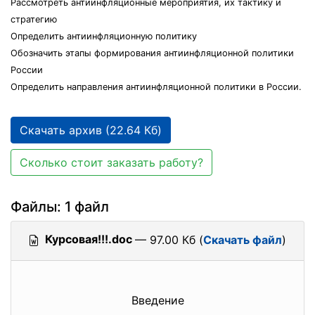
Рассмотреть антиинфляционные мероприятия, их тактику и
стратегию
Определить антиинфляционную политику
Обозначить этапы формирования антиинфляционной политики
России
Определить направления антиинфляционной политики в России.
Скачать архив (22.64 Кб)
Сколько стоит заказать работу?
Файлы: 1 файл
Курсовая!!!.doc
— 97.00 Кб (
Скачать файл
)
Введение