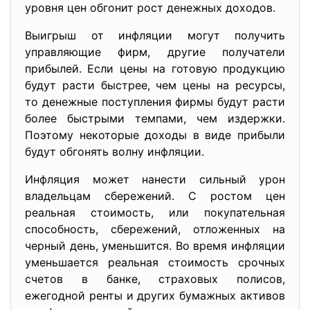
уровня цен обгонит рост денежных доходов.
Выигрыш от инфляции могут получить
управляющие фирм, другие получатели
прибылей. Если цены на готовую продукцию
будут расти быстрее, чем цены на ресурсы,
то денежные поступления фирмы будут расти
более быстрыми темпами, чем издержки.
Поэтому некоторые доходы в виде прибыли
будут обгонять волну инфляции.
Инфляция может нанести сильный урон
владельцам сбережений. С ростом цен
реальная стоимость, или покупательная
способность, сбережений, отложенных на
черный день, уменьшится. Во время инфляции
уменьшается реальная стоимость срочных
счетов в банке, страховых полисов,
ежегодной ренты и других бумажных активов