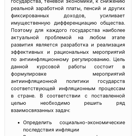
государства, теневой экономики, к снижению
реальной заработной платы, пенсий и других
фиксированных доходов, усиливает
имущественную дифференциацию общества.
Поэтому для каждого государства наиболее
актуальной проблемой на любом этапе
развития является разработка и реализация
эффективных и рациональных мероприятий
по антиинфляционному регулированию. Цель
данной курсовой работы состоит в
формулировке мероприятий
антиинфляционной политики государств
соответствующей инфляционным процессам
в стране. В соответствии с поставленной
целью необходимо решить ряд
взаимосвязанных задач:
Определить социально-экономические
последствия инфляции