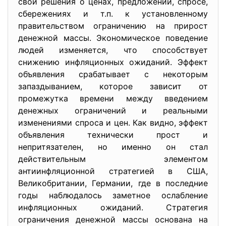
свои решения о ценах, предложении, спросе,
сбережениях и т.п. к установленному
правительством ограничению на прирост
денежной массы. Экономическое поведение
людей изменяется, что способствует
снижению инфляционных ожиданий. Эффект
объявления срабатывает с некоторым
запаздыванием, которое зависит от
промежутка времени между введением
денежных ограничений и реальными
изменениями спроса и цен. Как видно, эффект
объявления технически прост и
непритязателен, но именно он стал
действительным элементом
антиинфляционной стратегией в США,
Великобритании, Германии, где в последние
годы наблюдалось заметное ослабление
инфляционных ожиданий. Стратегия
ограничения денежной массы основана на