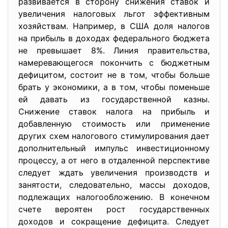
развивается в сторону снижения ставок и
увеличения налоговых льгот эффективным
хозяйствам. Например, в США доля налогов
на прибыль в доходах федерального бюджета
не превышает 8%. Линия правительства,
намеревающегося покончить с бюджетным
дефицитом, состоит не в том, чтобы больше
брать у экономики, а в том, чтобы поменьше
ей давать из государственной казны.
Снижение ставок налога на прибыль и
добавленную стоимость или применение
других схем налогового стимулирования дает
дополнительный импульс инвестиционному
процессу, а от него в отдаленной перспективе
следует ждать увеличения производств и
занятости, следовательно, массы доходов,
подлежащих налогообложению. В конечном
счете вероятен рост государственных
доходов и сокращение дефицита. Следует