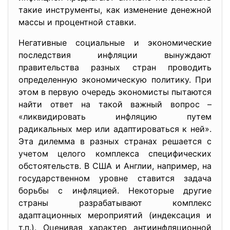
такие инструменты, как изменение денежной
массы и процентной ставки.
Негативные социальные и экономические
последствия инфляции вынуждают
правительства разных стран проводить
определенную экономическую политику. При
этом в первую очередь экономисты пытаются
найти ответ на такой важный вопрос –
«ликвидировать инфляцию путем
радикальных мер или адаптироваться к ней».
Эта дилемма в разных странах решается с
учетом целого комплекса специфических
обстоятельств. В США и Англии, например, на
государственном уровне ставится задача
борьбы с инфляцией. Некоторые другие
страны разрабатывают комплекс
адаптационных мероприятий (индексация и
т.п.). Оценивая характер антиинфляционной