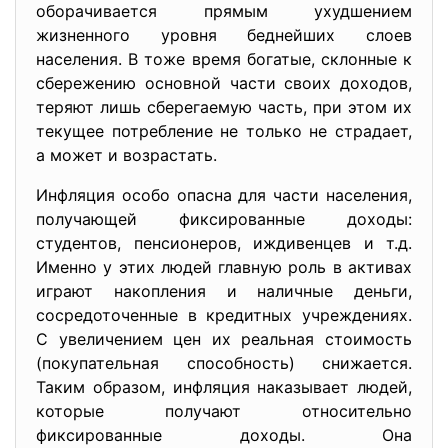
оборачивается прямым ухудшением
жизненного уровня беднейших слоев
населения. В тоже время богатые, склонные к
сбережению основной части своих доходов,
теряют лишь сберегаемую часть, при этом их
текущее потребление не только не страдает,
а может и возрастать.
Инфляция особо опасна для части населения,
получающей фиксированные доходы:
студентов, пенсионеров, иждивенцев и т.д.
Именно у этих людей главную роль в активах
играют накопления и наличные деньги,
сосредоточенные в кредитных учреждениях.
С увеличением цен их реальная стоимость
(покупательная способность) снижается.
Таким образом, инфляция наказывает людей,
которые получают относительно
фиксированные доходы. Она