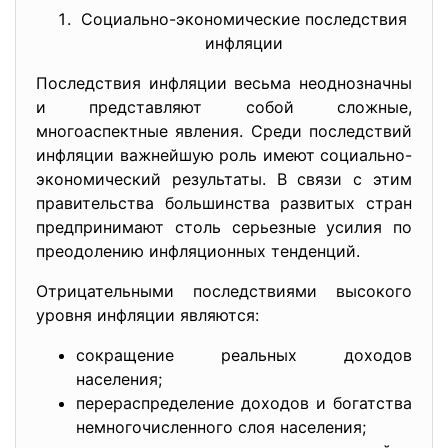
Социально-экономические последствия
инфляции
Последствия инфляции весьма неоднозначны
и представляют собой сложные,
многоаспектные явления. Среди последствий
инфляции важнейшую роль имеют социально-
экономический результаты. В связи с этим
правительства большинства развитых стран
предпринимают столь серьезные усилия по
преодолению инфляционных тенденций.
Отрицательными последствиями высокого
уровня инфляции являются:
сокращение реальных доходов
населения;
перераспределение доходов и богатства
немногочисленного слоя населения;