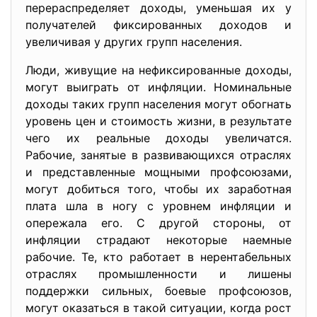
перераспределяет доходы, уменьшая их у
получателей фиксированных доходов и
увеличивая у других групп населения.
Люди, живущие на нефиксированные доходы,
могут выиграть от инфляции. Номинальные
доходы таких групп населения могут обогнать
уровень цен и стоимость жизни, в результате
чего их реальные доходы увеличатся.
Рабочие, занятые в развивающихся отраслях
и представленные мощными профсоюзами,
могут добиться того, чтобы их заработная
плата шла в ногу с уровнем инфляции и
опережала его. С другой стороны, от
инфляции страдают некоторые наемные
рабочие. Те, кто работает в нерентабельных
отраслях промышленности и лишены
поддержки сильных, боевые профсоюзов,
могут оказаться в такой ситуации, когда рост