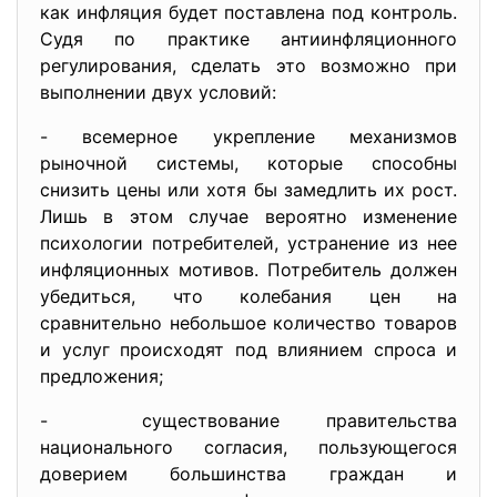
как инфляция будет поставлена под контроль.
Судя по практике антиинфляционного
регулирования, сделать это возможно при
выполнении двух условий:
- всемерное укрепление механизмов
рыночной системы, которые способны
снизить цены или хотя бы замедлить их рост.
Лишь в этом случае вероятно изменение
психологии потребителей, устранение из нее
инфляционных мотивов. Потребитель должен
убедиться, что колебания цен на
сравнительно небольшое количество товаров
и услуг происходят под влиянием спроса и
предложения;
- существование правительства
национального согласия, пользующегося
доверием большинства граждан и