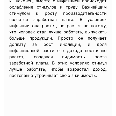
И, наконец, вместе с инфляцией происходит
ослабление стимулов к труду. Важнейшим
стимулом к росту производительности
является заработная плата. В условиях
инфляции она растет, но растет не потому,
что человек стал лучше работать, выпускать
больше продукции. Просто он получает
доплату за рост инфляции, и доля
инфляционной части его дохода постоянно
растет, создавая видимость роста
заработной платы. В этих условиях стимул
лучше работать, чтобы возрастал доход,
постепенно утрачивает свою значимость.