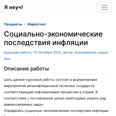
Я неуч!
Предметы
Маркетинг
Социально-экономические
последствия инфляции
Курсовая работа, 15 Октября 2015, автор: пользователь скрыл
имя
Описание работы
Цель данной курсовой работы состоит в формулировке
мероприятий антиинфляционной политики государств
соответствующей инфляционным процессам в стране. В
соответствии с поставленной целью необходимо решить ряд
взаимосвязанных задач:
Определить социально-экономические последствия инфляции