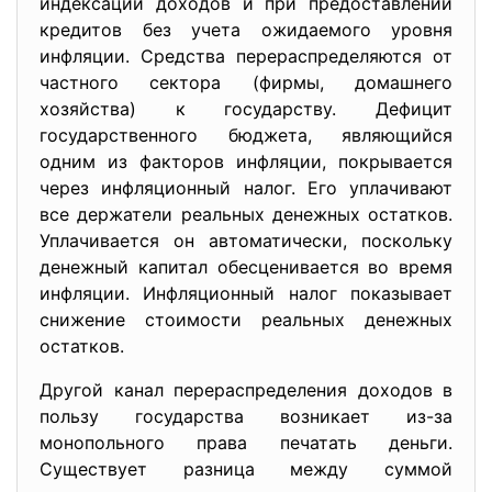
индексации доходов и при предоставлении
кредитов без учета ожидаемого уровня
инфляции. Средства перераспределяются от
частного сектора (фирмы, домашнего
хозяйства) к государству. Дефицит
государственного бюджета, являющийся
одним из факторов инфляции, покрывается
через инфляционный налог. Его уплачивают
все держатели реальных денежных остатков.
Уплачивается он автоматически, поскольку
денежный капитал обесценивается во время
инфляции. Инфляционный налог показывает
снижение стоимости реальных денежных
остатков.
Другой канал перераспределения доходов в
пользу государства возникает из-за
монопольного права печатать деньги.
Существует разница между суммой