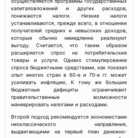
осуществляются программы государственных
капиталовложений и других расходов,
понижаются налоги. Низкие налоги
устанавливаются, прежде всего, в отношении
получателей средних и невысоких доходов,
которые обычно немедленно реализуют
выгоду. Считается, что таким образом
расширяется спрос на потребительские
товары и услуги. Однако стимулирование
спроса бюджетными средствами, как показал
опыт многих стран в 60-е и 70-е гг. может
усиливать инфляцию. К тому же большие
бюджетные дефициты ограничивают
правительственные возможности
маневрировать налогами и расходами.
Второй подход рекомендуется экономистами
неоклассического направления,
выдвигающими на первый план денежно-