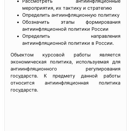
Рассмотреть антиинфляционные
мероприятия, их тактику и стратегию
Определить антиинфляционную политику
Обозначить этапы формирования
антиинфляционной политики России
Определить направления
антиинфляционной политики в России.
Объектом курсовой работы является
экономическая политика, используемая для
антиинфляционного регулирования
государств. К предмету данной работы
относится антиинфляционная политика
государств.