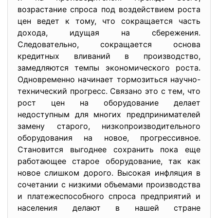
возрастание спроса под воздействием роста
цен ведет к тому, что сокращается часть
дохода, идущая на сбережения.
Следовательно, сокращается основа
кредитных вливаний в производство,
замедляются темпы экономического роста.
Одновременно начинает тормозиться научно-
технический прогресс. Связано это с тем, что
рост цен на оборудование делает
недоступным для многих предпринимателей
замену старого, низкопроизводительного
оборудования на новое, прогрессивное.
Становится выгоднее сохранить пока еще
работающее старое оборудование, так как
новое слишком дорого. Высокая инфляция в
сочетании с низкими объемами производства
и платежеспособного спроса предприятий и
населения делают в нашей стране