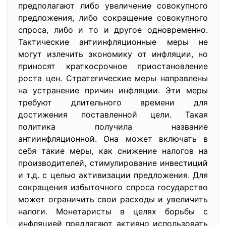
предполагают либо увеличение совокупного
предложения, либо сокращение совокупного
спроса, либо и то и другое одновременно.
Тактические антиинфляционные меры не
могут излечить экономику от инфляции, но
приносят краткосрочное приостановление
роста цен. Стратегические меры направлены
на устранение причин инфляции. Эти меры
требуют длительного времени для
достижения поставленной цели. Такая
политика получила название
антиинфляционной. Она может включать в
себя такие меры, как снижение налогов на
производителей, стимулирование инвестиций
и т.д. с целью активизации предложения. Для
сокращения избыточного спроса государство
может ограничить свои расходы и увеличить
налоги. Монетаристы в целях борьбы с
инфляцией предлагают активно использовать