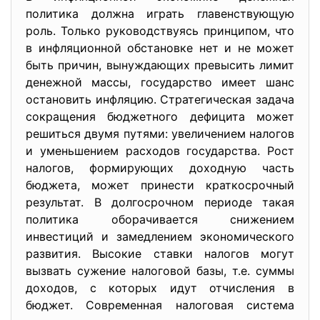
политика должна играть главенствующую
роль. Только руководствуясь принципом, что
в инфляционной обстановке нет и не может
быть причин, вынуждающих превысить лимит
денежной массы, государство имеет шанс
остановить инфляцию. Стратегическая задача
сокращения бюджетного дефицита может
решиться двумя путями: увеличением налогов
и уменьшением расходов государства. Рост
налогов, формирующих доходную часть
бюджета, может принести краткосрочный
результат. В долгосрочном периоде такая
политика оборачивается снижением
инвестиций и замедлением экономического
развития. Высокие ставки налогов могут
вызвать сужение налоговой базы, т.е. суммы
доходов, с которых идут отчисления в
бюджет. Современная налоговая система