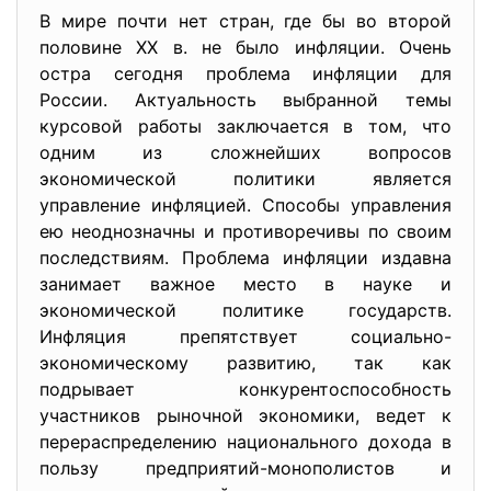
В мире почти нет стран, где бы во второй
половине ХХ в. не было инфляции. Очень
остра сегодня проблема инфляции для
России. Актуальность выбранной темы
курсовой работы заключается в том, что
одним из сложнейших вопросов
экономической политики является
управление инфляцией. Способы управления
ею неоднозначны и противоречивы по своим
последствиям. Проблема инфляции издавна
занимает важное место в науке и
экономической политике государств.
Инфляция препятствует социально-
экономическому развитию, так как
подрывает конкурентоспособность
участников рыночной экономики, ведет к
перераспределению национального дохода в
пользу предприятий-монополистов и