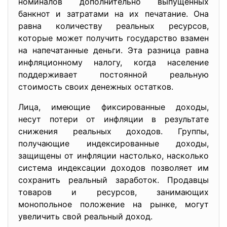
номиналов дополнительно выпущенных
банкнот и затратами на их печатание. Она
равна количеству реальных ресурсов,
которые может получить государство взамен
на напечатанные деньги. Эта разница равна
инфляционному налогу, когда население
поддерживает постоянной реальную
стоимость своих денежных остатков.
Лица, имеющие фиксированные доходы,
несут потери от инфляции в результате
снижения реальных доходов. Группы,
получающие индексированные доходы,
защищены от инфляции настолько, насколько
система индексации доходов позволяет им
сохранить реальный заработок. Продавцы
товаров и ресурсов, занимающих
монопольное положение на рынке, могут
увеличить свой реальный доход.