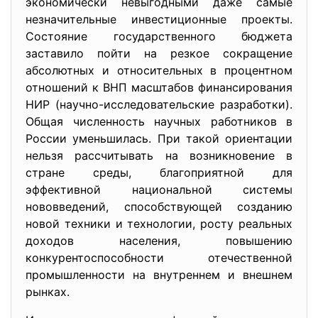
экономически невыгодными даже самые
незначительные инвестиционные проекты.
Состояние государственного бюджета
заставило пойти на резкое сокращение
абсолютных и относительных в процентном
отношений к ВНП масштабов финансирования
НИР (научно-исследовательские разработки).
Общая численность научных работников в
России уменьшилась. При такой ориентации
нельзя рассчитывать на возникновение в
стране среды, благоприятной для
эффективной национальной системы
нововведений, способствующей созданию
новой техники и технологии, росту реальных
доходов населения, повышению
конкурентоспособности отечественной
промышленности на внутреннем и внешнем
рынках.