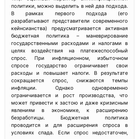
политики, можно выделить в ней два подхода.
В рамках первого подхода (его
разрабатывают представители современного
кейнсианства) предусматривается активная
бюджетная политика – маневрирование
государственными расходами и налогами в
целях воздействия на платежеспособный
спрос. При инфляционном, избыточном
спросе государство ограничивает свои
расходы и повышает налоги. В результате
сокращается спрос, снижаются темпы
инфляции. Однако одновременно
ограничивается и рост производства, что
может привести к застою и даже кризисным
явлениям в экономике, к расширению
безработицы. Бюджетная политика
проводится и для расширения спроса в
условиях спада. Если спрос недостаточен,