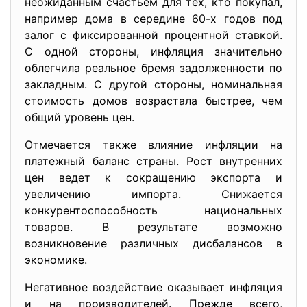
неожиданным счастьем для тех, кто покупал,
например дома в середине 60-х годов под
залог с фиксированной процентной ставкой.
С одной стороны, инфляция значительно
облегчила реальное бремя задолженности по
закладным. С другой стороны, номинальная
стоимость домов возрастала быстрее, чем
общий уровень цен.
Отмечается также влияние инфляции на
платежный баланс страны. Рост внутренних
цен ведет к сокращению экспорта и
увеличению импорта. Снижается
конкурентоспособность национальных
товаров. В результате возможно
возникновение различных дисбалансов в
экономике.
Негативное воздействие оказывает инфляция
и на производителей. Прежде всего,