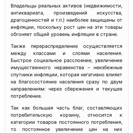
Владельцы реальных активов (недвижимости,
антиквариата, произведений искусства,
драгоценностей и т.п.) наиболее защищены от
инфляции, поскольку рост цен на эти товары
обгоняет общий уровень инфляции в стране.
Также перераспределение осуществляется
между классами и слоями населения.
Быстрое социальное расслоение, увеличение
имущественного неравенства – неизбежные
спутники инфляции, которая негативно влияет
на благосостояние населения сразу по двум
направлениям: через сбережения и текущее
потребление.
Так как большая часть благ, составляющих
потребительскую корзину, относится к
категории товаров постоянного потребления,
то постоянное увеличение цен на них