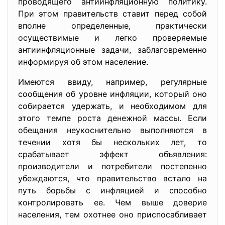
проводящего антиинфляционную политику.
При этом правительств ставит перед собой
вполне определенные, практически
осуществимые и легко проверяемые
антиинфляционные задачи, заблаговременно
информируя об этом население.
Имеются ввиду, например, регулярные
сообщения об уровне инфляции, который оно
собирается удержать, и необходимом для
этого темпе роста денежной массы. Если
обещания неукоснительно выполняются в
течении хотя бы нескольких лет, то
срабатывает эффект объявления:
производители и потребители постепенно
убеждаются, что правительство встало на
путь борьбы с инфляцией и способно
контролировать ее. Чем выше доверие
населения, тем охотнее оно приспосабливает