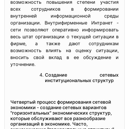
возможность повышения степени участия
всех сотрудников в формировании
внутренней информационной среды
организации. Внутрифирменные Интранет -
сети позволяют оперативно информировать
весь штат организации о текущей ситуации в
фирме, а также дают сотрудникам
возможность влиять на оценку ситуации,
вносить свой вклад в ее обсуждение и
уточнение.
Создание сетевых
институциональных структур
Четвертый процесс формирования сетевой
экономики - создание сетевых вариантов
"горизонтальных" экономических структур,
которые обслуживают все разнообразие
организаций в экономике. Часто,