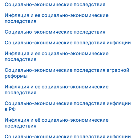
Социально-экономические последствия
Инфляция и ее социально-экономические
последствия
Социально-экономические последствия
Социально-экономические последствия инфляции
Инфляция и ее социально-экономические
последствия
Социально-экономические последствия аграрной
реформы
Инфляция и ее социально-экономические
последствия
Социально-экономические последствия инфляции
в РФ
Инфляция и её социально-экономические
последствия
Социально-экономические последствия инфляции