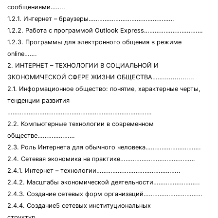
сообщениями……..
1.2.1. Интернет – браузеры…………………………………………
1.2.2. Работа с программой Outlook Express……………………………
1.2.3. Программы для электронного общения в режиме
online…….
2. ИНТЕРНЕТ – ТЕХНОЛОГИИ В СОЦИАЛЬНОЙ И
ЭКОНОМИЧЕСКОЙ СФЕРЕ ЖИЗНИ ОБЩЕСТВА……................
2.1. Информационное общество: понятие, характерные черты,
тенденции развития
………………………………………………………………………
2.2. Компьютерные технологии в современном
обществе…………………
2.3. Роль Интернета для обычного человека………………………….
2.4. Сетевая экономика на практике……………………………………
2.4.1. Интернет – технологии………………………………………..
2.4.2. Масштабы экономической деятельности……………………..
2.4.3. Создание сетевых форм организаций……………………………
2.4.4. Создание5 сетевых институциональных
структур………………..