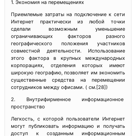
1. Экономия на перемещениях
Приемлемые затраты на подключение к сети
Интернет практически из любой точки
сделали возможным уменьшение
ограничивающих факторов разного
географического положения участников
совместной деятельности. Использование
этого фактора в крупных международных
корпорациях, отделения которых имеют
широкую географию, позволяет им экономить
существенные средства на перемещении
сотрудников между офисами. ( см.[28])
2. Внутрифирменное
информационное
пространство
Легкость, с которой пользователи Интернет
могут публиковать информацию и получать
доступ к созданным информационным