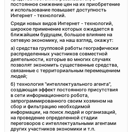
постоянное снижение цен на их приобретение
и использование повышает доступность
Интернет - технологий.
Среди новых видов Интернет - технологий,
широкое применение которых ожидается в
ближайшем будущем, большое влияние на
сетевую экономику, на наш взгляд, окажут:
а) средства групповой работы географически
распределенных участников совместной
деятельности, которые во многих случаях
позволят экономить существенные средства,
связанные с территориальным перемещением
людей;
б) технология "интеллектуального агента",
создающая эффект постоянного присутствия
в сети информационного робота,
запрограммированного своим хозяином на
сбор и фильтрацию необходимой
информации, на поиск людей и организаций,
на проведение определенной стадии
переговоров с интеллектуальными агентами
других участников экономики и т.п.