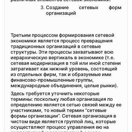
Создание сетевых форм
организаций
Третьим процессом формирования сетевой
экономики является процесс превращения
традиционных организаций в сетевые
структуры. Эти процессы захватывают всю
иерархическую вертикаль в экономике (т.е.
сетевая модернизация в той или иной степени
затрагивает как нижний уровень, состоящий
из отдельных фирм, так и образуемые ими
финансово-промышленные группы,
международные объединения, целые рынки).
Здесь требуется уточнить некоторые
термины: поскольку любая организация по
определению является сетью связей между ее
участниками, то новый термин “сетевые
формы организации”. Сетевая организация в
чистом виде является группой лиц, которые
осуществляют процесс управления ею на