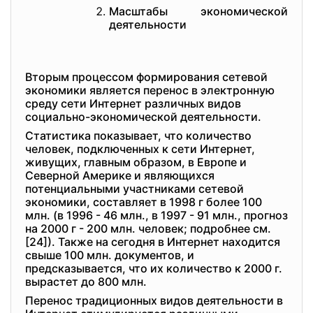
Масштабы экономической
деятельности
Вторым процессом формирования сетевой
экономики является перенос в электронную
среду сети Интернет различных видов
социально-экономической деятельности.
Статистика показывает, что количество
человек, подключенных к сети Интернет,
живущих, главным образом, в Европе и
Северной Америке и являющихся
потенциальными участниками сетевой
экономики, составляет в 1998 г более 100
млн. (в 1996 - 46 млн., в 1997 - 91 млн., прогноз
на 2000 г - 200 млн. человек; подробнее см.
[24]). Также на сегодня в Интернет находится
свыше 100 млн. документов, и
предсказывается, что их количество к 2000 г.
вырастет до 800 млн.
Перенос традиционных видов деятельности в