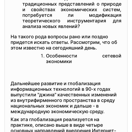
традиционных представлений о природе
и свойствах экономических систем,
потребуется ли модификация
теоретического инструментария для
анализа новых явлений?
На такого рода вопросы рано или поздно
придется искать ответы. Рассмотрим, что об
этом известно на сегодняшний день.
Особенности сетевой
экономики
Дальнейшее развитие и глобализация
информационных технологий в 90-х годах
выпустили "джина" качественных изменений
из внутрифирменного пространства в среду
национальных экономик и дальше - в
международную экономическую среду.
Как эта глобализация реализуется на
практике, описано выше в виде четыре
основных направлений внедрения Интернет-