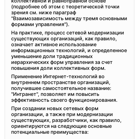
коллективной и равноправной основе
(подробнее об этом с теоретической точки
зрения см. ниже параграф
"Взаимозависимость между тремя основными
формами управления").
На практике, процесс сетевой модернизации
существующих организаций, как правило,
означает активное использование
информационных технологий, и определенное
уменьшение доли традиционных
иерархических форм управления за счет
повышения доли коллективных форм.
Применение Интернет-технологий во
внутреннем пространстве организаций,
получившее самостоятельное название:
"Интранет", позволяет им повысить
эффективность своего функционирования.
При создании новых сетевых форм
организации, а также при модернизации
существующих, разработчики, как правило,
ориентируются на следующие основные
потенциальные преимущества: