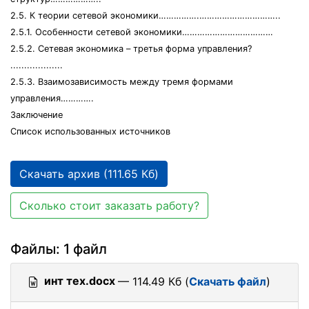
2.5. К теории сетевой экономики…………….…………………………..
2.5.1. Особенности сетевой экономики………………………………
2.5.2. Сетевая экономика – третья форма управления?
...................
2.5.3. Взаимозависимость между тремя формами
управления………….
Заключение
Список использованных источников
Скачать архив (111.65 Кб)
Сколько стоит заказать работу?
Файлы: 1 файл
инт тех.docx
— 114.49 Кб (
Скачать файл
)