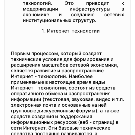
технологий. Это приводит к
модернизации инфраструктуры в
экономике и созданию сетевых
институциональных структур.
Интернет-технологии
Первым процессом, который создает
технические условия для формирования и
расширения масштабов сетевой экономики,
является развитие и распространение
Интернет - технологий. Наиболее
применяемые в настоящее время виды
Интернет - технологии, состоят из средств
оперативного обмена и распространения
информации (текстовая, звуковая, видео и т.п.
электронная почта и основанные на ней
групповые дискуссионные форумы), а также
средств создания и поддержания
информационных ресурсов (веб - страниц) в
сети Интернет. Эти базовые технические
средства постоянно развиваются, а