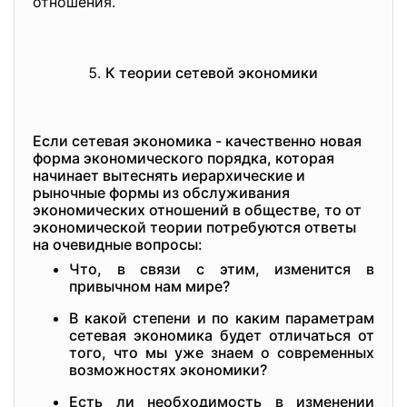
отношения.
К теории сетевой экономики
Если сетевая экономика - качественно новая
форма экономического порядка, которая
начинает вытеснять иерархические и
рыночные формы из обслуживания
экономических отношений в обществе, то от
экономической теории потребуются ответы
на очевидные вопросы:
Что, в связи с этим, изменится в
привычном нам мире?
В какой степени и по каким параметрам
сетевая экономика будет отличаться от
того, что мы уже знаем о современных
возможностях экономики?
Есть ли необходимость в изменении