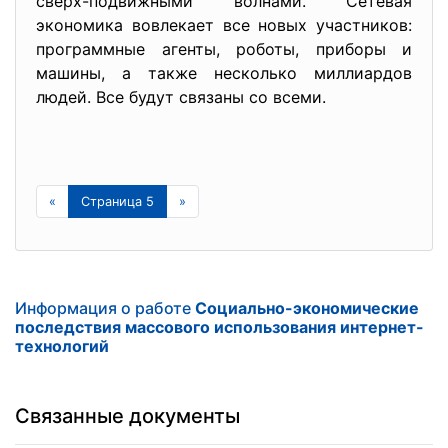
сверх-подвижными волнами. Сетевая
экономика вовлекает все новых участников:
программные агенты, роботы, приборы и
машины, а также несколько миллиардов
людей. Все будут связаны со всеми.
«
Страница 5
»
Информация о работе
Социально-экономические
последствия массового использования интернет-
технологий
Связанные документы