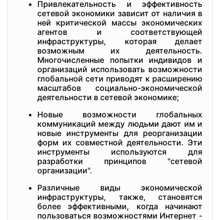
Привлекательность и эффективность
сетевой экономики зависит от наличия в
ней критической массы экономических
агентов и соответствующей
инфраструктуры, которая делает
возможным их деятельность.
Многочисленные попытки индивидов и
организаций использовать возможности
глобальной сети приводят к расширению
масштабов социально-экономической
деятельности в сетевой экономике;
Новые возможности глобальных
коммуникаций между людьми дают им и
новые инструменты для реорганизации
форм их совместной деятельности. Эти
инструменты используются для
разработки принципов "сетевой
организации".
Различные виды экономической
инфраструктуры, также, становятся
более эффективными, когда начинают
пользоваться возможностями Интернет -