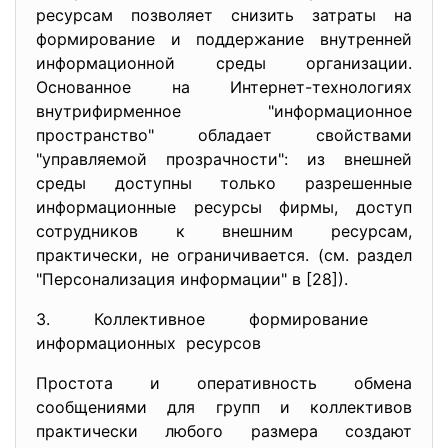
ресурсам позволяет снизить затраты на
формирование и поддержание внутренней
информационной среды организации.
Основанное на Интернет-технологиях
внутрифирменное "информационное
пространство" обладает свойствами
"управляемой прозрачности": из внешней
среды доступны только разрешенные
информационные ресурсы фирмы, доступ
сотрудников к внешним ресурсам,
практически, не ограничивается. (см. раздел
"Персонализация информации" в [28]).
3. Коллективное формирование
информационных ресурсов
Простота и оперативность обмена
сообщениями для групп и коллективов
практически любого размера создают