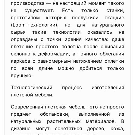
производства — на настоящий момент такого
не существует. Есть только станки,
прототипом которых послужили ткацкие
(Loom-технологии), но для натурального
сырья такие технологии оказались не
оправданы с точки зрения качества: даже
плетение простого полотна после сшивания
склонно к деформации, а точного облегания
каркаса с равномерным натяжением оплетки
по всей длине можно добиться только
вручную.
Технологический процесс изготовления
плетеной мебели.
Современная плетеная мебель– это не просто
предмет обстановки, выполненной из
натуральных растительных материалов. В
дизайне могут сочетаться дерево, кожа,