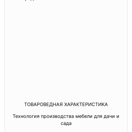
ТОВАРОВЕДНАЯ ХАРАКТЕРИСТИКА
Технология производства мебели для дачи и
сада