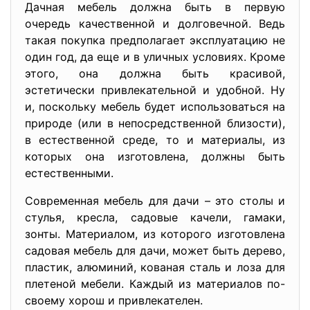
Дачная мебель должна быть в первую
очередь качественной и долговечной. Ведь
такая покупка предполагает эксплуатацию не
один год, да еще и в уличных условиях. Кроме
этого, она должна быть красивой,
эстетически привлекательной и удобной. Ну
и, поскольку мебель будет использоваться на
природе (или в непосредственной близости),
в естественной среде, то и материалы, из
которых она изготовлена, должны быть
естественными.
Современная мебель для дачи – это столы и
стулья, кресла, садовые качели, гамаки,
зонты. Материалом, из которого изготовлена
садовая мебель для дачи, может быть дерево,
пластик, алюминий, кованая сталь и лоза для
плетеной мебели. Каждый из материалов по-
своему хорош и привлекателен.