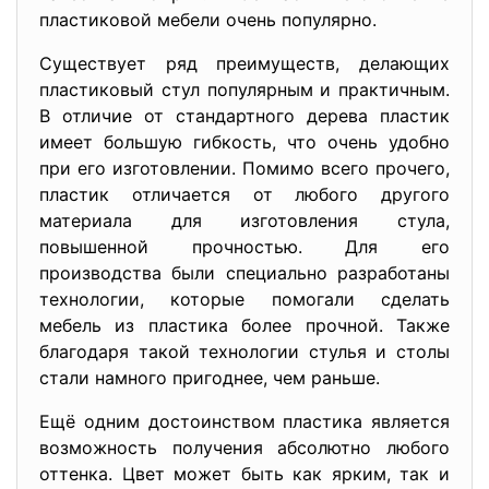
пластиковой мебели очень популярно.
Существует ряд преимуществ, делающих
пластиковый стул популярным и практичным.
В отличие от стандартного дерева пластик
имеет большую гибкость, что очень удобно
при его изготовлении. Помимо всего прочего,
пластик отличается от любого другого
материала для изготовления стула,
повышенной прочностью. Для его
производства были специально разработаны
технологии, которые помогали сделать
мебель из пластика более прочной. Также
благодаря такой технологии стулья и столы
стали намного пригоднее, чем раньше.
Ещё одним достоинством пластика является
возможность получения абсолютно любого
оттенка. Цвет может быть как ярким, так и