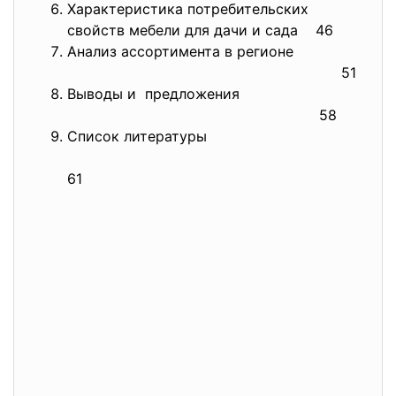
Характеристика потребительских
свойств мебели для дачи и сада 46
Анализ ассортимента в регионе
51
Выводы и предложения
58
Список литературы
61