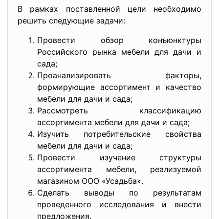
В рамках поставленной цели необходимо
решить следующие задачи:
Провести обзор конъюнктуры
Российского рынка мебели для дачи и
сада;
Проанализировать факторы,
формирующие ассортимент и качество
мебели для дачи и сада;
Рассмотреть классификацию
ассортимента мебели для дачи и сада;
Изучить потребительские свойства
мебели для дачи и сада;
Провести изучение структуры
ассортимента мебели, реализуемой
магазином ООО «Усадьба».
Сделать выводы по результатам
проведенного исследования и внести
предложения.