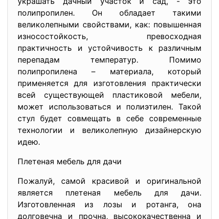
украшать дачный участок и сад, - это
полипропилен. Он обладает такими
великолепными свойствами, как: повышенная
износостойкость, превосходная
практичность и устойчивость к различным
перепадам температур. Помимо
полипропилена – материала, который
применяется для изготовления практически
всей существующей пластиковой мебели,
может использоваться и полиэтилен. Такой
стул будет совмещать в себе современные
технологии и великолепную дизайнерскую
идею.
Плетеная мебель для дачи
Пожалуй, самой красивой и оригинальной
является плетеная мебель для дачи.
Изготовленная из лозы и ротанга, она
долговечна и прочна, высококачественна и