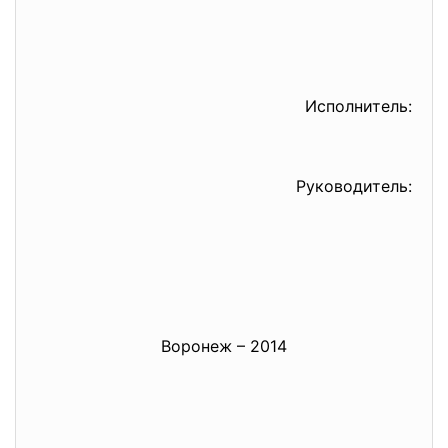
Исполнитель:
Руководитель:
Воронеж – 2014