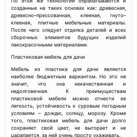
По этой же технологии обрабатываются и
созданные на таких основах как: древесная,
древесно–прессованная, клееная, гнуто–
клееная, плитные мебельные материалы.
После чего следует отделка деталей и всех
сборочных элементов будущих изделий
лакокрасочными материалами.
Пластиковая мебель для дачи
Мебель из пластика для дачи является
наиболее бюджетным вариантом. Но это не
значит, что она некачественная и
недолговечная. К преимуществам
пластиковой мебели можно отнести ее
легкость, устойчивость к суровым погодным
условиям – дождю, солнцу, морозу. Кроме
того, пластиковая мебель для дачи долго
сохраняет свой цвет, не выгорает и не
царапается, за ней очень просто ухаживать.