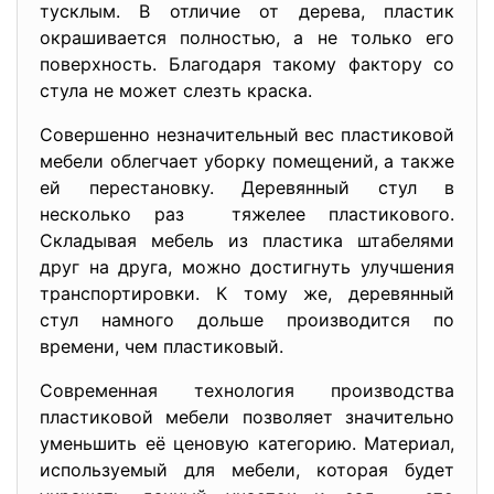
тусклым. В отличие от дерева, пластик
окрашивается полностью, а не только его
поверхность. Благодаря такому фактору со
стула не может слезть краска.
Совершенно незначительный вес пластиковой
мебели облегчает уборку помещений, а также
ей перестановку. Деревянный стул в
несколько раз тяжелее пластикового.
Складывая мебель из пластика штабелями
друг на друга, можно достигнуть улучшения
транспортировки. К тому же, деревянный
стул намного дольше производится по
времени, чем пластиковый.
Современная технология производства
пластиковой мебели позволяет значительно
уменьшить её ценовую категорию. Материал,
используемый для мебели, которая будет