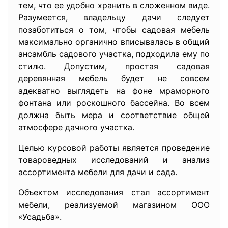
тем, что ее удобно хранить в сложенном виде.
Разумеется, владельцу дачи следует
позаботиться о том, чтобы садовая мебель
максимально органично вписывалась в общий
ансамбль садового участка, подходила ему по
стилю. Допустим, простая садовая
деревянная мебель будет не совсем
адекватно выглядеть на фоне мраморного
фонтана или роскошного бассейна. Во всем
должна быть мера и соответствие общей
атмосфере дачного участка.
Целью курсовой работы является проведение
товароведных исследований и анализ
ассортимента мебели для дачи и сада.
Объектом исследования стал ассортимент
мебели, реализуемой магазином ООО
«Усадьба».