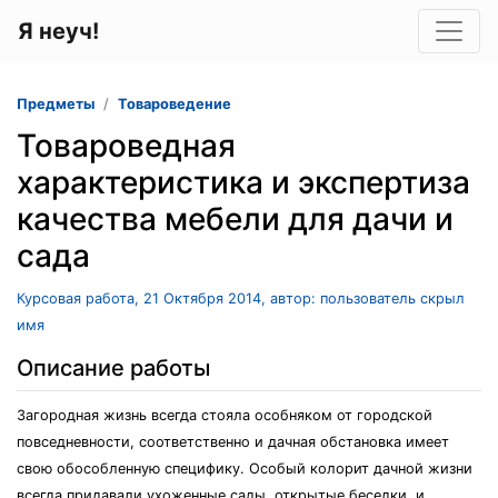
Я неуч!
Предметы
Товароведение
Товароведная
характеристика и экспертиза
качества мебели для дачи и
сада
Курсовая работа, 21 Октября 2014, автор: пользователь скрыл
имя
Описание работы
Загородная жизнь всегда стояла особняком от городской
повседневности, соответственно и дачная обстановка имеет
свою обособленную специфику. Особый колорит дачной жизни
всегда придавали ухоженные сады, открытые беседки, и