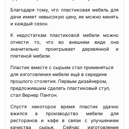
Благодаря тому, что пластиковая мебель для
дачи имеет невысокую цену, ее можно менять
и каждый сезон.
К недостаткам пластиковой мебели можно
отнести то, что во внешнем виде она
значительно проигрывает деревянной и
плетеной мебели.
Пластик вместе с сырьем стал применяться
для изготовления мебели ещё в середине
прошлого столетия. Первым дизайнером,
предложившим сделать пластиковый стул,
стал Вернер Пантон.
Спустя некоторое время пластик удачно
вжился в производство мебели для
ресторанов и кафе в связи с улучшением
качества сырья. Сейчас изготовление