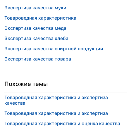
Экспертиза качества муки
Товароведная характеристика
Экспертиза качества меда
Экспертиза качества хлеба
Экспертиза качества спиртной продукции
Экспертиза качества товара
Похожие темы
Товароведная характеристика и экспертиза
качества
Товароведная характеристика и экспертиза
Товароведная характеристика и оценка качества