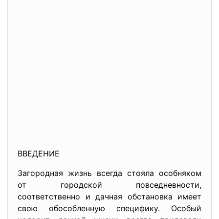
ВВЕДЕНИЕ
Загородная жизнь всегда стояла особняком
от городской повседневности,
соответственно и дачная обстановка имеет
свою обособленную специфику. Особый