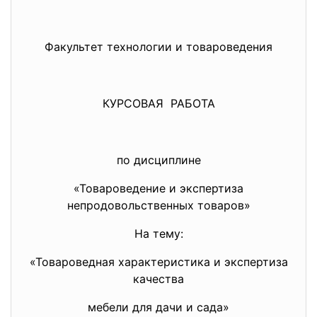
Факультет технологии и товароведения
КУРСОВАЯ РАБОТА
по дисциплине
«Товароведение и экспертиза
непродовольственных товаров»
На тему:
«Товароведная характеристика и экспертиза
качества
мебели для дачи и сада»