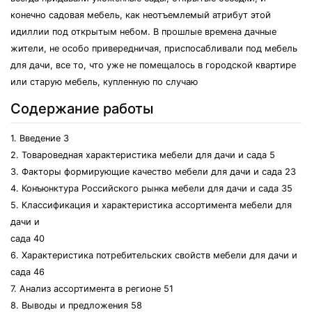
конечно садовая мебель, как неотъемлемый атрибут этой
идиллии под открытым небом. В прошлые времена дачные
жители, не особо привередничая, приспосабливали под мебель
для дачи, все то, что уже не помещалось в городской квартире
или старую мебель, купленную по случаю
Содержание работы
1. Введение 3
2. Товароведная характеристика мебели для дачи и сада 5
3. Факторы формирующие качество мебели для дачи и сада 23
4. Конъюнктура Российского рынка мебели для дачи и сада 35
5. Классификация и характеристика ассортимента мебели для
дачи и
сада 40
6. Характеристика потребительских свойств мебели для дачи и
сада 46
7. Анализ ассортимента в регионе 51
8. Выводы и предложения 58