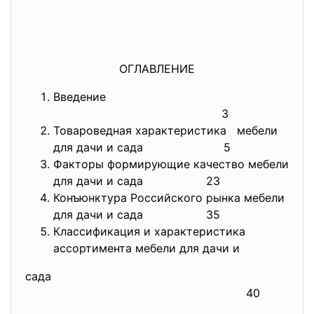
ОГЛАВЛЕНИЕ
Введение
3
Товароведная характеристика мебели
для дачи и сада 5
Факторы формирующие качество мебели
для дачи и сада 23
Конъюнктура Российского рынка мебели
для дачи и сада 35
Классификация и характеристика
ассортимента мебели для дачи и
сада
40