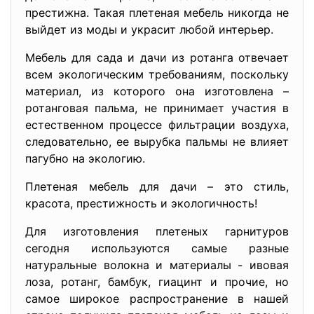
престижна. Такая плетеная мебель никогда не
выйдет из моды и украсит любой интерьер.
Мебель для сада и дачи из ротанга отвечает
всем экологическим требованиям, поскольку
материал, из которого она изготовлена –
ротанговая пальма, не принимает участия в
естественном процессе фильтрации воздуха,
следовательно, ее вырубка пальмы не влияет
пагубно на экологию.
Плетеная мебель для дачи – это стиль,
красота, престижность и экологичность!
Для изготовления плетеных гарнитуров
сегодня используются самые разные
натуральные волокна и материалы - ивовая
лоза, ротанг, бамбук, гиацинт и прочие, но
самое широкое распространение в нашей