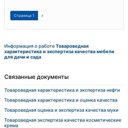
Страница 1
»
Информация о работе
Товароведная
характеристика и экспертиза качества мебели
для дачи и сада
Связанные документы
Товароведная характеристика и экспертиза нефти
Товароведная характеристика и оценка качества
Товароведная оценка и экспертиза качества муки
Товароведная экспертиза качества косметические
крема