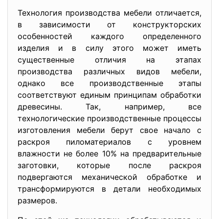
Технология производства мебели отличается,
в зависимости от конструкторских
особенностей каждого определенного
изделия и в силу этого может иметь
существенные отличия на этапах
производства различных видов мебели,
однако все производственные этапы
соответствуют единым принципам обработки
древесины. Так, например, все
технологические производственные процессы
изготовления мебели берут свое начало с
раскроя пиломатериалов с уровнем
влажности не более 10% на предварительные
заготовки, которые после раскроя
подвергаются механической обработке и
трансформируются в детали необходимых
размеров.