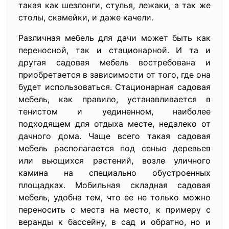
такая как шезлонги, стулья, лежаки, а так же
столы, скамейки, и даже качели.
Различная мебель для дачи может быть как
переносной, так и стационарной. И та и
другая садовая мебель востребована и
приобретается в зависимости от того, где она
будет использоваться. Стационарная садовая
мебель, как правило, устанавливается в
тенистом и уединенном, наиболее
подходящем для отдыха месте, недалеко от
дачного дома. Чаще всего такая садовая
мебель располагается под сенью деревьев
или вьющихся растений, возле уличного
камина на специально обустроенных
площадках. Мобильная складная садовая
мебель, удобна тем, что ее не только можно
переносить с места на место, к примеру с
веранды к бассейну, в сад и обратно, но и