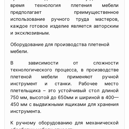
время технология плетения мебели
предполагает преимущественное
использование ручного труда мастеров,
каждое готовое изделие является авторским
и эксклюзивным.
Оборудование для производства плетеной
мебели.
В зависимости от сложности
технологического процесса, в производстве
плетеной мебели применяют ручной
инструмент и станки. Рабочее место
плетельщика – это устойчивый стол длиной
750 мм, высотой до 650мм и шириной в 400—
450 мм с выдвижными ящиками для хранения
инструмента.
К ручному оборудованию для механической