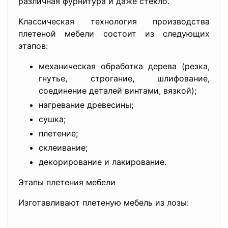
различная фурнитура и даже стекло.
Классическая технология производства
плетеной мебели состоит из следующих
этапов:
механическая обработка дерева (резка,
гнутье, строгание, шлифование,
соединение деталей винтами, вязкой);
нагревание древесины;
сушка;
плетение;
склеивание;
декорирование и лакирование.
Этапы плетения мебели
Изготавливают плетеную мебель из лозы: