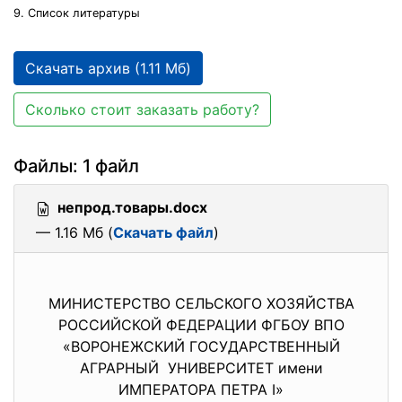
9. Список литературы
Скачать архив (1.11 Мб)
Сколько стоит заказать работу?
Файлы: 1 файл
непрод.товары.docx
— 1.16 Мб (
Скачать файл
)
МИНИСТЕРСТВО СЕЛЬСКОГО ХОЗЯЙСТВА
РОССИЙСКОЙ ФЕДЕРАЦИИ ФГБОУ ВПО
«ВОРОНЕЖСКИЙ ГОСУДАРСТВЕННЫЙ
АГРАРНЫЙ УНИВЕРСИТЕТ имени
ИМПЕРАТОРА ПЕТРА I»