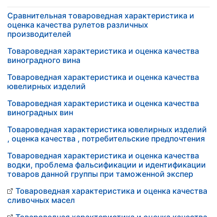
Сравнительная товароведная характеристика и
оценка качества рулетов различных
производителей
Товароведная характеристика и оценка качества
виноградного вина
Товароведная характеристика и оценка качества
ювелирных изделий
Товароведная характеристика и оценка качества
виноградных вин
Товароведная характеристика ювелирных изделий
, оценка качества , потребительские предпочтения
Товароведная характеристика и оценка качества
водки, проблема фальсификации и идентификации
товаров данной группы при таможенной экспер
Товароведная характеристика и оценка качества
сливочных масел