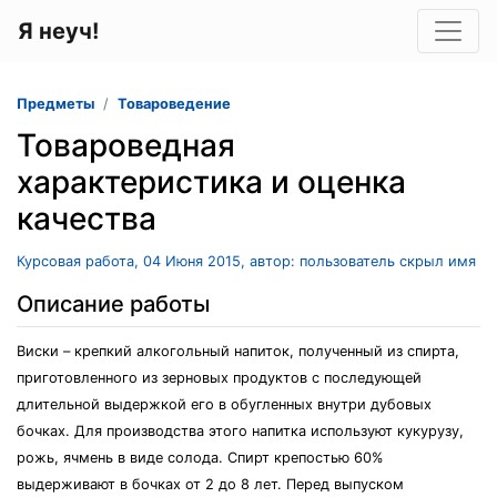
Я неуч!
Предметы
Товароведение
Товароведная
характеристика и оценка
качества
Курсовая работа, 04 Июня 2015, автор: пользователь скрыл имя
Описание работы
Виски – крепкий алкогольный напиток, полученный из спирта,
приготовленного из зерновых продуктов с последующей
длительной выдержкой его в обугленных внутри дубовых
бочках. Для производства этого напитка используют кукурузу,
рожь, ячмень в виде солода. Спирт крепостью 60%
выдерживают в бочках от 2 до 8 лет. Перед выпуском