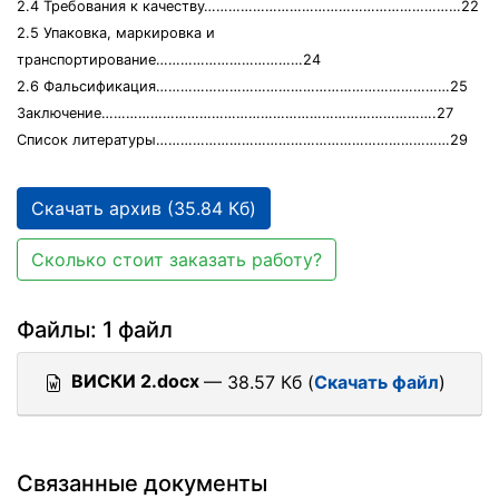
2.4 Требования к качеству………………………………………………………22
2.5 Упаковка, маркировка и
транспортирование………………………………24
2.6 Фальсификация………………………………………………………………25
Заключение……………………………………………………………………….27
Список литературы………………………………………………………………29
Скачать архив (35.84 Кб)
Сколько стоит заказать работу?
Файлы: 1 файл
ВИСКИ 2.docx
— 38.57 Кб (
Скачать файл
)
Связанные документы