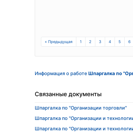
« Предыдущая
1
2
3
4
5
6
Информация о работе
Шпаргалка по "Ор
Связанные документы
Шпаргалка по "Организации торговли"
Шпаргалка по "Организации и технологии
Шпаргалка по "Организации и технологии