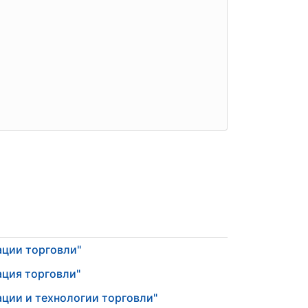
ации торговли"
ация торговли"
ации и технологии торговли"