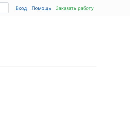
Вход
Помощь
Заказать работу