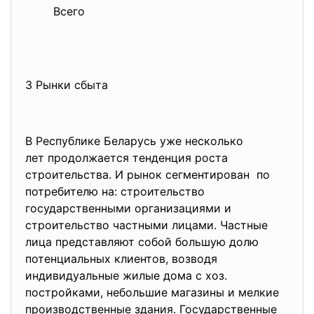
Всего
3 Рынки сбыта
В Республике Беларусь уже несколько
лет продолжается тенденция роста
строительства. И рынок сегментирован по
потребителю на: строительство
государственными организациями и
строительство частными лицами. Частные
лица представляют собой большую долю
потенциальных клиентов, возводя
индивидуальные жилые дома с хоз.
постройками, небольшие магазины и мелкие
производственные здания. Государственные