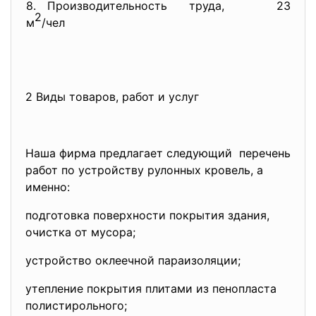
8. Производительность труда,
23,04
2
м
/чел
2 Виды товаров, работ и услуг
Наша фирма предлагает следующий перечень
работ по устройству рулонных кровель, а
именно:
подготовка поверхности покрытия здания,
очистка от мусора;
устройство оклеечной
параизоляции;
утепление покрытия плитами из пенопласта
полистирольного;