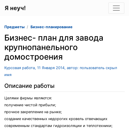
Я неуч!
Предметы
Бизнес-планирование
Бизнес- план для завода
крупнопанельного
домостроения
Курсовая работа, 11 Января 2014, автор: пользователь скрыл
имя
Описание работы
Целями фирмы являются:
получение чистой прибыли;
прочное закрепление на рынке;
создание качественных недорогих кровель отвечающих
современным стандартам гидроизоляции и теплотехники;