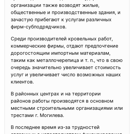
организации также возводят жилые,
общественные и производственные здания, и
зачастую прибегают к услугам различных
фирм-субподрядчиков.
Среди производителей кровельных работ,
коммерческие фирмы, отдают предпочтение
дорогостоящим импортным
материалам,
таким как металлочерепица и т. п., что в свою
очередь значительно увеличивает стоимость
услуг и увеличивает число возможных наших
клиентов.
В районных центрах и на территории
районов работы производятся в основном
местными строительными организациями или
трестами г. Могилева.
В последнее время из-за трудностей