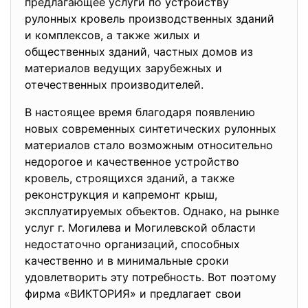
предлагающее услуги по устройству
рулонных кровель производственных зданий
и комплексов, а также жилых и
общественных зданий, частных домов из
материалов ведущих зарубежных и
отечественных производителей.
В настоящее время благодаря появлению
новых современных синтетических рулонных
материалов стало возможным относительно
недорогое и качественное устройство
кровель, строящихся зданий, а также
реконструкция и капремонт крыш,
эксплуатируемых объектов. Однако, на рынке
услуг г. Могилева и Могилевской области
недостаточно организаций, способных
качественно и в минимальные сроки
удовлетворить эту потребность. Вот поэтому
фирма «ВИКТОРИЯ» и предлагает свои