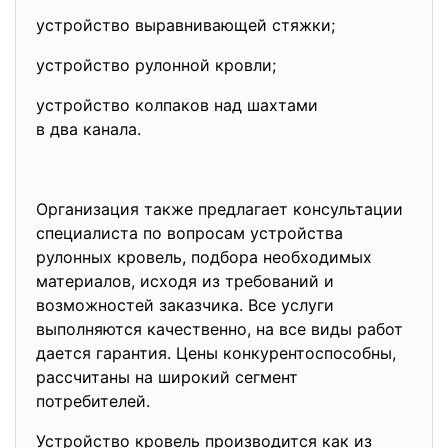
устройство выравнивающей
стяжки;
устройство рулонной кровли;
устройство колпаков над шахтами
в два канала.
Организация также предлагает консультации
специалиста по вопросам устройства
рулонных кровель, подбора необходимых
материалов, исходя из требований и
возможностей заказчика. Все услуги
выполняются качественно, на все виды работ
дается гарантия. Цены конкурентоспособны,
рассчитаны на широкий сегмент
потребителей.
Устройство кровель
производится как из