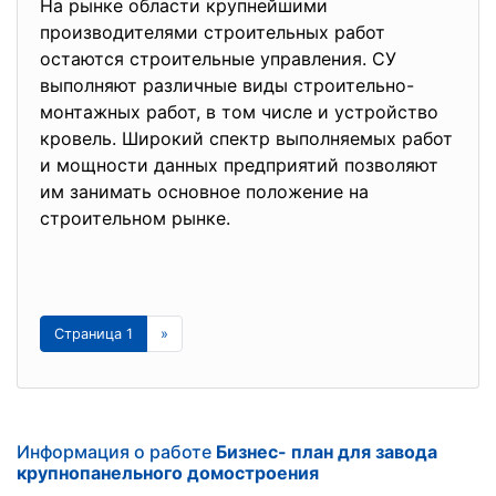
На рынке области крупнейшими
производителями строительных работ
остаются строительные управления. СУ
выполняют различные виды строительно-
монтажных работ, в том числе и устройство
кровель. Широкий спектр выполняемых работ
и мощности данных предприятий позволяют
им занимать основное положение на
строительном рынке.
Страница 1
»
Информация о работе
Бизнес- план для завода
крупнопанельного домостроения