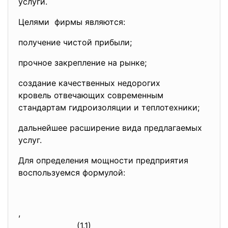
услуги.
Целями фирмы являются:
получение чистой прибыли;
прочное закрепление на рынке;
создание качественных недорогих
кровель отвечающих современным
стандартам гидроизоляции и теплотехники;
дальнейшее расширение вида предлагаемых
услуг.
Для определения мощности предприятия
воспользуемся формулой:
,
(1.1)