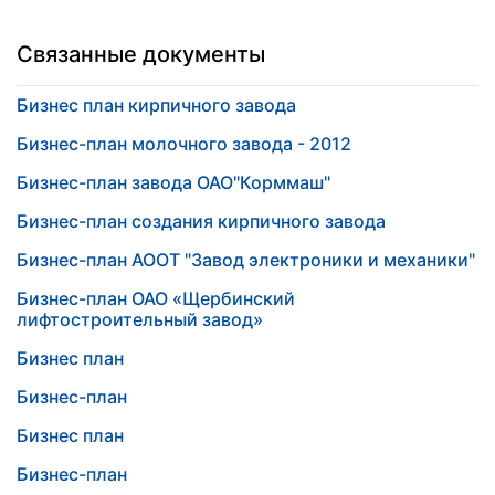
Связанные документы
Бизнес план кирпичного завода
Бизнес-план молочного завода - 2012
Бизнес-план завода ОАО"Корммаш"
Бизнес-план создания кирпичного завода
Бизнес-план АООТ "Завод электроники и механики"
Бизнес-план ОАО «Щербинский
лифтостроительный завод»
Бизнес план
Бизнес-план
Бизнес план
Бизнес-план