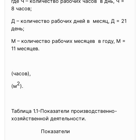
где Ч – количество рабочих часов в днь, Ч =
8 часов;
Д – количество рабочих дней в месяц, Д = 21
день;
М – количество рабочих месяцев в году, М =
11 месяцев.
(часов),
2
(м
).
Таблица 1.1-Показатели производственно-
хозяйственной деятельности.
Показатели