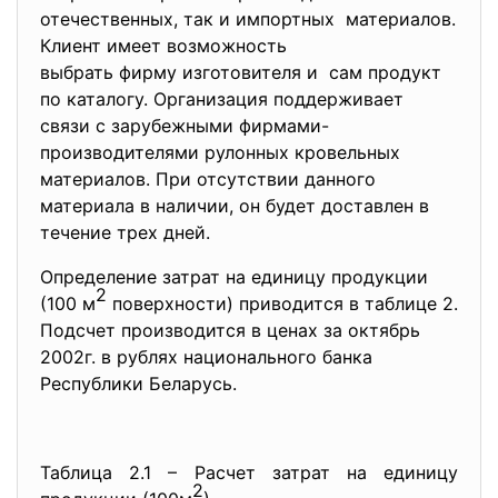
отечественных, так и импортных материалов.
Клиент имеет возможность
выбрать фирму изготовителя и сам продукт
по каталогу. Организация поддерживает
связи с зарубежными фирмами-
производителями рулонных кровельных
материалов. При отсутствии данного
материала в наличии, он будет доставлен в
течение трех дней.
Определение затрат на единицу продукции
2
(100 м
поверхности) приводится в таблице 2.
Подсчет производится в ценах за октябрь
2002г. в рублях национального банка
Республики Беларусь.
Таблица 2.1 – Расчет затрат на единицу
2