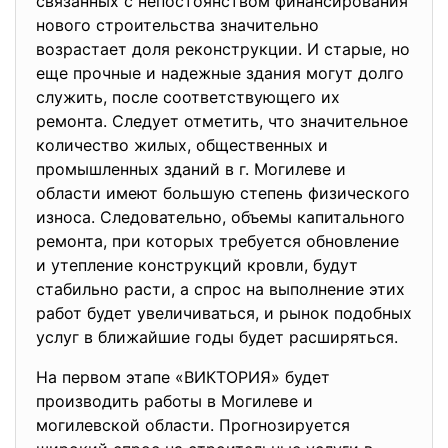
связанных с непостоянством финансирования
нового строительства значительно
возрастает доля реконструкции. И старые, но
еще прочные и надежные здания могут долго
служить, после соответствующего их
ремонта. Следует отметить, что значительное
количество жилых, общественных и
промышленных зданий в г. Могилеве и
области имеют большую степень физического
износа. Следовательно, объемы капитального
ремонта, при которых требуется обновление
и утепление конструкций кровли, будут
стабильно расти, а спрос на выполнение этих
работ будет увеличиваться, и рынок подобных
услуг в ближайшие годы будет расширяться.
На первом этапе «ВИКТОРИЯ» будет
производить работы в Могилеве и
могилевской области. Прогнозируется