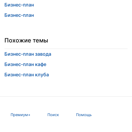
Бизнес-план
Бизнес-план
Похожие темы
Бизнес-план завода
Бизнес-план кафе
Бизнес-план клуба
Премиум+
Поиск
Помощь