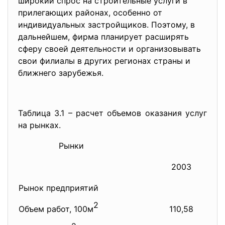
широкий спрос на строительные услуги в
прилегающих районах, особенно от
индивидуальных застройщиков. Поэтому, в
дальнейшем, фирма планирует расширять
сферу своей деятельности и организовывать
свои филиалы в других регионах страны и
ближнего зарубежья.
Таблица 3.1 – расчет объемов оказания услуг
на рынках.
Рынки
2003
Рынок предприятий
2
Объем работ, 100м
110,58