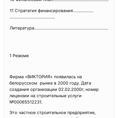
11 Стратегия финансирования………………
………………………………....
Литература……………………………………………………
……………
1 Резюме
Фирма «ВИКТОРИЯ» появилась на
белорусском рынке в 2000 году. Дата
создания организации 02.02.2000г, номер
лицензии на строительные услуги
№00065512231.
Это частное строительное предприятие,