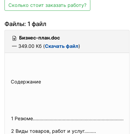
Сколько стоит заказать работу?
Файлы: 1 файл
Бизнес-план.doc
— 349.00 Кб (
Скачать файл
)
Содержание
1 Резюме………………………………………………………………
………
2 Виды товаров, работ и услуг………