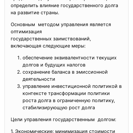
определить влияние государственного долга
на развитие страны.
Основным методом управления является
оптимизация
государственных заимствований,
включающая следующие меры:
обеспечение эквивалентности текущих
долгов и будущих налогов
сохранение баланса в эмиссионной
деятельности
управление инвестиционной политикой в
контексте трансформации политики
роста долга в ограниченную политику,
стабилизирующую рост долга
Цели управления государственным долгом:
1. Экономические: минимизация
стоимости