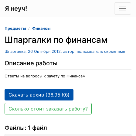
Я неуч!
Предметы
Финансы
Шпаргалки по финансам
Шпаргалка, 26 Октября 2012, автор: пользователь скрыл имя
Описание работы
Ответы на вопросы к зачету по Финансам
Скачать архив (36.95 Кб)
Сколько стоит заказать работу?
Файлы: 1 файл