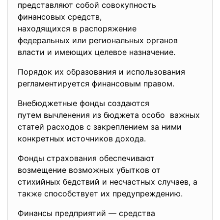
представляют собой совокупность
финансовых средств,
находящихся в распоряжение
федеральных или региональных органов
власти и имеющих целевое назначение.
Порядок их образования и использования
регламентируется финансовым правом.
Внебюджетные фонды создаются
путем вычленения из бюджета особо важных
статей расходов с закреплением за ними
конкретных источников дохода.
Фонды страхования обеспечивают
возмещение возможных убытков от
стихийных бедствий и несчастных случаев, а
также способствует их предупреждению.
Финансы предприятий — средства