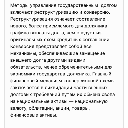
Методы управления государственным долгом
включают реструктуризацию и конверсию.
Реструктуризация означает составление
нового, более приемлемого для должника
графика выплаты долга, чем следует из
оригинальных схем кредитных соглашений.
Конверсия представляет собой все
механизмы, обеспечивающие замещение
внешнего долга другими видами
обязательств, менее обременительными для
экономики государства-должника. Главный
финансовый механизм конверсионной схемы
заключается в ликвидации части внешних
долговых требований путем их обмена свопа
на национальные активы — национальную
валюту, облигации, акции, товары,
финансовые активы.