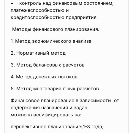
• контроль над финансовым состоянием,
платежеспособностью и
кредитоспособностью предприятия.
Методы финансового
планирования.
1. Метод экономического анализа
2. Нормативный метод
3. Метод балансовых расчетов
4. Метод денежных потоков
5. Метод многовариантных
расчетов
Финансовое планирование в зависимости от
содержания назначения и задач
можно классифицировать на:
перспективное планирование(1-3 года;