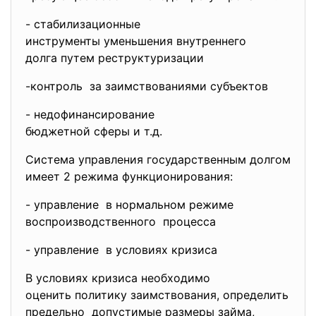
- стабилизационные
инструменты уменьшения
внутреннего
долга путем реструктуризации
-контроль за заимствованиями субъектов
- недофинансирование
бюджетной сферы и т.д.
Система управления государственным долгом
имеет 2 режима функционирования:
- управление в нормальном режиме
воспроизводственного процесса
- управление в условиях кризиса
В условиях кризиса необходимо
оценить политику заимствования, определить
предельно допустимые размеры займа,