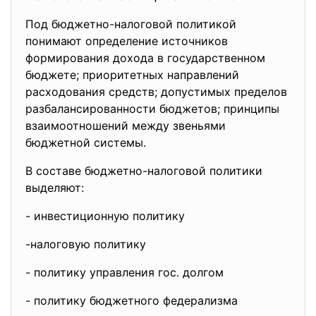
Под бюджетно-налоговой политикой
понимают определение источников
формирования дохода в государственном
бюджете; приоритетных направлений
расходования средств; допустимых пределов
разбалансированности бюджетов; принципы
взаимоотношений между звеньями
бюджетной системы.
В составе бюджетно-налоговой политики
выделяют:
- инвестиционную политику
-налоговую политику
- политику управления гос.
долгом
- политику бюджетного
федерализма