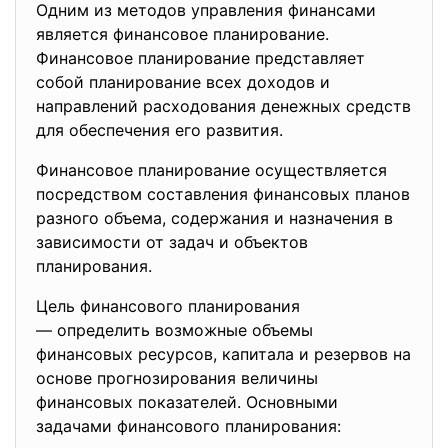
Одним из методов управления финансами
является финансовое планирование.
Финансовое планирование представляет
собой планирование всех доходов и
направлений расходования денежных средств
для обеспечения его развития.
Финансовое планирование осуществляется
посредством составления финансовых планов
разного объема, содержания и назначения в
зависимости от задач и объектов
планирования.
Цель финансового планирования
— определить возможные объемы
финансовых ресурсов, капитала и резервов на
основе прогнозирования величины
финансовых показателей. Основными
задачами финансового планирования: