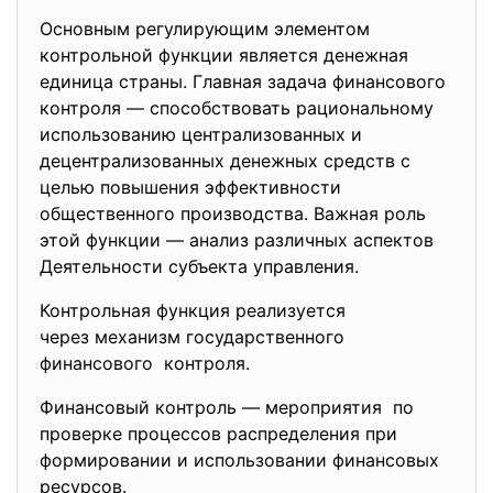
Основным регулирующим элементом
контрольной функции является денежная
единица страны. Главная задача финансового
контроля — способствовать рациональному
использованию централизованных и
децентрализованных денежных средств с
целью повышения эффективности
общественного производства. Важная роль
этой функции — анализ различных аспектов
Деятельности субъекта управления.
Контрольная функция реализуется
через механизм государственного
финансового контроля.
Финансовый контроль — мероприятия по
проверке процессов распределения при
формировании и использовании финансовых
ресурсов.