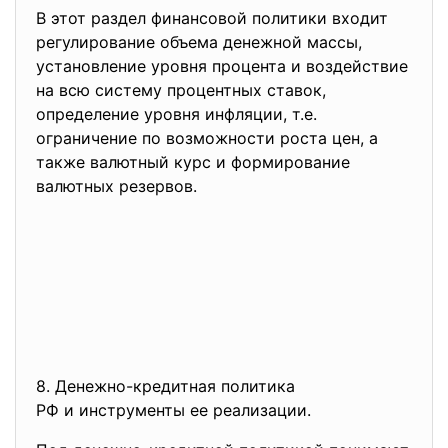
В этот раздел финансовой политики входит
регулирование объема денежной массы,
установление уровня процента и воздействие
на всю систему процентных ставок,
определение уровня инфляции, т.е.
ограничение по возможности роста цен, а
также валютный курс и формирование
валютных резервов.
8. Денежно-кредитная политика
РФ и инструменты ее
реализации.