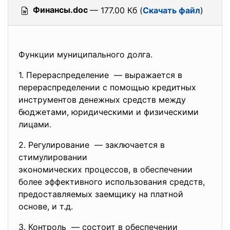
Финансы.doc
— 177.00 Кб (
Скачать файл
)
Функции муниципального долга.
1. Перераспределение — выражается в
перераспределении с помощью кредитных
инструментов денежных средств между
бюджетами, юридическими и физическими
лицами.
2. Регулирование — заключается в
стимулировании
экономических процессов, в
обеспечении
более эффективного использования средств,
предоставляемых заемщику на платной
основе, и т.д.
3. Контроль — состоит в обеспечении