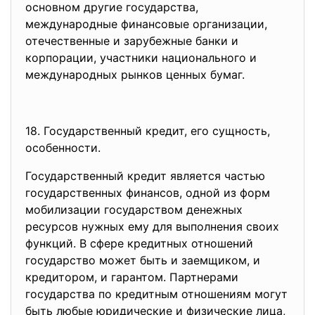
основном другие государства,
международные финансовые организации,
отечественные и зарубежные банки и
корпорации, участники национального и
международных рынков ценных бумаг.
18. Государственный кредит, его сущность,
особенности.
Государственный кредит является частью
государственных финансов, одной из форм
мобилизации государством денежных
ресурсов нужных ему для выполнения своих
функций. В сфере кредитных отношений
государство может быть и заемщиком, и
кредитором, и гарантом. Партнерами
государства по кредитным отношениям могут
быть любые юридические и физические лица,