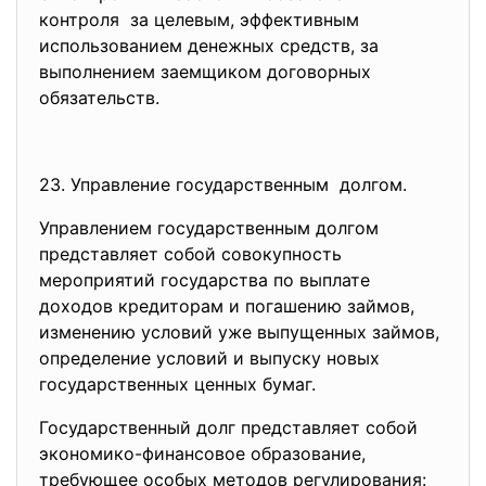
контроля за целевым, эффективным
использованием денежных средств, за
выполнением заемщиком договорных
обязательств.
23. Управление государственным долгом.
Управлением государственным долгом
представляет собой совокупность
мероприятий государства по выплате
доходов кредиторам и погашению займов,
изменению условий уже выпущенных займов,
определение условий и выпуску новых
государственных ценных бумаг.
Государственный долг представляет собой
экономико-финансовое образование,
требующее особых методов регулирования: