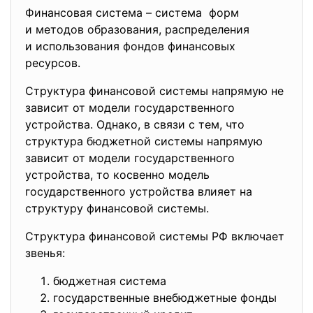
Финансовая система – система форм
и методов образования, распределения
и использования фондов финансовых
ресурсов.
Структура финансовой системы напрямую не
зависит от модели государственного
устройства. Однако, в связи с тем, что
структура бюджетной системы напрямую
зависит от модели государственного
устройства, то косвенно модель
государственного устройства влияет на
структуру финансовой системы.
Структура финансовой системы РФ включает
звенья:
бюджетная система
государственные внебюджетные фонды