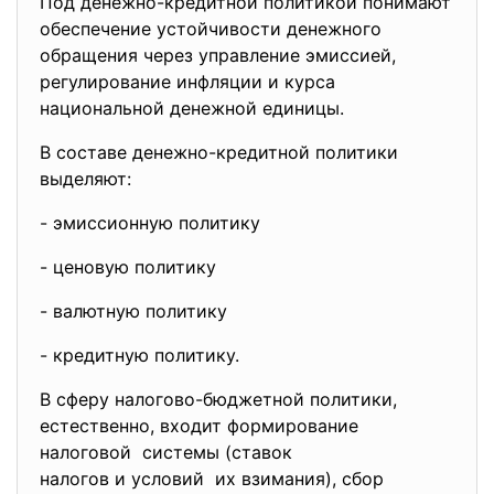
Под денежно-кредитной политикой понимают
обеспечение устойчивости денежного
обращения через управление эмиссией,
регулирование инфляции и курса
национальной денежной единицы.
В составе денежно-кредитной
политики
выделяют:
- эмиссионную политику
- ценовую политику
- валютную политику
- кредитную политику.
В сферу налогово-бюджетной
политики,
естественно, входит формирование
налоговой системы (ставок
налогов и условий их взимания), сбор