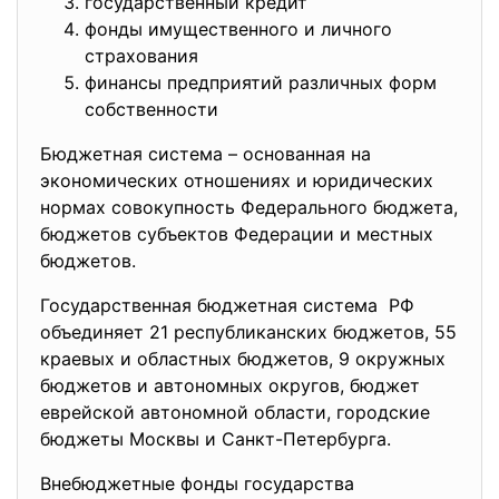
государственный кредит
фонды имущественного и личного
страхования
финансы предприятий различных форм
собственности
Бюджетная система – основанная на
экономических отношениях и юридических
нормах совокупность Федерального бюджета,
бюджетов субъектов Федерации и местных
бюджетов.
Государственная бюджетная система РФ
объединяет 21 республиканских бюджетов, 55
краевых и областных бюджетов, 9 окружных
бюджетов и автономных округов, бюджет
еврейской автономной области, городские
бюджеты Москвы и Санкт-Петербурга.
Внебюджетные фонды
государства