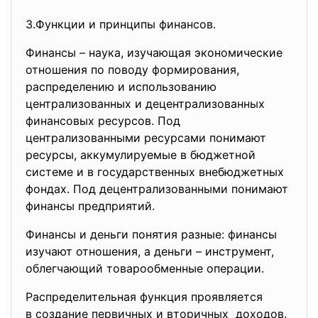
3.Функции и принципы финансов.
Финансы – наука, изучающая экономические
отношения по поводу формирования,
распределению и использованию
централизованных и децентрализованных
финансовых ресурсов. Под
централизованными ресурсами понимают
ресурсы, аккумулируемые в бюджетной
системе и в государственных внебюджетных
фондах. Под децентрализованными понимают
финансы предприятий.
Финансы и деньги понятия разные: финансы
изучают отношения, а деньги – инструмент,
облегчающий товарообменные операции.
Распределительная функция проявляется
в создание первичных и вторичных доходов.