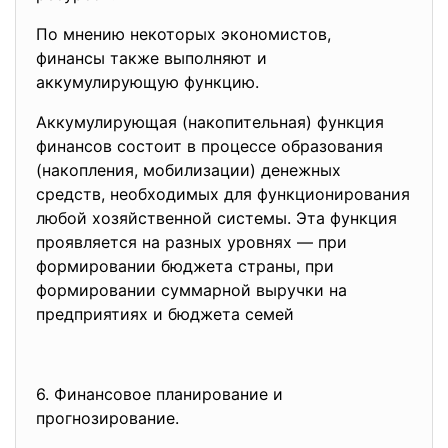
По мнению некоторых экономистов,
финансы также выполняют и
аккумулирующую функцию.
Аккумулирующая (накопительная) функция
финансов состоит в процессе образования
(накопления, мобилизации) денежных
средств, необходимых для функционирования
любой хозяйственной системы. Эта функция
проявляется на разных уровнях — при
формировании бюджета страны, при
формировании суммарной выручки на
предприятиях и бюджета семей
6. Финансовое планирование и
прогнозирование.