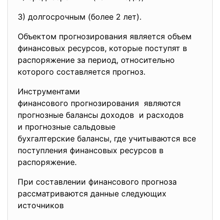
3) долгосрочным (более 2 лет).
Объектом прогнозирования
является объем
финансовых ресурсов, которые поступят в
распоряжение за период, относительно
которого составляется прогноз.
Инструментами
финансового прогнозирования являются
прогнозные балансы доходов и расходов
и прогнозные сальдовые
бухгалтерские балансы, где учитываются все
поступления финансовых ресурсов в
распоряжение.
При составлении финансового
прогноза
рассматриваются данные следующих
источников