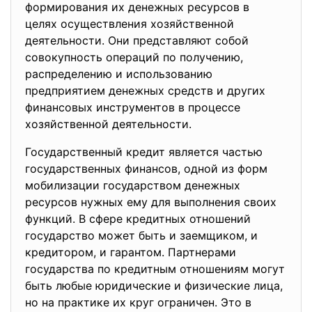
формирования их денежных ресурсов в
целях осуществления
хозяйственной
деятельности. Они представляют собой
совокупность операций по получению,
распределению и использованию
предприятием денежных средств и других
финансовых инструментов в процессе
хозяйственной деятельности.
Государственный кредит является частью
государственных финансов, одной из форм
мобилизации государством денежных
ресурсов нужных ему для выполнения своих
функций. В сфере кредитных отношений
государство может быть и заемщиком, и
кредитором, и гарантом. Партнерами
государства по кредитным отношениям могут
быть любые юридические и физические лица,
но на практике их круг ограничен. Это в