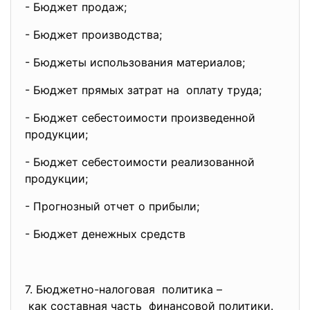
- Бюджет продаж;
- Бюджет производства;
- Бюджеты использования
материалов;
- Бюджет прямых затрат на оплату труда;
- Бюджет себестоимости
произведенной
продукции;
- Бюджет себестоимости
реализованной
продукции;
- Прогнозный отчет о прибыли;
- Бюджет денежных средств
7. Бюджетно-налоговая политика –
как составная
часть финансовой политики.