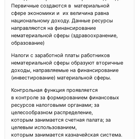
Первичные создаются в материальной
сфере экономики и их величина равна
национальному доходу. Данные ресурсы
направляются на финансирование
нематериальной сферы (здравоохранение,
образование)
Налоги с заработной платы работников
нематериальной сферы образуют вторичные
доходы, направляемые на финансирование
(инвестирование) материальной сферы.
Контрольная функция проявляется
в контроле за формированием финансовых
ресурсов налоговыми органами; за
целесообразном распределение,
которым занимается счетная палата; за
целевым использованием,
которым занимается казначейская система.