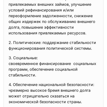
привлекаемых внешних займов, улучшение
условий рефинансирования и/или
переоформление задолженности, снижение
общих издержек по обслуживанию внешнего
долга, повышение эффективности
использования привлекаемых ресурсов.
2. Политические: поддержание стабильности
функционирования политической системы.
3. Социальные:
своевременное финансирование социальных
программ, обеспечение социальной
стабильности.
4. Обеспечение национальной
безопасности:
чрезмерно высокое бремя внешнего долга
может отрицательно сказаться на
экономической безопасности страны.