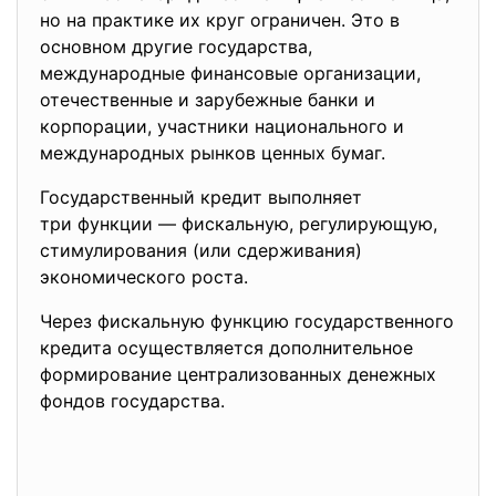
но на практике их круг ограничен. Это в
основном другие государства,
международные финансовые организации,
отечественные и зарубежные банки и
корпорации, участники национального и
международных рынков ценных бумаг.
Государственный кредит выполняет
три функции — фискальную, регулирующую,
стимулирования (или сдерживания)
экономического роста.
Через фискальную функцию государственного
кредита осуществляется дополнительное
формирование централизованных денежных
фондов государства.