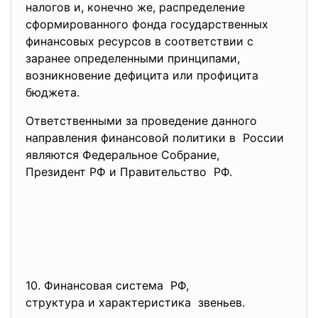
налогов и, конечно же, распределение
сформированного фонда государственных
финансовых ресурсов в соответствии с
заранее определенными принципами,
возникновение дефицита или профицита
бюджета.
Ответственными за проведение данного
направления финансовой политики в России
являются Федеральное Собрание,
Президент РФ и Правительство РФ.
10. Финансовая система РФ,
структура и характеристика звеньев.