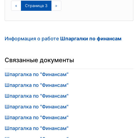
«
Страница 3
»
Информация о работе
Шпаргалки по финансам
Связанные документы
Шпаргалка по "Финансам"
Шпаргалка по "Финансам"
Шпаргалка по "Финансам"
Шпаргалка по "Финансам"
Шпаргалка по "Финансам"
Шпаргалка по "Финансам"