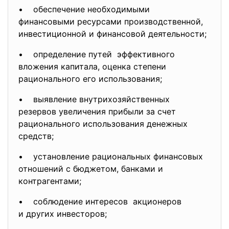
• обеспечение необходимыми
финансовыми ресурсами
производственной,
инвестиционной и финансовой деятельности;
• определение путей эффективного
вложения капитала, оценка степени
рационального его использования;
• выявление внутрихозяйственных
резервов увеличения прибыли за счет
рационального использования
денежных
средств;
• установление рациональных финансовых
отношений с бюджетом, банками и
контрагентами;
• соблюдение интересов акционеров
и других инвесторов;