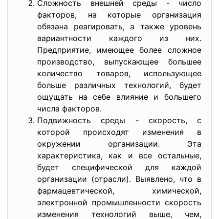
Сложность внешней среды - число
факторов, на которые организация
обязана реагировать, а также уровень
вариантности каждого из них.
Предприятие, имеющее более сложное
производство, выпускающее большее
количество товаров, использующее
больше различных технологий, будет
ощущать на себе влияние и большего
числа факторов.
Подвижность среды - скорость, с
которой происходят изменения в
окружении организации. Эта
характеристика, как и все остальные,
будет специфической для каждой
организации (отрасли). Выявлено, что в
фармацевтической, химической,
электронной промышленности скорость
изменения технологий выше, чем,