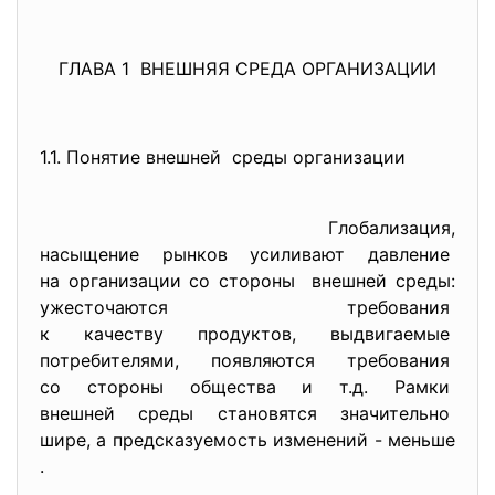
ГЛАВА 1 ВНЕШНЯЯ СРЕДА ОРГАНИЗАЦИИ
1.1. Понятие внешней среды организации
Глобализация,
насыщение рынков усиливают
давление
на организации со стороны внешней среды:
ужесточаются требования
к качеству продуктов, выдвигаемые
потребителями, появляются требования
со стороны общества и т.д. Рамки
внешней среды становятся
значительно
шире, а предсказуемость изменений - меньше
.