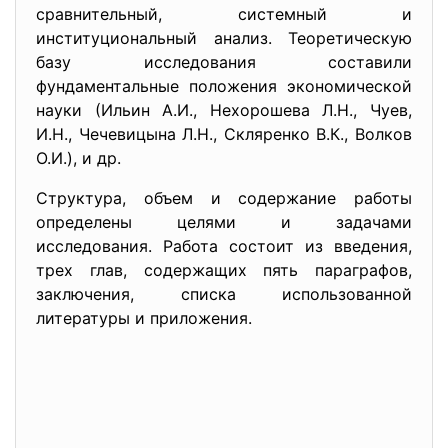
сравнительный, системный и
институциональный анализ. Теоретическую
базу исследования составили
фундаментальные положения экономической
науки (Ильин А.И., Нехорошева Л.Н., Чуев,
И.Н., Чечевицына Л.Н., Скляренко В.К., Волков
О.И.), и др.
Структура, объем и содержание работы
определены целями и задачами
исследования. Работа состоит из введения,
трех глав, содержащих пять параграфов,
заключения, списка использованной
литературы и приложения.