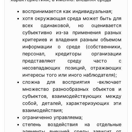
воспринимается как индивидуальная;
хотя окружающая среда может быть для
всех одинаковой, но оценивается
субъективно из-за применения разных
критериев и владения разным объемом
информации о среде (собственники,
персонал, кредиторы организации
представляют среду часто с
несовпадающих позиций, отражающих
интересы того или иного наблюдателя);
сложна для восприятия -включает
множество разнообразных объектов и
субъектов, взаимодействующих между
собой, деталей, характеризующих эти
взаимодействия;
ограниченно управляема;
степень воздействия на отдельные
элементы внешней среды зависит от