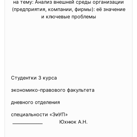
на тему: Анализ внешней среды организации
(предприятия, компании, фирмы): её значение
и ключевые проблемы
Студентки 3 курса
экономико-правового факультета
дневного отделения
специальности «ЭиУП»
______________ Юхнюк А.Н.