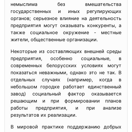
немыслима без вмешательства
государственных и иных регулирующих
органов; серьезное влияние на деятельность
предприятия могут оказывать конкуренты, а
также социальное окружение - местные
жители, общественные организации.
Некоторые из составляющих внешней среды
предприятия, особенно социальные, в
современных белорусских условиях могут
показаться неважными, однако это не так. В
отдельных случаях (например, когда в
небольшом городке работает единственный
завод) социальный фактор оказывается
решающим и при формировании планов
работы предприятия, и при анализе
результатов их реализации.
В мировой практике поддержанию добрых