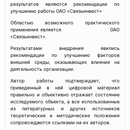
результатов являются рекомендации по
улучшению работы ОАО «Связьинвест»
Областью возможного практического
применения является
ОАО
«Связьинвест».
Результатами внедрения явились
рекомендации по улучшению факторов
внешней среды, оказывающих влияние на
деятельность организации.
Автор работы подтверждает, что
приведенный в ней цифровой материал
правильно и объективно отражает состояние
исследуемого объекта, а все использованные
из литературных и других источников
теоретические и методические положения
сопровождаются ссылками на их авторов.