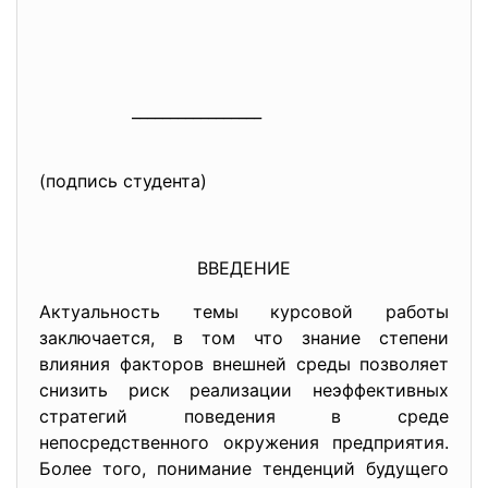
_________________
(подпись студента)
ВВЕДЕНИЕ
Актуальность темы курсовой работы
заключается, в том что знание степени
влияния факторов внешней среды позволяет
снизить риск реализации неэффективных
стратегий поведения в среде
непосредственного окружения предприятия.
Более того, понимание тенденций будущего