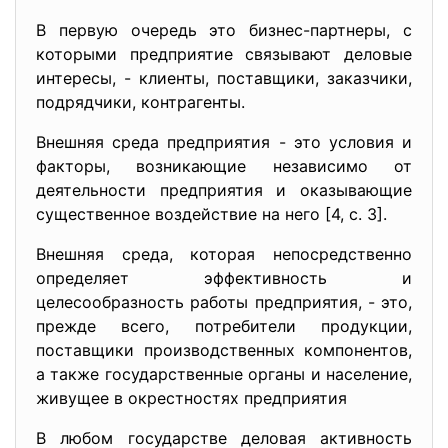
В первую очередь это бизнес-партнеры, с
которыми предприятие связывают деловые
интересы, - клиенты, поставщики, заказчики,
подрядчики, контрагенты.
Внешняя среда предприятия - это условия и
факторы, возникающие независимо от
деятельности предприятия и оказывающие
существенное воздействие на него [4, с. 3].
Внешняя среда, которая непосредственно
определяет эффективность и
целесообразность работы предприятия, - это,
прежде всего, потребители продукции,
поставщики производственных компонентов,
а также государственные органы и население,
живущее в окрестностях предприятия
В любом государстве деловая активность