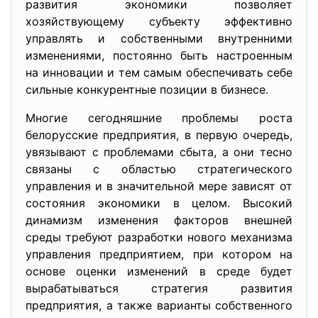
развития экономики позволяет
хозяйствующему субъекту эффективно
управлять и собственными внутренними
изменениями, постоянно быть настроенным
на инновации и тем самым обеспечивать себе
сильные конкурентные позиции в бизнесе.
Многие сегодняшние проблемы роста
белорусские предприятия, в первую очередь,
увязывают с проблемами сбыта, а они тесно
связаны с областью стратегического
управления и в значительной мере зависят от
состояния экономики в целом. Высокий
динамизм изменения факторов внешней
среды требуют разработки нового механизма
управления предприятием, при котором на
основе оценки изменений в среде будет
вырабатываться стратегия развития
предприятия, а также варианты собственного