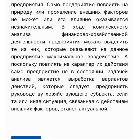
предприятия. Само предприятие повлиять на
природу или проявление внешних факторов
не может или его влияние оказывается
незначительным. В ходе комплексного
анализа финансово-хозяйственной
деятельности предприятия можно выделить
те из них, которые оказывают на данное
предприятие максимальное воздействие. А
поскольку повлиять на характер их действия
само предприятие не в состоянии, задачей
анализа является выработка вариантов
действий, которые следует предпринять
руководству хозяйствующего субъекта, если
та или иная ситуация, связанная с действием
внешних факторов, станет актуальной.