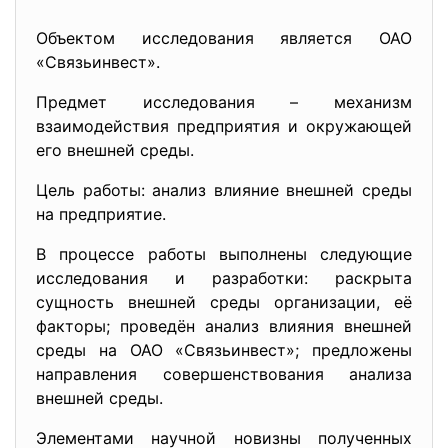
Объектом исследования является ОАО
«Связьинвест».
Предмет исследования – механизм
взаимодействия предприятия и окружающей
его внешней среды.
Цель работы: анализ влияние внешней среды
на предприятие.
В процессе работы выполнены следующие
исследования и разработки: раскрыта
сущность внешней среды организации, её
факторы; проведён анализ влияния внешней
среды на ОАО «Связьинвест»; предложены
направления совершенствования анализа
внешней среды.
Элементами научной новизны полученных