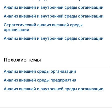
Анализ внешней и внутренней среды организации
Анализ внешней и внутренней среды организации
Стратегический анализ внешней среды
организации
Анализ внешней и внутренней среды организации
Похожие темы
Анализ внешней среды организации
Анализ внешней среды предприятия
Анализ внешней и внутренней среды организации