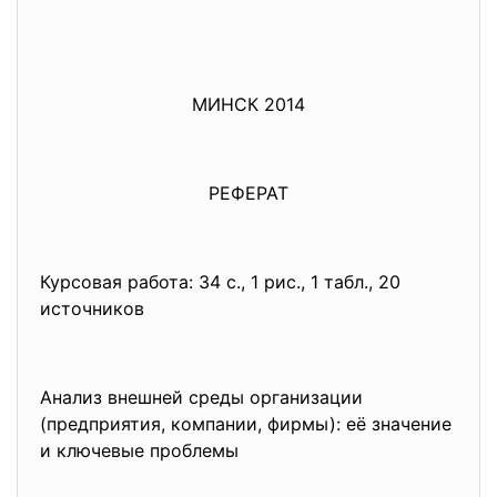
МИНСК 2014
РЕФЕРАТ
Курсовая работа: 34 с., 1 рис., 1 табл., 20
источников
Анализ внешней среды организации
(предприятия, компании, фирмы): её значение
и ключевые проблемы