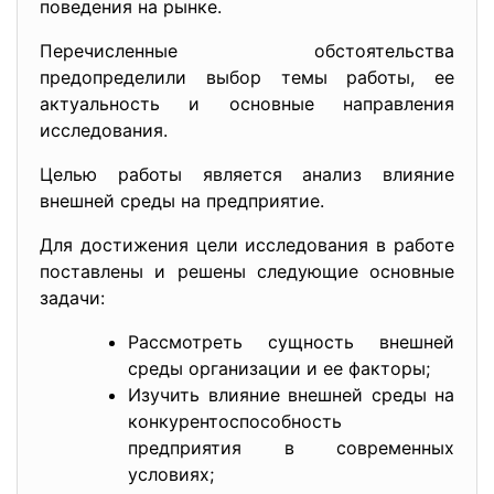
поведения на рынке.
Перечисленные обстоятельства
предопределили выбор темы работы, ее
актуальность и основные направления
исследования.
Целью работы является анализ влияние
внешней среды на предприятие.
Для достижения цели исследования в работе
поставлены и решены следующие основные
задачи:
Рассмотреть сущность внешней
среды организации и ее факторы;
Изучить влияние внешней среды на
конкурентоспособность
предприятия в современных
условиях;