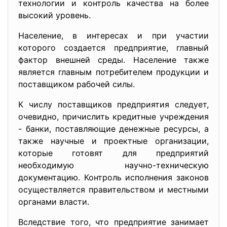
технологии и контроль качества на более
высокий уровень.
Население, в интересах и при участии
которого создается предприятие, главный
фактор внешней среды. Население также
является главным потребителем продукции и
поставщиком рабочей силы.
К числу поставщиков предприятия следует,
очевидно, причислить кредитные учреждения
- банки, поставляющие денежные ресурсы, а
также научные и проектные организации,
которые готовят для предприятий
необходимую научно-техническую
документацию. Контроль исполнения законов
осуществляется правительством и местными
органами власти.
Вследствие того, что предприятие занимает