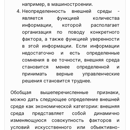
например, в машиностроении.
Неопределенность внешней среды -
является функцией количества
информации, которой располагает
организация по поводу конкретного
фактора, а также функцией уверенности
в этой информации. Если информации
недостаточно и есть определенные
сомнения в ее точности, внешняя среда
становится менее определенной и
принимать верные управленческие
решения становится труднее.
Обобщая вышеперечисленные признаки,
можно дать следующее определение внешней
среде как экономической категории: внешняя
среда представляет собой динамично
изменяющуюся совокупность факторов и
условий искусственного или объективно-