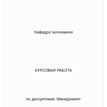
Кафедра экономики
КУРСОВАЯ РАБОТА
по дисциплине: Менеджмент