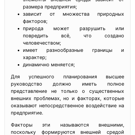
размера предприятия;
зависит от множества природных
факторов;
природа может разрушить или
повредить всё, что создано
человечеством;
имеет разнообразные границы и
характер;
динамично меняется;
Для успешного планирования высшее
руководство должно иметь полное
представление не только о существенных
внешних проблемах, но и факторах, которые
оказывают непосредственное воздействие на
предприятие.
Факторы эти называются внешними,
поскольку формируются внешней средой