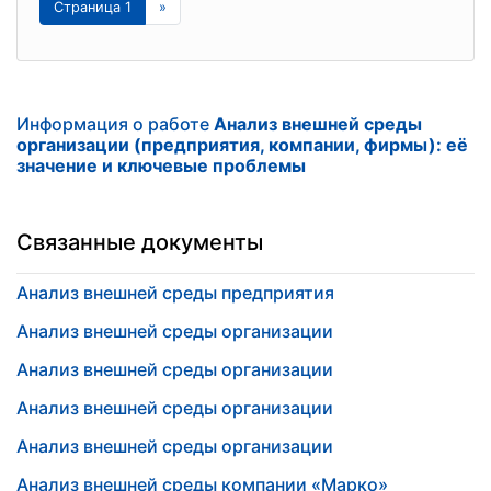
Страница 1
»
Информация о работе
Анализ внешней среды
организации (предприятия, компании, фирмы): её
значение и ключевые проблемы
Связанные документы
Анализ внешней среды предприятия
Анализ внешней среды организации
Анализ внешней среды организации
Анализ внешней среды организации
Анализ внешней среды организации
Анализ внешней среды компании «Марко»