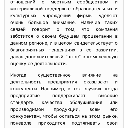
отношений с местным сообществом и
материальной поддержке образовательных и
культурных учреждений фирмы уделяют
очень большое внимание. Наличие таких
связей говорит о том, что компания
заботится о своем будущем процветании в
данном регионе, и в целом свидетельствует о
благоприятных тенденциях в ее развитии,
давая дополнительный "плюс" в комплексную
оценку ее деятельности.
Иногда существенное влияние на
деятельность предприятия оказывают и
конкуренты. Например, в тех случаях, когда
предприятие поддерживает высокие
стандарты качества обслуживания или
производимой продукции, всем его
конкурентам, чтобы остаться на этом рынке,
поневоле приходится подтягивать свои