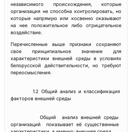
независимого происхождения, которые
организация не способна контролировать, но
которые напрямую или косвенно оказывают
на нее положительное либо отрицательное
воздействие.
Перечисленные выше признаки сохраняют
свое принципиальное значение для
характеристики внешней среды в условиях
белорусской действительности, но требуют
переосмысления.
1.2 Общий анализ и классификация
факторов внешней среды
Общий анализ внешней среды
организаций показывает её существенные
характеристики, а именно: внешняя среда