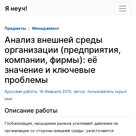
Я неуч!
Предметы
Менеджмент
Анализ внешней среды
организации (предприятия,
компании, фирмы): её
значение и ключевые
проблемы
Курсовая работа, 16 Февраля 2015, автор: пользователь скрыл
имя
Описание работы
Глобализация, насыщение рынков усиливают давление на
организации со стороны внешней среды: ужесточаются