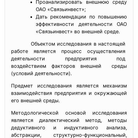
Проанализировать внешнюю среду
ОАО «Связьинвест»;
Дать рекомендации по повышению
эффективности деятельности ОАО
«Связьинвест» во внешней среде.
Объектом исследования в
настоящей
работе является процесс
осуществления
деятельности предприятия под
воздействием факторов внешней среды
(условий деятельности).
Предмет исследования является механизм
взаимодействия предприятия и окружающей
его внешней среды.
Методологической основой исследования
является диалектический метод, методы
дедуктивного и индуктивного анализа,
абстракции, структурно-функциональный,