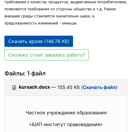
требования к качеству продуктов, выдвигаемые потребителями,
появляются требования со стороны общества и т.д. Рамки
внешней среды становятся значительно шире, а
предсказуемость изменений - меньше .
Скачать архив (146.78 Кб)
Сколько стоит заказать работу?
Файлы: 1 файл
kursach.docx
— 155.45 Кб (
Скачать файл
)
Частное учреждение образования
«БИП-институт правоведения»