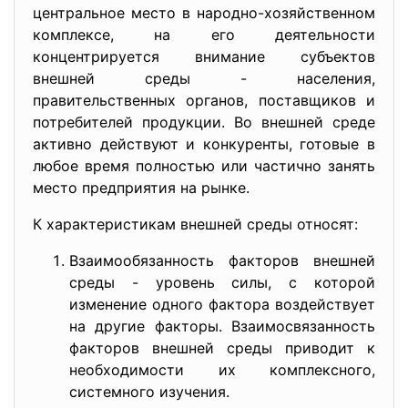
центральное место в народно-хозяйственном
комплексе, на его деятельности
концентрируется внимание субъектов
внешней среды - населения,
правительственных органов, поставщиков и
потребителей продукции. Во внешней среде
активно действуют и конкуренты, готовые в
любое время полностью или частично занять
место предприятия на рынке.
К характеристикам внешней среды относят:
Взаимообязанность факторов внешней
среды - уровень силы, с которой
изменение одного фактора воздействует
на другие факторы. Взаимосвязанность
факторов внешней среды приводит к
необходимости их комплексного,
системного изучения.