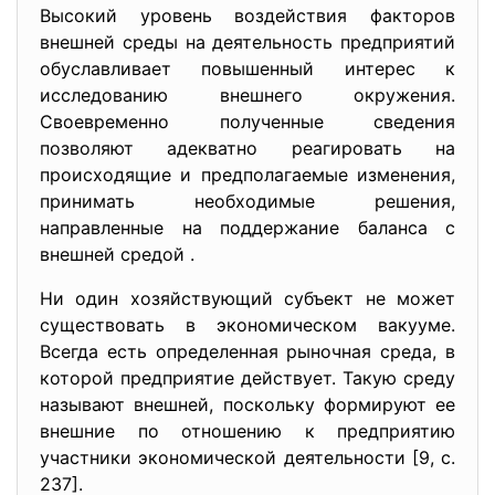
Высокий уровень воздействия факторов
внешней среды на деятельность предприятий
обуславливает повышенный интерес к
исследованию внешнего окружения.
Своевременно полученные сведения
позволяют адекватно реагировать на
происходящие и предполагаемые изменения,
принимать необходимые решения,
направленные на поддержание баланса с
внешней средой .
Ни один хозяйствующий субъект не может
существовать в экономическом вакууме.
Всегда есть определенная рыночная среда, в
которой предприятие действует. Такую среду
называют внешней, поскольку формируют ее
внешние по отношению к предприятию
участники экономической деятельности [9, с.
237].