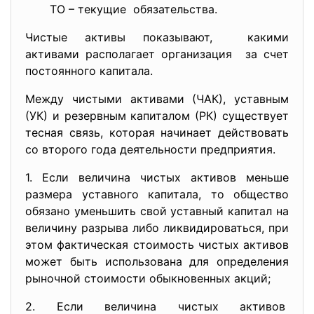
ТО – текущие обязательства.
Чистые активы показывают, какими
активами располагает организация за счет
постоянного капитала.
Между чистыми активами (ЧАК), уставным
(УК) и резервным капиталом (РК) существует
тесная связь, которая начинает действовать
со второго года деятельности предприятия.
1. Если величина чистых активов меньше
размера уставного капитала, то общество
обязано уменьшить свой уставный капитал на
величину разрыва либо ликвидироваться, при
этом фактическая стоимость чистых активов
может быть использована для определения
рыночной стоимости обыкновенных акций;
2. Если величина чистых активов