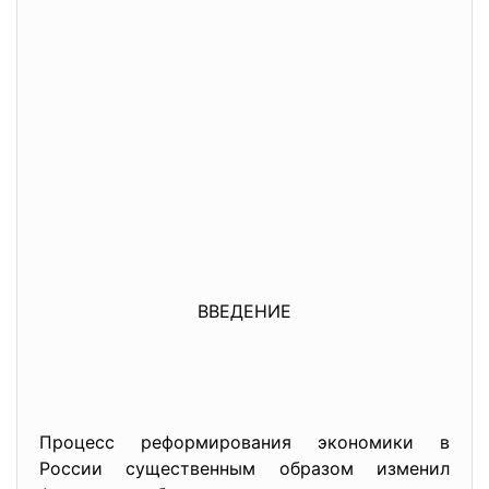
ВВЕДЕНИЕ
Процесс реформирования экономики в
России существенным образом изменил