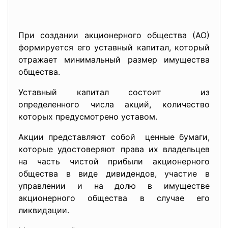
При создании акционерного общества (АО)
формируется его уставный капитал, который
отражает минимальный размер имущества
общества.
Уставный капитал состоит из
определенного числа акций, количество
которых предусмотрено уставом.
Акции представляют собой ценные бумаги,
которые удостоверяют права их владельцев
на часть чистой прибыли акционерного
общества в виде дивидендов, участие в
управлении и на долю в имуществе
акционерного общества в случае его
ликвидации.