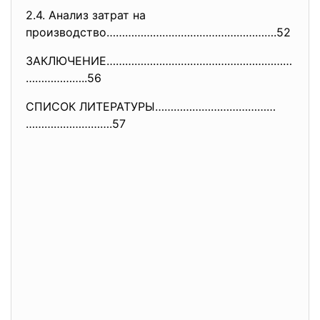
2.4. Анализ затрат на
производство………………………………………………
.52
ЗАКЛЮЧЕНИЕ……………………………………………………
………………..56
СПИСОК ЛИТЕРАТУРЫ…………………………………
……………………….57