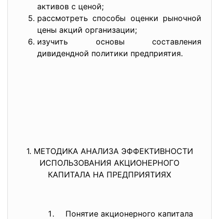
активов с ценой;
рассмотреть способы оценки рыночной
цены акций организации;
изучить основы составления
дивидендной политики предприятия.
1. МЕТОДИКА АНАЛИЗА ЭФФЕКТИВНОСТИ
ИСПОЛЬЗОВАНИЯ АКЦИОНЕРНОГО
КАПИТАЛА НА ПРЕДПРИЯТИЯХ
Понятие акционерного капитала