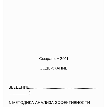
Сызрань – 2011
СОДЕРЖАНИЕ
ВВЕДЕНИЕ…………………………………………………………
……………….3
1. МЕТОДИКА АНАЛИЗА ЭФФЕКТИВНОСТИ