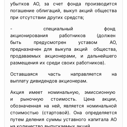
убытков АО, за счет фонда производится
погашение облигаций, выкуп акций общества
при отсутствии других средств;
- специальный фонд
акционирования работников (должен
быть предусмотрен уставом АО,
предназначен для выкупа акций общества,
продаваемых акционерами, и дальнейшего
размещения их среди своих работников).
Оставшаяся часть направляется на
выплату дивидендов акционерам.
Акция имеет номинальную, эмиссионную
и рыночную стоимость. Цена акции,
обозначенная на ней, является номинальной
стоимостью (стартовой). Она определяется
путем деления суммы уставного капитала АО
на количество выпускаемых акций.