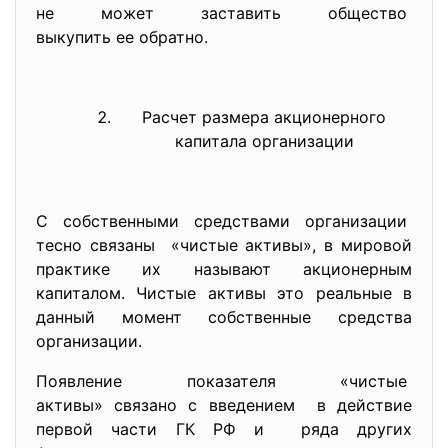
не может заставить общество
выкупить ее обратно.
Расчет размера акционерного
капитала организации
С собственными средствами организации
тесно связаны «чистые активы», в мировой
практике их называют акционерным
капиталом. Чистые активы это реальные в
данный момент собственные средства
организации.
Появление показателя «чистые
активы» связано с введением в действие
первой части ГК РФ и ряда других