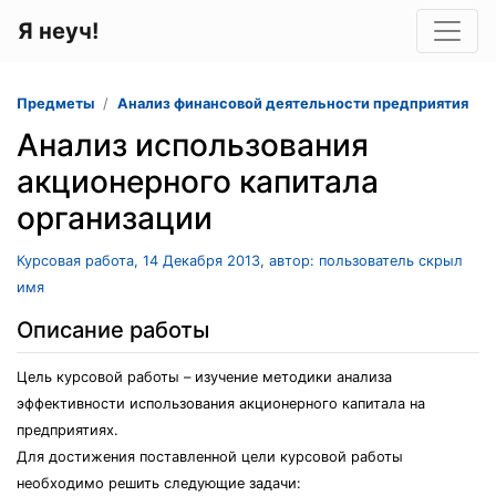
Я неуч!
Предметы
Анализ финансовой деятельности предприятия
Анализ использования
акционерного капитала
организации
Курсовая работа, 14 Декабря 2013, автор: пользователь скрыл
имя
Описание работы
Цель курсовой работы – изучение методики анализа
эффективности использования акционерного капитала на
предприятиях.
Для достижения поставленной цели курсовой работы
необходимо решить следующие задачи: