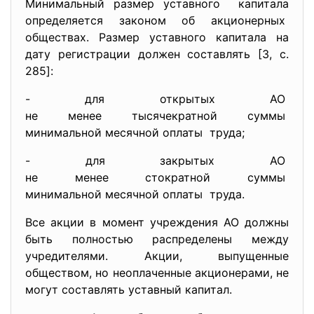
Минимальный размер уставного капитала
определяется законом об акционерных
обществах. Размер уставного капитала на
дату регистрации должен составлять [3, c.
285]:
- для открытых АО
не менее тысячекратной суммы
минимальной месячной оплаты труда;
- для закрытых АО
не менее стократной суммы
минимальной месячной оплаты труда.
Все акции в момент учреждения АО должны
быть полностью распределены между
учредителями. Акции, выпущенные
обществом, но неоплаченные акционерами, не
могут составлять уставный капитал.