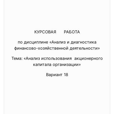
КУРСОВАЯ РАБОТА
по дисциплине «Анализ и диагностика
финансово-хозяйственной деятельности»
Тема: «Анализ использования акционерного
капитала организации»
Вариант 18