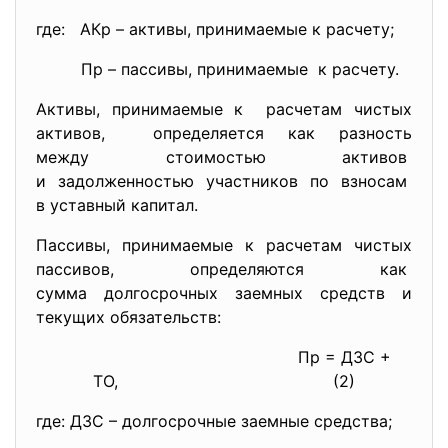
где: АКр – активы, принимаемые к расчету;
Пр – пассивы, принимаемые к расчету.
Активы, принимаемые к расчетам чистых
активов, определяется как разность
между стоимостью активов
и задолженностью участников по взносам
в уставный капитал.
Пассивы, принимаемые к расчетам чистых
пассивов, определяются как
сумма долгосрочных заемных средств и
текущих обязательств:
Пр = ДЗС +
ТО,
(2)
где: ДЗС – долгосрочные заемные средства;