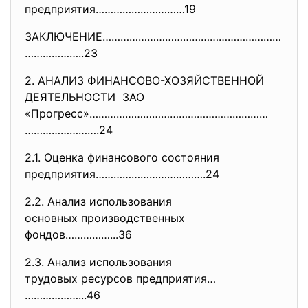
предприятия…………………………19
ЗАКЛЮЧЕНИЕ……………………………………………………
………………..23
2. АНАЛИЗ ФИНАНСОВО-ХОЗЯЙСТВЕННОЙ
ДЕЯТЕЛЬНОСТИ ЗАО
«Прогресс»……………………………………………………
…………………….24
2.1. Оценка финансового состояния
предприятия……………………………….24
2.2. Анализ использования
основных производственных
фондов……………...36
2.3. Анализ использования
трудовых ресурсов предприятия…
………………...46