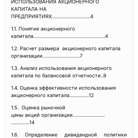
ИСПОЛЬЗОВАНИЯ АКЦИОНЕРНОГО
КАПИТАЛА НА
ПРЕДПРИЯТИЯХ………………………..4
1.1. Понятие акционерного
капитала……………………………………………...4
1.2. Расчет размера акционерного капитала
организации……………………….7
1.3. Анализ использования акционерного
капитала по балансовой отчетности..9
1.4. Оценка эффективности использования
акционерного капитала……..…….12
1.5. Оценка рыночной
цены акций организации……………………
…………..14
1.6. Определение дивидендной политики