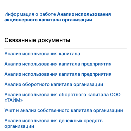
Информация о работе
Анализ использования
акционерного капитала организации
Связанные документы
Анализ использования капитала
Анализ использования капитала предприятия
Анализ использования капитала предприятия
Анализ оборотного капитала организации
Анализ использования оборотного капитала ООО
«ТАЙМ»
Учет и анализ собственного капитала организации
Анализ использования денежных средств
организации