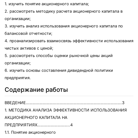
1. изучить понятие акционерного капитала;
2. рассмотреть методику расчета акционерного капитала в
организации;
3. изучить анализ использования акционерного капитала по
балансовой отчетности;
4. проанализировать взаимосвязь эффективности использования
чистых активов с ценой;
5. рассмотреть способы оценки рыночной цены акций
организации;
6. изучить основы составления дивидендной политики
предприятия.
Содержание работы
ВВЕДЕНИЕ………………………………………………………………………….3
1. МЕТОДИКА АНАЛИЗА ЭФФЕКТИВНОСТИ ИСПОЛЬЗОВАНИЯ
АКЦИОНЕРНОГО КАПИТАЛА НА
ПРЕДПРИЯТИЯХ………………………..4
1.1. Понятие акционерного