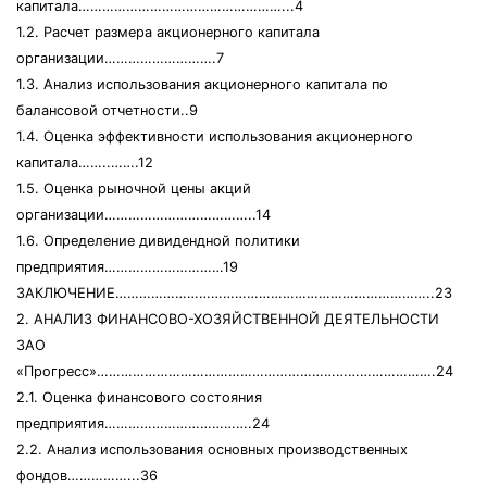
капитала……………………………………………...4
1.2. Расчет размера акционерного капитала
организации……………………….7
1.3. Анализ использования акционерного капитала по
балансовой отчетности..9
1.4. Оценка эффективности использования акционерного
капитала……..…….12
1.5. Оценка рыночной цены акций
организации………………………………..14
1.6. Определение дивидендной политики
предприятия…………………………19
ЗАКЛЮЧЕНИЕ……………………………………………………………………..23
2. АНАЛИЗ ФИНАНСОВО-ХОЗЯЙСТВЕННОЙ ДЕЯТЕЛЬНОСТИ
ЗАО
«Прогресс»………………………………………………………………………….24
2.1. Оценка финансового состояния
предприятия……………………………….24
2.2. Анализ использования основных производственных
фондов……………...36