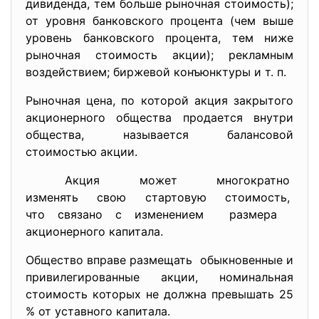
дивиденда, тем больше рыночная стоимость);
от уровня банковского процента (чем выше
уровень банковского процента, тем ниже
рыночная стоимость акции); рекламным
воздействием; биржевой конъюнктуры и т. п.
Рыночная цена, по которой акция закрытого
акционерного общества продается внутри
общества, называется балансовой
стоимостью акции.
Акция может многократно
изменять свою стартовую
стоимость,
что связано с изменением размера
акционерного капитала.
Общество вправе размещать обыкновенные и
привилегированные акции, номинальная
стоимость которых не должна превышать 25
% от уставного капитала.