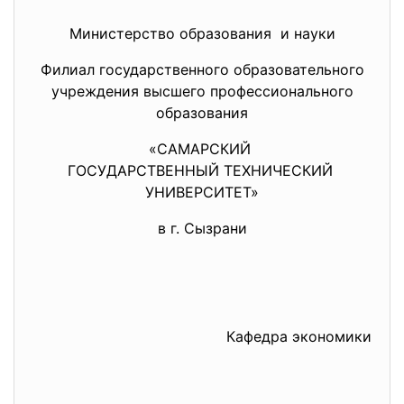
Министерство образования и науки
Филиал государственного образовательного
учреждения высшего профессионального
образования
«САМАРСКИЙ
ГОСУДАРСТВЕННЫЙ ТЕХНИЧЕСКИЙ
УНИВЕРСИТЕТ»
в г. Сызрани
Кафедра экономики