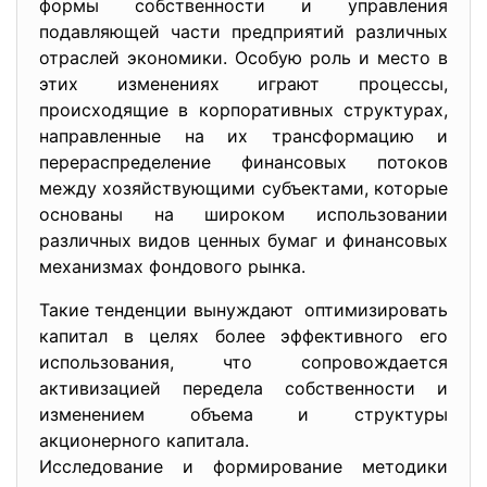
формы собственности и управления
подавляющей части предприятий различных
отраслей экономики. Особую роль и место в
этих изменениях играют процессы,
происходящие в корпоративных структурах,
направленные на их трансформацию и
перераспределение финансовых потоков
между хозяйствующими субъектами, которые
основаны на широком использовании
различных видов ценных бумаг и финансовых
механизмах фондового рынка.
Такие тенденции вынуждают оптимизировать
капитал в целях более эффективного его
использования, что сопровождается
активизацией передела собственности и
изменением объема и структуры
акционерного капитала.
Исследование и формирование методики