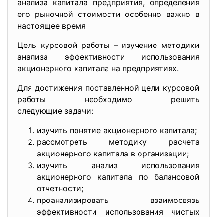
анализа капитала предприятия, определения
его рыночной стоимости особенно важно в
настоящее время
Цель курсовой работы – изучение методики
анализа эффективности использования
акционерного капитала на предприятиях.
Для достижения поставленной цели курсовой
работы необходимо решить
следующие задачи:
изучить понятие акционерного капитала;
рассмотреть методику расчета
акционерного капитала в организации;
изучить анализ использования
акционерного капитала по балансовой
отчетности;
проанализировать взаимосвязь
эффективности использования чистых