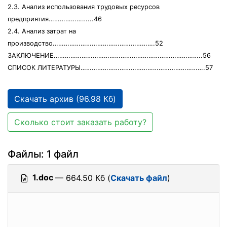
2.3. Анализ использования трудовых ресурсов
предприятия…………………...46
2.4. Анализ затрат на
производство……………………………………………….52
ЗАКЛЮЧЕНИЕ……………………………………………………………………..56
СПИСОК ЛИТЕРАТУРЫ………………………………………………………….57
Скачать архив (96.98 Кб)
Сколько стоит заказать работу?
Файлы: 1 файл
1.doc
— 664.50 Кб (
Скачать файл
)