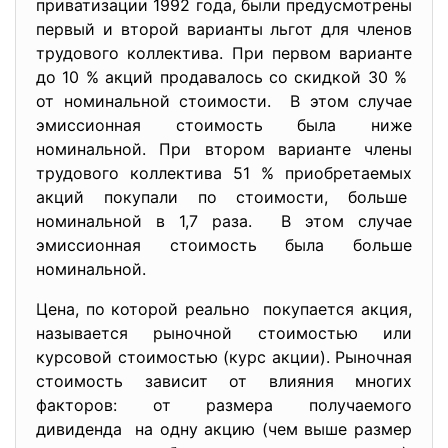
приватизации 1992 года, были предусмотрены
первый и второй варианты льгот для членов
трудового коллектива. При первом варианте
до 10 % акций продавалось со скидкой 30 %
от номинальной стоимости. В этом случае
эмиссионная стоимость была ниже
номинальной. При втором варианте члены
трудового коллектива 51 % приобретаемых
акций покупали по стоимости, больше
номинальной в 1,7 раза. В этом случае
эмиссионная стоимость была больше
номинальной.
Цена, по которой реально покупается акция,
называется рыночной стоимостью или
курсовой стоимостью (курс акции). Рыночная
стоимость зависит от влияния многих
факторов: от размера получаемого
дивиденда на одну акцию (чем выше размер