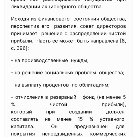
ликвидации акционерного общества.
Исходя из финансового состояния общества,
перспектив его развития, совет директоров
принимает решение о распределении чистой
прибыли. Часть ее может быть направлена [8,
c. 396]:
- на производственные нужды;
- на решение социальных проблем общества;
- на выплату процентов по облигациям;
- отчисления в резервный фонд (не менее 5
% чистой прибыли),
который при создании должен
составлять не менее 15 % уставного
капитала. Он предназначен для
покрытия непредвиденных коммерческих