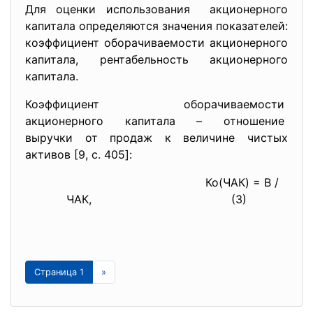
Для оценки использования акционерного
капитала определяются значения показателей:
коэффициент оборачиваемости акционерного
капитала, рентабельность акционерного
капитала.
Коэффициент оборачиваемости
акционерного капитала – отношение
выручки от продаж к величине чистых
активов [9, c. 405]:
Ко(ЧАК) = В /
ЧАК,
(3)
Страница 1
»