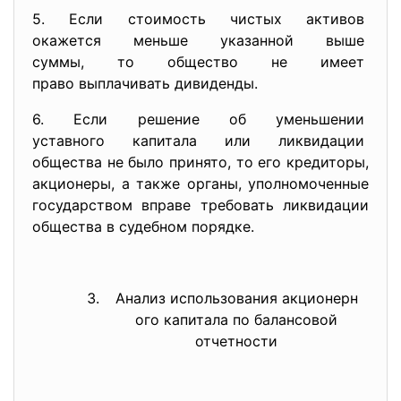
5. Если стоимость чистых активов
окажется меньше указанной
выше
суммы, то общество не имеет
право выплачивать дивиденды.
6. Если решение об уменьшении
уставного капитала или
ликвидации
общества не было принято, то его кредиторы,
акционеры, а также органы, уполномоченные
государством вправе требовать ликвидации
общества в судебном порядке.
Анализ использования акционерн
ого капитала по балансовой
отчетности