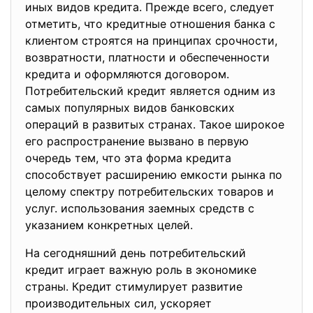
иных видов кредита. Прежде всего, следует
отметить, что кредитные отношения банка с
клиентом строятся на принципах срочности,
возвратности, платности и обеспеченности
кредита и оформляются договором.
Потребительский кредит является одним из
самых популярных видов банковских
операций в развитых странах. Такое широкое
его распространение вызвано в первую
очередь тем, что эта форма кредита
способствует расширению емкости рынка по
целому спектру потребительских товаров и
услуг. использования заемных средств с
указанием конкретных целей.
На сегодняшний день потребительский
кредит играет важную роль в экономике
страны. Кредит стимулирует развитие
производительных сил, ускоряет