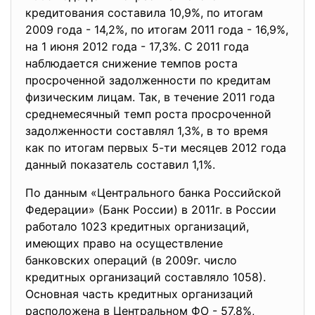
кредитования составила 10,9%, по итогам
2009 года - 14,2%, по итогам 2011 года - 16,9%,
на 1 июня 2012 года - 17,3%. С 2011 года
наблюдается снижение темпов роста
просроченной задолженности по кредитам
физическим лицам. Так, в течение 2011 года
среднемесячный темп роста просроченной
задолженности составлял 1,3%, в то время
как по итогам первых 5-ти месяцев 2012 года
данный показатель составил 1,1%.
По данным «Центрального банка Российской
Федерации» (Банк России) в 2011г. в России
работало 1023 кредитных организаций,
имеющих право на осуществление
банковских операций (в 2009г. число
кредитных организаций составляло 1058).
Основная часть кредитных организаций
расположена в Центральном ФО - 57,8%,