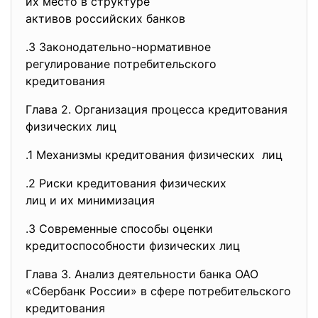
их место в структуре
активов российских банков
.3 Законодательно-нормативное
регулирование потребительского
кредитования
Глава 2. Организация процесса кредитования
физических лиц
.1 Механизмы кредитования
физических лиц
.2 Риски кредитования физических
лиц и их минимизация
.3 Современные способы оценки
кредитоспособности физических лиц
Глава 3. Анализ деятельности банка ОАО
«Сбербанк России» в сфере потребительского
кредитования