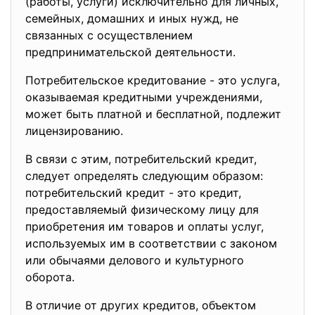
(работы, услуги) исключительно для личных,
семейных, домашних и иных нужд, не
связанных с осуществлением
предпринимательской деятельности.
Потребительское кредитование - это услуга,
оказываемая кредитными учреждениями,
может быть платной и бесплатной, подлежит
лицензированию.
В связи с этим, потребительский кредит,
следует определять следующим образом:
потребительский кредит - это кредит,
предоставляемый физическому лицу для
приобретения им товаров и оплаты услуг,
используемых им в соответствии с законом
или обычаями делового и культурного
оборота.
В отличие от других кредитов, объектом