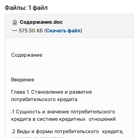
Файлы: 1 файл
Содержание.doc
— 575.50 Кб (
Скачать файл
)
Содержание
Введение
Глава 1. Становление и развитие
потребительского кредита
.1 Сущность и значение
потребительского
кредита в системе кредитных отношений
.2 Виды и формы потребительского кредита,