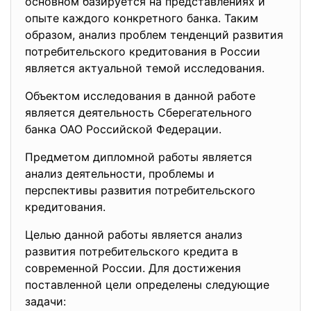
основном базируется на представлениях и
опыте каждого конкретного банка. Таким
образом, анализ проблем тенденций развития
потребительского кредитования в России
является актуальной темой исследования.
Объектом исследования в данной работе
является деятельность Сберегательного
банка ОАО Российской Федерации.
Предметом дипломной работы является
анализ деятельности, проблемы и
перспективы развития потребительского
кредитования.
Целью данной работы является анализ
развития потребительского кредита в
современной России. Для достижения
поставленной цели определены следующие
задачи: