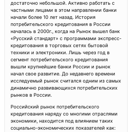
достаточно небольшой. Активно работать с
частными лицами в этом направлении банки
начали более 10 лет назад. История
потребительского кредитования в России
началась в 2000г., когда на Рынок вышел банк
«Русский стандарт» с программами экспресс-
кредитования в торговых сетях бытовой
техники и электроники. Лишь через год в
сегмент потребительского кредитования
вышли крупнейшие банки России и рынок
начал свое развитие. До недавнего времени
исследуемый рынок считался одним из самых
динамично развивающихся потребительских
рынков в России.
Российский рынок потребительского
кредитования наряду со многими отраслями
экономики, находится под влиянием таких
социально-экономических показателей как: