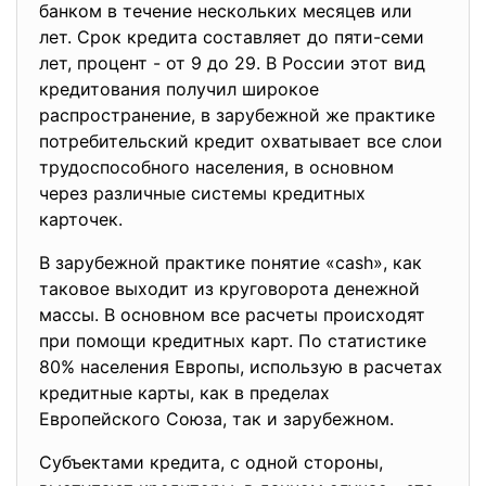
банком в течение нескольких месяцев или
лет. Срок кредита составляет до пяти-семи
лет, процент - от 9 до 29. В России этот вид
кредитования получил широкое
распространение, в зарубежной же практике
потребительский кредит охватывает все слои
трудоспособного населения, в основном
через различные системы кредитных
карточек.
В зарубежной практике понятие «cash», как
таковое выходит из круговорота денежной
массы. В основном все расчеты происходят
при помощи кредитных карт. По статистике
80% населения Европы, использую в расчетах
кредитные карты, как в пределах
Европейского Союза, так и зарубежном.
Субъектами кредита, с одной стороны,