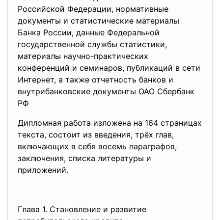
Российской Федерации, нормативные
документы и статистические материалы
Банка России, данные Федеральной
государственной службы статистики,
материалы научно-практических
конференций и семинаров, публикаций в сети
Интернет, а также отчетность банков и
внутрибанковские документы ОАО Сбербанк
РФ
Дипломная работа изложена на 164 страницах
текста, состоит из введения, трёх глав,
включающих в себя восемь параграфов,
заключения, списка литературы и
приложений.
Глава 1. Становление и развитие