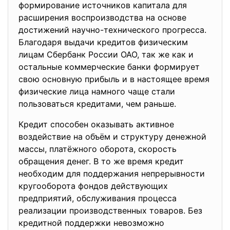
формирование источников капитала для
расширения воспроизводства на основе
достижений научно-технического прогресса.
Благодаря выдачи кредитов физическим
лицам Сбербанк России ОАО, так же как и
остальные коммерческие банки формирует
свою основную прибыль и в настоящее время
физические лица намного чаще стали
пользоваться кредитами, чем раньше.
Кредит способен оказывать активное
воздействие на объём и структуру денежной
массы, платёжного оборота, скорость
обращения денег. В то же время кредит
необходим для поддержания непрерывности
кругооборота фондов действующих
предприятий, обслуживания процесса
реализации производственных товаров. Без
кредитной поддержки невозможно