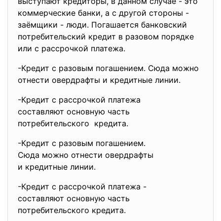
выступают кредиторы, в данном случае - это
коммерческие банки, а с другой стороны -
заёмщики - люди. Погашается банковский
потребительский кредит в разовом порядке
или с рассрочкой платежа.
-Кредит с разовым погашением. Сюда можно
отнести овердрафты и кредитные линии.
-Кредит с рассрочкой платежа
составляют основную часть
потребительского кредита.
-Кредит с разовым погашением.
Сюда можно отнести овердрафты
и кредитные линии.
-Кредит с рассрочкой платежа -
составляют основную часть
потребительского кредита.