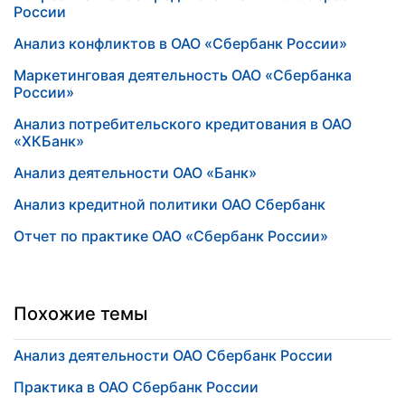
России
Анализ конфликтов в ОАО «Сбербанк России»
Маркетинговая деятельность ОАО «Сбербанка
России»
Анализ потребительского кредитования в ОАО
«ХКБанк»
Анализ деятельности ОАО «Банк»
Анализ кредитной политики ОАО Сбербанк
Отчет по практике ОАО «Сбербанк России»
Похожие темы
Анализ деятельности ОАО Сбербанк России
Практика в ОАО Сбербанк России