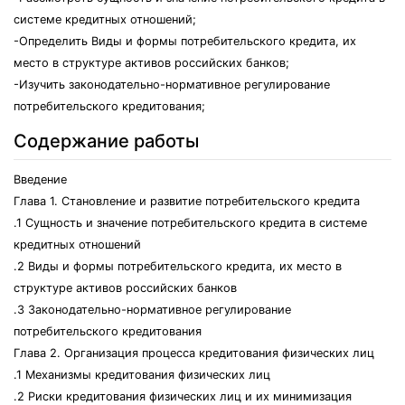
системе кредитных отношений;
-Определить Виды и формы потребительского кредита, их
место в структуре активов российских банков;
-Изучить законодательно-нормативное регулирование
потребительского кредитования;
Содержание работы
Введение
Глава 1. Становление и развитие потребительского кредита
.1 Сущность и значение потребительского кредита в системе
кредитных отношений
.2 Виды и формы потребительского кредита, их место в
структуре активов российских банков
.3 Законодательно-нормативное регулирование
потребительского кредитования
Глава 2. Организация процесса кредитования физических лиц
.1 Механизмы кредитования физических лиц
.2 Риски кредитования физических лиц и их минимизация