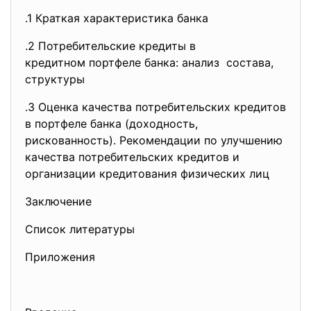
.1 Краткая характеристика банка
.2 Потребительские кредиты в
кредитном портфеле банка: анализ состава,
структуры
.3 Оценка качества потребительски
х кредитов
в портфеле банка (доходность,
рискованность). Рекомендации по улучшению
качества потребительских кредитов и
организации кредитования физических лиц
Заключение
Список литературы
Приложения