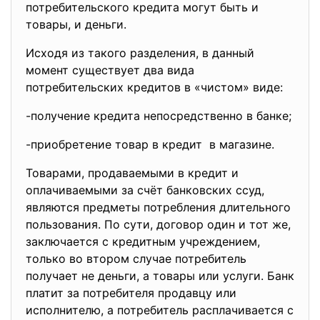
потребительского кредита могут быть и
товары, и деньги.
Исходя из такого разделения, в данный
момент существует два вида
потребительских кредитов в «чистом» виде:
-получение кредита непосредственно в банке;
-приобретение товар в кредит в магазине.
Товарами, продаваемыми в кредит и
оплачиваемыми за счёт банковских ссуд,
являются предметы потребления длительного
пользования. По сути, договор один и тот же,
заключается с кредитным учреждением,
только во втором случае потребитель
получает не деньги, а товары или услуги. Банк
платит за потребителя продавцу или
исполнителю, а потребитель расплачивается с