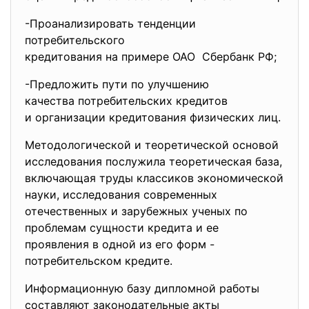
-Проанализировать тенденции
потребительского
кредитования на примере ОАО Сбербанк РФ;
-Предложить пути по улучшению
качества потребительских
кредитов
и организации кредитования физических лиц.
Методологической и теоретической основой
исследования послужила теоретическая база,
включающая труды классиков экономической
науки, исследования современных
отечественных и зарубежных ученых по
проблемам сущности кредита и ее
проявления в одной из его форм -
потребительском кредите.
Информационную базу дипломной работы
составляют законодательные акты