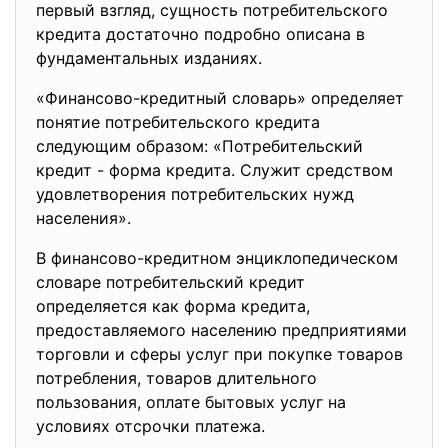
первый взгляд, сущность потребительского
кредита достаточно подробно описана в
фундаментальных изданиях.
«Финансово-кредитный словарь» определяет
понятие потребительского кредита
следующим образом: «Потребительский
кредит - форма кредита. Служит средством
удовлетворения потребительских нужд
населения».
В финансово-кредитном энциклопедическом
словаре потребительский кредит
определяется как форма кредита,
предоставляемого населению предприятиями
торговли и сферы услуг при покупке товаров
потребления, товаров длительного
пользования, оплате бытовых услуг на
условиях отсрочки платежа.