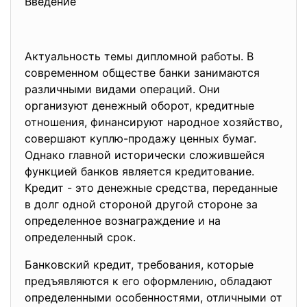
Введение
Актуальность темы дипломной работы. В
современном обществе банки занимаются
различными видами операций. Они
организуют денежный оборот, кредитные
отношения, финансируют народное хозяйство,
совершают куплю-продажу ценных бумаг.
Однако главной исторически сложившейся
функцией банков является кредитование.
Кредит - это денежные средства, переданные
в долг одной стороной другой стороне за
определенное вознаграждение и на
определенный срок.
Банковский кредит, требования, которые
предъявляются к его оформлению, обладают
определенными особенностями, отличными от