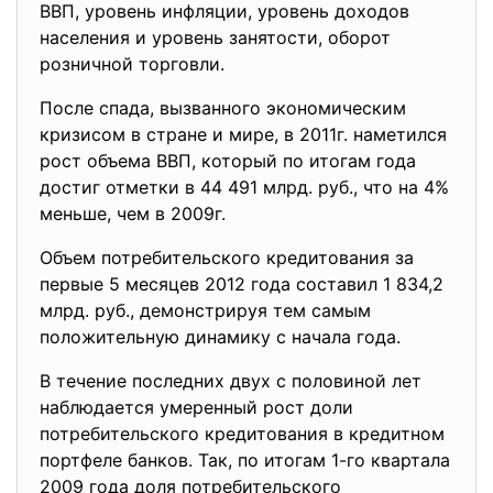
ВВП, уровень инфляции, уровень доходов
населения и уровень занятости, оборот
розничной торговли.
После спада, вызванного экономическим
кризисом в стране и мире, в 2011г. наметился
рост объема ВВП, который по итогам года
достиг отметки в 44 491 млрд. руб., что на 4%
меньше, чем в 2009г.
Объем потребительского кредитования за
первые 5 месяцев 2012 года составил 1 834,2
млрд. руб., демонстрируя тем самым
положительную динамику с начала года.
В течение последних двух с половиной лет
наблюдается умеренный рост доли
потребительского кредитования в кредитном
портфеле банков. Так, по итогам 1-го квартала
2009 года доля потребительского