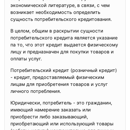
экономической литературе, в связи, с чем
возникает необходимость определить
сущность потребительского кредитования.
В целом, общим в раскрытии сущности
потребительского кредита является указание
па то, что этот кредит выдается физическому
лицу и предназначен для покупки товаров и
оплаты услуг.
Потребительский кредит (розничный кредит)
- кредит, предоставляемый физическим
лицам для приобретения товаров и услуг
личного потребления.
Юридически, потребитель - это гражданин,
имеющий намерение заказать или
приобрести либо заказывающий,
приобретающий или использующий товары