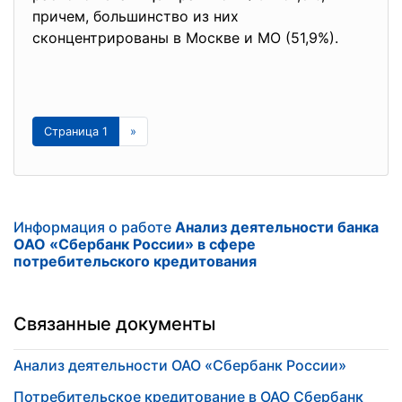
причем, большинство из них
сконцентрированы в Москве и МО (51,9%).
Страница 1
»
Информация о работе
Анализ деятельности банка
ОАО «Сбербанк России» в сфере
потребительского кредитования
Связанные документы
Анализ деятельности ОАО «Сбербанк России»
Потребительское кредитование в ОАО Сбербанк