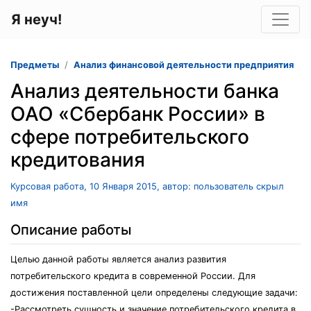
Я неуч!
Предметы
Анализ финансовой деятельности предприятия
Анализ деятельности банка
ОАО «Сбербанк России» в
сфере потребительского
кредитования
Курсовая работа, 10 Января 2015, автор: пользователь скрыл
имя
Описание работы
Целью данной работы является анализ развития
потребительского кредита в современной России. Для
достижения поставленной цели определены следующие задачи:
-Рассмотреть сущность и значение потребительского кредита в