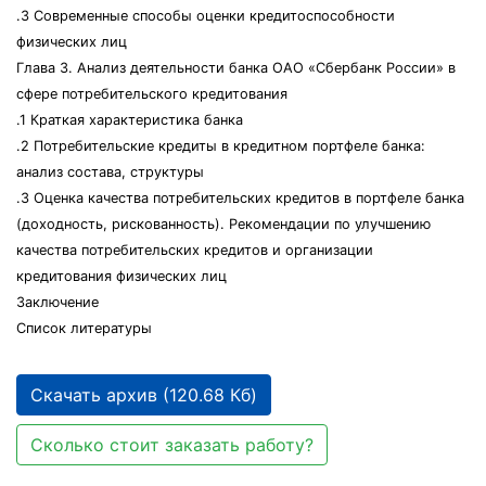
.3 Современные способы оценки кредитоспособности
физических лиц
Глава 3. Анализ деятельности банка ОАО «Сбербанк России» в
сфере потребительского кредитования
.1 Краткая характеристика банка
.2 Потребительские кредиты в кредитном портфеле банка:
анализ состава, структуры
.3 Оценка качества потребительских кредитов в портфеле банка
(доходность, рискованность). Рекомендации по улучшению
качества потребительских кредитов и организации
кредитования физических лиц
Заключение
Список литературы
Скачать архив (120.68 Кб)
Сколько стоит заказать работу?