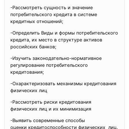
-Рассмотреть сущность и
значение
потребительского кредита в
системе
кредитных отношений;
-Определить Виды и формы потребительского
кредита, их место в структуре активов
российских банков;
-Изучить законодательно-
нормативное
регулирование
потребительского
кредитования;
-Охарактеризовать механизмы
кредитования
физических лиц
-Рассмотреть риски
кредитования
физических лиц и их минимизация
-Выявить современные способы
оценки кредитоспособности
физических лиц.