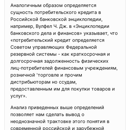
Аналогичным образом определяется
сущность потребительского кредита в
Российской банковской энциклопедии,
например, Вулфел Ч. Дж. в «Энциклопедии
банковского дела и финансов» указывает, что
«потребительский кредит определяется
Советом управляющих Федеральной
резервной системы - как краткосрочная и
долгосрочная задолженность физических
лиц-потребителей финансовым учреждениям,
розничной 'торговле и прочим
дистрибьюторам но ссудам,
предоставленным им для покупки товаров и
услуг».
Анализ приведенных выше определений
позволяет нам сделать вывод о
неоднозначной трактовке этого понятия в
современной российской и зарубежной