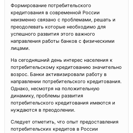
Формирование потребительского
кредитования в современной России
неизменно связано с проблемами, решать и
преодолевать которые необходимо для
успешного развития этого важного
направления работы банков с физическими
лицами.
На сегодняшний день интерес населения к
потребительскому кредитованию значительно
возрос. Банки активизировали работу в
направлении потребительского кредитования.
Однако, несмотря на положительную
динамику, проблемы развития
потребительского кредитования имеются и
нуждаются в преодолении.
Следует отметить, что опыт предоставления
потребительских кредитов в России