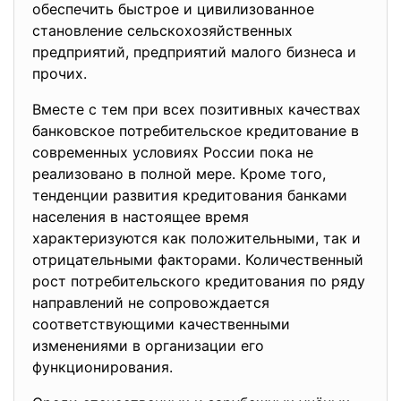
обеспечить быстрое и цивилизованное
становление сельскохозяйственных
предприятий, предприятий малого бизнеса и
прочих.
Вместе с тем при всех позитивных качествах
банковское потребительское кредитование в
современных условиях России пока не
реализовано в полной мере. Кроме того,
тенденции развития кредитования банками
населения в настоящее время
характеризуются как положительными, так и
отрицательными факторами. Количественный
рост потребительского кредитования по ряду
направлений не сопровождается
соответствующими качественными
изменениями в организации его
функционирования.