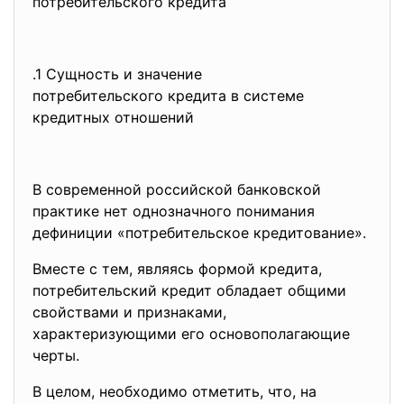
потребительского кредита
.1 Сущность и значение
потребительского кредита в
системе
кредитных отношений
В современной российской банковской
практике нет однозначного понимания
дефиниции «потребительское кредитование».
Вместе с тем, являясь формой кредита,
потребительский кредит обладает общими
свойствами и признаками,
характеризующими его основополагающие
черты.
В целом, необходимо отметить, что, на