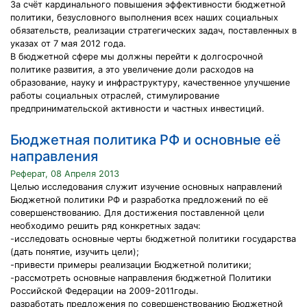
За счёт кардинального повышения эффективности бюджетной
политики, безусловного выполнения всех наших социальных
обязательств, реализации стратегических задач, поставленных в
указах от 7 мая 2012 года.
В бюджетной сфере мы должны перейти к долгосрочной
политике развития, а это увеличение доли расходов на
образование, науку и инфраструктуру, качественное улучшение
работы социальных отраслей, стимулирование
предпринимательской активности и частных инвестиций.
Бюджетная политика РФ и основные её
направления
Реферат, 08 Апреля 2013
Целью исследования служит изучение основных направлений
Бюджетной политики РФ и разработка предложений по её
совершенствованию. Для достижения поставленной цели
необходимо решить ряд конкретных задач:
-исследовать основные черты бюджетной политики государства
(дать понятие, изучить цели);
-привести примеры реализации Бюджетной политики;
-рассмотреть основные направления бюджетной Политики
Российской Федерации на 2009-2011годы.
разработать предложения по совершенствованию Бюджетной