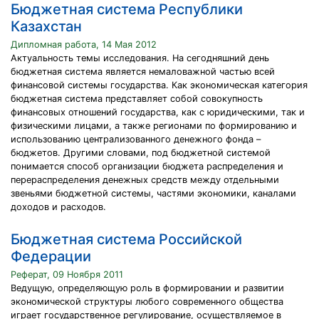
Бюджетная система Республики
Казахстан
Дипломная работа, 14 Мая 2012
Актуальность темы исследования. На сегодняшний день
бюджетная система является немаловажной частью всей
финансовой системы государства. Как экономическая категория
бюджетная система представляет собой совокупность
финансовых отношений государства, как с юридическими, так и
физическими лицами, а также регионами по формированию и
использованию централизованного денежного фонда –
бюджетов. Другими словами, под бюджетной системой
понимается способ организации бюджета распределения и
перераспределения денежных средств между отдельными
звеньями бюджетной системы, частями экономики, каналами
доходов и расходов.
Бюджетная система Российской
Федерации
Реферат, 09 Ноября 2011
Ведущую, определяющую роль в формировании и развитии
экономической структуры любого современного общества
играет государственное регулирование, осуществляемое в