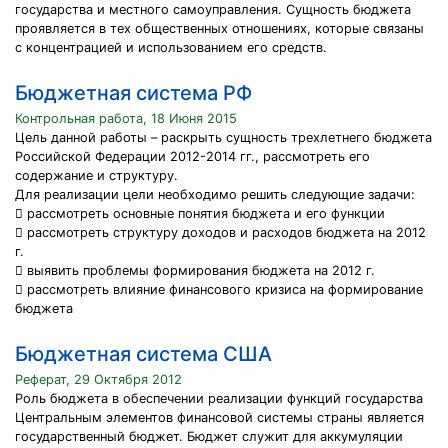
государства и местного самоуправления. Сущность бюджета
проявляется в тех общественных отношениях, которые связаны
с концентрацией и использованием его средств.
Бюджетная система РФ
Контрольная работа, 18 Июня 2015
Цель данной работы – раскрыть сущность трехлетнего бюджета
Российской Федерации 2012-2014 гг., рассмотреть его
содержание и структуру.
Для реализации цели необходимо решить следующие задачи:
 рассмотреть основные понятия бюджета и его функции
 рассмотреть структуру доходов и расходов бюджета на 2012
г.
 выявить проблемы формирования бюджета на 2012 г.
 рассмотреть влияние финансового кризиса на формирование
бюджета
Бюджетная система США
Реферат, 29 Октября 2012
Роль бюджета в обеспечении реализации функций государства
Центральным элементов финансовой системы страны является
государственный бюджет. Бюджет служит для аккумуляции