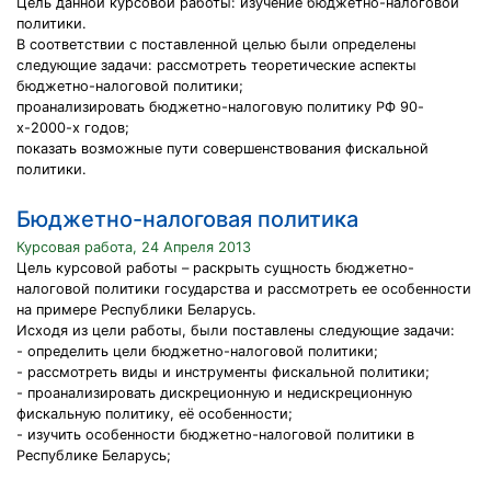
Цель данной курсовой работы: изучение бюджетно-налоговой
политики.
В соответствии с поставленной целью были определены
следующие задачи: рассмотреть теоретические аспекты
бюджетно-налоговой политики;
проанализировать бюджетно-налоговую политику РФ 90-
х-2000-х годов;
показать возможные пути совершенствования фискальной
политики.
Бюджетно-налоговая политика
Курсовая работа, 24 Апреля 2013
Цель курсовой работы – раскрыть сущность бюджетно-
налоговой политики государства и рассмотреть ее особенности
на примере Республики Беларусь.
Исходя из цели работы, были поставлены следующие задачи:
- определить цели бюджетно-налоговой политики;
- рассмотреть виды и инструменты фискальной политики;
- проанализировать дискреционную и недискреционную
фискальную политику, её особенности;
- изучить особенности бюджетно-налоговой политики в
Республике Беларусь;