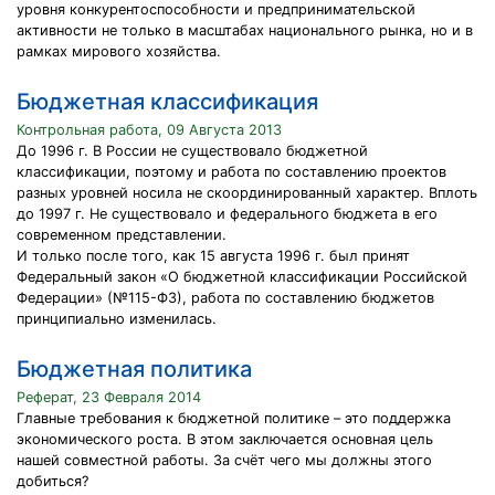
уровня конкурентоспособности и предпринимательской
активности не только в масштабах национального рынка, но и в
рамках мирового хозяйства.
Бюджетная классификация
Контрольная работа, 09 Августа 2013
До 1996 г. В России не существовало бюджетной
классификации, поэтому и работа по составлению проектов
разных уровней носила не скоординированный характер. Вплоть
до 1997 г. Не существовало и федерального бюджета в его
современном представлении.
И только после того, как 15 августа 1996 г. был принят
Федеральный закон «О бюджетной классификации Российской
Федерации» (№115-ФЗ), работа по составлению бюджетов
принципиально изменилась.
Бюджетная политика
Реферат, 23 Февраля 2014
Главные требования к бюджетной политике – это поддержка
экономического роста. В этом заключается основная цель
нашей совместной работы. За счёт чего мы должны этого
добиться?