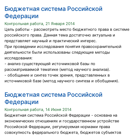
Бюджетная система Российской
Федерации
Контрольная работа, 21 Января 2014
Цель работы - рассмотреть место бюджетного права в системе
российского права. Данная тема достаточно актуальна и
представляет научный и практический интерес.
При проведении исследования понятия правоохранительной
деятельности были использованы следующие методы
исследования:
- анализ существующей источниковой базы по
рассматриваемой тематике (метод научного анализа).
- обобщение и синтез точек зрения, представленных в
источниковой базе (метод научного синтеза и обобщения).
Бюджетная система Российской
Федерации
Контрольная работа, 14 Июня 2014
Бюджетная система Российской Федерации - основана на
экономических отношениях и государственном устройстве
Российской Федерации, регулируемая нормами права
совокупность федерального бюджета, бюджетов субъектов