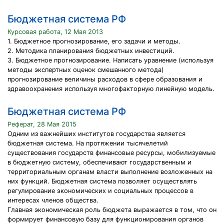
Бюджетная система РФ
Курсовая работа, 12 Мая 2013
1. Бюджетное прогнозирование, его задачи и методы.
2. Методика планирования бюджетных инвестиций.
3. Бюджетное прогнозирование. Написать уравнение (используя
методы экспертных оценок смешанного метода)
прогнозирование величины расходов в сфере образования и
здравоохранения используя многофакторную линейную модель.
Бюджетная система РФ
Реферат, 28 Мая 2015
Одним из важнейших институтов государства является
бюджетная система. На протяжении тысячелетий
существования государств финансовые ресурсы, мобилизуемые
в бюджетную систему, обеспечивают государственным и
территориальным органам власти выполнение возложенных на
них функций. Бюджетная система позволяет осуществлять
регулирование экономических и социальных процессов в
интересах членов общества.
Главная экономическая роль бюджета выражается в том, что он
формирует финансовую базу для функционирования органов