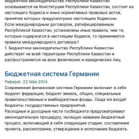
Бюджетное законодательство Республики Казахстан
основывается на Конституции Республики Казахстан, состоит из
настоящего Кодекса и иных нормативных правовых актов,
принятие которых предусмотрено настоящим Кодексом.
Если международным договором, ратифицированным
Республикой Казахстан, установлены иные правила, чем те,
которые содержатся в настоящем Кодексе, то применяются
правила международного договора.1
1. Бюджетное законодательство Республики Казахстан
действует на всей территории Республики Казахстан и
распространяется на всех физических и юридических лиц.
Бюджетная система Германии
Реферат, 22 Мая 2014
Современная финансовая система Германии включает в себя
бюджет федерации, бюджет земель, общин, специальные
правительственные и внебюджетные фонды. Сюда же входят
бюджеты государственных предприятий.
Расходные и доходные части госбюджета предусматривают
законодательную процедуру, носящую название Бюджетный
процесс, включающий в себя следующие стадии: составление
проекта, рассмотрение, утверждение и исполнение бюджета.