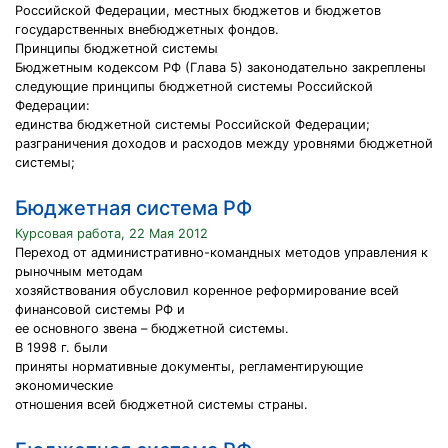
Российской Федерации, местных бюджетов и бюджетов
государственных внебюджетных фондов.
Принципы бюджетной системы
Бюджетным кодексом РФ (Глава 5) законодательно закреплены
следующие принципы бюджетной системы Российской
Федерации:
единства бюджетной системы Российской Федерации;
разграничения доходов и расходов между уровнями бюджетной
системы;
Бюджетная система РФ
Курсовая работа, 22 Мая 2012
Переход от административно-командных методов управления к
рыночным методам
хозяйствования обусловил коренное реформирование всей
финансовой системы РФ и
ее основного звена – бюджетной системы.
В 1998 г. были
приняты нормативные документы, регламентирующие
экономические
отношения всей бюджетной системы страны.