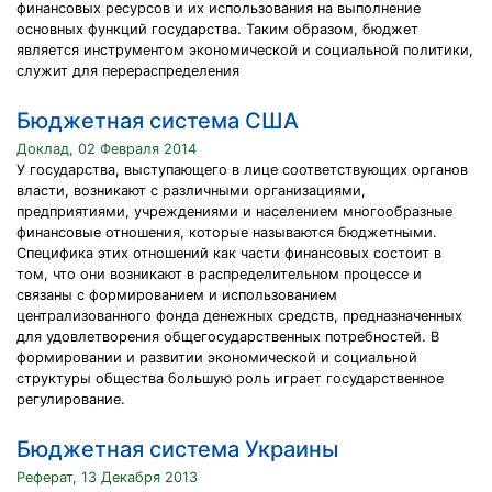
финансовых ресурсов и их использования на выполнение
основных функций государства. Таким образом, бюджет
является инструментом экономической и социальной политики,
служит для перераспределения
Бюджетная система США
Доклад, 02 Февраля 2014
У государства, выступающего в лице соответствующих органов
власти, возникают с различными организациями,
предприятиями, учреждениями и населением многообразные
финансовые отношения, которые называются бюджетными.
Специфика этих отношений как части финансовых состоит в
том, что они возникают в распределительном процессе и
связаны с формированием и использованием
централизованного фонда денежных средств, предназначенных
для удовлетворения общегосударственных потребностей. В
формировании и развитии экономической и социальной
структуры общества большую роль играет государственное
регулирование.
Бюджетная система Украины
Реферат, 13 Декабря 2013