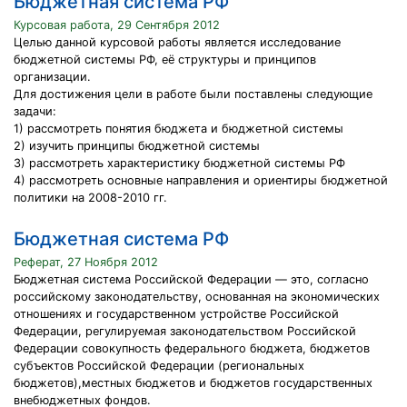
Бюджетная система РФ
Курсовая работа, 29 Сентября 2012
Целью данной курсовой работы является исследование
бюджетной системы РФ, её структуры и принципов
организации.
Для достижения цели в работе были поставлены следующие
задачи:
1) рассмотреть понятия бюджета и бюджетной системы
2) изучить принципы бюджетной системы
3) рассмотреть характеристику бюджетной системы РФ
4) рассмотреть основные направления и ориентиры бюджетной
политики на 2008-2010 гг.
Бюджетная система РФ
Реферат, 27 Ноября 2012
Бюджетная система Российской Федерации — это, согласно
российскому законодательству, основанная на экономических
отношениях и государственном устройстве Российской
Федерации, регулируемая законодательством Российской
Федерации совокупность федерального бюджета, бюджетов
субъектов Российской Федерации (региональных
бюджетов),местных бюджетов и бюджетов государственных
внебюджетных фондов.