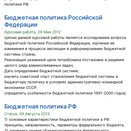
политики РФ.
Бюджетная политика Российской
Федерации
Курсовая работа, 29 Мая 2012
Целью данной курсовой работы является исследование вопроса
бюджетной политики Российской Федерации, изучение ее
изменения в процессе эволюции и реформировании бюджетной
системы страны.
Реализация указанной цели потребовала постановки и решения
целого ряда взаимосвязанных задач;
Дать определение бюджетной системе;
изучить советский опыт становления бюджетной системы и
бюджетную политику в условиях административно-командной
экономики СССР;
определить особенности бюджетной политики 1991-2000 годов;
Бюджетная политика РФ
Статья, 09 Августа 2013
1) основные характеристики бюджетной политики в РФ:
принципы, направленность, параметры федерального бюджета;
2) динамика уровня сбалансированности федерального