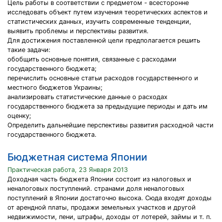
Цель работы в соответствии с предметом - всесторонне
исследовать объект путем изучения теоретических аспектов и
статистических данных, изучить современные тенденции,
выявить проблемы и перспективы развития.
Для достижения поставленной цели предполагается решить
такие задачи:
обобщить основные понятия, связанные с расходами
государственного бюджета;
перечислить основные статьи расходов государственного и
местного бюджетов Украины;
анализировать статистические данные о расходах
государственного бюджета за предыдущие периоды и дать им
оценку;
Определить дальнейшие перспективы развития расходной части
государственного бюджета.
Бюджетная система Японии
Практическая работа, 23 Января 2013
Доходная часть бюджета Японии состоит из налоговых и
неналоговых поступлений. странами доля неналоговых
поступлений в Японии достаточно высока. Сюда входят доходы
от арендной платы, продажи земельных участков и другой
недвижимости, пени, штрафы, доходы от лотерей, займы и т. п.