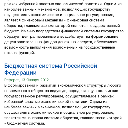
рамках избранной властью экономической политики. Одним из
наиболее важных механизмов, позволяющих государству
осуществлять экономическое и социальное регулирование,
является финансовый механизм - финансовая система
общества, главным звеном которой является государственный
бюджет. Именно посредством финансовой системы государство
образует централизованные и воздействует на формирование
децентрализованных фондов денежных средств, обеспечивая
возможность выполнения возложенных на государственные
органы функций.
Бюджетная система Российской
Федерации
Реферат, 13 Января 2012
В формировании и развитии экономической структуры любого
современного общества ведущую, определяющую роль играет
государственное регулирование, осуществляемое в рамках
избранной властью экономической политики. Одним из
наиболее важных механизмов, позволяющих государству
осуществлять экономическое и социальное регулирование,
является финансовая система общества, главное звено которой
- бюджетная система.