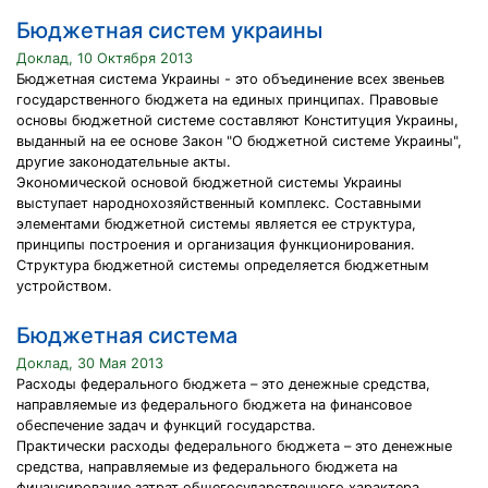
Бюджетная систем украины
Доклад, 10 Октября 2013
Бюджетная система Украины - это объединение всех звеньев
государственного бюджета на единых принципах. Правовые
основы бюджетной системе составляют Конституция Украины,
выданный на ее основе Закон "О бюджетной системе Украины",
другие законодательные акты.
Экономической основой бюджетной системы Украины
выступает народнохозяйственный комплекс. Составными
элементами бюджетной системы является ее структура,
принципы построения и организация функционирования.
Структура бюджетной системы определяется бюджетным
устройством.
Бюджетная система
Доклад, 30 Мая 2013
Расходы федерального бюджета – это денежные средства,
направляемые из федерального бюджета на финансовое
обеспечение задач и функций государства.
Практически расходы федерального бюджета – это денежные
средства, направляемые из федерального бюджета на
финансирование затрат общегосударственного характера,