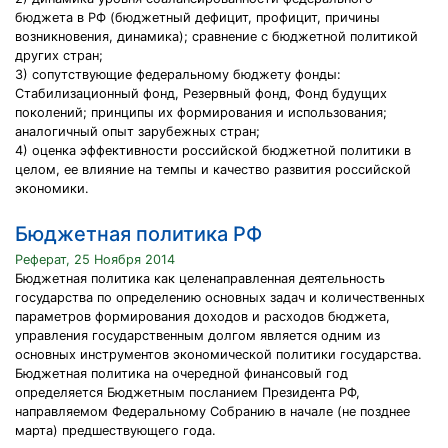
бюджета в РФ (бюджетный дефицит, профицит, причины
возникновения, динамика); сравнение с бюджетной политикой
других стран;
3) сопутствующие федеральному бюджету фонды:
Стабилизационный фонд, Резервный фонд, Фонд будущих
поколений; принципы их формирования и использования;
аналогичный опыт зарубежных стран;
4) оценка эффективности российской бюджетной политики в
целом, ее влияние на темпы и качество развития российской
экономики.
Бюджетная политика РФ
Реферат, 25 Ноября 2014
Бюджетная политика как целенаправленная деятельность
государства по определению основных задач и количественных
параметров формирования доходов и расходов бюджета,
управления государственным долгом является одним из
основных инструментов экономической политики государства.
Бюджетная политика на очередной финансовый год
определяется Бюджетным посланием Президента РФ,
направляемом Федеральному Собранию в начале (не позднее
марта) предшествующего года.