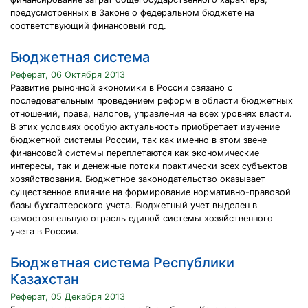
предусмотренных в Законе о федеральном бюджете на
соответствующий финансовый год.
Бюджетная система
Реферат, 06 Октября 2013
Развитие рыночной экономики в России связано с
последовательным проведением реформ в области бюджетных
отношений, права, налогов, управления на всех уровнях власти.
В этих условиях особую актуальность приобретает изучение
бюджетной системы России, так как именно в этом звене
финансовой системы переплетаются как экономические
интересы, так и денежные потоки практически всех субъектов
хозяйствования. Бюджетное законодательство оказывает
существенное влияние на формирование нормативно-правовой
базы бухгалтерского учета. Бюджетный учет выделен в
самостоятельную отрасль единой системы хозяйственного
учета в России.
Бюджетная система Республики
Казахстан
Реферат, 05 Декабря 2013