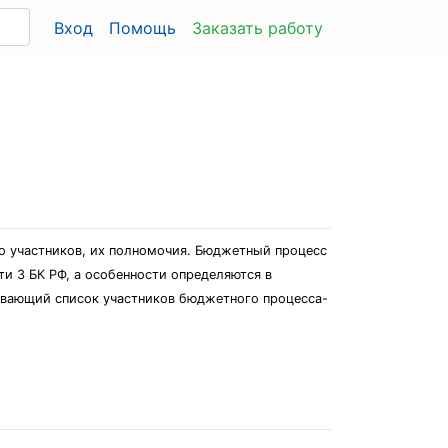
Вход
Помощь
Заказать работу
го участников, их полномочия. Бюджетный процесс
ти 3 БК РФ, а особенности определяются в
ывающий список участников бюджетного процесса-