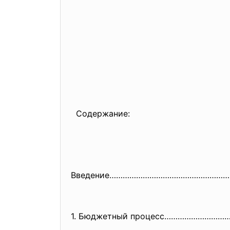
Содержание:
Введение……………………………………………
1. Бюджетный процесс………………………