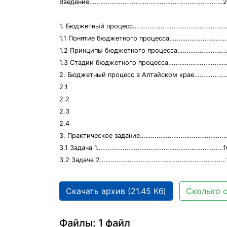
Введение………………………………………………………………2
1. Бюджетный процесс……………………………………………
1.1 Понятие бюджетного процесса…………………………
1.2 Принципы бюджетного процесса……………………
1.3 Стадии бюджетного процесса……………………………
2. Бюджетный процесс в Алтайском крае……….…
2.1
2.2
2.3
2.4
3. Практическое задание…………………………………………
3.1 Задача 1…………………………………………………………..1
3.2 Задача 2…………………………………………………………..
Скачать архив (21.45 Кб)
Сколько с
Файлы: 1 файл