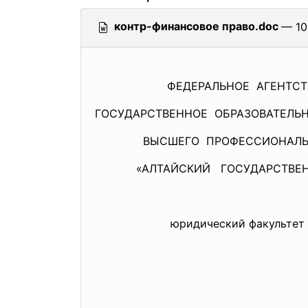
контр-финансовое право.doc
— 10
ФЕДЕРАЛЬНОЕ АГЕНТСТВО 
ГОСУДАРСТВЕННОЕ ОБРАЗОВАТЕЛЬ
ВЫСШЕГО ПРОФЕССИОНАЛЬНО
«АЛТАЙСКИЙ ГОСУДАРСТВЕНН
юридический факультет