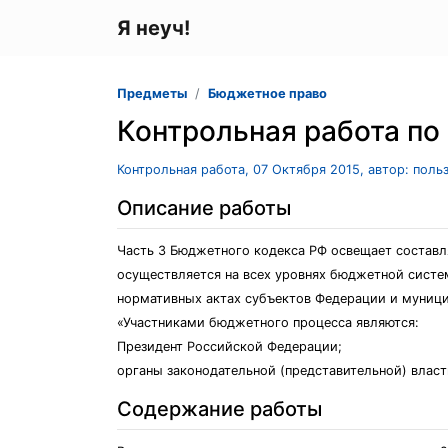
Я неуч!
Предметы
Бюджетное право
Контрольная работа по
Контрольная работа, 07 Октября 2015, автор: поль
Описание работы
Часть 3 Бюджетного кодекса РФ освещает составл
осуществляется на всех уровнях бюджетной систем
нормативных актах субъектов Федерации и муници
«Участниками бюджетного процесса являются:
Президент Российской Федерации;
органы законодательной (представительной) власт
Содержание работы