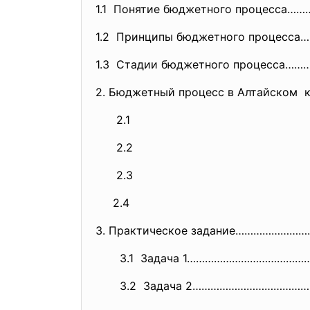
1.1 Понятие бюджетного процесса……
1.2 Принципы бюджетного процесса
1.3 Стадии бюджетного процесса……
2. Бюджетный процесс в Алтайском
2.1
2.2
2.3
2.4
3. Практическое задание…………………
3.1 Задача 1……………………………………
3.2 Задача 2……………………………………