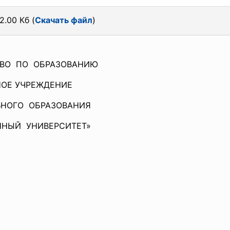
2.00 Кб (
Скачать файл
)
ПО ОБРАЗОВАНИЮ
НОЕ УЧРЕЖДЕНИЕ
ГО ОБРАЗОВАНИЯ
ЫЙ УНИВЕРСИТЕТ»