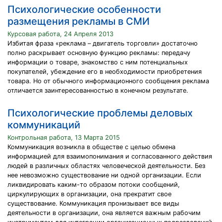
Психологические особенности
размещения рекламы в СМИ
Курсовая работа, 24 Апреля 2013
Избитая фраза «реклама – двигатель торговли» достаточно
полно раскрывает основную функцию рекламы: передачу
информации о товаре, знакомство с ним потенциальных
покупателей, убеждение его в необходимости приобретения
товара. Но от обычного информационного сообщения реклама
отличается заинтересованностью в конечном результате.
Психологические проблемы деловых
коммуникаций
Контрольная работа, 13 Марта 2015
Коммуникация возникла в обществе с целью обмена
информацией для взаимопонимания и согласованного действия
людей в различных областях человеческой деятельности. Без
нее невозможно существование ни одной организации. Если
ликвидировать каким-то образом потоки сообщений,
циркулирующих в организации, она прекратит свое
существование. Коммуникация пронизывает все виды
деятельности в организации, она является важным рабочим