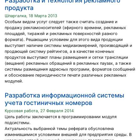
Разработка и технология рекламного
продукта
Шпаргалка, 18 Марта 2013
Особым видом услуг следует также считать создание и
продажу рекламоносителей (эфирного времени, рекламных
площадей, тиражей и рекламных поверхностей разного
формата). Решающим условием для этого вида продукции
выступает наличие системы медиаизмерений, производящей и
продающей систему рейтингов, а в качестве конечных
продуктов выступают планы размещения и сетки трансляции
(вещания) рекламных обращений в рекламных паузах, а также
системы размещения адресных программ, форматов сообщений
и обоснование периодичности печати различных рекламных
модулей.
Разработка информационной системы
учета гостиничных номеров
Курсовая работа, 27 Февраля 2014
Цель работы заключается в программировании модуля
подсистемы.
Актуальность выбранной темы реферата обусловлена
изменившимися условиями внешней для предприятия среды. В