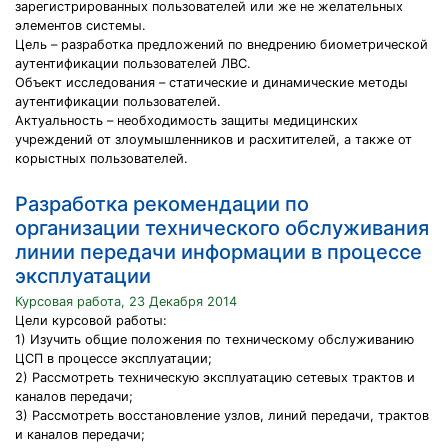
зарегистрированных пользователей или же не желательных
элементов системы.
Цель – разработка предложений по внедрению биометрической
аутентификации пользователей ЛВС.
Объект исследования – статические и динамические методы
аутентификации пользователей.
Актуальность – необходимость защиты медицинских
учреждений от злоумышленников и расхитителей, а также от
корыстных пользователей.
Разработка рекомендации по
организации технического обслуживания
линии передачи информации в процессе
эксплуатации
Курсовая работа, 23 Декабря 2014
Цели курсовой работы:
1) Изучить общие положения по техническому обслуживанию
ЦСП в процессе эксплуатации;
2) Рассмотреть техническую эксплуатацию сетевых трактов и
каналов передачи;
3) Рассмотреть восстановление узлов, линий передачи, трактов
и каналов передачи;