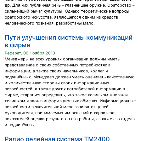
др. Для них публичная речь – главнейшее оружие. Ораторство –
сильнейший рычаг культуры. Однако теоретические вопросы
ораторского искусства, являющегося одним из средств
человеческого познания, разработаны мало.
Пути улучшения системы коммуникаций
в фирме
Реферат, 06 Ноября 2013
Менеджеры на всех уровнях организации должны иметь
представление о своих собственных потребностях в
информации, а также своих начальников, коллег и
подчинённых. Менеджер должен уметь оценивать качественную
и количественную стороны своих информационных
потребностей, а также других потребителей информации в
фирме, стараться определить, что такое «слишком много» и
«слишком мало» в информационных обменах. Информационные
потребности в значительной мере зависят от целей
руководителя, принимаемых им решений и характера
показателей оценки результатов его работы, а также его отдела
и подчинённых.
Радио релейная система ТМ2400