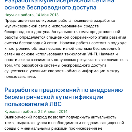
Разработка мультисервисной сети на
основе беспроводного доступа
Научная работа, 14 Мая 2013
Представленная конкурсная работа посвящена разработке
мультисервисной сети с использованием средств
беспроводного доступа. Актуальность темы представленной
работы определяется спецификой современного этапа развития
систем беспроводной связи. Новизна работы состоит в подходе
к построению облика перспективной системы беспроводной
связи на основе использования технологии Wi-Fi. Научная и
практическая значимость полученных результатов заключается в
том, что разработка системы беспроводного доступа
существенно увеличит скорость обмена информации между
пользователями.
Разработка предложений по внедрению
биометрической аутентификации
пользователей ЛВС
Курсовая работа, 22 Апреля 2014
Эмпирический подход позволит подчеркнуть актуальность
темы, выражающуюся в необходимости создания защищенной
среды с минимальными рисками проникновения не