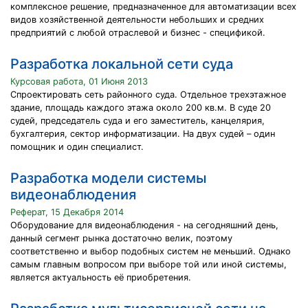
комплексное решение, предназначенное для автоматизации всех
видов хозяйственной деятельности небольших и средних
предприятий с любой отраслевой и бизнес - спецификой.
Разработка локальной сети суда
Курсовая работа, 01 Июня 2013
Спроектировать сеть районного суда. Отдельное трехэтажное
здание, площадь каждого этажа около 200 кв.м. В суде 20
судей, председатель суда и его заместитель, канцелярия,
бухгалтерия, сектор информатизации. На двух судей – один
помощник и один специалист.
Разработка модели системы
видеонаблюдения
Реферат, 15 Декабря 2014
Оборудование для видеонаблюдения - на сегодняшний день,
данный сегмент рынка достаточно велик, поэтому
соответственно и выбор подобных систем не меньший. Однако
самым главным вопросом при выборе той или иной системы,
является актуальность её приобретения.