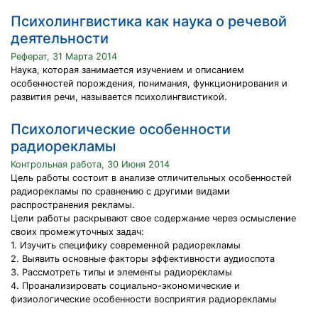
Психолингвистика как наука о речевой
деятельности
Реферат, 31 Марта 2014
Наука, которая занимается изучением и описанием
особенностей порождения, понимания, функционирования и
развития речи, называется психолингвистикой.
Психологические особенности
радиорекламы
Контрольная работа, 30 Июня 2014
Цель работы состоит в анализе отличительных особенностей
радиорекламы по сравнению с другими видами
распространения рекламы.
Цели работы раскрывают свое содержание через осмысление
своих промежуточных задач:
1. Изучить специфику современной радиорекламы
2. Выявить основные факторы эффективности аудиоспота
3. Рассмотреть типы и элементы радиорекламы
4. Проанализировать социально-экономические и
физиологические особенности восприятия радиорекламы