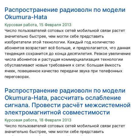
Распространение радиоволн по модели
Okumura-Hata
Курсовая работа, 15 Февраля 2013
Число пользователей сотовых сетей мобильной связи растет
значительно быстрее, чем могли себе представить
изобретатели этой технологии. Каждый год количество
абонентов возрастает всё больше, и предполагается, что данная
тенденция сохранится до конца десятилетия. Резкое увеличение
числа абонентов и растущая коммерциализация технологии
обуславливают новые требования к сети: большая ёмкость
ячеек, повешенное качество передачи звука при телефонных
переговорах.
Распространение радиоволн по модели
Okumura-Hata, рассчитать ослабление
сигнала. Провести расчёт межсистемной
электромагнитной совместимости
Курсовая работа, 18 Февраля 2013
Число пользователей сотовых сетей мобильной связи растет
значительно быстрее, чем могли себе представить