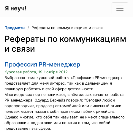
Я неуч!
Предметы
Рефераты по коммуникациям и связи
Рефераты по коммуникациям
и связи
Профессия PR-менеджер
Курсовая работа, 19 Ноября 2012
Выбранная тема курсовой работы «Профессия PR-менеджер»
представляет для меня интерес, так как в дальнейшем я
планирую работать в этой сфере деятельности.
Многие до сих пор не понимают, в чём же заключается работа
PR-менеджера. Эдуард Бернайз говорил: "Сегодня любой
водопроводчик, продавец автомобилей или лишенный этики
человек может назвать себя практиком паблик рилейшнз.
Однако многие, кто себя так называет, не имеют специального
образования, подготовки или понятия о том, что собой
представляет эта сфера.