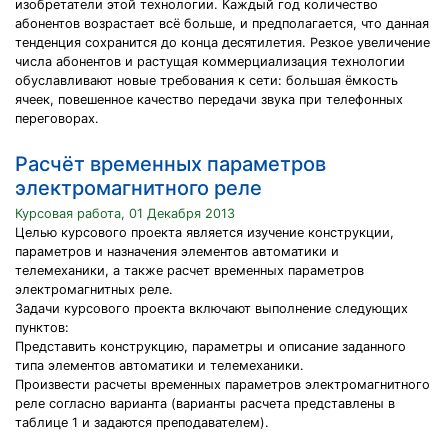
изобретатели этой технологии. Каждый год количество
абонентов возрастает всё больше, и предполагается, что данная
тенденция сохранится до конца десятилетия. Резкое увеличение
числа абонентов и растущая коммерциализация технологии
обуславливают новые требования к сети: большая ёмкость
ячеек, повешенное качество передачи звука при телефонных
переговорах.
Расчёт временных параметров
электромагнитного реле
Курсовая работа, 01 Декабря 2013
Целью курсового проекта является изучение конструкции,
параметров и назначения элементов автоматики и
телемеханики, а также расчет временных параметров
электромагнитных реле.
Задачи курсового проекта включают выполнение следующих
пунктов:
Представить конструкцию, параметры и описание заданного
типа элементов автоматики и телемеханики.
Произвести расчеты временных параметров электромагнитного
реле согласно варианта (варианты расчета представлены в
таблице 1 и задаются преподавателем).