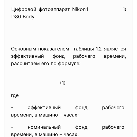
Цифровой фотоаппарат Nikon
1
10800
D80 Body
Основным показателем таблицы 1.2 является
эффективный фонд рабочего времени,
рассчитаем его по формуле:
(1)
где
- эффективный фонд рабочего
времени, в машино – часах;
- номинальный фонд рабочего
времени, в машино – часах;