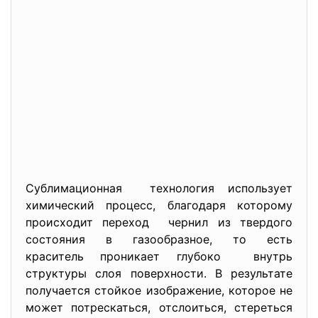
Сублимационная технология использует
химический процесс, благодаря которому
происходит переход чернил из твердого
состояния в газообразное, то есть
краситель проникает глубоко внутрь
структуры слоя поверхности. В результате
получается стойкое изображение, которое не
может потрескаться, отслоиться, стереться