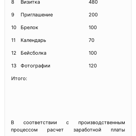
8
Визитка
480
7
9
Приглашение
200
30
10
Брелок
100
50
11
Календарь
70
20
12
Бейсболка
100
35
13
Фотографии
120
50
Итого:
В соответствии с производственным
процессом расчет заработной платы