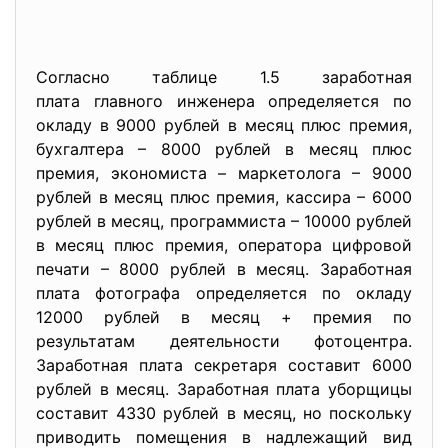
Согласно таблице 1.5 заработная
плата главного инженера определяется по
окладу в 9000 рублей в месяц плюс премия,
бухгалтера – 8000 рублей в месяц плюс
премия, экономиста – маркетолога – 9000
рублей в месяц плюс премия, кассира – 6000
рублей в месяц, программиста – 10000 рублей
в месяц плюс премия, оператора цифровой
печати – 8000 рублей в месяц. Заработная
плата фотографа определяется по окладу
12000 рублей в месяц + премия по
результатам деятельности фотоцентра.
Заработная плата секретаря составит 6000
рублей в месяц. Заработная плата уборщицы
составит 4330 рублей в месяц, но поскольку
приводить помещения в надлежащий вид