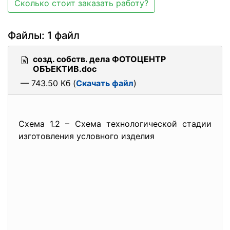
Сколько стоит заказать работу?
Файлы: 1 файл
созд. собств. дела ФОТОЦЕНТР
ОБЪЕКТИВ.doc
— 743.50 Кб (
Скачать файл
)
Схема 1.2 – Схема технологической стадии
изготовления условного изделия