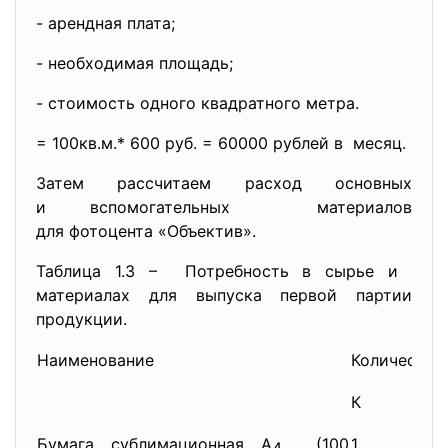
- арендная плата;
- необходимая площадь;
- стоимость одного квадратного метра.
= 100кв.м.* 600 руб. = 60000 рублей в месяц.
Затем рассчитаем расход основных
и вспомогательных материалов
для фотоцента «Объектив».
Таблица 1.3 – Потребность в сырье и
материалах для выпуска первой партии
продукции.
Наименование
Количество
К
Бумага сублимационная А
(100
1