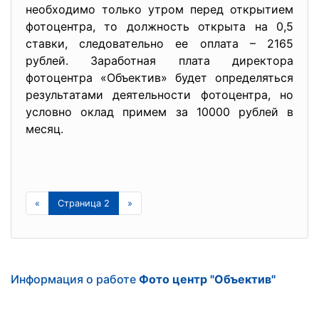
необходимо только утром перед открытием
фотоцентра, то должность открыта на 0,5
ставки, следовательно ее оплата – 2165
рублей. Заработная плата директора
фотоцентра «Объектив» будет определяться
результатами деятельности фотоцентра, но
условно оклад примем за 10000 рублей в
месяц.
«
Страница 2
»
Информация о работе
Фото центр "Объектив"