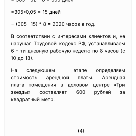
=305*0,05 = 15 дней
= (305 –15) * 8 = 2320 часов в год.
В соответствии с интересами клиентов и, не
нарушая Трудовой кодекс РФ, устанавливаем
6 – ти дневную рабочую неделю по 8 часов (с
10 до 18).
На следующем этапе определяем
стоимость арендной платы. Арендная
плата помещения в деловом центре «Три
звезды» составляет 600 рублей за
квадратный метр.
(4)