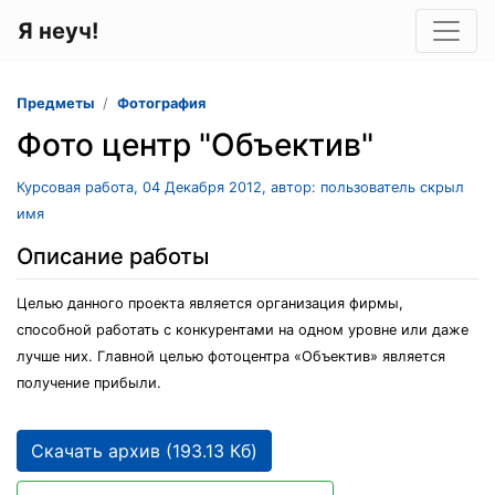
Я неуч!
Предметы
Фотография
Фото центр "Объектив"
Курсовая работа, 04 Декабря 2012, автор: пользователь скрыл
имя
Описание работы
Целью данного проекта является организация фирмы,
способной работать с конкурентами на одном уровне или даже
лучше них. Главной целью фотоцентра «Объектив» является
получение прибыли.
Скачать архив (193.13 Кб)