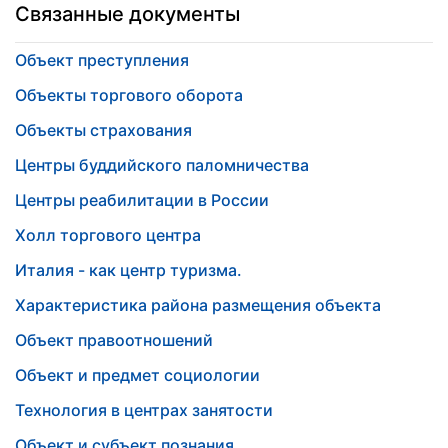
Связанные документы
Объект преступления
Объекты торгового оборота
Объекты страхования
Центры буддийского паломничества
Центры реабилитации в России
Холл торгового центра
Италия - как центр туризма.
Характеристика района размещения объекта
Объект правоотношений
Объект и предмет социологии
Технология в центрах занятости
Объект и субъект познания