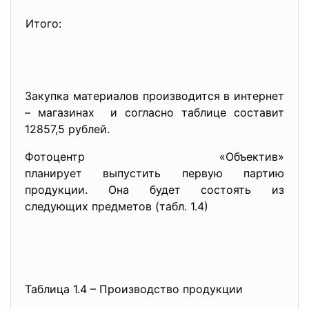
Итого:
Закупка материалов производится в интернет
– магазинах и согласно таблице составит
12857,5 рублей.
Фотоцентр «Объектив»
планирует выпустить первую партию
продукции. Она будет состоять из
следующих предметов (табл. 1.4)
Таблица 1.4 – Производство продукции