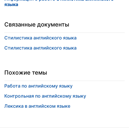
языка
Связанные документы
Стилистика английского языка
Стилистика английского языка
Похожие темы
Работа по английскому языку
Контрольная по английскому языку
Лексика в английском языке