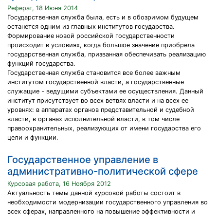
Реферат, 18 Июня 2014
Государственная служба была, есть и в обозримом будущем
останется одним из главных институтов государства.
Формирование новой российской государственности
происходит в условиях, когда большое значение приобрела
государственная служба, призванная обеспечивать реализацию
функций государства.
Государственная служба становится все более важным
институтом государственной власти, а государственные
служащие - ведущими субъектами ее осуществления. Данный
институт присутствует во всех ветвях власти и на всех ее
уровнях: в аппаратах органов представительной и судебной
власти, в органах исполнительной власти, в том числе
правоохранительных, реализующих от имени государства его
цели и функции.
Государственное управление в
административно-политической сфере
Курсовая работа, 16 Ноября 2012
Актуальность темы данной курсовой работы состоит в
необходимости модернизации государственного управления во
всех сферах, направленного на повышение эффективности и