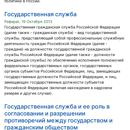
политики в России.
Государственная служба
Реферат, 19 Октября 2013
Государственная гражданская служба Российской Федерации
(далее также - гражданская служба) - вид государственной
службы, представляющей собой профессиональную служебную
деятельность граждан Российской Федерации (далее -
граждане) на должностях государственной гражданской
службы Российской Федерации (далее также - должности
гражданской службы) по обеспечению исполнения полномочий
федеральных государственных органов, государственных
органов субъектов Российской Федерации, лиц, замещающих
государственные должности Российской Федерации, и лиц,
замещающих государственные должности субъектов
Российской Федерации (включая нахождение в кадровом
резерве и другие случаи).
Государственная служба и ее роль в
согласовании и разрешении
противоречий между государством и
гражданским обществом