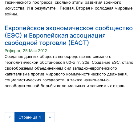
технического прогресса, сколько этапы развития военного
искусства. И в результате – Первая, Вторая и холодная мировые
войны.
Европейское экономическое сообщество
(ЕЭС) и Европейская ассоциация
свободной торговли (ЕАСТ)
Реферат, 25 Мая 2012
Создание данных обществ непосредственно связано с
геополитической обстановкой 60-х гг. 20в. Создание ЕЭС, стало
своеобразным объединением сил западно-европейского
капитализма против мирового коммунистического движения,
социалистических государств, а также национально-
освободительной борьбы колониальных и зависимых стран.
«
Страница 4
»