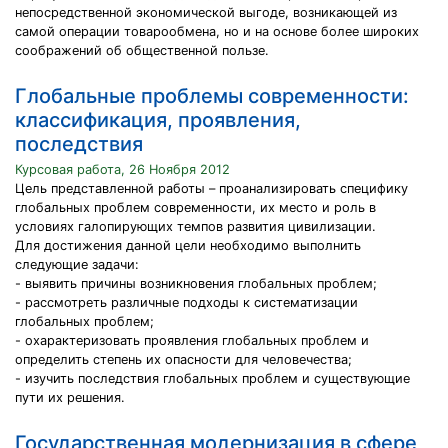
непосредственной экономической выгоде, возникающей из
самой операции товарообмена, но и на основе более широких
соображений об общественной пользе.
Глобальные проблемы современности:
классификация, проявления,
последствия
Курсовая работа, 26 Ноября 2012
Цель представленной работы – проанализировать специфику
глобальных проблем современности, их место и роль в
условиях галопирующих темпов развития цивилизации.
Для достижения данной цели необходимо выполнить
следующие задачи:
- выявить причины возникновения глобальных проблем;
- рассмотреть различные подходы к систематизации
глобальных проблем;
- охарактеризовать проявления глобальных проблем и
определить степень их опасности для человечества;
- изучить последствия глобальных проблем и существующие
пути их решения.
Государственная модернизация в сфере