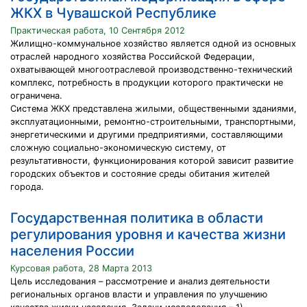
ЖКХ в Чувашской Республике
Практическая работа, 10 Сентября 2012
Жилищно-коммунальное хозяйство является одной из основных
отраслей народного хозяйства Российской Федерации,
охватывающей многоотраслевой производственно-технический
комплекс, потребность в продукции которого практически не
ограничена.
Система ЖКХ представлена жилыми, общественными зданиями,
эксплуатационными, ремонтно-строительными, транспортными,
энергетическими и другими предприятиями, составляющими
сложную социально-экономическую систему, от
результативности, функционирования которой зависит развитие
городских объектов и состояние среды обитания жителей
города.
Государственная политика в области
регулирования уровня и качества жизни
населения России
Курсовая работа, 28 Марта 2013
Цель исследования – рассмотрение и анализ деятельности
региональных органов власти и управления по улучшению