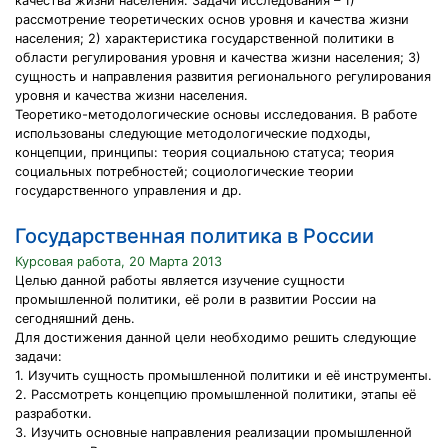
качества жизни населения. Задачи исследования – 1)
рассмотрение теоретических основ уровня и качества жизни
населения; 2) характеристика государственной политики в
области регулирования уровня и качества жизни населения; 3)
сущность и направления развития регионального регулирования
уровня и качества жизни населения.
Теоретико-методологические основы исследования. В работе
использованы следующие методологические подходы,
концепции, принципы: теория социальною статуса; теория
социальных потребностей; социологические теории
государственного управления и др.
Государственная политика в России
Курсовая работа, 20 Марта 2013
Целью данной работы является изучение сущности
промышленной политики, её роли в развитии России на
сегодняшний день.
Для достижения данной цели необходимо решить следующие
задачи:
1. Изучить сущность промышленной политики и её инструменты.
2. Рассмотреть концепцию промышленной политики, этапы её
разработки.
3. Изучить основные направления реализации промышленной