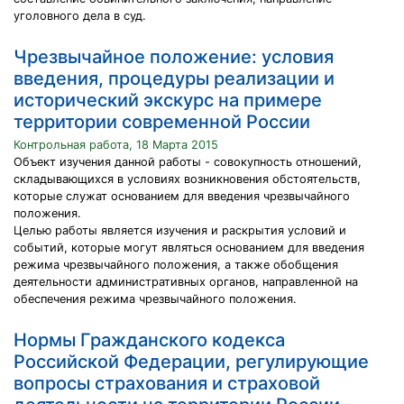
уголовного дела в суд.
Чрезвычайное положение: условия
введения, процедуры реализации и
исторический экскурс на примере
территории современной России
Контрольная работа, 18 Марта 2015
Объект изучения данной работы - совокупность отношений,
складывающихся в условиях возникновения обстоятельств,
которые служат основанием для введения чрезвычайного
положения.
Целью работы является изучения и раскрытия условий и
событий, которые могут являться основанием для введения
режима чрезвычайного положения, а также обобщения
деятельности административных органов, направленной на
обеспечения режима чрезвычайного положения.
Нормы Гражданского кодекса
Российской Федерации, регулирующие
вопросы страхования и страховой