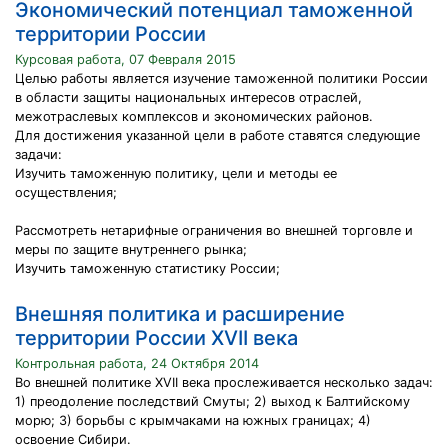
Экономический потенциал таможенной
территории России
Курсовая работа, 07 Февраля 2015
Целью работы является изучение таможенной политики России
в области защиты национальных интересов отраслей,
межотраслевых комплексов и экономических районов.
Для достижения указанной цели в работе ставятся следующие
задачи:
Изучить таможенную политику, цели и методы ее
осуществления;
Рассмотреть нетарифные ограничения во внешней торговле и
меры по защите внутреннего рынка;
Изучить таможенную статистику России;
Внешняя политика и расширение
территории России XVII века
Контрольная работа, 24 Октября 2014
Во внешней политике XVII века прослеживается несколько задач:
1) преодоление последствий Смуты; 2) выход к Балтийскому
морю; 3) борьбы с крымчаками на южных границах; 4)
освоение Сибири.