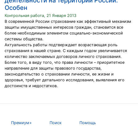
деятельности на территории России.
Особен
Контрольная работа, 21 Января 2013
В современной России страхование как эффективный механизм
защиты имущественных интересов граждан, становится все
более необходимым элементом социально-экономической
системы общества.
Актуальность работы подтверждает возрастающая роль
страхования в нашей стране. С каждым годом увеличивается
количество заключаемых договоров личного страхования.
Более того, в виду того, что права личности – приоритетное
направление для защиты правового государства,
законодательство о страховании личности, ее жизни и
здоровья, требует детального исследования, выявления его
достоинств и недостатков.
Премиум+
Поиск
Помощь