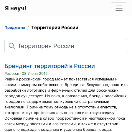
Я неуч!
Территория России
Предметы
Поиск
Брендинг территорий в России
Реферат, 08 Июня 2012
Редкий российский город может похвастаться успешным и
ярким примером собственного брендинга. Безусловно, практика
разработки логотипов и фирменных стилей для российских
городов существует. Но пока, к сожалению, бренды российских
городов не выдерживают конкуренции с заграничными
аналогами. Причина тому отнюдь не в отсутствии агентств,
которые могут профессионально выполнить такую задачу.
Основная причина в слабо проработанной и неотлаженной пока
связи между властями и агентствами, а также в отсутствии
единого подхода к созданию и усилению бренда города.