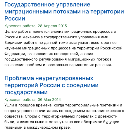
Государственное управление
миграционными потоками на территории
России
Курсовая работа, 28 Апреля 2015
Целью работы является анализ миграционных процессов в
России и механизма государственного управления ими.
Задачами работы по данной теме выступают: всестороннее
изучение миграционных процессов на территории Российской
Федерации, выявление их последствий, анализ
государственного регулирования миграционных потоков,
выявление проблем и возможных вариантов их решения.
Проблема неурегулированных
территорий России с соседними
государствами
Курсовая работа, 06 Мая 2014
Ушли в прошлое времена, когда территориальные претензии и
споры упрощенно считались порождением капиталистического
общества. Споры о территориальных пределах с древности
были, являются ныне и останутся на все обозримое будущее
главными в международном праве.