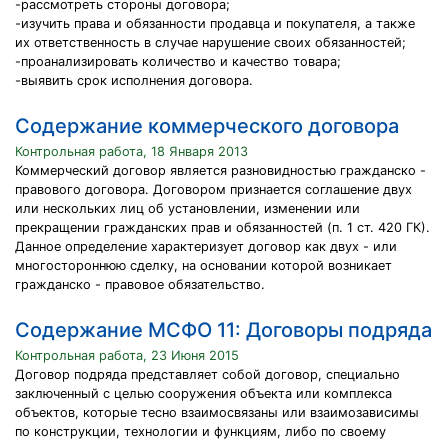
-рассмотреть стороны договора;
-изучить права и обязанности продавца и покупателя, а также
их ответственность в случае нарушение своих обязанностей;
-проанализировать количество и качество товара;
-выявить срок исполнения договора.
Содержание коммерческого договора
Контрольная работа, 18 Января 2013
Коммерческий договор является разновидностью гражданско -
правового договора. Договором признается соглашение двух
или нескольких лиц об установлении, изменении или
прекращении гражданских прав и обязанностей (п. 1 ст. 420 ГК).
Данное определение характеризует договор как двух - или
многостороннюю сделку, на основании которой возникает
гражданско - правовое обязательство.
Содержание МСФО 11: Договоры подряда
Контрольная работа, 23 Июня 2015
Договор подряда представляет собой договор, специально
заключенный с целью сооружения объекта или комплекса
объектов, которые тесно взаимосвязаны или взаимозависимы
по конструкции, технологии и функциям, либо по своему