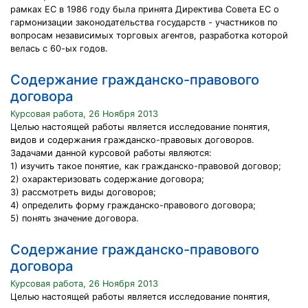
рамках ЕС в 1986 году была принята Директива Совета ЕС о
гармонизации законодательства государств - участников по
вопросам независимых торговых агентов, разработка которой
велась с 60-ых годов.
Содержание гражданско-правового
договора
Курсовая работа, 26 Ноября 2013
Целью настоящей работы является исследование понятия,
видов и содержания гражданско-правовых договоров.
Задачами данной курсовой работы являются:
1) изучить такое понятие, как гражданско-правовой договор;
2) охарактеризовать содержание договора;
3) рассмотреть виды договоров;
4) определить форму гражданско-правового договора;
5) понять значение договора.
Содержание гражданско-правового
договора
Курсовая работа, 26 Ноября 2013
Целью настоящей работы является исследование понятия,