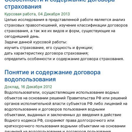
страхования
Курсовая работа, 04 Декабря 2013
Целью исследования в представленной работе является анализ
страховых правоотношений, изучение классификации договоров
страхования, а так же их видов и форм, существующие на
сегодняшний день.
Задачи данной курсовой работы:
изучить страхование, его сущность и функции;
дать характеристику договора страхования;
определить особенности и содержание договора страхования.
Понятие и содержание договора
водопользования
Доклад, 16 Декабря 2012
Водопользователи, осуществляющие использование водных
объектов на основании решений Правительства РФ или решений
органов исполнительной власти субъектов РФ либо лицензий на
водопользование и договоров пользования водными
объектами, выданных и заключенных до введения в действие
Водного кодекса РФ, сохраняют права долгосрочного или
краткосрочного пользования водными объектами на основании
лицензий на водопользование и договоров пользования