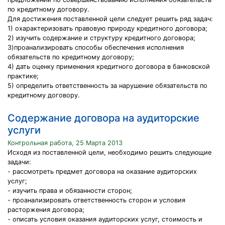
по кредитному договору.
Для достижения поставленной цели следует решить ряд задач:
1) охарактеризовать правовую природу кредитного договора;
2) изучить содержание и структуру кредитного договора;
3)проанализировать способы обеспечения исполнения
обязательств по кредитному договору;
4) дать оценку применения кредитного договора в банковской
практике;
5) определить ответственность за нарушение обязательств по
кредитному договору.
Содержание договора на аудиторские
услуги
Контрольная работа, 25 Марта 2013
Исходя из поставленной цели, необходимо решить следующие
задачи:
- рассмотреть предмет договора на оказание аудиторских
услуг;
- изучить права и обязанности сторон;
- проанализировать ответственность сторон и условия
расторжения договора;
- описать условия оказания аудиторских услуг, стоимость и