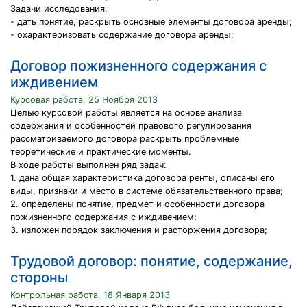
Задачи исследования:
- дать понятие, раскрыть основные элементы договора аренды;
- охарактеризовать содержание договора аренды;
Договор пожизненного содержания с
иждивением
Курсовая работа, 25 Ноября 2013
Целью курсовой работы является на основе анализа
содержания и особенностей правового регулирования
рассматриваемого договора раскрыть проблемные
теоретические и практические моменты.
В ходе работы выполнен ряд задач:
1. дана общая характеристика договора ренты, описаны его
виды, признаки и место в системе обязательственного права;
2. определены понятие, предмет и особенности договора
пожизненного содержания с иждивением;
3. изложен порядок заключения и расторжения договора;
Трудовой договор: понятие, содержание,
стороны
Контрольная работа, 18 Января 2013