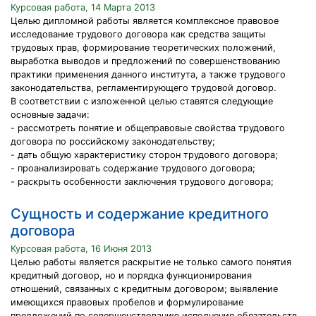
Курсовая работа, 14 Марта 2013
Целью дипломной работы является комплексное правовое
исследование трудового договора как средства защиты
трудовых прав, формирование теоретических положений,
выработка выводов и предложений по совершенствованию
практики применения данного института, а также трудового
законодательства, регламентирующего трудовой договор.
В соответствии с изложенной целью ставятся следующие
основные задачи:
- рассмотреть понятие и общеправовые свойства трудового
договора по российскому законодательству;
- дать общую характеристику сторон трудового договора;
- проанализировать содержание трудового договора;
- раскрыть особенности заключения трудового договора;
Сущность и содержание кредитного
договора
Курсовая работа, 16 Июня 2013
Целью работы является раскрытие не только самого понятия
кредитный договор, но и порядка функционирования
отношений, связанных с кредитным договором; выявление
имеющихся правовых пробелов и формулирование
предложений по совершенствованию исполнения обязательств