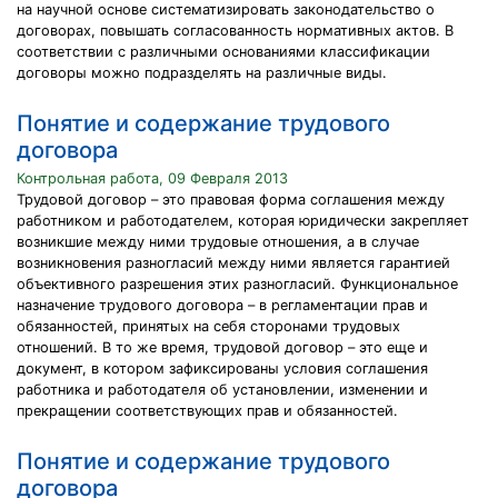
на научной основе систематизировать законодательство о
договорах, повышать согласованность нормативных актов. В
соответствии с различными основаниями классификации
договоры можно подразделять на различные виды.
Понятие и содержание трудового
договора
Контрольная работа, 09 Февраля 2013
Трудовой договор – это правовая форма соглашения между
работником и работодателем, которая юридически закрепляет
возникшие между ними трудовые отношения, а в случае
возникновения разногласий между ними является гарантией
объективного разрешения этих разногласий. Функциональное
назначение трудового договора – в регламентации прав и
обязанностей, принятых на себя сторонами трудовых
отношений. В то же время, трудовой договор – это еще и
документ, в котором зафиксированы условия соглашения
работника и работодателя об установлении, изменении и
прекращении соответствующих прав и обязанностей.
Понятие и содержание трудового
договора