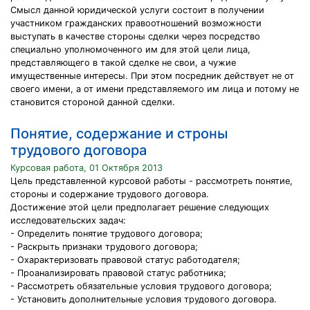
Смысл данной юридической услуги состоит в получении
участником гражданских правоотношений возможности
выступать в качестве стороны сделки через посредство
специально уполномоченного им для этой цели лица,
представляющего в такой сделке не свои, а чужие
имущественные интересы. При этом посредник действует не от
своего имени, а от имени представляемого им лица и потому не
становится стороной данной сделки.
Понятие, содержание и строны
трудового договора
Курсовая работа, 01 Октября 2013
Цель представленной курсовой работы - рассмотреть понятие,
стороны и содержание трудового договора.
Достижение этой цели предполагает решение следующих
исследовательских задач:
- Определить понятие трудового договора;
- Раскрыть признаки трудового договора;
- Охарактеризовать правовой статус работодателя;
- Проанализировать правовой статус работника;
- Рассмотреть обязательные условия трудового договора;
- Установить дополнительные условия трудового договора.