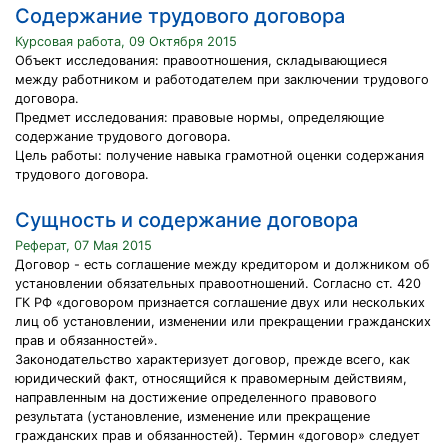
Содержание трудового договора
Курсовая работа, 09 Октября 2015
Объект исследования: правоотношения, складывающиеся
между работником и работодателем при заключении трудового
договора.
Предмет исследования: правовые нормы, определяющие
содержание трудового договора.
Цель работы: получение навыка грамотной оценки содержания
трудового договора.
Сущность и содержание договора
Реферат, 07 Мая 2015
Договор - есть соглашение между кредитором и должником об
установлении обязательных правоотношений. Согласно ст. 420
ГК РФ «договором признается соглашение двух или нескольких
лиц об установлении, изменении или прекращении гражданских
прав и обязанностей».
Законодательство характеризует договор, прежде всего, как
юридический факт, относящийся к правомерным действиям,
направленным на достижение определенного правового
результата (установление, изменение или прекращение
гражданских прав и обязанностей). Термин «договор» следует