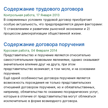
Содержание трудового договора
Контрольная работа, 17 Января 2013
В современных условиях трудовой договор приобретает
особую актуальность, что предопределяется двумя факторами:
1) становлением и развитием рыночной экономики и 2)
процессом демократизации общественной жизни.
Содержание договора поручения
Курсовая работа, 04 Февраля 2014
Представительство и поручение являются относительно
самостоятельными правовыми явлениями, однако оказывают
значительное влияние друг на друга, при этом
представительство возникает, в том числе, и на основании
поручения.
Ещё одной особенностью договора поручения является
возможность порождения не только представительских
отношений договором поручения, но и обязательственных,
например, обязательства по оказанию посреднических услуг,
которые в отличие от представительства могут облекаться
исключительно в форме возмездного договора.