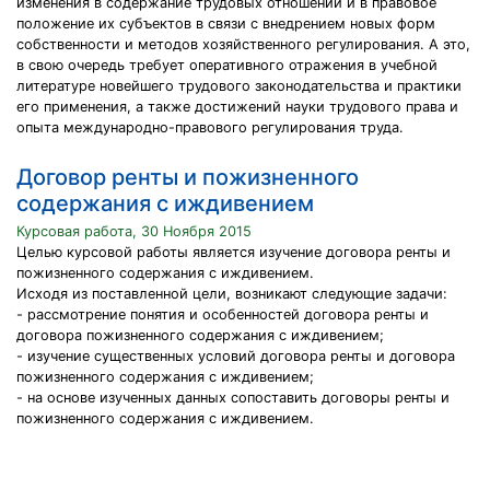
изменения в содержание трудовых отношений и в правовое
положение их субъектов в связи с внедрением новых форм
собственности и методов хозяйственного регулирования. А это,
в свою очередь требует оперативного отражения в учебной
литературе новейшего трудового законодательства и практики
его применения, а также достижений науки трудового права и
опыта международно-правового регулирования труда.
Договор ренты и пожизненного
содержания с иждивением
Курсовая работа, 30 Ноября 2015
Целью курсовой работы является изучение договора ренты и
пожизненного содержания с иждивением.
Исходя из поставленной цели, возникают следующие задачи:
- рассмотрение понятия и особенностей договора ренты и
договора пожизненного содержания с иждивением;
- изучение существенных условий договора ренты и договора
пожизненного содержания с иждивением;
- на основе изученных данных сопоставить договоры ренты и
пожизненного содержания с иждивением.