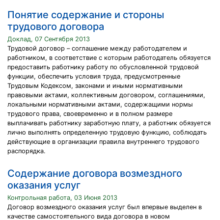
Понятие содержание и стороны
трудового договора
Доклад, 07 Сентября 2013
Трудовой договор – соглашение между работодателем и
работником, в соответствие с которым работодатель обязуется
предоставить работнику работу по обусловленной трудовой
функции, обеспечить условия труда, предусмотренные
Трудовым Кодексом, законами и иными нормативными
правовыми актами, коллективным договором, соглашениями,
локальными нормативными актами, содержащими нормы
трудового права, своевременно и в полном размере
выплачивать работнику заработную плату, а работник обязуется
лично выполнять определенную трудовую функцию, соблюдать
действующие в организации правила внутреннего трудового
распорядка.
Содержание договора возмездного
оказания услуг
Контрольная работа, 03 Июня 2013
Договор возмездного оказания услуг был впервые выделен в
качестве самостоятельного вида договора в новом