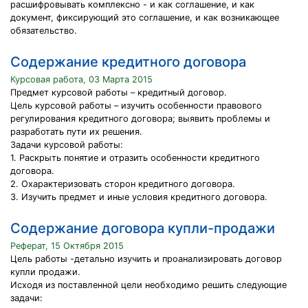
расшифровывать комплексно - и как соглашение, и как
документ, фиксирующий это соглашение, и как возникающее
обязательство.
Содержание кредитного договора
Курсовая работа, 03 Марта 2015
Предмет курсовой работы – кредитный договор.
Цель курсовой работы – изучить особенности правового
регулирования кредитного договора; выявить проблемы и
разработать пути их решения.
Задачи курсовой работы:
1. Раскрыть понятие и отразить особенности кредитного
договора.
2. Охарактеризовать сторон кредитного договора.
3. Изучить предмет и иные условия кредитного договора.
Содержание договора купли-продажи
Реферат, 15 Октября 2015
Цель работы -детально изучить и проанализировать договор
купли продажи.
Исходя из поставленной цели необходимо решить следующие
задачи: