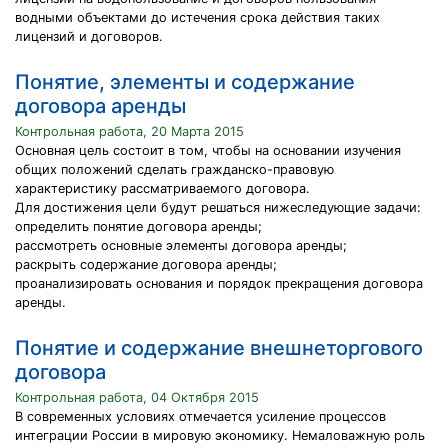
водными объектами до истечения срока действия таких
лицензий и договоров.
Понятие, элементы и содержание
договора аренды
Контрольная работа, 20 Марта 2015
Основная цель состоит в том, чтобы на основании изучения
общих положений сделать гражданско-правовую
характеристику рассматриваемого договора.
Для достижения цели будут решаться нижеследующие задачи:
определить понятие договора аренды;
рассмотреть основные элементы договора аренды;
раскрыть содержание договора аренды;
проанализировать основания и порядок прекращения договора
аренды.
Понятие и содержание внешнеторгового
договора
Контрольная работа, 04 Октября 2015
В современных условиях отмечается усиление процессов
интеграции России в мировую экономику. Немаловажную роль