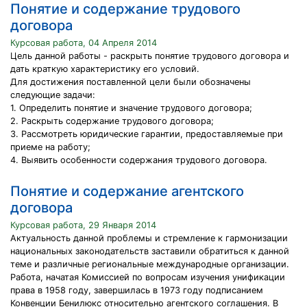
Понятие и содержание трудового
договора
Курсовая работа, 04 Апреля 2014
Цель данной работы - раскрыть понятие трудового договора и
дать краткую характеристику его условий.
Для достижения поставленной цели были обозначены
следующие задачи:
1. Определить понятие и значение трудового договора;
2. Раскрыть содержание трудового договора;
3. Рассмотреть юридические гарантии, предоставляемые при
приеме на работу;
4. Выявить особенности содержания трудового договора.
Понятие и содержание агентского
договора
Курсовая работа, 29 Января 2014
Актуальность данной проблемы и стремление к гармонизации
национальных законодательств заставили обратиться к данной
теме и различные региональные международные организации.
Работа, начатая Комиссией по вопросам изучения унификации
права в 1958 году, завершилась в 1973 году подписанием
Конвенции Бенилюкс относительно агентского соглашения. В