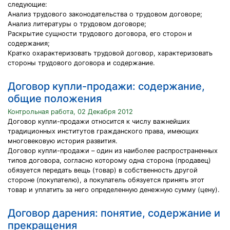
следующие:
Анализ трудового законодательства о трудовом договоре;
Анализ литературы о трудовом договоре;
Раскрытие сущности трудового договора, его сторон и
содержания;
Кратко охарактеризовать трудовой договор, характеризовать
стороны трудового договора и содержание.
Договор купли-продажи: содержание,
общие положения
Контрольная работа, 02 Декабря 2012
Договор купли-продажи относится к числу важнейших
традиционных институтов гражданского права, имеющих
многовековую история развития.
Договор купли-продажи – один из наиболее распространенных
типов договора, согласно которому одна сторона (продавец)
обязуется передать вещь (товар) в собственность другой
стороне (покупателю), а покупатель обязуется принять этот
товар и уплатить за него определенную денежную сумму (цену).
Договор дарения: понятие, содержание и
прекращения