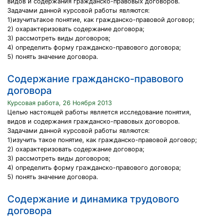
видов и содержания гражданско-правовых договоров.
Задачами данной курсовой работы являются:
1)изучитьтакое понятие, как гражданско-правовой договор;
2) охарактеризовать содержание договора;
3) рассмотреть виды договоров;
4) определить форму гражданско-правового договора;
5) понять значение договора.
Содержание гражданско-правового
договора
Курсовая работа, 26 Ноября 2013
Целью настоящей работы является исследование понятия,
видов и содержания гражданско-правовых договоров.
Задачами данной курсовой работы являются:
1)изучить такое понятие, как гражданско-правовой договор;
2) охарактеризовать содержание договора;
3) рассмотреть виды договоров;
4) определить форму гражданско-правового договора;
5) понять значение договора.
Содержание и динамика трудового
договора