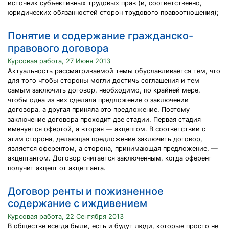
источник субъективных трудовых прав (и, соответственно,
юридических обязанностей сторон трудового правоотношения);
Понятие и содержание гражданско-
правового договора
Курсовая работа, 27 Июня 2013
Актуальность рассматриваемой темы обуславливается тем, что
для того чтобы стороны могли достичь соглашения и тем
самым заключить договор, необходимо, по крайней мере,
чтобы одна из них сделала предложение о заключении
договора, а другая приняла это предложение. Поэтому
заключение договора проходит две стадии. Первая стадия
именуется офертой, а вторая — акцептом. В соответствии с
этим сторона, делающая предложение заключить договор,
является оферентом, а сторона, принимающая предложение, —
акцептантом. Договор считается заключенным, когда оферент
получит акцепт от акцептанта.
Договор ренты и пожизненное
содержание с иждивением
Курсовая работа, 22 Сентября 2013
В обществе всегда были, есть и будут люди, которые просто не