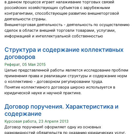
в данном процессе играет налаживание торговых связей
российских хозяйствующих субъектов с зарубежными
контрагентами, способствующее развитию внешнеторговой
деятельности страны.
Внешнеторговая деятельность - деятельность по осуществлению
сделок в области внешней торговли товарами, услугами,
информацией и интеллектуальной собственностью
Структура и содержание коллективных
договоров
Реферат, 05 Мая 2015
Целью представленной работы является исследование проблем
применения права и реализации структуры и содержание норм
о коллективно - договорном регулировании труда.
Понятие коллективного договора широко используется в
юридической науке и научной практике.
Договор поручения. Характеристика и
содержание
Курсовая работа, 23 Апреля 2013
Договор поручения1 оформляет одну из основных
разновидностей обязательств по оказанию юридических услуг.