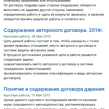
конечному назначению или использованию.
По договору подряда одна сторона (подрядчик) обязуется
выполнить по заданию другой стороны (заказчика)
определенную работу и сдать ее результат заказчику, а заказчик
обязуется принять результат работы и оплатить его.
Содержание авторского договора. 2014г.
Курсовая работа, 28 Мая 2014
Цель данной работы состоит в том, чтобы раскрыть с точки
зрения правовых отношений, место авторского договора в
системе защиты авторских прав.
В процессе достижения указанной цели в работе решаются
следующие задачи:
охарактеризовать место авторского договора в системе
гражданских правоотношений;
проанализировать основную классификацию и виды авторских
договоров;
Понятие и содержание договора дарения
Курсовая работа, 13 Мая 2013
Целью данного курсового исследования является изучение
норм гражданского законодательства, регламентирующих