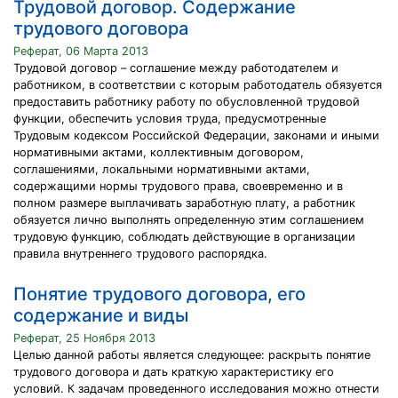
Трудовой договор. Содержание
трудового договора
Реферат, 06 Марта 2013
Трудовой договор – соглашение между работодателем и
работником, в соответствии с которым работодатель обязуется
предоставить работнику работу по обусловленной трудовой
функции, обеспечить условия труда, предусмотренные
Трудовым кодексом Российской Федерации, законами и иными
нормативными актами, коллективным договором,
соглашениями, локальными нормативными актами,
содержащими нормы трудового права, своевременно и в
полном размере выплачивать заработную плату, а работник
обязуется лично выполнять определенную этим соглашением
трудовую функцию, соблюдать действующие в организации
правила внутреннего трудового распорядка.
Понятие трудового договора, его
содержание и виды
Реферат, 25 Ноября 2013
Целью данной работы является следующее: раскрыть понятие
трудового договора и дать краткую характеристику его
условий. К задачам проведенного исследования можно отнести