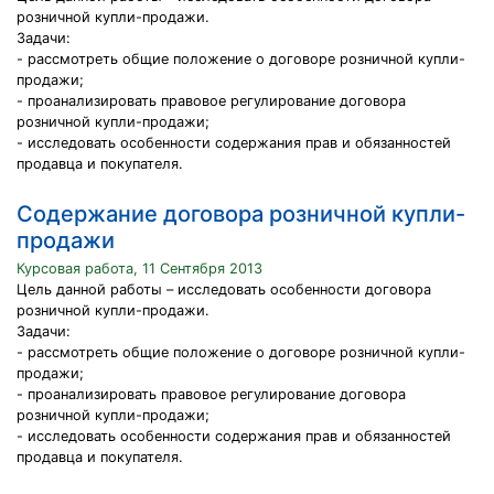
розничной купли-продажи.
Задачи:
- рассмотреть общие положение о договоре розничной купли-
продажи;
- проанализировать правовое регулирование договора
розничной купли-продажи;
- исследовать особенности содержания прав и обязанностей
продавца и покупателя.
Содержание договора розничной купли-
продажи
Курсовая работа, 11 Сентября 2013
Цель данной работы – исследовать особенности договора
розничной купли-продажи.
Задачи:
- рассмотреть общие положение о договоре розничной купли-
продажи;
- проанализировать правовое регулирование договора
розничной купли-продажи;
- исследовать особенности содержания прав и обязанностей
продавца и покупателя.