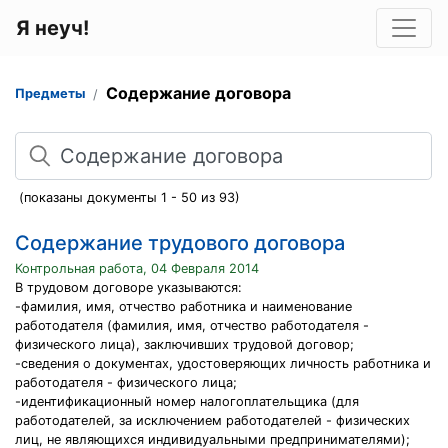
Я неуч!
Содержание договора
Предметы
Поиск
(показаны документы 1 - 50 из 93)
Содержание трудового договора
Контрольная работа, 04 Февраля 2014
В трудовом договоре указываются:
-фамилия, имя, отчество работника и наименование
работодателя (фамилия, имя, отчество работодателя -
физического лица), заключивших трудовой договор;
-сведения о документах, удостоверяющих личность работника и
работодателя - физического лица;
-идентификационный номер налогоплательщика (для
работодателей, за исключением работодателей - физических
лиц, не являющихся индивидуальными предпринимателями);