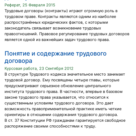
Реферат, 25 Февраля 2015
Трудовые договоры (контракты) играют огромную роль в
трудовом праве. Контракты являются одним из наиболее
распространённых юридических фактов, с которыми
законодатель связывает возникновение трудовых
правоотношений. Правовое регулирование трудовых договоров
является одной из важнейших задач трудового права.
Понятие и содержание трудового
договора
Курсовая работа, 23 Сентября 2012
В структуре Трудового кодекса значительное место занимает
трудовой договор. Ему посвящены четыре главы, которые
предусматривают серьезное обновление центрального
института трудового права. В частности, впервые в базовом
законе трудового права указывается, что относится к
существенным условиям трудового договора. Это дает
возможность правоприменительной практике иметь четкие
ориентиры в отношении содержания трудового договора.
В ст. 37 Конституции РФ гражданам гарантируется свободное
распоряжение своими способностями к труду.