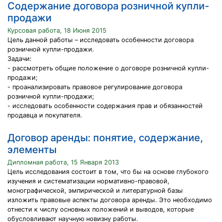
Содержание договора розничной купли-
продажи
Курсовая работа, 18 Июня 2015
Цель данной работы – исследовать особенности договора
розничной купли-продажи.
Задачи:
- рассмотреть общие положение о договоре розничной купли-
продажи;
- проанализировать правовое регулирование договора
розничной купли-продажи;
- исследовать особенности содержания прав и обязанностей
продавца и покупателя.
Договор аренды: понятие, содержание,
элементы
Дипломная работа, 15 Января 2013
Цель исследования состоит в том, что бы на основе глубокого
изучения и систематизации нормативно-правовой,
монографической, эмпирической и литературной базы
изложить правовые аспекты договора аренды. Это необходимо
отнести к числу основных положений и выводов, которые
обусловливают научную новизну работы.