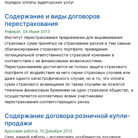
порядок оплаты аудиторских услуг
Содержание и виды договоров
перестрахования
Реферат, 04 Июня 2013
Институт перестрахования предназначен для выравнивания
страховых сумм принятых на страхование рисков и тем самым
сбалансирование страхового портфеля, приведение
потенциальной ответственности страховой компании в
соответствие с ее финансовыми возможностями.
Перестрахованием достигается не только защита страхового
портфеля от воздействия на него серии страховых случаев или
даже одного катастрофического случая, но и то, что оплата
сумм страхового возмещения по таким случаям не ложится
тяжелым финансовым бременем на одно страховое общество, а
осуществляется коллективно всеми участниками
перестрахования соответствующего риска.
Содержание договора розничной купли-
продажи
Курсовая работа, 10 Декабря 2013
Цель данной работы – исследовать особенности договора